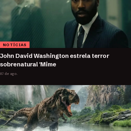
NOTÍCIAS
John David Washington estrela terror
sobrenatural 'Mime
07 de ago.