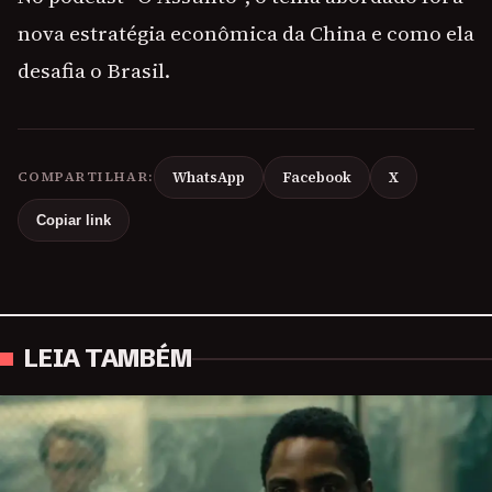
nova estratégia econômica da China e como ela
desafia o Brasil.
COMPARTILHAR:
WhatsApp
Facebook
X
Copiar link
LEIA TAMBÉM