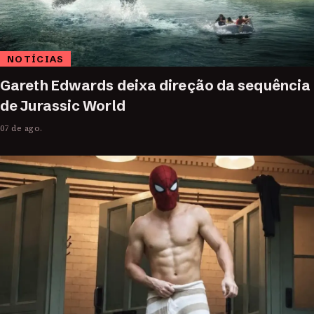
NOTÍCIAS
Gareth Edwards deixa direção da sequência
de Jurassic World
07 de ago.