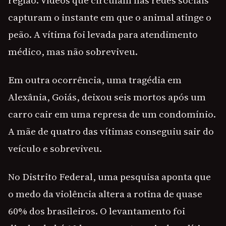
região. Vídeos que circulam nas redes sociais
capturam o instante em que o animal atinge o
peão. A vítima foi levada para atendimento
médico, mas não sobreviveu.
Em outra ocorrência, uma tragédia em
Alexânia, Goiás, deixou seis mortos após um
carro cair em uma represa de um condomínio.
A mãe de quatro das vítimas conseguiu sair do
veículo e sobreviveu.
No Distrito Federal, uma pesquisa aponta que
o medo da violência altera a rotina de quase
60% dos brasileiros. O levantamento foi