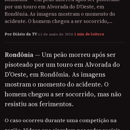
por um touro em Alvorada do D’Oeste, em
Rondônia. As imagens mostram o momento do
acidente. O homem chegou a ser socorrido,…
Por Diário da TV
·
11 de maio de 2026
·
1 min de leitura
Rondônia
— Um peão morreu após ser
pisoteado por um touro em Alvorada do
D’Oeste, em Rondônia. As imagens
mostram o momento do acidente. O
homem chegou a ser socorrido, mas não
resistiu aos ferimentos.
O caso ocorreu durante uma competição na