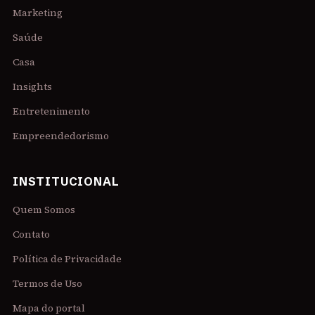
Marketing
Saúde
Casa
Insights
Entretenimento
Empreendedorismo
INSTITUCIONAL
Quem Somos
Contato
Política de Privacidade
Termos de Uso
Mapa do portal