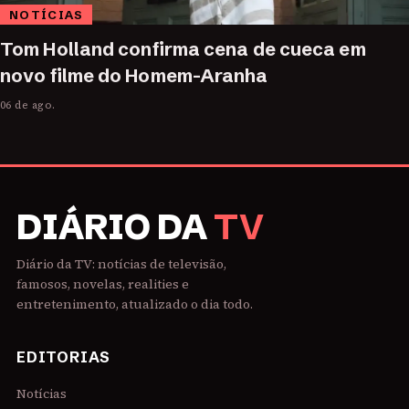
NOTÍCIAS
Tom Holland confirma cena de cueca em
novo filme do Homem-Aranha
06 de ago.
DIÁRIO DA
TV
Diário da TV: notícias de televisão,
famosos, novelas, realities e
entretenimento, atualizado o dia todo.
EDITORIAS
Notícias