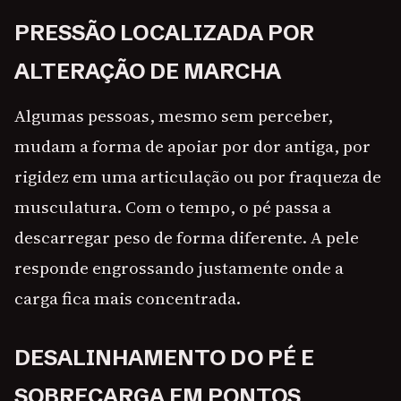
PRESSÃO LOCALIZADA POR
ALTERAÇÃO DE MARCHA
Algumas pessoas, mesmo sem perceber,
mudam a forma de apoiar por dor antiga, por
rigidez em uma articulação ou por fraqueza de
musculatura. Com o tempo, o pé passa a
descarregar peso de forma diferente. A pele
responde engrossando justamente onde a
carga fica mais concentrada.
DESALINHAMENTO DO PÉ E
SOBRECARGA EM PONTOS