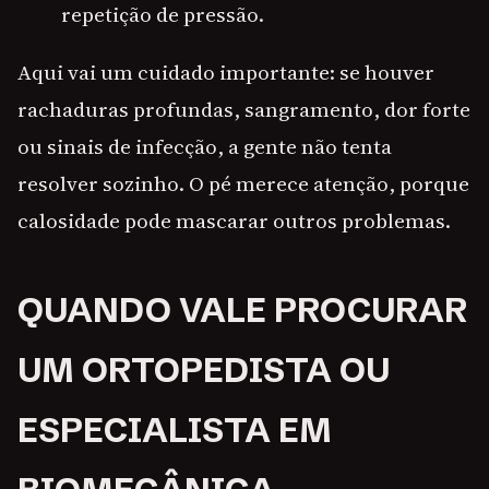
repetição de pressão.
Aqui vai um cuidado importante: se houver
rachaduras profundas, sangramento, dor forte
ou sinais de infecção, a gente não tenta
resolver sozinho. O pé merece atenção, porque
calosidade pode mascarar outros problemas.
QUANDO VALE PROCURAR
UM ORTOPEDISTA OU
ESPECIALISTA EM