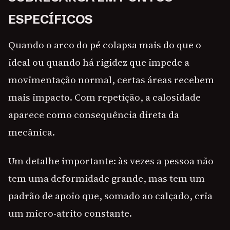
ESPECÍFICOS
Quando o arco do pé colapsa mais do que o
ideal ou quando há rigidez que impede a
movimentação normal, certas áreas recebem
mais impacto. Com repetição, a calosidade
aparece como consequência direta da
mecânica.
Um detalhe importante: às vezes a pessoa não
tem uma deformidade grande, mas tem um
padrão de apoio que, somado ao calçado, cria
um micro-atrito constante.