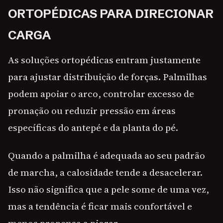
ORTOPÉDICAS PARA DIRECIONAR
CARGA
As soluções ortopédicas entram justamente
para ajustar distribuição de forças. Palmilhas
podem apoiar o arco, controlar excesso de
pronação ou reduzir pressão em áreas
específicas do antepé e da planta do pé.
Quando a palmilha é adequada ao seu padrão
de marcha, a calosidade tende a desacelerar.
Isso não significa que a pele some de uma vez,
mas a tendência é ficar mais confortável e