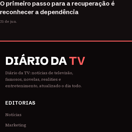
O primeiro passo para a recuperação é
reconhecer a dependência
25 de jun.
DIÁRIO DA
TV
Diário da TV: notícias de televisão,
famosos, novelas, realities e
entretenimento, atualizado o dia todo.
EDITORIAS
Notícias
Marketing