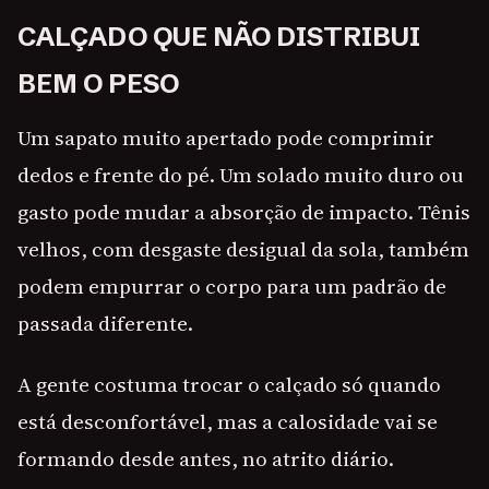
CALÇADO QUE NÃO DISTRIBUI
BEM O PESO
Um sapato muito apertado pode comprimir
dedos e frente do pé. Um solado muito duro ou
gasto pode mudar a absorção de impacto. Tênis
velhos, com desgaste desigual da sola, também
podem empurrar o corpo para um padrão de
passada diferente.
A gente costuma trocar o calçado só quando
está desconfortável, mas a calosidade vai se
formando desde antes, no atrito diário.