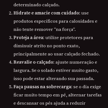
determinado calçado.
Hidrate e amacie com cuidado:
use
produtos específicos para calosidades e
não tente remover “na força”.
Proteja a área:
utilize protetores para
diminuir atrito no ponto exato,
principalmente ao usar calçado fechado.
Reavalie o calçado:
ajuste numeração e
largura. Se o solado estiver muito gasto,
isso pode estar alterando sua passada.
Faça pausas na sobrecarga:
se o dia exige
ficar muito tempo em pé, alternar tarefas
e descansar os pés ajuda a reduzir