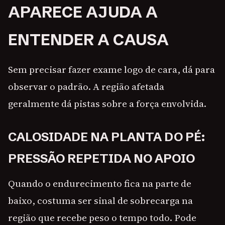
APARECE AJUDA A
ENTENDER A CAUSA
Sem precisar fazer exame logo de cara, dá para
observar o padrão. A região afetada
geralmente dá pistas sobre a força envolvida.
CALOSIDADE NA PLANTA DO PÉ:
PRESSÃO REPETIDA NO APOIO
Quando o endurecimento fica na parte de
baixo, costuma ser sinal de sobrecarga na
região que recebe peso o tempo todo. Pode