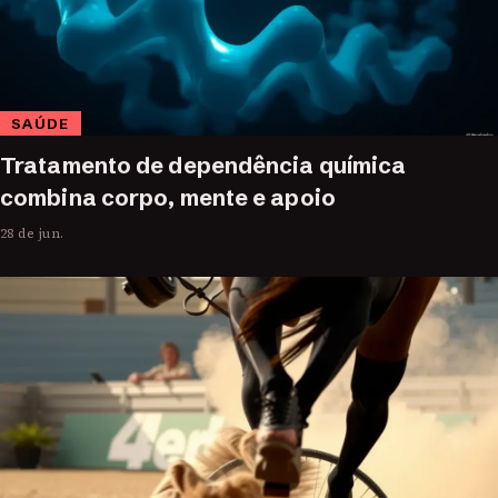
SAÚDE
Tratamento de dependência química
combina corpo, mente e apoio
28 de jun.