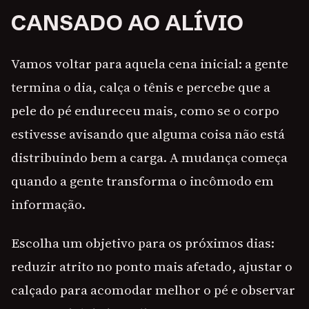
CANSADO AO ALÍVIO
Vamos voltar para aquela cena inicial: a gente
termina o dia, calça o tênis e percebe que a
pele do pé endureceu mais, como se o corpo
estivesse avisando que alguma coisa não está
distribuindo bem a carga. A mudança começa
quando a gente transforma o incômodo em
informação.
Escolha um objetivo para os próximos dias:
reduzir atrito no ponto mais afetado, ajustar o
calçado para acomodar melhor o pé e observar