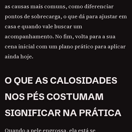
as causas mais comuns, como diferenciar
pontos de sobrecarga, o que dá para ajustar em
casa e quando vale buscar um
acompanhamento. No fim, volta para a sua
cena inicial com um plano prático para aplicar
ainda hoje.
O QUE AS CALOSIDADES
NOS PÉS COSTUMAM
SIGNIFICAR NA PRÁTICA
Quando a pele engrossa, ela está se