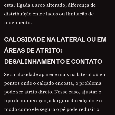
estar ligada a arco alterado, diferença de
distribuição entre lados ou limitação de
movimento.
CALOSIDADE NA LATERAL OU EM
ÁREAS DE ATRITO:
DESALINHAMENTO E CONTATO
Se a calosidade aparece mais na lateral ou em
pontos onde o calçado encosta, o problema
pode ser atrito direto. Nesse caso, ajustar o
tipo de numeração, a largura do calçado e o
modo como ele segura o pé pode reduzir o