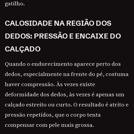
gatilho.
CALOSIDADE NA REGIÃO DOS
DEDOS: PRESSÃO E ENCAIXE DO
CALÇADO
Quando o endurecimento aparece perto dos
dedos, especialmente na frente do pé, costuma
haver compressão. Às vezes existe
deformidade dos dedos, às vezes é apenas um
calçado estreito ou curto. O resultado é atrito e
pressão repetidos, que o corpo tenta
compensar com pele mais grossa.