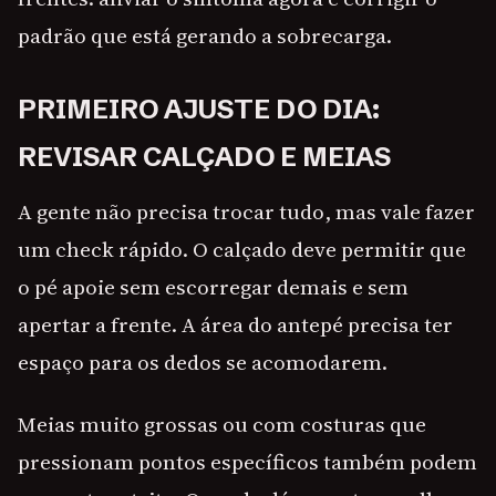
padrão que está gerando a sobrecarga.
PRIMEIRO AJUSTE DO DIA:
REVISAR CALÇADO E MEIAS
A gente não precisa trocar tudo, mas vale fazer
um check rápido. O calçado deve permitir que
o pé apoie sem escorregar demais e sem
apertar a frente. A área do antepé precisa ter
espaço para os dedos se acomodarem.
Meias muito grossas ou com costuras que
pressionam pontos específicos também podem