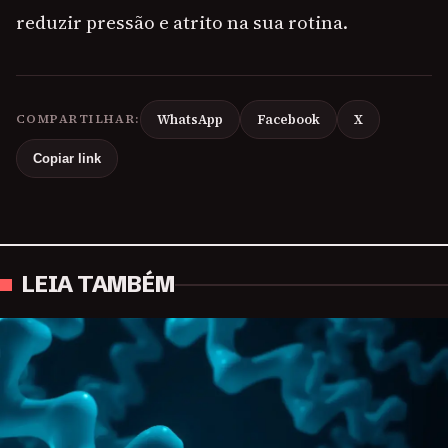
reduzir pressão e atrito na sua rotina.
COMPARTILHAR:
WhatsApp
Facebook
X
Copiar link
LEIA TAMBÉM