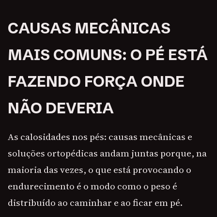
CAUSAS MECÂNICAS
MAIS COMUNS: O PÉ ESTÁ
FAZENDO FORÇA ONDE
NÃO DEVERIA
As calosidades nos pés: causas mecânicas e
soluções ortopédicas andam juntas porque, na
maioria das vezes, o que está provocando o
endurecimento é o modo como o peso é
distribuído ao caminhar e ao ficar em pé.