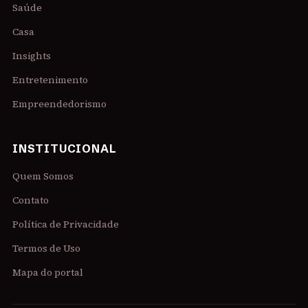
Saúde
Casa
Insights
Entretenimento
Empreendedorismo
INSTITUCIONAL
Quem Somos
Contato
Política de Privacidade
Termos de Uso
Mapa do portal