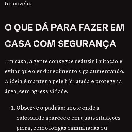
tornozelo.
O QUE DÁ PARA FAZER EM
CASA COM SEGURANÇA
Em casa, a gente consegue reduzir irritação e
evitar que o endurecimento siga aumentando.
A ideia é manter a pele hidratada e proteger a
área, sem agressividade.
Observe o padrão:
anote onde a
calosidade aparece e em quais situações
piora, como longas caminhadas ou