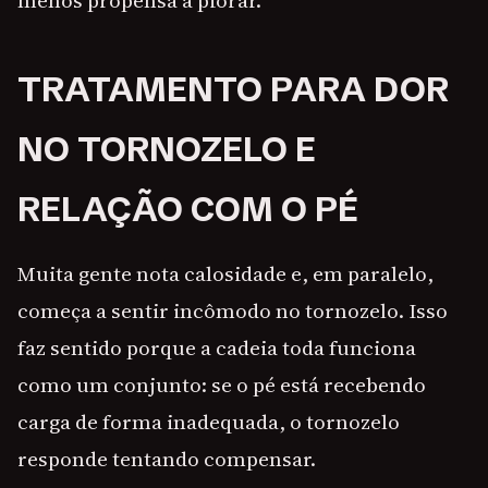
menos propensa a piorar.
TRATAMENTO PARA DOR
NO TORNOZELO E
RELAÇÃO COM O PÉ
Muita gente nota calosidade e, em paralelo,
começa a sentir incômodo no tornozelo. Isso
faz sentido porque a cadeia toda funciona
como um conjunto: se o pé está recebendo
carga de forma inadequada, o tornozelo
responde tentando compensar.