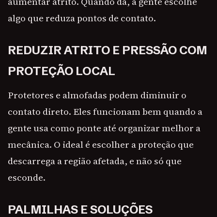
aumentar atrito. Quando dá, a gente escolhe
algo que reduza pontos de contato.
REDUZIR ATRITO E PRESSÃO COM
PROTEÇÃO LOCAL
Protetores e almofadas podem diminuir o
contato direto. Eles funcionam bem quando a
gente usa como ponte até organizar melhor a
mecânica. O ideal é escolher a proteção que
descarrega a região afetada, e não só que
esconde.
PALMILHAS E SOLUÇÕES