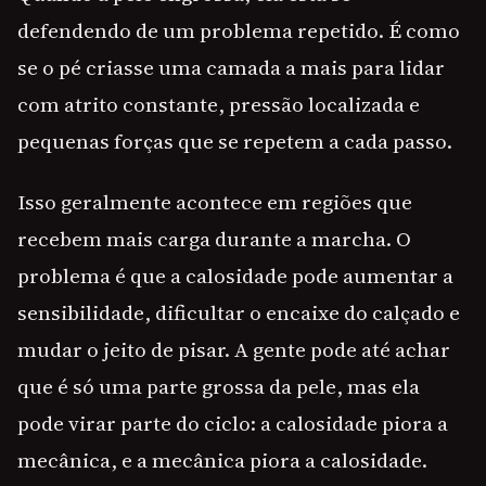
defendendo de um problema repetido. É como
se o pé criasse uma camada a mais para lidar
com atrito constante, pressão localizada e
pequenas forças que se repetem a cada passo.
Isso geralmente acontece em regiões que
recebem mais carga durante a marcha. O
problema é que a calosidade pode aumentar a
sensibilidade, dificultar o encaixe do calçado e
mudar o jeito de pisar. A gente pode até achar
que é só uma parte grossa da pele, mas ela
pode virar parte do ciclo: a calosidade piora a
mecânica, e a mecânica piora a calosidade.