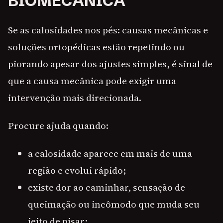
BIOMECÂNICA
Se as calosidades nos pés: causas mecânicas e
soluções ortopédicas estão repetindo ou
piorando apesar dos ajustes simples, é sinal de
que a causa mecânica pode exigir uma
intervenção mais direcionada.
Procure ajuda quando:
a calosidade aparece em mais de uma
região e evolui rápido;
existe dor ao caminhar, sensação de
queimação ou incômodo que muda seu
jeito de pisar;