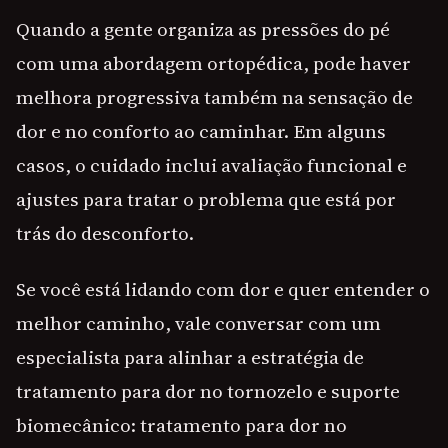
Quando a gente organiza as pressões do pé
com uma abordagem ortopédica, pode haver
melhora progressiva também na sensação de
dor e no conforto ao caminhar. Em alguns
casos, o cuidado inclui avaliação funcional e
ajustes para tratar o problema que está por
trás do desconforto.
Se você está lidando com dor e quer entender o
melhor caminho, vale conversar com um
especialista para alinhar a estratégia de
tratamento para dor no tornozelo e suporte
biomecânico: tratamento para dor no