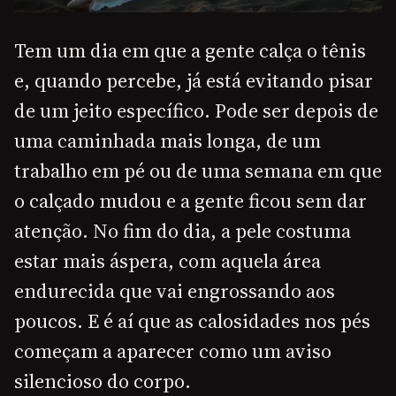
Tem um dia em que a gente calça o tênis
e, quando percebe, já está evitando pisar
de um jeito específico. Pode ser depois de
uma caminhada mais longa, de um
trabalho em pé ou de uma semana em que
o calçado mudou e a gente ficou sem dar
atenção. No fim do dia, a pele costuma
estar mais áspera, com aquela área
endurecida que vai engrossando aos
poucos. E é aí que as calosidades nos pés
começam a aparecer como um aviso
silencioso do corpo.