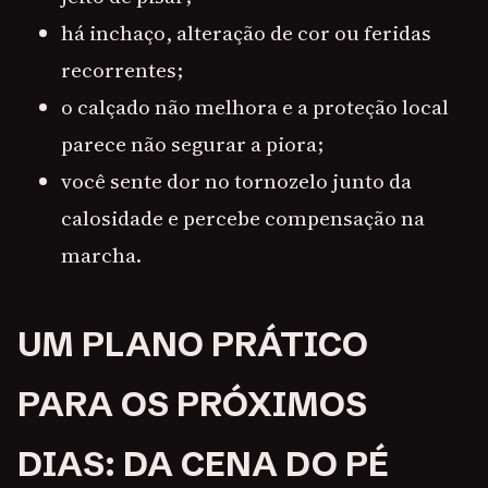
há inchaço, alteração de cor ou feridas
recorrentes;
o calçado não melhora e a proteção local
parece não segurar a piora;
você sente dor no tornozelo junto da
calosidade e percebe compensação na
marcha.
UM PLANO PRÁTICO
PARA OS PRÓXIMOS
DIAS: DA CENA DO PÉ