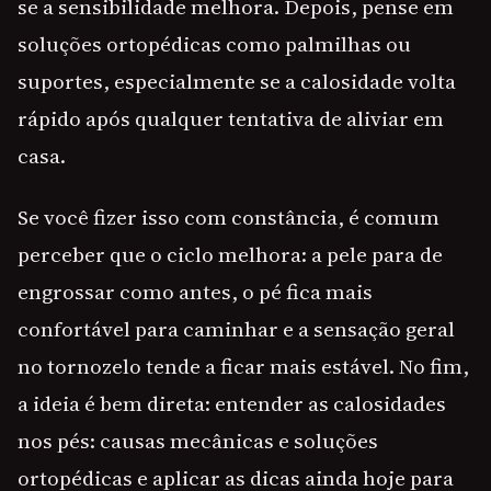
se a sensibilidade melhora. Depois, pense em
soluções ortopédicas como palmilhas ou
suportes, especialmente se a calosidade volta
rápido após qualquer tentativa de aliviar em
casa.
Se você fizer isso com constância, é comum
perceber que o ciclo melhora: a pele para de
engrossar como antes, o pé fica mais
confortável para caminhar e a sensação geral
no tornozelo tende a ficar mais estável. No fim,
a ideia é bem direta: entender as calosidades
nos pés: causas mecânicas e soluções
ortopédicas e aplicar as dicas ainda hoje para