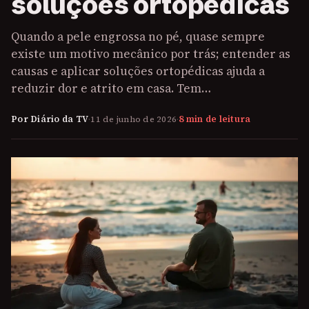
soluções ortopédicas
Quando a pele engrossa no pé, quase sempre
existe um motivo mecânico por trás; entender as
causas e aplicar soluções ortopédicas ajuda a
reduzir dor e atrito em casa. Tem…
Por Diário da TV
·
11 de junho de 2026
·
8 min de leitura