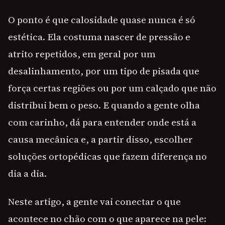
O ponto é que calosidade quase nunca é só
estética. Ela costuma nascer de pressão e
atrito repetidos, em geral por um
desalinhamento, por um tipo de pisada que
força certas regiões ou por um calçado que não
distribui bem o peso. E quando a gente olha
com carinho, dá para entender onde está a
causa mecânica e, a partir disso, escolher
soluções ortopédicas que fazem diferença no
dia a dia.
Neste artigo, a gente vai conectar o que
acontece no chão com o que aparece na pele: