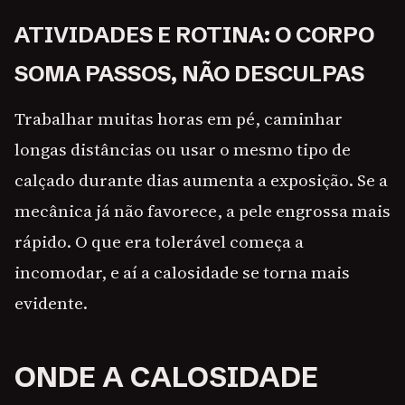
ATIVIDADES E ROTINA: O CORPO
SOMA PASSOS, NÃO DESCULPAS
Trabalhar muitas horas em pé, caminhar
longas distâncias ou usar o mesmo tipo de
calçado durante dias aumenta a exposição. Se a
mecânica já não favorece, a pele engrossa mais
rápido. O que era tolerável começa a
incomodar, e aí a calosidade se torna mais
evidente.
ONDE A CALOSIDADE