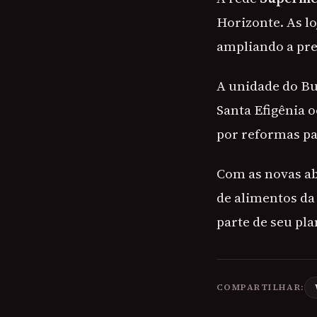
Horizonte. As lo
ampliando a pre
A unidade do Bu
Santa Efigênia 
por reformas pa
Com as novas ab
de alimentos da
parte de seu pl
COMPARTILHAR: