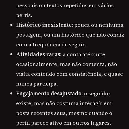
pessoais ou textos repetidos em vários
perfis.
Histórico inexistente:
pouca ou nenhuma
postagem, ou um histórico que não condiz
com a frequência de seguir.
Atividades raras:
a conta até curte
ocasionalmente, mas não comenta, não
visita conteúdo com consistência, e quase
nunca participa.
Engajamento desajustado:
o seguidor
existe, mas não costuma interagir em
posts recentes seus, mesmo quando o
perfil parece ativo em outros lugares.