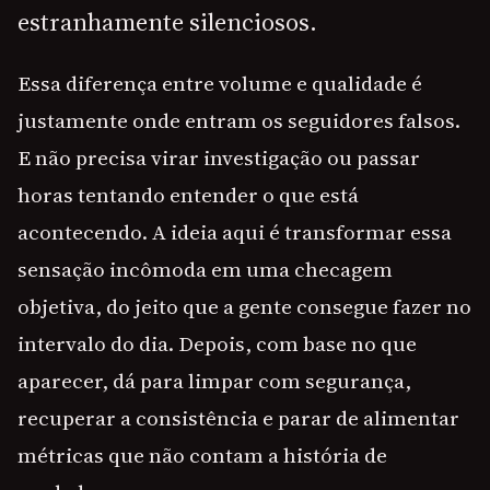
estranhamente silenciosos.
Essa diferença entre volume e qualidade é
justamente onde entram os seguidores falsos.
E não precisa virar investigação ou passar
horas tentando entender o que está
acontecendo. A ideia aqui é transformar essa
sensação incômoda em uma checagem
objetiva, do jeito que a gente consegue fazer no
intervalo do dia. Depois, com base no que
aparecer, dá para limpar com segurança,
recuperar a consistência e parar de alimentar
métricas que não contam a história de