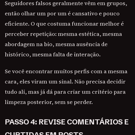
Seguidores falsos geralmente vêm em grupos,
então olhar um por um é cansativo e pouco
eficiente. O que costuma funcionar melhor é
perceber repetição: mesma estética, mesma
abordagem na bio, mesma ausência de
histórico, mesma falta de interação.
Se você encontrar muitos perfis com a mesma
cara, eles viram um sinal. Não precisa decidir
tudo ali, mas já dá para criar um critério para
limpeza posterior, sem se perder.
PASSO 4: REVISE COMENTÁRIOS E
CURTIDAS EM POSTS