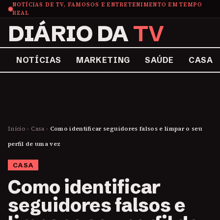
NOTÍCIAS DE TV, FAMOSOS E ENTRETENIMENTO EM TEMPO
REAL
DIÁRIO DA
TV
NOTÍCIAS
MARKETING
SAÚDE
CASA
Início
›
Casa
›
Como identificar seguidores falsos e limpar o seu
perfil de uma vez
CASA
Como identificar
seguidores falsos e