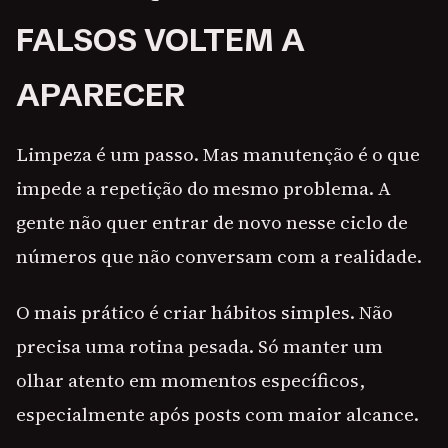
FALSOS VOLTEM A
APARECER
Limpeza é um passo. Mas manutenção é o que
impede a repetição do mesmo problema. A
gente não quer entrar de novo nesse ciclo de
números que não conversam com a realidade.
O mais prático é criar hábitos simples. Não
precisa uma rotina pesada. Só manter um
olhar atento em momentos específicos,
especialmente após posts com maior alcance.