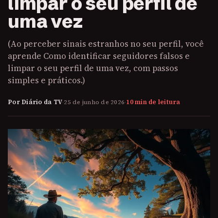
limpar o seu perfil de
uma vez
(Ao perceber sinais estranhos no seu perfil, você
aprende Como identificar seguidores falsos e
limpar o seu perfil de uma vez, com passos
simples e práticos.)
Por Diário da TV
·
25 de junho de 2026
·
10 min de leitura