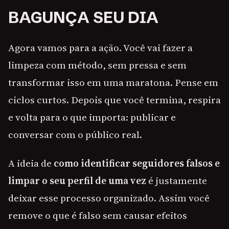
BAGUNÇA SEU DIA
Agora vamos para a ação. Você vai fazer a
limpeza com método, sem pressa e sem
transformar isso em uma maratona. Pense em
ciclos curtos. Depois que você termina, respira
e volta para o que importa: publicar e
conversar com o público real.
A ideia de
como identificar seguidores falsos e
limpar o seu perfil de uma vez
é justamente
deixar esse processo organizado. Assim você
remove o que é falso sem causar efeitos