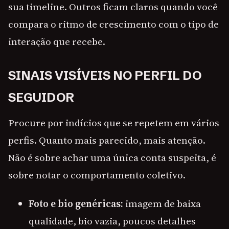
sua timeline. Outros ficam claros quando você
compara o ritmo de crescimento com o tipo de
interação que recebe.
SINAIS VISÍVEIS NO PERFIL DO
SEGUIDOR
Procure por indícios que se repetem em vários
perfis. Quanto mais parecido, mais atenção.
Não é sobre achar uma única conta suspeita, é
sobre notar o comportamento coletivo.
Foto e bio genéricas:
imagem de baixa
qualidade, bio vazia, poucos detalhes