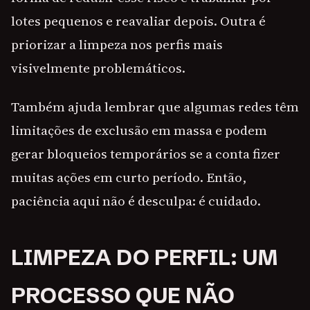
lotes pequenos e reavaliar depois. Outra é
priorizar a limpeza nos perfis mais
visivelmente problemáticos.
Também ajuda lembrar que algumas redes têm
limitações de exclusão em massa e podem
gerar bloqueios temporários se a conta fizer
muitas ações em curto período. Então,
paciência aqui não é desculpa: é cuidado.
LIMPEZA DO PERFIL: UM
PROCESSO QUE NÃO