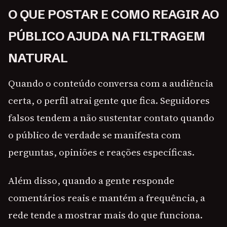
O QUE POSTAR E COMO REAGIR AO
PÚBLICO AJUDA NA FILTRAGEM
NATURAL
Quando o conteúdo conversa com a audiência
certa, o perfil atrai gente que fica. Seguidores
falsos tendem a não sustentar contato quando
o público de verdade se manifesta com
perguntas, opiniões e reações específicas.
Além disso, quando a gente responde
comentários reais e mantém a frequência, a
rede tende a mostrar mais do que funciona.