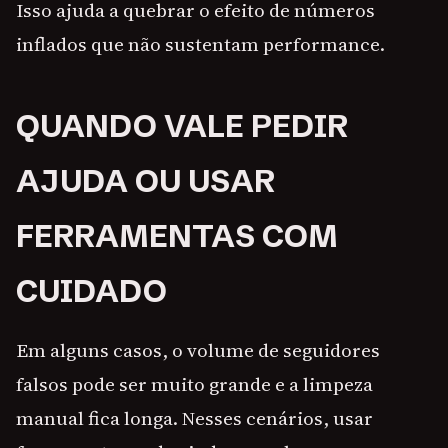
Isso ajuda a quebrar o efeito de números
inflados que não sustentam performance.
QUANDO VALE PEDIR
AJUDA OU USAR
FERRAMENTAS COM
CUIDADO
Em alguns casos, o volume de seguidores
falsos pode ser muito grande e a limpeza
manual fica longa. Nesses cenários, usar