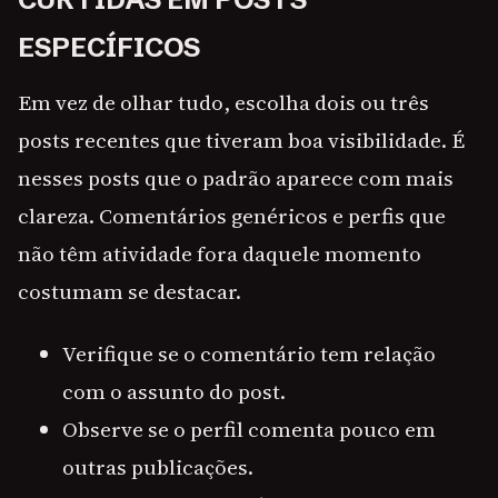
ESPECÍFICOS
Em vez de olhar tudo, escolha dois ou três
posts recentes que tiveram boa visibilidade. É
nesses posts que o padrão aparece com mais
clareza. Comentários genéricos e perfis que
não têm atividade fora daquele momento
costumam se destacar.
Verifique se o comentário tem relação
com o assunto do post.
Observe se o perfil comenta pouco em
outras publicações.