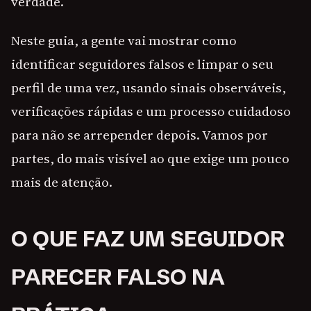
verdade.
Neste guia, a gente vai mostrar como
identificar seguidores falsos e limpar o seu
perfil de uma vez, usando sinais observáveis,
verificações rápidas e um processo cuidadoso
para não se arrepender depois. Vamos por
partes, do mais visível ao que exige um pouco
mais de atenção.
O QUE FAZ UM SEGUIDOR
PARECER FALSO NA