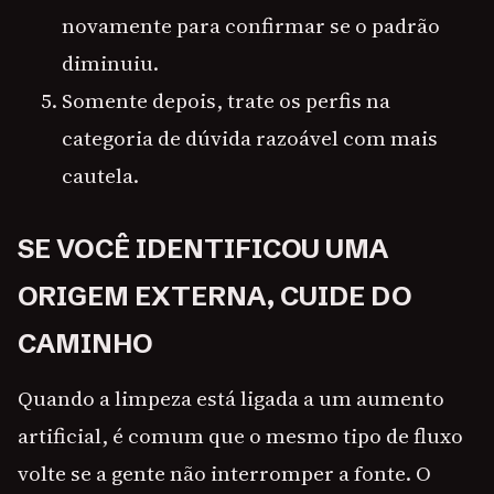
novamente para confirmar se o padrão
diminuiu.
Somente depois, trate os perfis na
categoria de dúvida razoável com mais
cautela.
SE VOCÊ IDENTIFICOU UMA
ORIGEM EXTERNA, CUIDE DO
CAMINHO
Quando a limpeza está ligada a um aumento
artificial, é comum que o mesmo tipo de fluxo
volte se a gente não interromper a fonte. O