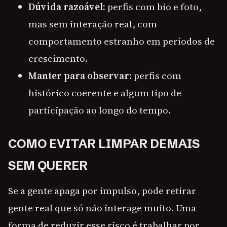
Dúvida razoável:
perfis com bio e foto,
mas sem interação real, com
comportamento estranho em períodos de
crescimento.
Manter para observar:
perfis com
histórico coerente e algum tipo de
participação ao longo do tempo.
COMO EVITAR LIMPAR DEMAIS
SEM QUERER
Se a gente apaga por impulso, pode retirar
gente real que só não interage muito. Uma
forma de reduzir esse risco é trabalhar por