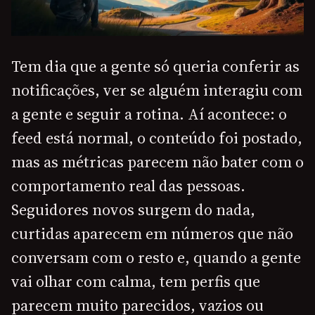
Tem dia que a gente só queria conferir as
notificações, ver se alguém interagiu com
a gente e seguir a rotina. Aí acontece: o
feed está normal, o conteúdo foi postado,
mas as métricas parecem não bater com o
comportamento real das pessoas.
Seguidores novos surgem do nada,
curtidas aparecem em números que não
conversam com o resto e, quando a gente
vai olhar com calma, tem perfis que
parecem muito parecidos, vazios ou