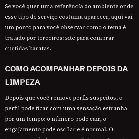
Se você quer uma referência do ambiente onde
esse tipo de serviço costuma aparecer, aqui vai
um ponto para você observar como o tema é
tratado por terceiros: site para comprar
curtidas baratas.
COMO ACOMPANHAR DEPOIS DA
LIMPEZA
Depois que você remove perfis suspeitos, o
perfil pode ficar com uma sensação estranha
por um tempo: o número pode cair, o
engajamento pode oscilar e é normal. O