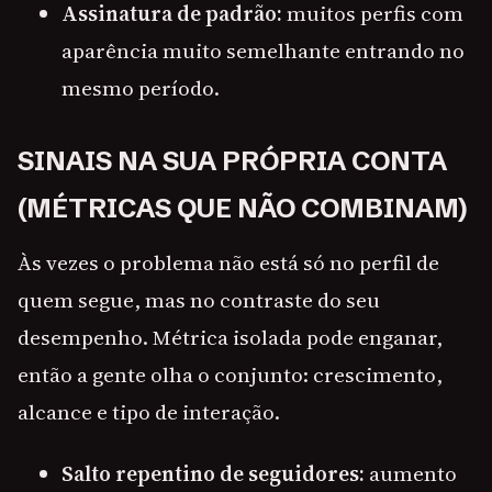
Assinatura de padrão:
muitos perfis com
aparência muito semelhante entrando no
mesmo período.
SINAIS NA SUA PRÓPRIA CONTA
(MÉTRICAS QUE NÃO COMBINAM)
Às vezes o problema não está só no perfil de
quem segue, mas no contraste do seu
desempenho. Métrica isolada pode enganar,
então a gente olha o conjunto: crescimento,
alcance e tipo de interação.
Salto repentino de seguidores:
aumento