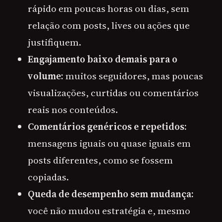
rápido em poucas horas ou dias, sem
relação com posts, lives ou ações que
justifiquem.
Engajamento baixo demais para o
volume:
muitos seguidores, mas poucas
visualizações, curtidas ou comentários
reais nos conteúdos.
Comentários genéricos e repetidos:
mensagens iguais ou quase iguais em
posts diferentes, como se fossem
copiadas.
Queda de desempenho sem mudança:
você não mudou estratégia e, mesmo