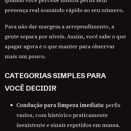
quando você percebe muitos perfis sem
presença real somando rápido ao seu número.
Para não dar margem a arrependimento, a
gente separa por níveis. Assim, você sabe o que
apagar agora e o que manter para observar
mais um pouco.
CATEGORIAS SIMPLES PARA
VOCÊ DECIDIR
Condução para limpeza imediata:
perfis
vazios, com histórico praticamente
inexistente e sinais repetidos em massa.