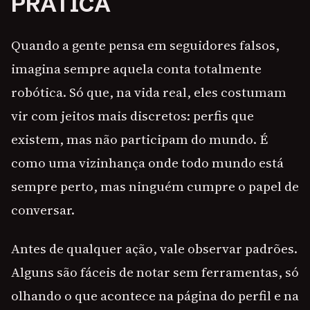
PRÁTICA
Quando a gente pensa em seguidores falsos,
imagina sempre aquela conta totalmente
robótica. Só que, na vida real, eles costumam
vir com jeitos mais discretos: perfis que
existem, mas não participam do mundo. É
como uma vizinhança onde todo mundo está
sempre perto, mas ninguém cumpre o papel de
conversar.
Antes de qualquer ação, vale observar padrões.
Alguns são fáceis de notar sem ferramentas, só
olhando o que acontece na página do perfil e na