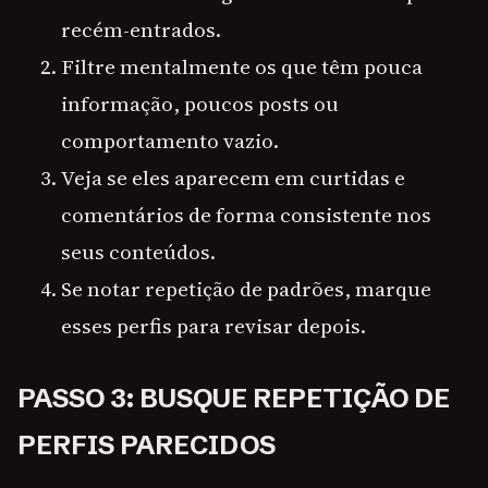
recém-entrados.
Filtre mentalmente os que têm pouca
informação, poucos posts ou
comportamento vazio.
Veja se eles aparecem em curtidas e
comentários de forma consistente nos
seus conteúdos.
Se notar repetição de padrões, marque
esses perfis para revisar depois.
PASSO 3: BUSQUE REPETIÇÃO DE
PERFIS PARECIDOS