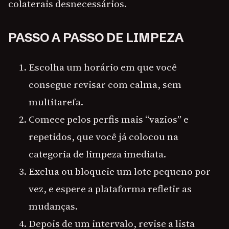
colaterais desnecessários.
PASSO A PASSO DE LIMPEZA
Escolha um horário em que você
consegue revisar com calma, sem
multitarefa.
Comece pelos perfis mais “vazios” e
repetidos, que você já colocou na
categoria de limpeza imediata.
Exclua ou bloqueie um lote pequeno por
vez, e espere a plataforma refletir as
mudanças.
Depois de um intervalo, revise a lista