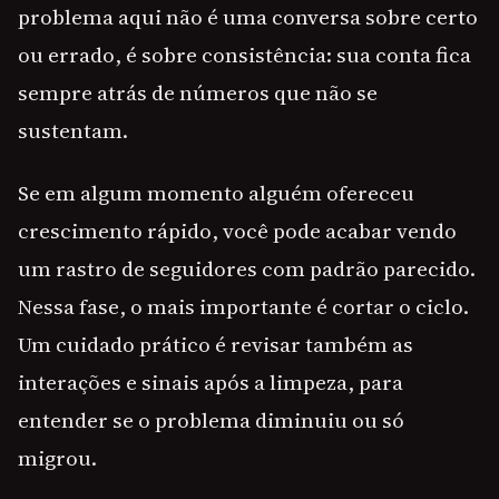
problema aqui não é uma conversa sobre certo
ou errado, é sobre consistência: sua conta fica
sempre atrás de números que não se
sustentam.
Se em algum momento alguém ofereceu
crescimento rápido, você pode acabar vendo
um rastro de seguidores com padrão parecido.
Nessa fase, o mais importante é cortar o ciclo.
Um cuidado prático é revisar também as
interações e sinais após a limpeza, para
entender se o problema diminuiu ou só
migrou.