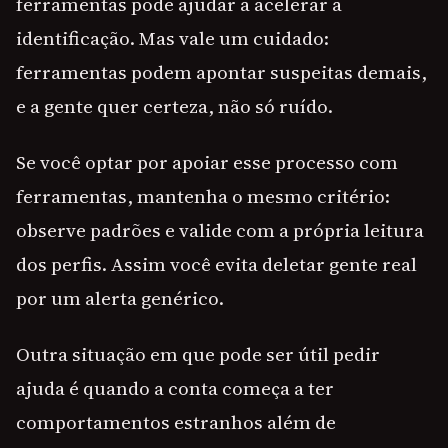
ferramentas pode ajudar a acelerar a
identificação. Mas vale um cuidado:
ferramentas podem apontar suspeitas demais,
e a gente quer certeza, não só ruído.
Se você optar por apoiar esse processo com
ferramentas, mantenha o mesmo critério:
observe padrões e valide com a própria leitura
dos perfis. Assim você evita deletar gente real
por um alerta genérico.
Outra situação em que pode ser útil pedir
ajuda é quando a conta começa a ter
comportamentos estranhos além de