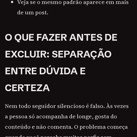
Veja se o mesmo padrão aparece em mais
de um post.
O QUE FAZER ANTES DE
EXCLUIR: SEPARAÇÃO
ENTRE DÚVIDA E
CERTEZA
Nem todo seguidor silencioso é falso. Às vezes
a pessoa só acompanha de longe, gosta do
conteúdo e não comenta. O problema começa