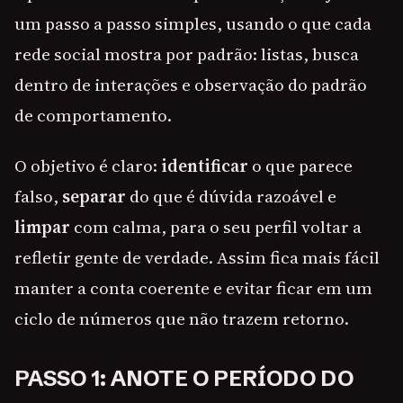
um passo a passo simples, usando o que cada
rede social mostra por padrão: listas, busca
dentro de interações e observação do padrão
de comportamento.
O objetivo é claro:
identificar
o que parece
falso,
separar
do que é dúvida razoável e
limpar
com calma, para o seu perfil voltar a
refletir gente de verdade. Assim fica mais fácil
manter a conta coerente e evitar ficar em um
ciclo de números que não trazem retorno.
PASSO 1: ANOTE O PERÍODO DO