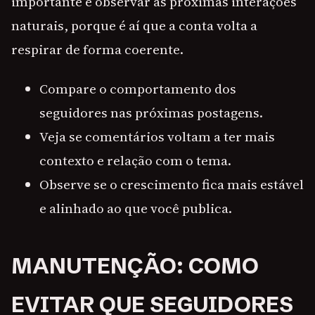
importante é observar as próximas interações
naturais, porque é aí que a conta volta a
respirar de forma coerente.
Compare o comportamento dos
seguidores nas próximas postagens.
Veja se comentários voltam a ter mais
contexto e relação com o tema.
Observe se o crescimento fica mais estável
e alinhado ao que você publica.
MANUTENÇÃO: COMO
EVITAR QUE SEGUIDORES