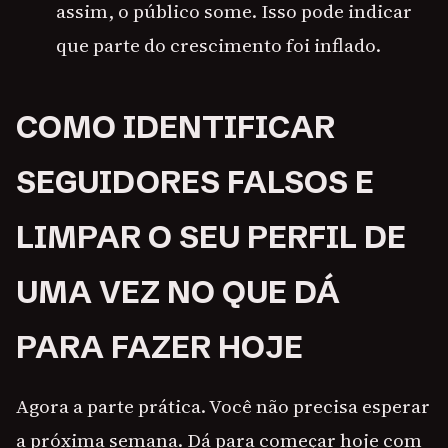
assim, o público some. Isso pode indicar
que parte do crescimento foi inflado.
COMO IDENTIFICAR
SEGUIDORES FALSOS E
LIMPAR O SEU PERFIL DE
UMA VEZ NO QUE DÁ
PARA FAZER HOJE
Agora a parte prática. Você não precisa esperar
a próxima semana. Dá para começar hoje com