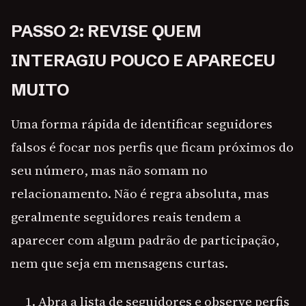
PASSO 2: REVISE QUEM
INTERAGIU POUCO E APARECEU
MUITO
Uma forma rápida de identificar seguidores
falsos é focar nos perfis que ficam próximos do
seu número, mas não somam no
relacionamento. Não é regra absoluta, mas
geralmente seguidores reais tendem a
aparecer com algum padrão de participação,
nem que seja em mensagens curtas.
Abra a lista de seguidores e observe perfis