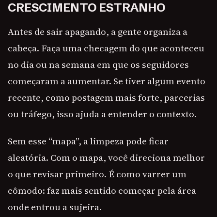
CRESCIMENTO ESTRANHO
Antes de sair apagando, a gente organiza a
cabeça. Faça uma checagem do que aconteceu
no dia ou na semana em que os seguidores
começaram a aumentar. Se tiver algum evento
recente, como postagem mais forte, parcerias
ou tráfego, isso ajuda a entender o contexto.
Sem esse “mapa”, a limpeza pode ficar
aleatória. Com o mapa, você direciona melhor
o que revisar primeiro. É como varrer um
cômodo: faz mais sentido começar pela área
onde entrou a sujeira.