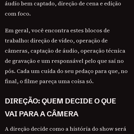
áudio bem captado, direção de cena e edição
com foco.
Em geral, você encontra estes blocos de
trabalho: direção de vídeo, operação de
câmeras, captação de áudio, operação técnica
de gravação e um responsável pelo que sai no
pós. Cada um cuida do seu pedaço para que, no
final, o filme pareça uma coisa só.
DIREÇÃO: QUEM DECIDE O QUE
VAI PARA A CÂMERA
A direção decide como a história do show será