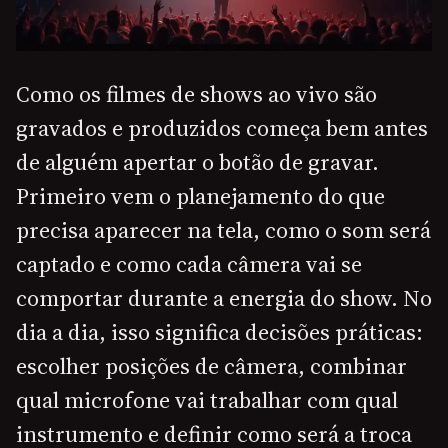
Como os filmes de shows ao vivo são
gravados e produzidos começa bem antes
de alguém apertar o botão de gravar.
Primeiro vem o planejamento do que
precisa aparecer na tela, como o som será
captado e como cada câmera vai se
comportar durante a energia do show. No
dia a dia, isso significa decisões práticas:
escolher posições de câmera, combinar
qual microfone vai trabalhar com qual
instrumento e definir como será a troca