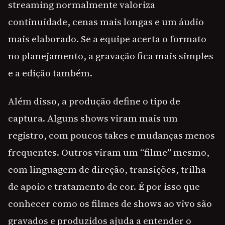
streaming normalmente valoriza
continuidade, cenas mais longas e um áudio
mais elaborado. Se a equipe acerta o formato
no planejamento, a gravação fica mais simples
e a edição também.
Além disso, a produção define o tipo de
captura. Alguns shows viram mais um
registro, com poucos takes e mudanças menos
frequentes. Outros viram um “filme” mesmo,
com linguagem de direção, transições, trilha
de apoio e tratamento de cor. É por isso que
conhecer como os filmes de shows ao vivo são
gravados e produzidos ajuda a entender o