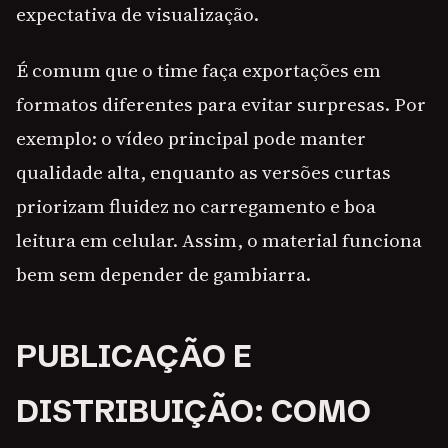
expectativa de visualização.
É comum que o time faça exportações em
formatos diferentes para evitar surpresas. Por
exemplo: o vídeo principal pode manter
qualidade alta, enquanto as versões curtas
priorizam fluidez no carregamento e boa
leitura em celular. Assim, o material funciona
bem sem depender de gambiarra.
PUBLICAÇÃO E
DISTRIBUIÇÃO: COMO