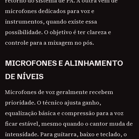
retorno do sistema de PA. A outra vem de
microfones dedicados para voz e
instrumentos, quando existe essa
possibilidade. O objetivo é ter clareza e
controle para a mixagem no pós.
MICROFONES E ALINHAMENTO
DE NÍVEIS
Microfones de voz geralmente recebem
prioridade. O técnico ajusta ganho,
equalização básica e compressão para a voz
ficar estável, mesmo quando o cantor muda de
intensidade. Para guitarra, baixo e teclado, o