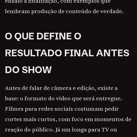
ensaio à finalização, com exemplos que
lembram produção de conteúdo de verdade.
O QUE DEFINE O
RESULTADO FINAL ANTES
DO SHOW
Antes de falar de câmera e edição, existe a
base: o formato do vídeo que será entregue.
Filmes para redes sociais costumam pedir
cortes mais curtos, com foco em momentos de
reação do público. Já um longa para TV ou