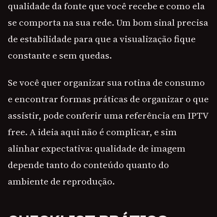
qualidade da fonte que você recebe e como ela
se comporta na sua rede. Um bom sinal precisa
de estabilidade para que a visualização fique
constante e sem quedas.
Se você quer organizar sua rotina de consumo
e encontrar formas práticas de organizar o que
assistir, pode conferir uma referência em IPTV
free. A ideia aqui não é complicar, e sim
alinhar expectativa: qualidade de imagem
depende tanto do conteúdo quanto do
ambiente de reprodução.