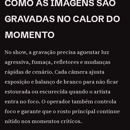
COMO AS IMAGENS SÃO
GRAVADAS NO CALOR DO
MOMENTO
No show, a gravação precisa aguentar luz
agressiva, fumaça, refletores e mudanças
rápidas de cenário. Cada câmera ajusta
exposição e balanço de branco para não ficar
estourada ou escurecida quando o artista
entra no foco. O operador também controla
foco e garante que o rosto principal continue
nítido nos momentos críticos.