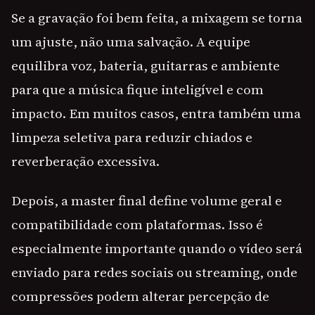
Se a gravação foi bem feita, a mixagem se torna
um ajuste, não uma salvação. A equipe
equilibra voz, bateria, guitarras e ambiente
para que a música fique inteligível e com
impacto. Em muitos casos, entra também uma
limpeza seletiva para reduzir chiados e
reverberação excessiva.
Depois, a master final define volume geral e
compatibilidade com plataformas. Isso é
especialmente importante quando o vídeo será
enviado para redes sociais ou streaming, onde
compressões podem alterar percepção de