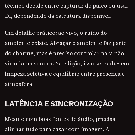
técnico decide entre capturar do palco ou usar
DI, dependendo da estrutura disponível.
Um detalhe prático: ao vivo, o ruído do
ambiente existe. Abraçar o ambiente faz parte
do charme, mas é preciso controlar para não
virar lama sonora. Na edição, isso se traduz em
limpeza seletiva e equilíbrio entre presença e
atmosfera.
LATÊNCIA E SINCRONIZAÇÃO
Mesmo com boas fontes de áudio, precisa
alinhar tudo para casar com imagem. A