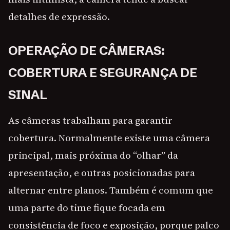
detalhes de expressão.
OPERAÇÃO DE CÂMERAS:
COBERTURA E SEGURANÇA DE
SINAL
As câmeras trabalham para garantir
cobertura. Normalmente existe uma câmera
principal, mais próxima do “olhar” da
apresentação, e outras posicionadas para
alternar entre planos. Também é comum que
uma parte do time fique focada em
consistência de foco e exposição, porque palco