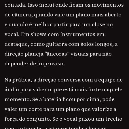
contada. Isso inclui onde ficam os movimentos
de câmera, quando vale um plano mais aberto
e quando é melhor partir para um close no
vocal. Em shows com instrumentos em
destaque, como guitarra com solos longos, a
direção planeja “âncoras” visuais para não
depender de improviso.
Na prática, a direção conversa com a equipe de
áudio para saber o que está mais forte naquele
momento. Se a bateria ficou por cima, pode
valer um corte para um plano que valorize a
força do conjunto. Se o vocal puxou um trecho
mais intimista, a câmera tende a buscar