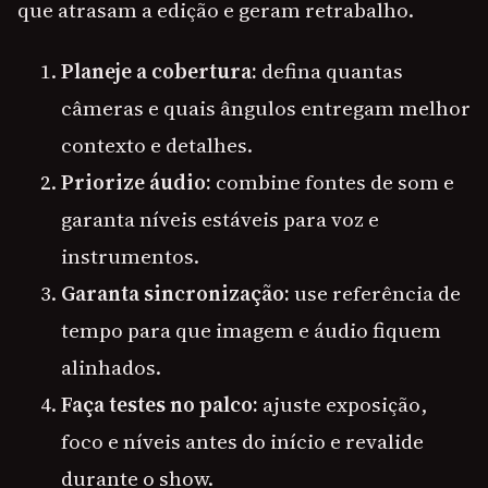
que atrasam a edição e geram retrabalho.
Planeje a cobertura:
defina quantas
câmeras e quais ângulos entregam melhor
contexto e detalhes.
Priorize áudio:
combine fontes de som e
garanta níveis estáveis para voz e
instrumentos.
Garanta sincronização:
use referência de
tempo para que imagem e áudio fiquem
alinhados.
Faça testes no palco:
ajuste exposição,
foco e níveis antes do início e revalide
durante o show.