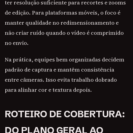
ter resolução suficiente para recortes e zooms
de edição. Para plataformas móveis, o foco é
manter qualidade no redimensionamento e
não criar ruído quando o vídeo é comprimido
no envio.
Na prática, equipes bem organizadas decidem
padrão de captura e mantêm consistência
entre câmeras. Isso evita trabalho dobrado
para alinhar cor e textura depois.
ROTEIRO DE COBERTURA:
DO PLANO GERAL AO