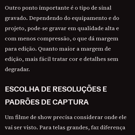
Outro ponto importante é o tipo de sinal
gravado. Dependendo do equipamento e do
projeto, pode-se gravar em qualidade alta e
com menos compressão, o que dá margem
para edição. Quanto maior a margem de
edição, mais fácil tratar cor e detalhes sem
degradar.
ESCOLHA DE RESOLUÇÕES E
PADRÕES DE CAPTURA
Um filme de show precisa considerar onde ele
vai ser visto. Para telas grandes, faz diferença