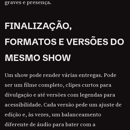
graves e presença.
FINALIZAÇÃO,
FORMATOS E VERSÕES DO
MESMO SHOW
Um show pode render várias entregas. Pode
ser um filme completo, clipes curtos para
divulgação e até versões com legendas para
acessibilidade. Cada versão pede um ajuste de
edição e, às vezes, um balanceamento
diferente de áudio para bater com a