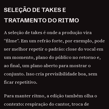
SELEÇÃO DE TAKES E
TRATAMENTO DO RITMO
A seleção de takes é onde a produção vira
“filme”. Em um refrão forte, por exemplo, pode
ser melhor repetir o padrão: close do vocal em
um momento, plano do público no retorno e,
ao final, um plano aberto para mostrar o
conjunto. Isso cria previsibilidade boa, sem
ficar repetitivo.
Para manter ritmo, a edição também olha o
contexto: respiração do cantor, troca de