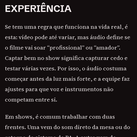
EXPERIÊNCIA
Se tem uma regra que funciona na vida real, é
esta: vídeo pode até variar, mas áudio define se
o filme vai soar “profissional” ou “amador”.
Captar bem no show significa capturar cedo e
testar várias vezes. Por isso, o áudio costuma
começar antes da luz mais forte, e a equipe faz
ajustes para que voz e instrumentos não
competam entre si.
Em shows, é comum trabalhar com duas
frentes. Uma vem do som direto da mesa ou do