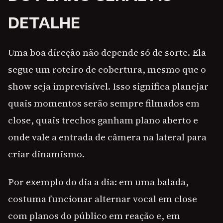
DETALHE
Uma boa direção não depende só de sorte. Ela
segue um roteiro de cobertura, mesmo que o
show seja imprevisível. Isso significa planejar
quais momentos serão sempre filmados em
close, quais trechos ganham plano aberto e
onde vale a entrada de câmera na lateral para
criar dinamismo.
Por exemplo do dia a dia: em uma balada,
costuma funcionar alternar vocal em close
com planos do público em reação e, em