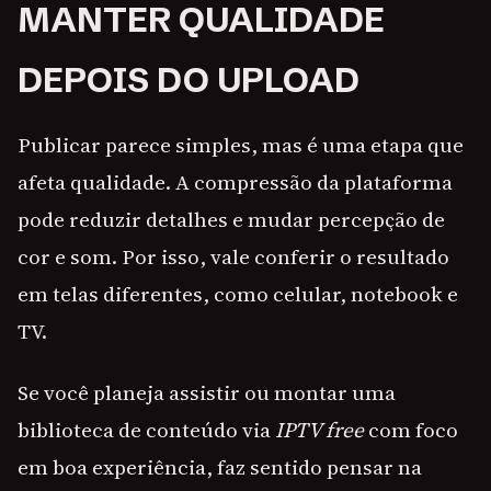
MANTER QUALIDADE
DEPOIS DO UPLOAD
Publicar parece simples, mas é uma etapa que
afeta qualidade. A compressão da plataforma
pode reduzir detalhes e mudar percepção de
cor e som. Por isso, vale conferir o resultado
em telas diferentes, como celular, notebook e
TV.
Se você planeja assistir ou montar uma
biblioteca de conteúdo via
IPTV free
com foco
em boa experiência, faz sentido pensar na