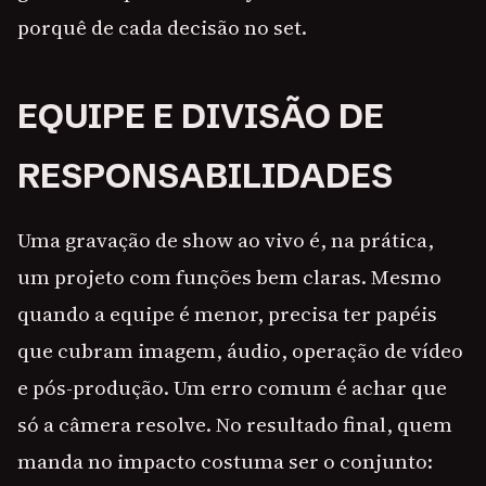
porquê de cada decisão no set.
EQUIPE E DIVISÃO DE
RESPONSABILIDADES
Uma gravação de show ao vivo é, na prática,
um projeto com funções bem claras. Mesmo
quando a equipe é menor, precisa ter papéis
que cubram imagem, áudio, operação de vídeo
e pós-produção. Um erro comum é achar que
só a câmera resolve. No resultado final, quem
manda no impacto costuma ser o conjunto: