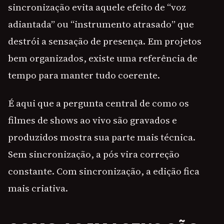
sincronização evita aquele efeito de “voz
adiantada” ou “instrumento atrasado” que
destrói a sensação de presença. Em projetos
bem organizados, existe uma referência de
tempo para manter tudo coerente.
É aqui que a pergunta central de como os
filmes de shows ao vivo são gravados e
produzidos mostra sua parte mais técnica.
Sem sincronização, a pós vira correção
constante. Com sincronização, a edição fica
mais criativa.