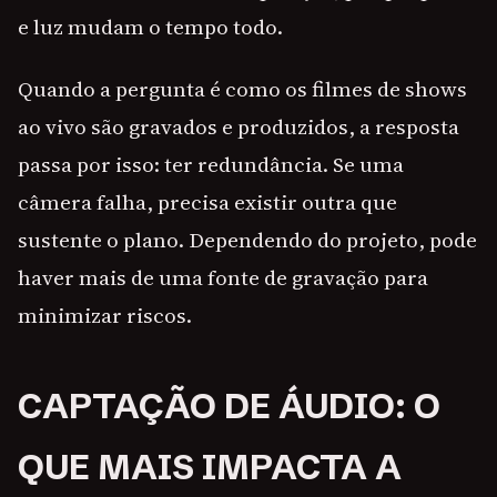
e luz mudam o tempo todo.
Quando a pergunta é como os filmes de shows
ao vivo são gravados e produzidos, a resposta
passa por isso: ter redundância. Se uma
câmera falha, precisa existir outra que
sustente o plano. Dependendo do projeto, pode
haver mais de uma fonte de gravação para
minimizar riscos.
CAPTAÇÃO DE ÁUDIO: O
QUE MAIS IMPACTA A