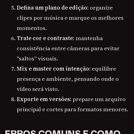
Defina um plano de edição:
organize
clipes por música e marque os melhores
momentos.
Trate cor e contraste:
mantenha
consistência entre câmeras para evitar
“saltos” visuais.
Mix e master com intenção:
equilibre
presença e ambiente, pensando onde o
vídeo será visto.
Exporte em versões:
prepare um arquivo
principal e cortes para formatos menores.
ERROS COMUNS E COMO