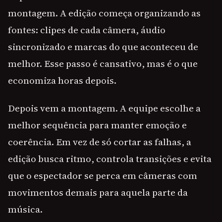
montagem. A edição começa organizando as
fontes: clipes de cada câmera, áudio
sincronizado e marcas do que aconteceu de
melhor. Esse passo é cansativo, mas é o que
economiza horas depois.
Depois vem a montagem. A equipe escolhe a
melhor sequência para manter emoção e
coerência. Em vez de só cortar as falhas, a
edição busca ritmo, controla transições e evita
que o espectador se perca em câmeras com
movimentos demais para aquela parte da
música.