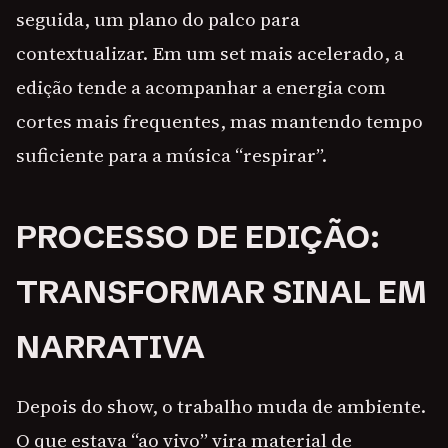
seguida, um plano do palco para
contextualizar. Em um set mais acelerado, a
edição tende a acompanhar a energia com
cortes mais frequentes, mas mantendo tempo
suficiente para a música “respirar”.
PROCESSO DE EDIÇÃO:
TRANSFORMAR SINAL EM
NARRATIVA
Depois do show, o trabalho muda de ambiente.
O que estava “ao vivo” vira material de