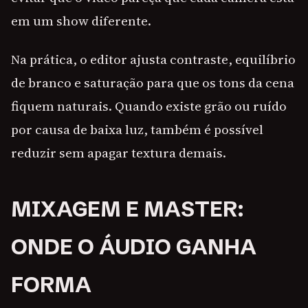
em um show diferente.
Na prática, o editor ajusta contraste, equilíbrio
de branco e saturação para que os tons da cena
fiquem naturais. Quando existe grão ou ruído
por causa de baixa luz, também é possível
reduzir sem apagar textura demais.
MIXAGEM E MASTER:
ONDE O ÁUDIO GANHA
FORMA