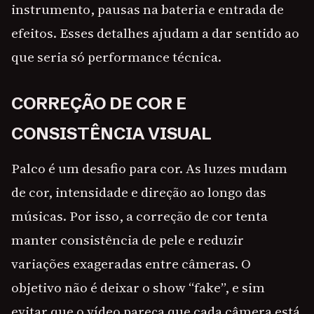
instrumento, pausas na bateria e entrada de
efeitos. Esses detalhes ajudam a dar sentido ao
que seria só performance técnica.
CORREÇÃO DE COR E
CONSISTÊNCIA VISUAL
Palco é um desafio para cor. As luzes mudam
de cor, intensidade e direção ao longo das
músicas. Por isso, a correção de cor tenta
manter consistência de pele e reduzir
variações exageradas entre câmeras. O
objetivo não é deixar o show “fake”, e sim
evitar que o vídeo pareça que cada câmera está