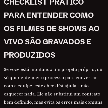
CHECKLIST PRÁTICO
PARA ENTENDER COMO
OS FILMES DE SHOWS AO
VIVO SÃO GRAVADOS E
PRODUZIDOS
Se você está montando um projeto próprio, ou
só quer entender o processo para conversar
com a equipe, este checklist ajuda a não
esquecer nada. Ele não substitui um contrato
bem definido, mas evita os erros mais comuns