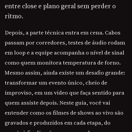
entre close e plano geral sem perder o
ritmo.
Depois, a parte técnica entra em cena. Cabos
passam por corredores, testes de áudio rodam
em loop e a equipe acompanha o nível de sinal
como quem monitora temperatura de forno.
Mesmo assim, ainda existe um desafio grande:
transformar um evento único, cheio de
improviso, em um vídeo que faça sentido para
quem assiste depois. Neste guia, você vai
entender como os filmes de shows ao vivo são
gravados e produzidos em cada etapa, do