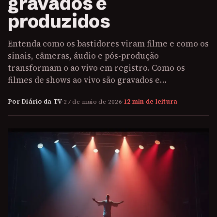
gravados e
produzidos
Entenda como os bastidores viram filme e como os
sinais, câmeras, áudio e pós-produção
transformam o ao vivo em registro. Como os
filmes de shows ao vivo são gravados e…
Por Diário da TV
·
27 de maio de 2026
·
12 min de leitura