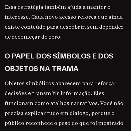
Essa estratégia também ajuda a manter o
interesse. Cada novo acesso reforça que ainda
existe conteúdo para descobrir, sem depender
de recomeçar do zero.
O PAPEL DOS SÍMBOLOS E DOS
OBJETOS NA TRAMA
Objetos simbólicos aparecem para reforçar
decisões e transmitir informação. Eles
funcionam como atalhos narrativos. Você não
precisa explicar tudo em diálogo, porque o
público reconhece o peso do que foi mostrado