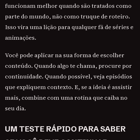
funcionam melhor quando são tratados como
parte do mundo, não como truque de roteiro.
Isso vira uma lição para qualquer fã de séries e
animações.
Você pode aplicar na sua forma de escolher
conteúdo. Quando algo te chama, procure por
continuidade. Quando possível, veja episódios
que expliquem contexto. E, se a ideia é assistir
mais, combine com uma rotina que caiba no
seu dia.
UM TESTE RÁPIDO PARA SABER