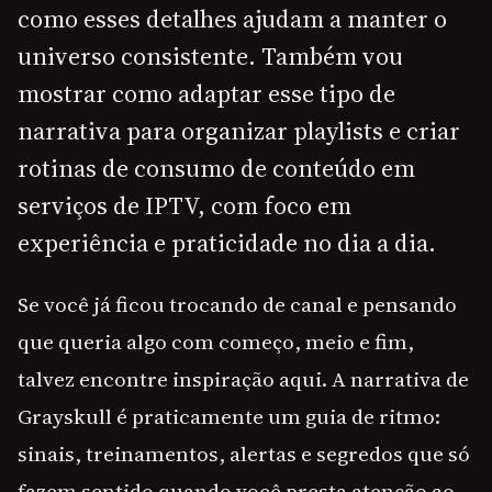
como esses detalhes ajudam a manter o
universo consistente. Também vou
mostrar como adaptar esse tipo de
narrativa para organizar playlists e criar
rotinas de consumo de conteúdo em
serviços de IPTV, com foco em
experiência e praticidade no dia a dia.
Se você já ficou trocando de canal e pensando
que queria algo com começo, meio e fim,
talvez encontre inspiração aqui. A narrativa de
Grayskull é praticamente um guia de ritmo:
sinais, treinamentos, alertas e segredos que só
fazem sentido quando você presta atenção ao