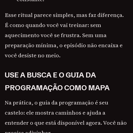
Esse ritual parece simples, mas faz diferença.
É como quando você vai treinar: sem
aquecimento você se frustra. Sem uma
preparação mínima, o episódio não encaixa e
você desiste no meio.
USE A BUSCA E O GUIA DA
PROGRAMAÇÃO COMO MAPA
Na prática, o guia da programação é seu
castelo: ele mostra caminhos e ajuda a
entender o que está disponível agora. Você não
precisa adivinhar.