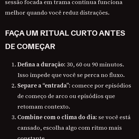
sessão focada em trama contínua funciona
melhor quando você reduz distrações.
FAÇA UM RITUAL CURTO ANTES
DE COMEÇAR
Defina a duração:
30, 60 ou 90 minutos.
Isso impede que você se perca no fluxo.
Separe a “entrada”:
comece por episódios
de começo de arco ou episódios que
retomam contexto.
Combine com o clima do dia:
se você está
cansado, escolha algo com ritmo mais
constante.