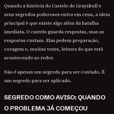
Quando a história do Castelo de Grayskull e
seus segredos poderosos entra em cena, a ideia
principal é que existe algo além da batalha
imediata. O castelo guarda respostas, mas as
respostas custam. Elas pedem preparação,
coragem e, muitas vezes, leitura do que está
acontecendo ao redor.
Não é apenas um segredo para ser contado. É
um segredo para ser aplicado.
SEGREDO COMO AVISO: QUANDO
O PROBLEMA JÁ COMEÇOU