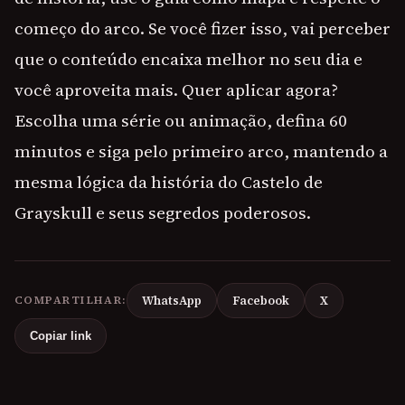
começo do arco. Se você fizer isso, vai perceber
que o conteúdo encaixa melhor no seu dia e
você aproveita mais. Quer aplicar agora?
Escolha uma série ou animação, defina 60
minutos e siga pelo primeiro arco, mantendo a
mesma lógica da história do Castelo de
Grayskull e seus segredos poderosos.
COMPARTILHAR:
WhatsApp
Facebook
X
Copiar link