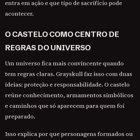
entra em ação e que tipo de sacrifício pode
acontecer.
O CASTELO COMO CENTRO DE
REGRAS DO UNIVERSO
Um universo fica mais convincente quando
tem regras claras. Grayskull faz isso com duas
ideias: proteção e responsabilidade. O castelo
reúne conhecimento, armamentos simbólicos
e caminhos que só aparecem para quem foi
preparado.
Isso explica por que personagens formados ou