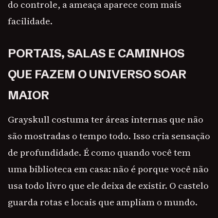
do controle, a ameaça aparece com mais
facilidade.
PORTAIS, SALAS E CAMINHOS
QUE FAZEM O UNIVERSO SOAR
MAIOR
Grayskull costuma ter áreas internas que não
são mostradas o tempo todo. Isso cria sensação
de profundidade. É como quando você tem
uma biblioteca em casa: não é porque você não
usa todo livro que ele deixa de existir. O castelo
guarda rotas e locais que ampliam o mundo.