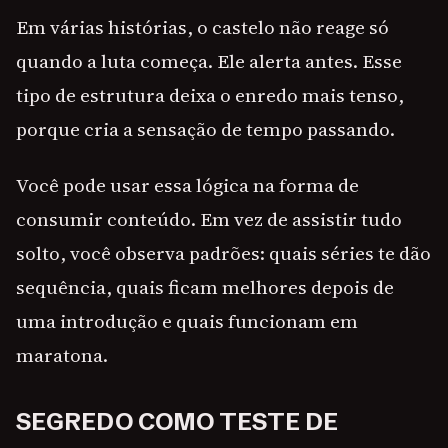
Em várias histórias, o castelo não reage só
quando a luta começa. Ele alerta antes. Esse
tipo de estrutura deixa o enredo mais tenso,
porque cria a sensação de tempo passando.
Você pode usar essa lógica na forma de
consumir conteúdo. Em vez de assistir tudo
solto, você observa padrões: quais séries te dão
sequência, quais ficam melhores depois de
uma introdução e quais funcionam em
maratona.
SEGREDO COMO TESTE DE