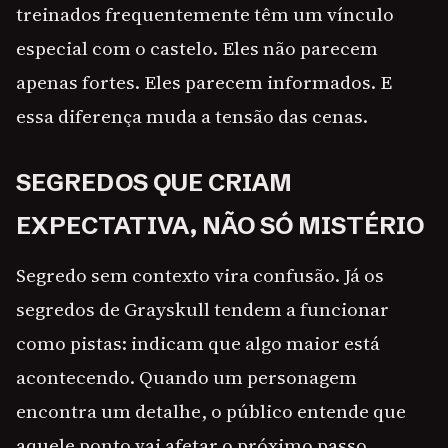
treinados frequentemente têm um vínculo
especial com o castelo. Eles não parecem
apenas fortes. Eles parecem informados. E
essa diferença muda a tensão das cenas.
SEGREDOS QUE CRIAM
EXPECTATIVA, NÃO SÓ MISTÉRIO
Segredo sem contexto vira confusão. Já os
segredos de Grayskull tendem a funcionar
como pistas: indicam que algo maior está
acontecendo. Quando um personagem
encontra um detalhe, o público entende que
aquele ponto vai afetar o próximo passo.