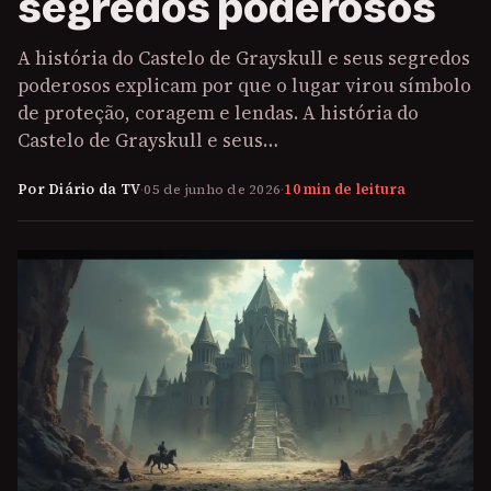
segredos poderosos
A história do Castelo de Grayskull e seus segredos
poderosos explicam por que o lugar virou símbolo
de proteção, coragem e lendas. A história do
Castelo de Grayskull e seus…
Por Diário da TV
·
05 de junho de 2026
·
10 min de leitura