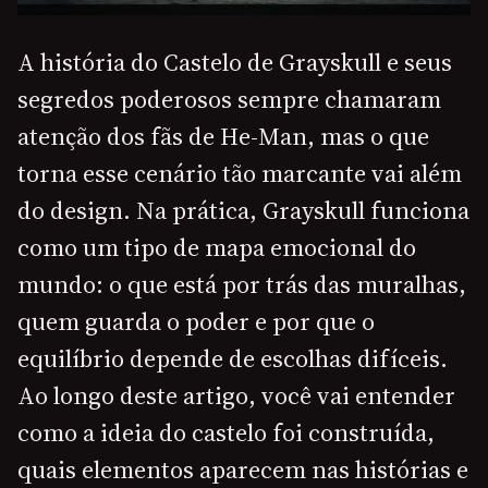
A história do Castelo de Grayskull e seus
segredos poderosos sempre chamaram
atenção dos fãs de He-Man, mas o que
torna esse cenário tão marcante vai além
do design. Na prática, Grayskull funciona
como um tipo de mapa emocional do
mundo: o que está por trás das muralhas,
quem guarda o poder e por que o
equilíbrio depende de escolhas difíceis.
Ao longo deste artigo, você vai entender
como a ideia do castelo foi construída,
quais elementos aparecem nas histórias e