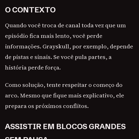
O CONTEXTO
Quando você troca de canal toda vez que um
episódio fica mais lento, você perde
informações. Grayskull, por exemplo, depende
de pistas e sinais. Se você pula partes, a
história perde força.
Como solução, tente respeitar o começo do
arco. Mesmo que fique mais explicativo, ele
prepara os próximos conflitos.
ASSISTIR EM BLOCOS GRANDES