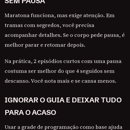
SEM PAUSA
Maratona funciona, mas exige atenção. Em
tramas com segredos, você precisa
acompanhar detalhes. Se o corpo pede pausa, é
melhor parar e retomar depois.
Na prática, 2 episódios curtos com uma pausa
costuma ser melhor do que 4 seguidos sem
descanso. Você nota mais e se cansa menos.
IGNORAR O GUIA E DEIXAR TUDO
PARA O ACASO
Usar a grade de programação como base ajuda