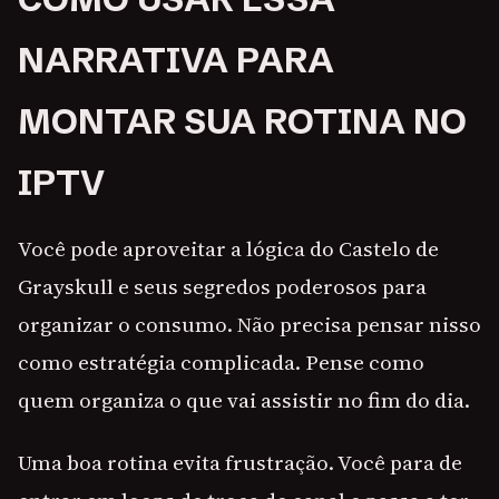
NARRATIVA PARA
MONTAR SUA ROTINA NO
IPTV
Você pode aproveitar a lógica do Castelo de
Grayskull e seus segredos poderosos para
organizar o consumo. Não precisa pensar nisso
como estratégia complicada. Pense como
quem organiza o que vai assistir no fim do dia.
Uma boa rotina evita frustração. Você para de