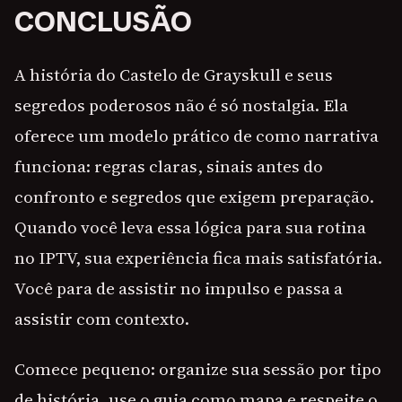
CONCLUSÃO
A história do Castelo de Grayskull e seus
segredos poderosos não é só nostalgia. Ela
oferece um modelo prático de como narrativa
funciona: regras claras, sinais antes do
confronto e segredos que exigem preparação.
Quando você leva essa lógica para sua rotina
no IPTV, sua experiência fica mais satisfatória.
Você para de assistir no impulso e passa a
assistir com contexto.
Comece pequeno: organize sua sessão por tipo
de história, use o guia como mapa e respeite o