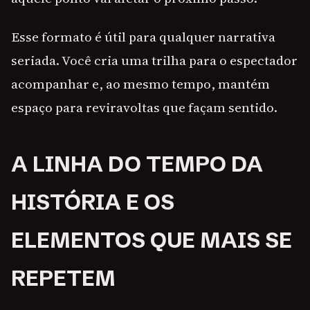
Esse formato é útil para qualquer narrativa
seriada. Você cria uma trilha para o espectador
acompanhar e, ao mesmo tempo, mantém
espaço para reviravoltas que façam sentido.
A LINHA DO TEMPO DA
HISTÓRIA E OS
ELEMENTOS QUE MAIS SE
REPETEM