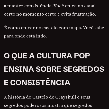
a manter consistência. Você entra no canal
certo no momento certo e evita frustração.
É como entrar no castelo com mapa. Você sabe
para onde está indo.
O QUE A CULTURA POP
ENSINA SOBRE SEGREDOS
E CONSISTÊNCIA
A história do Castelo de Grayskull e seus
segredos poderosos mostra que segredos