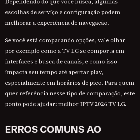
Dependendo do que você busca, algumas
escolhas de serviço e configuração podem
melhorar a experiência de navegação.
Se você está comparando opções, vale olhar
por exemplo como a TV LG se comporta em
interfaces e busca de canais, e como isso
impacta seu tempo até apertar play,
especialmente em horários de pico. Para quem
quer referência nesse tipo de comparação, este
ponto pode ajudar: melhor IPTV 2026 TV LG.
ERROS COMUNS AO