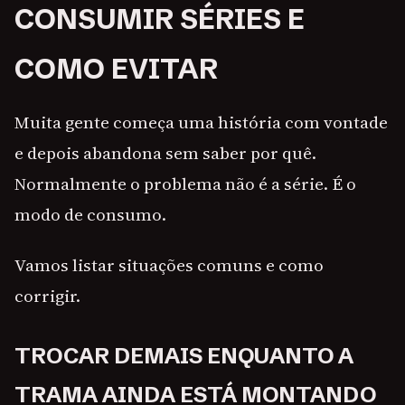
CONSUMIR SÉRIES E
COMO EVITAR
Muita gente começa uma história com vontade
e depois abandona sem saber por quê.
Normalmente o problema não é a série. É o
modo de consumo.
Vamos listar situações comuns e como
corrigir.
TROCAR DEMAIS ENQUANTO A
TRAMA AINDA ESTÁ MONTANDO