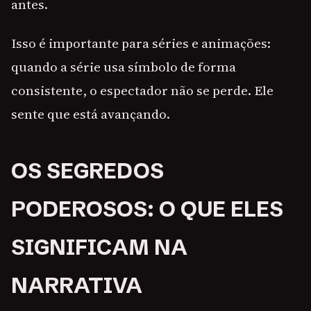
antes.
Isso é importante para séries e animações:
quando a série usa símbolo de forma
consistente, o espectador não se perde. Ele
sente que está avançando.
OS SEGREDOS
PODEROSOS: O QUE ELES
SIGNIFICAM NA
NARRATIVA