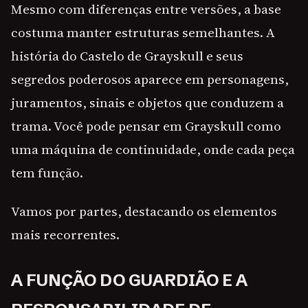
Mesmo com diferenças entre versões, a base
costuma manter estruturas semelhantes. A
história do Castelo de Grayskull e seus
segredos poderosos aparece em personagens,
juramentos, sinais e objetos que conduzem a
trama. Você pode pensar em Grayskull como
uma máquina de continuidade, onde cada peça
tem função.
Vamos por partes, destacando os elementos
mais recorrentes.
A FUNÇÃO DO GUARDIÃO E A