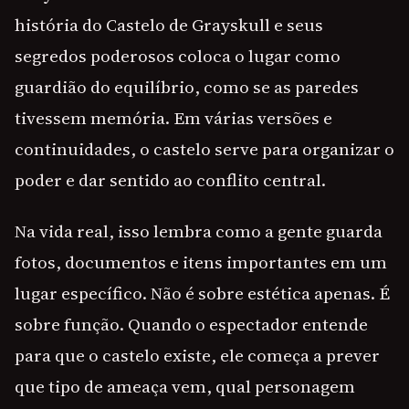
história do Castelo de Grayskull e seus
segredos poderosos coloca o lugar como
guardião do equilíbrio, como se as paredes
tivessem memória. Em várias versões e
continuidades, o castelo serve para organizar o
poder e dar sentido ao conflito central.
Na vida real, isso lembra como a gente guarda
fotos, documentos e itens importantes em um
lugar específico. Não é sobre estética apenas. É
sobre função. Quando o espectador entende
para que o castelo existe, ele começa a prever
que tipo de ameaça vem, qual personagem