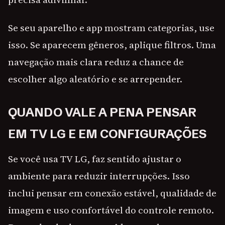
Se seu aparelho e app mostram categorias, use
isso. Se aparecem gêneros, aplique filtros. Uma
navegação mais clara reduz a chance de
escolher algo aleatório e se arrepender.
QUANDO VALE A PENA PENSAR
EM TV LG E EM CONFIGURAÇÕES
Se você usa TV LG, faz sentido ajustar o
ambiente para reduzir interrupções. Isso
inclui pensar em conexão estável, qualidade de
imagem e uso confortável do controle remoto.