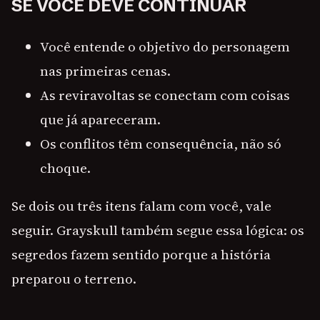
SE VOCÊ DEVE CONTINUAR
Você entende o objetivo do personagem
nas primeiras cenas.
As reviravoltas se conectam com coisas
que já apareceram.
Os conflitos têm consequência, não só
choque.
Se dois ou três itens falam com você, vale
seguir. Grayskull também segue essa lógica: os
segredos fazem sentido porque a história
preparou o terreno.