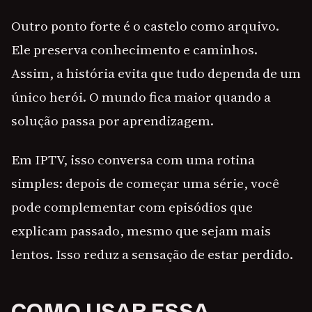
Outro ponto forte é o castelo como arquivo.
Ele preserva conhecimento e caminhos.
Assim, a história evita que tudo dependa de um
único herói. O mundo fica maior quando a
solução passa por aprendizagem.
Em IPTV, isso conversa com uma rotina
simples: depois de começar uma série, você
pode complementar com episódios que
explicam passado, mesmo que sejam mais
lentos. Isso reduz a sensação de estar perdido.
COMO USAR ESSA