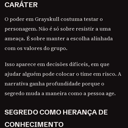
CARÁTER
O poder em Grayskull costuma testar o
personagem. Não é só sobre resistir a uma
ameaça. É sobre manter a escolha alinhada
com os valores do grupo.
Isso aparece em decisões difíceis, em que
ajudar alguém pode colocar o time em risco. A
narrativa ganha profundidade porque o
segredo muda a maneira como a pessoa age.
SEGREDO COMO HERANÇA DE
CONHECIMENTO