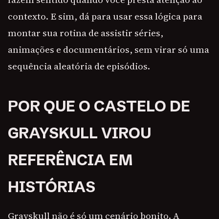
contexto. E sim, dá para usar essa lógica para
montar sua rotina de assistir séries,
animações e documentários, sem virar só uma
sequência aleatória de episódios.
POR QUE O CASTELO DE
GRAYSKULL VIROU
REFERÊNCIA EM
HISTÓRIAS
Grayskull não é só um cenário bonito. A