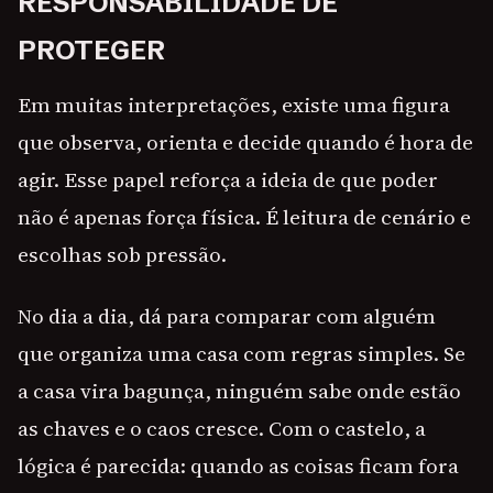
RESPONSABILIDADE DE
PROTEGER
Em muitas interpretações, existe uma figura
que observa, orienta e decide quando é hora de
agir. Esse papel reforça a ideia de que poder
não é apenas força física. É leitura de cenário e
escolhas sob pressão.
No dia a dia, dá para comparar com alguém
que organiza uma casa com regras simples. Se
a casa vira bagunça, ninguém sabe onde estão
as chaves e o caos cresce. Com o castelo, a
lógica é parecida: quando as coisas ficam fora