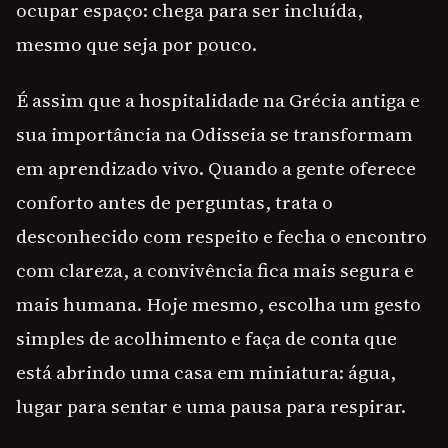
ocupar espaço: chega para ser incluída,
mesmo que seja por pouco.
É assim que a hospitalidade na Grécia antiga e
sua importância na Odisseia se transformam
em aprendizado vivo. Quando a gente oferece
conforto antes de perguntas, trata o
desconhecido com respeito e fecha o encontro
com clareza, a convivência fica mais segura e
mais humana. Hoje mesmo, escolha um gesto
simples de acolhimento e faça de conta que
está abrindo uma casa em miniatura: água,
lugar para sentar e uma pausa para respirar.