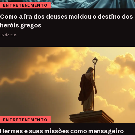
ENTRETENIMENTO
Como a ira dos deuses moldou o destino dos
heróis gregos
15 de jun.
ENTRETENIMENTO
Hermes e suas missões como mensageiro