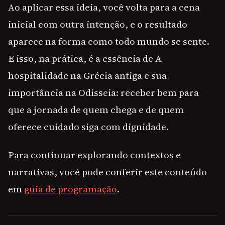
Ao aplicar essa ideia, você volta para a cena
inicial com outra intenção, e o resultado
aparece na forma como todo mundo se sente.
E isso, na prática, é a essência de A
hospitalidade na Grécia antiga e sua
importância na Odisseia: receber bem para
que a jornada de quem chega e de quem
oferece cuidado siga com dignidade.
Para continuar explorando contextos e
narrativas, você pode conferir este conteúdo
em
guia de programação
.