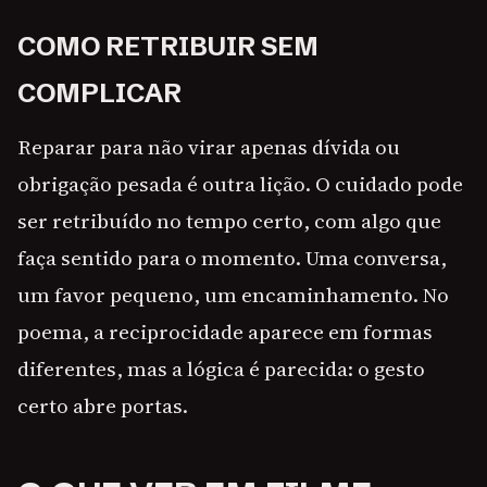
COMO RETRIBUIR SEM
COMPLICAR
Reparar para não virar apenas dívida ou
obrigação pesada é outra lição. O cuidado pode
ser retribuído no tempo certo, com algo que
faça sentido para o momento. Uma conversa,
um favor pequeno, um encaminhamento. No
poema, a reciprocidade aparece em formas
diferentes, mas a lógica é parecida: o gesto
certo abre portas.