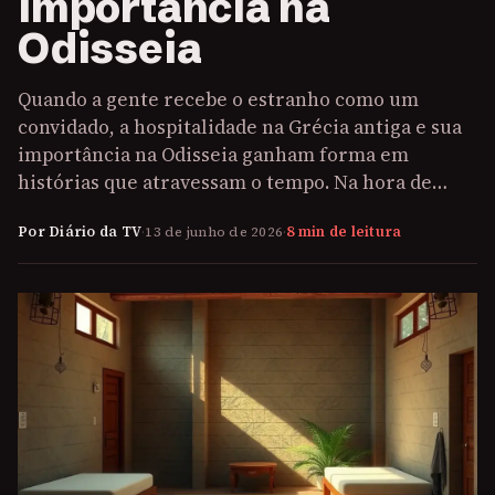
importância na
Odisseia
Quando a gente recebe o estranho como um
convidado, a hospitalidade na Grécia antiga e sua
importância na Odisseia ganham forma em
histórias que atravessam o tempo. Na hora de…
Por Diário da TV
·
13 de junho de 2026
·
8 min de leitura