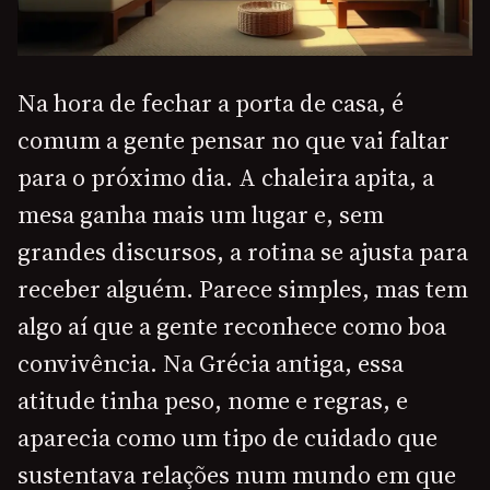
Na hora de fechar a porta de casa, é
comum a gente pensar no que vai faltar
para o próximo dia. A chaleira apita, a
mesa ganha mais um lugar e, sem
grandes discursos, a rotina se ajusta para
receber alguém. Parece simples, mas tem
algo aí que a gente reconhece como boa
convivência. Na Grécia antiga, essa
atitude tinha peso, nome e regras, e
aparecia como um tipo de cuidado que
sustentava relações num mundo em que