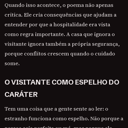
Quando isso acontece, o poema não apenas
critica. Ele cria consequências que ajudam a
entender por que a hospitalidade era vista
como regra importante. A casa que ignora o
visitante ignora também a própria segurança,
porque conflitos crescem quando o cuidado
some.
O VISITANTE COMO ESPELHO DO
CARÁTER
Tem uma coisa que a gente sente ao ler: o
estranho funciona como espelho. Não porque a