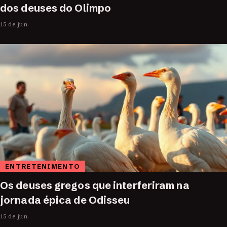
dos deuses do Olimpo
15 de jun.
ENTRETENIMENTO
Os deuses gregos que interferiram na
jornada épica de Odisseu
15 de jun.