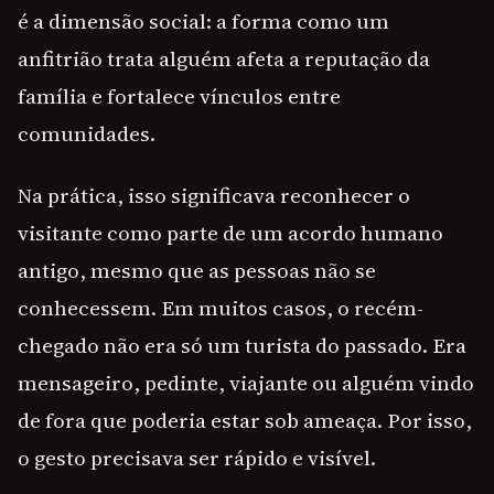
é a dimensão social: a forma como um
anfitrião trata alguém afeta a reputação da
família e fortalece vínculos entre
comunidades.
Na prática, isso significava reconhecer o
visitante como parte de um acordo humano
antigo, mesmo que as pessoas não se
conhecessem. Em muitos casos, o recém-
chegado não era só um turista do passado. Era
mensageiro, pedinte, viajante ou alguém vindo
de fora que poderia estar sob ameaça. Por isso,
o gesto precisava ser rápido e visível.