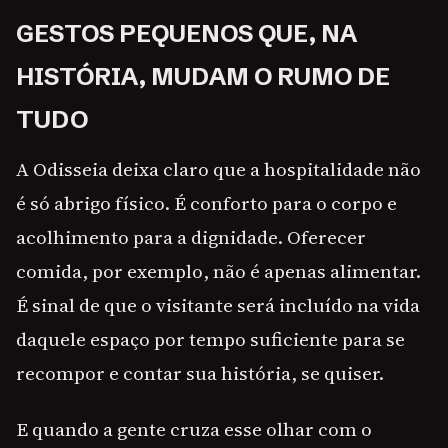
GESTOS PEQUENOS QUE, NA
HISTÓRIA, MUDAM O RUMO DE
TUDO
A Odisseia deixa claro que a hospitalidade não
é só abrigo físico. É conforto para o corpo e
acolhimento para a dignidade. Oferecer
comida, por exemplo, não é apenas alimentar.
É sinal de que o visitante será incluído na vida
daquele espaço por tempo suficiente para se
recompor e contar sua história, se quiser.
E quando a gente cruza esse olhar com o