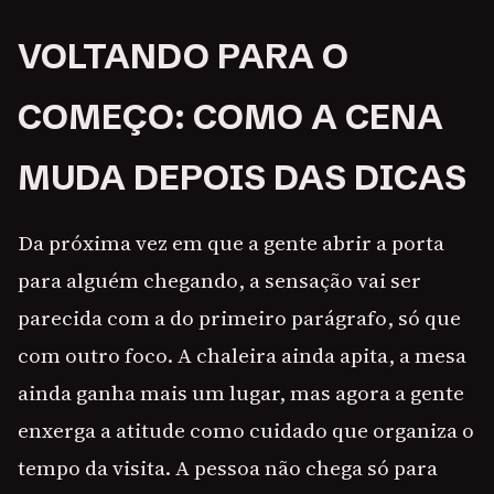
VOLTANDO PARA O
COMEÇO: COMO A CENA
MUDA DEPOIS DAS DICAS
Da próxima vez em que a gente abrir a porta
para alguém chegando, a sensação vai ser
parecida com a do primeiro parágrafo, só que
com outro foco. A chaleira ainda apita, a mesa
ainda ganha mais um lugar, mas agora a gente
enxerga a atitude como cuidado que organiza o
tempo da visita. A pessoa não chega só para