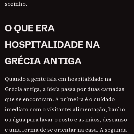
sozinho.
O QUE ERA
HOSPITALIDADE NA
GRÉCIA ANTIGA
Quando a gente fala em hospitalidade na
Grécia antiga, a ideia passa por duas camadas
que se encontram. A primeira é o cuidado
imediato com o visitante: alimentação, banho
ou água para lavar o rosto e as mãos, descanso
e uma forma de se orientar na casa. A segunda