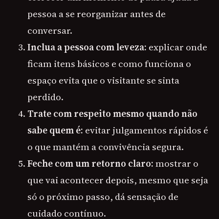
pessoa a se reorganizar antes de
conversar.
Inclua a pessoa com leveza:
explicar onde
ficam itens básicos e como funciona o
espaço evita que o visitante se sinta
perdido.
Trate com respeito mesmo quando não
sabe quem é:
evitar julgamentos rápidos é
o que mantém a convivência segura.
Feche com um retorno claro:
mostrar o
que vai acontecer depois, mesmo que seja
só o próximo passo, dá sensação de
cuidado contínuo.