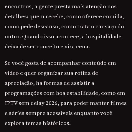
encontros, a gente presta mais atenção nos
detalhes: quem recebe, como oferece comida,
como pede descanso, como trata o cansaço do
outro. Quando isso acontece, a hospitalidade
deixa de ser conceito e vira cena.
Se você gosta de acompanhar conteúdo em
vídeo e quer organizar sua rotina de
apreciação, há formas de assistir a
programações com boa estabilidade, como em
IPTV sem delay 2026, para poder manter filmes
e séries sempre acessíveis enquanto você
explora temas históricos.