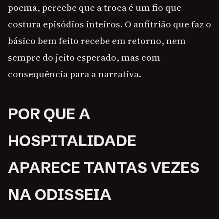
poema, percebe que a troca é um fio que
costura episódios inteiros. O anfitrião que faz o
básico bem feito recebe em retorno, nem
sempre do jeito esperado, mas com
consequência para a narrativa.
POR QUE A
HOSPITALIDADE
APARECE TANTAS VEZES
NA ODISSEIA