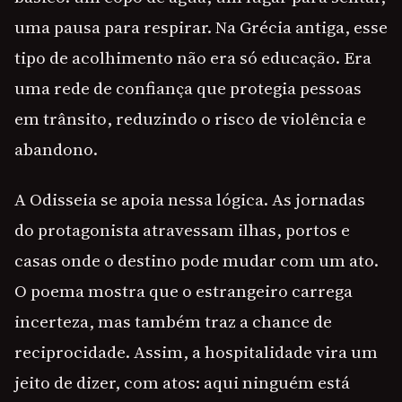
uma pausa para respirar. Na Grécia antiga, esse
tipo de acolhimento não era só educação. Era
uma rede de confiança que protegia pessoas
em trânsito, reduzindo o risco de violência e
abandono.
A Odisseia se apoia nessa lógica. As jornadas
do protagonista atravessam ilhas, portos e
casas onde o destino pode mudar com um ato.
O poema mostra que o estrangeiro carrega
incerteza, mas também traz a chance de
reciprocidade. Assim, a hospitalidade vira um
jeito de dizer, com atos: aqui ninguém está