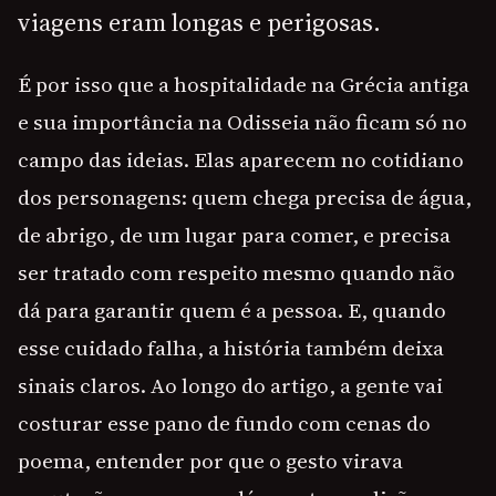
viagens eram longas e perigosas.
É por isso que a hospitalidade na Grécia antiga
e sua importância na Odisseia não ficam só no
campo das ideias. Elas aparecem no cotidiano
dos personagens: quem chega precisa de água,
de abrigo, de um lugar para comer, e precisa
ser tratado com respeito mesmo quando não
dá para garantir quem é a pessoa. E, quando
esse cuidado falha, a história também deixa
sinais claros. Ao longo do artigo, a gente vai
costurar esse pano de fundo com cenas do
poema, entender por que o gesto virava