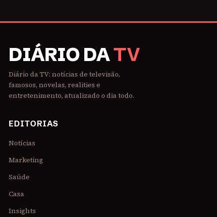
DIÁRIO DA
TV
Diário da TV: notícias de televisão,
famosos, novelas, realities e
entretenimento, atualizado o dia todo.
EDITORIAS
Notícias
Marketing
Saúde
Casa
Insights