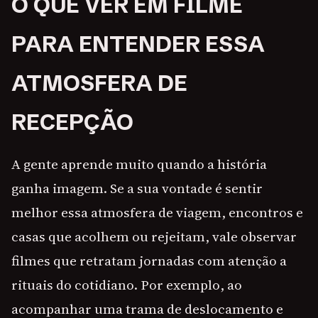
O QUE VER EM FILME
PARA ENTENDER ESSA
ATMOSFERA DE
RECEPÇÃO
A gente aprende muito quando a história
ganha imagem. Se a sua vontade é sentir
melhor essa atmosfera de viagem, encontros e
casas que acolhem ou rejeitam, vale observar
filmes que retratam jornadas com atenção a
rituais do cotidiano. Por exemplo, ao
acompanhar uma trama de deslocamento e