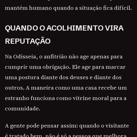
mantém humano quando a situação fica difícil.
QUANDO O ACOLHIMENTO VIRA
REPUTAÇÃO
Na Odisseia, o anfitrião não age apenas para
cumprir uma obrigação. Ele age para marcar
uma postura diante dos deuses e diante dos
outros. A maneira como uma casa recebe um
estranho funciona como vitrine moral para a
comunidade.
A gente pode pensar assim: quando o visitante
é tratado bem, não é só a pessoa que melhora.