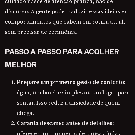
cuidado nasce de atenção prática, não de
discurso. A gente pode traduzir essas ideias em
comportamentos que cabem em rotina atual,
sem precisar de cerimônia.
PASSO A PASSO PARA ACOLHER
MELHOR
Prepare um primeiro gesto de conforto:
água, um lanche simples ou um lugar para
sentar. Isso reduz a ansiedade de quem
chega.
Garanta descanso antes de detalhes:
oferecer um momento de pausa ajuda a