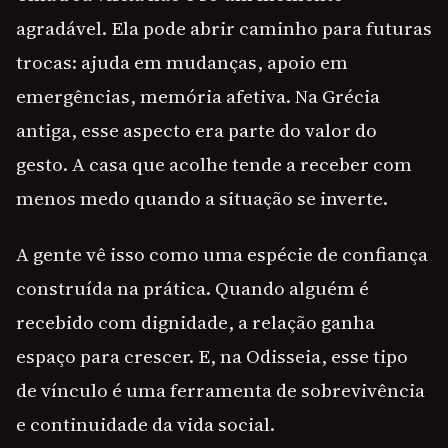
agradável. Ela pode abrir caminho para futuras
trocas: ajuda em mudanças, apoio em
emergências, memória afetiva. Na Grécia
antiga, esse aspecto era parte do valor do
gesto. A casa que acolhe tende a receber com
menos medo quando a situação se inverte.
A gente vê isso como uma espécie de confiança
construída na prática. Quando alguém é
recebido com dignidade, a relação ganha
espaço para crescer. E, na Odisseia, esse tipo
de vínculo é uma ferramenta de sobrevivência
e continuidade da vida social.