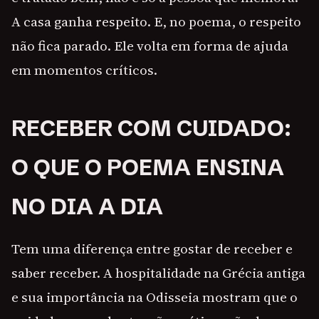
A casa ganha respeito. E, no poema, o respeito
não fica parado. Ele volta em forma de ajuda
em momentos críticos.
RECEBER COM CUIDADO:
O QUE O POEMA ENSINA
NO DIA A DIA
Tem uma diferença entre gostar de receber e
saber receber. A hospitalidade na Grécia antiga
e sua importância na Odisseia mostram que o