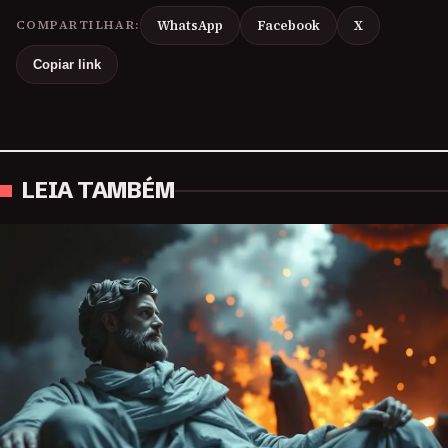
COMPARTILHAR:
WhatsApp
Facebook
X
Copiar link
LEIA TAMBÉM