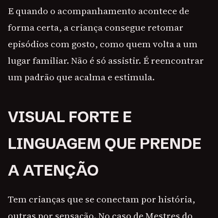
E quando o acompanhamento acontece de
forma certa, a criança consegue retomar
episódios com gosto, como quem volta a um
lugar familiar. Não é só assistir. É reencontrar
um padrão que acalma e estimula.
VISUAL FORTE E
LINGUAGEM QUE PRENDE
A ATENÇÃO
Tem crianças que se conectam por história,
outras por sensação. No caso de Mestres do