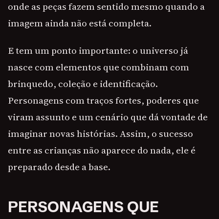
onde as peças fazem sentido mesmo quando a
imagem ainda não está completa.
E tem um ponto importante: o universo já
nasce com elementos que combinam com
brinquedo, coleção e identificação.
Personagens com traços fortes, poderes que
viram assunto e um cenário que dá vontade de
imaginar novas histórias. Assim, o sucesso
entre as crianças não aparece do nada, ele é
preparado desde a base.
PERSONAGENS QUE