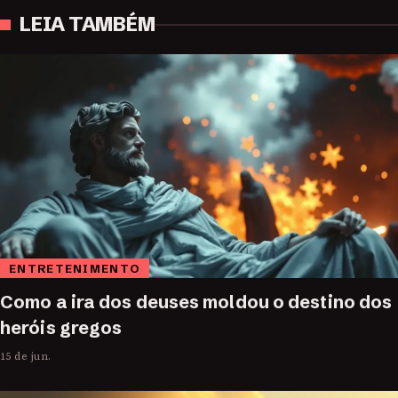
LEIA TAMBÉM
ENTRETENIMENTO
Como a ira dos deuses moldou o destino dos
heróis gregos
15 de jun.