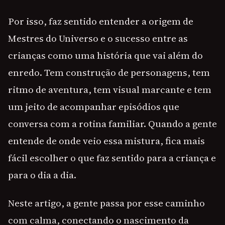
Por isso, faz sentido entender a origem de
Mestres do Universo e o sucesso entre as
crianças como uma história que vai além do
enredo. Tem construção de personagens, tem
ritmo de aventura, tem visual marcante e tem
um jeito de acompanhar episódios que
conversa com a rotina familiar. Quando a gente
entende de onde veio essa mistura, fica mais
fácil escolher o que faz sentido para a criança e
para o dia a dia.
Neste artigo, a gente passa por esse caminho
com calma, conectando o nascimento da