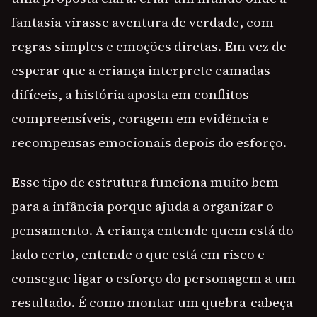
fantasia virasse aventura de verdade, com
regras simples e emoções diretas. Em vez de
esperar que a criança interprete camadas
difíceis, a história aposta em conflitos
compreensíveis, coragem em evidência e
recompensas emocionais depois do esforço.
Esse tipo de estrutura funciona muito bem
para a infância porque ajuda a organizar o
pensamento. A criança entende quem está do
lado certo, entende o que está em risco e
consegue ligar o esforço do personagem a um
resultado. É como montar um quebra-cabeça