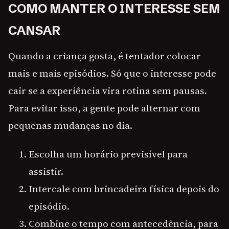
COMO MANTER O INTERESSE SEM
CANSAR
Quando a criança gosta, é tentador colocar
mais e mais episódios. Só que o interesse pode
cair se a experiência vira rotina sem pausas.
Para evitar isso, a gente pode alternar com
pequenas mudanças no dia.
Escolha um horário previsível para
assistir.
Intercale com brincadeira física depois do
episódio.
Combine o tempo com antecedência, para