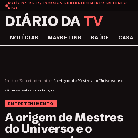
NOTÍCIAS DE TV, FAMOSOS E ENTRETENIMENTO EM TEMPO
REAL
DIÁRIO DA
TV
NOTÍCIAS
MARKETING
SAÚDE
CASA
Início
›
Entretenimento
›
A origem de Mestres do Universo e o
sucesso entre as crianças
ENTRETENIMENTO
A origem de Mestres
do Universo e o