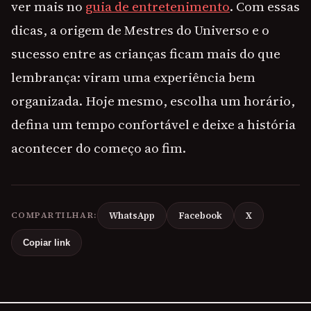
ver mais no
guia de entretenimento
. Com essas
dicas, a origem de Mestres do Universo e o
sucesso entre as crianças ficam mais do que
lembrança: viram uma experiência bem
organizada. Hoje mesmo, escolha um horário,
defina um tempo confortável e deixe a história
acontecer do começo ao fim.
COMPARTILHAR:
WhatsApp
Facebook
X
Copiar link