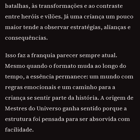
batalhas, às transformações e ao contraste
entre heróis e vilões. Já uma criança um pouco
maior tende a observar estratégias, alianças e
consequências.
Isso faz a franquia parecer sempre atual.
Mesmo quando o formato muda ao longo do
tempo, a essência permanece: um mundo com
regras emocionais e um caminho para a
criança se sentir parte da história. A origem de
Mestres do Universo ganha sentido porque a
estrutura foi pensada para ser absorvida com
facilidade.