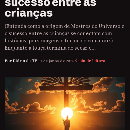
sucesso entre as
crianças
(Entenda como a origem de Mestres do Universo e
o sucesso entre as crianças se conectam com
histórias, personagens e forma de consumir.)
Enquanto a louça termina de secar e…
Por Diário da TV
·
11 de junho de 2026
·
9 min de leitura