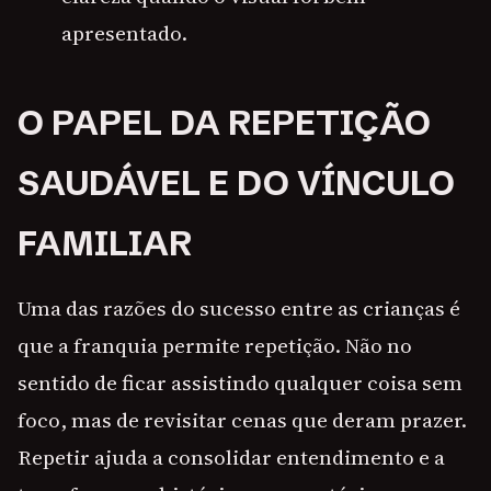
apresentado.
O PAPEL DA REPETIÇÃO
SAUDÁVEL E DO VÍNCULO
FAMILIAR
Uma das razões do sucesso entre as crianças é
que a franquia permite repetição. Não no
sentido de ficar assistindo qualquer coisa sem
foco, mas de revisitar cenas que deram prazer.
Repetir ajuda a consolidar entendimento e a