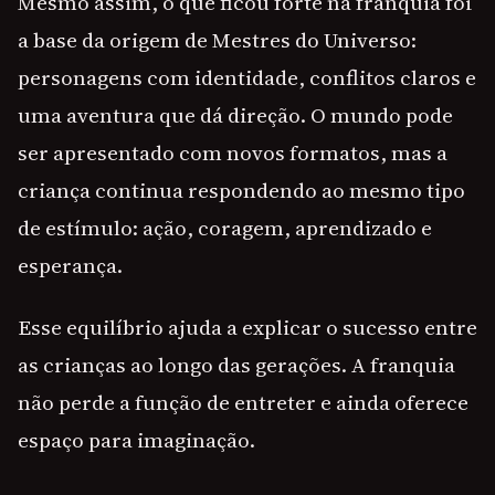
Mesmo assim, o que ficou forte na franquia foi
a base da origem de Mestres do Universo:
personagens com identidade, conflitos claros e
uma aventura que dá direção. O mundo pode
ser apresentado com novos formatos, mas a
criança continua respondendo ao mesmo tipo
de estímulo: ação, coragem, aprendizado e
esperança.
Esse equilíbrio ajuda a explicar o sucesso entre
as crianças ao longo das gerações. A franquia
não perde a função de entreter e ainda oferece
espaço para imaginação.