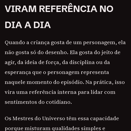
VIRAM REFERÊNCIA NO
DIA A DIA
Quando a criança gosta de um personagem, ela
não gosta só do desenho. Ela gosta do jeito de
agir, da ideia de força, da disciplina ou da
esperança que o personagem representa
naquele momento do episódio. Na prática, isso
vira uma referência interna para lidar com
sentimentos do cotidiano.
Os Mestres do Universo têm essa capacidade
porque misturam qualidades simples e