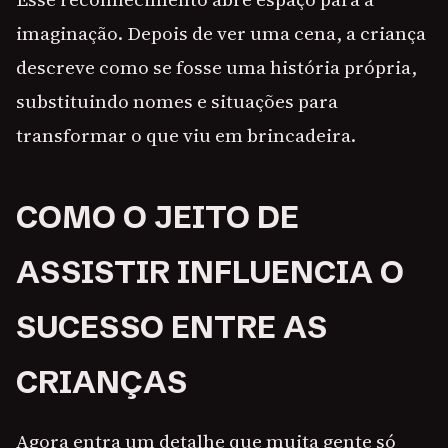
imaginação. Depois de ver uma cena, a criança
descreve como se fosse uma história própria,
substituindo nomes e situações para
transformar o que viu em brincadeira.
COMO O JEITO DE
ASSISTIR INFLUENCIA O
SUCESSO ENTRE AS
CRIANÇAS
Agora entra um detalhe que muita gente só