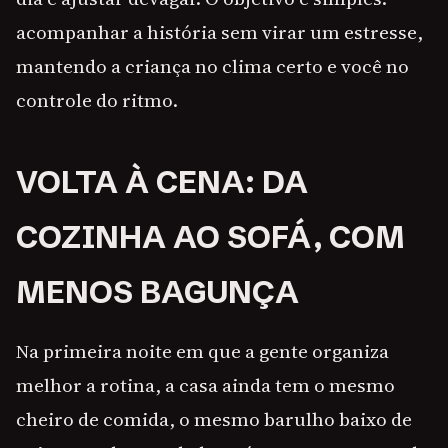
acompanhar a história sem virar um estresse,
mantendo a criança no clima certo e você no
controle do ritmo.
VOLTA À CENA: DA
COZINHA AO SOFÁ, COM
MENOS BAGUNÇA
Na primeira noite em que a gente organiza
melhor a rotina, a casa ainda tem o mesmo
cheiro de comida, o mesmo barulho baixo de