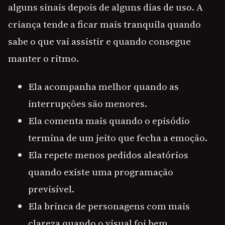
alguns sinais depois de alguns dias de uso. A
criança tende a ficar mais tranquila quando
sabe o que vai assistir e quando consegue
manter o ritmo.
Ela acompanha melhor quando as
interrupções são menores.
Ela comenta mais quando o episódio
termina de um jeito que fecha a emoção.
Ela repete menos pedidos aleatórios
quando existe uma programação
previsível.
Ela brinca de personagens com mais
clareza quando o visual foi bem