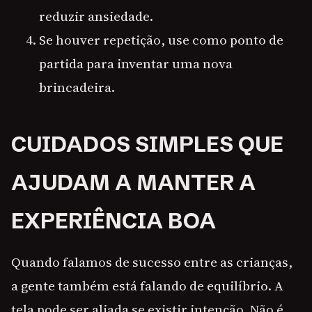
reduzir ansiedade.
Se houver repetição, use como ponto de
partida para inventar uma nova
brincadeira.
CUIDADOS SIMPLES QUE
AJUDAM A MANTER A
EXPERIÊNCIA BOA
Quando falamos de sucesso entre as crianças,
a gente também está falando de equilíbrio. A
tela pode ser aliada se existir intenção. Não é