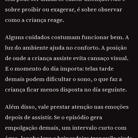
sobre proibir ou exagerar, é sobre observar
como a criança reage.
Alguns cuidados costumam funcionar bem. A
luz do ambiente ajuda no conforto. A posição
de onde a criança assiste evita cansaço visual.
E o momento do dia importa: telas tarde
demais podem dificultar o sono, o que faz a
criança ficar menos disposta no dia seguinte.
Além disso, vale prestar atenção nas emoções
depois de assistir. Se o episódio gera
empolgação demais, um intervalo curto com