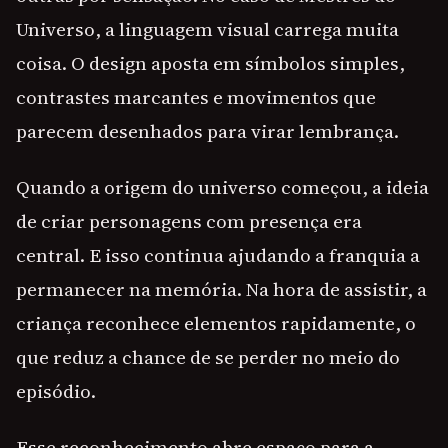
Universo, a linguagem visual carrega muita
coisa. O design aposta em símbolos simples,
contrastes marcantes e movimentos que
parecem desenhados para virar lembrança.
Quando a origem do universo começou, a ideia
de criar personagens com presença era
central. E isso continua ajudando a franquia a
permanecer na memória. Na hora de assistir, a
criança reconhece elementos rapidamente, o
que reduz a chance de se perder no meio do
episódio.
Esse reconhecimento abre espaço para a