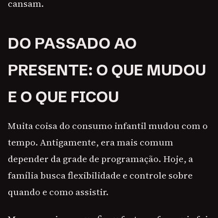
cansam.
DO PASSADO AO
PRESENTE: O QUE MUDOU
E O QUE FICOU
Muita coisa do consumo infantil mudou com o
tempo. Antigamente, era mais comum
depender da grade de programação. Hoje, a
família busca flexibilidade e controle sobre
quando e como assistir.