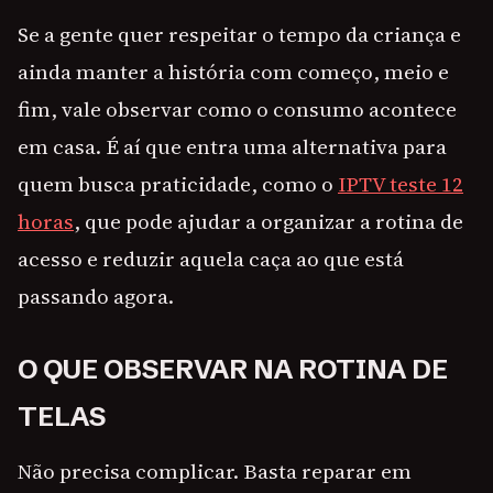
Se a gente quer respeitar o tempo da criança e
ainda manter a história com começo, meio e
fim, vale observar como o consumo acontece
em casa. É aí que entra uma alternativa para
quem busca praticidade, como o
IPTV teste 12
horas
, que pode ajudar a organizar a rotina de
acesso e reduzir aquela caça ao que está
passando agora.
O QUE OBSERVAR NA ROTINA DE
TELAS
Não precisa complicar. Basta reparar em