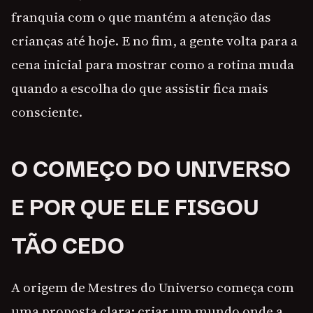
franquia com o que mantém a atenção das
crianças até hoje. E no fim, a gente volta para a
cena inicial para mostrar como a rotina muda
quando a escolha do que assistir fica mais
consciente.
O COMEÇO DO UNIVERSO
E POR QUE ELE FISGOU
TÃO CEDO
A origem de Mestres do Universo começa com
uma proposta clara: criar um mundo onde a