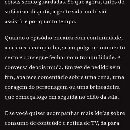
coisas sendo guardadas. Só que agora, antes do
sofá virar disputa, a gente sabe onde vai
assistir e por quanto tempo.
Quando o episódio encaixa com continuidade,
a criança acompanha, se empolga no momento
certo e consegue fechar com tranquilidade. A
conversa depois muda. Em vez de pedido sem
fim, aparece comentário sobre uma cena, uma
coragem do personagem ou uma brincadeira
que começa logo em seguida no chão da sala.
E se você quiser acompanhar mais ideias sobre
consumo de conteúdo e rotina de TV, dá para