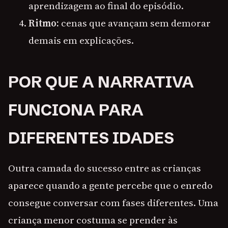
aprendizagem ao final do episódio.
Ritmo:
cenas que avançam sem demorar
demais em explicações.
POR QUE A NARRATIVA
FUNCIONA PARA
DIFERENTES IDADES
Outra camada do sucesso entre as crianças
aparece quando a gente percebe que o enredo
consegue conversar com fases diferentes. Uma
criança menor costuma se prender às