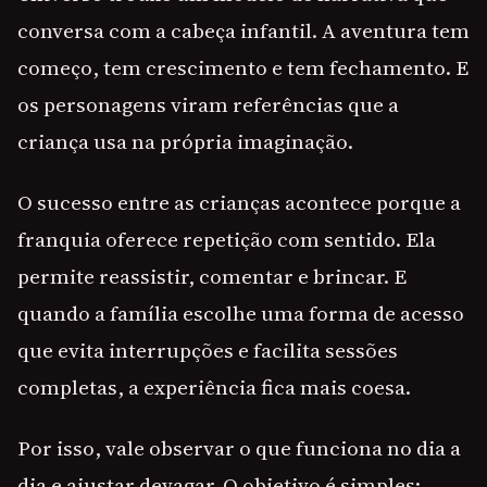
conversa com a cabeça infantil. A aventura tem
começo, tem crescimento e tem fechamento. E
os personagens viram referências que a
criança usa na própria imaginação.
O sucesso entre as crianças acontece porque a
franquia oferece repetição com sentido. Ela
permite reassistir, comentar e brincar. E
quando a família escolhe uma forma de acesso
que evita interrupções e facilita sessões
completas, a experiência fica mais coesa.
Por isso, vale observar o que funciona no dia a
dia e ajustar devagar. O objetivo é simples: