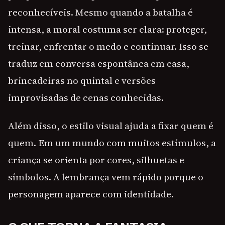
reconhecíveis. Mesmo quando a batalha é
intensa, a moral costuma ser clara: proteger,
treinar, enfrentar o medo e continuar. Isso se
traduz em conversa espontânea em casa,
brincadeiras no quintal e versões
improvisadas de cenas conhecidas.
Além disso, o estilo visual ajuda a fixar quem é
quem. Em um mundo com muitos estímulos, a
criança se orienta por cores, silhuetas e
símbolos. A lembrança vem rápido porque o
personagem aparece com identidade.