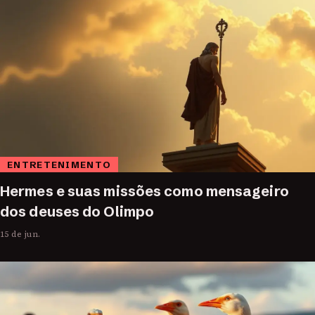
ENTRETENIMENTO
Hermes e suas missões como mensageiro
dos deuses do Olimpo
15 de jun.