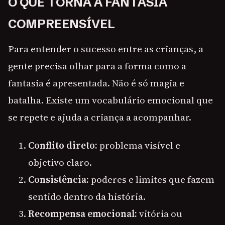
O QUE TORNA A FANTASIA
COMPREENSÍVEL
Para entender o sucesso entre as crianças, a
gente precisa olhar para a forma como a
fantasia é apresentada. Não é só magia e
batalha. Existe um vocabulário emocional que
se repete e ajuda a criança a acompanhar.
Conflito direto:
problema visível e
objetivo claro.
Consistência:
poderes e limites que fazem
sentido dentro da história.
Recompensa emocional:
vitória ou