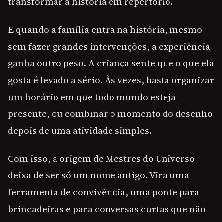
transformar a história em repertório.
E quando a família entra na história, mesmo
sem fazer grandes intervenções, a experiência
ganha outro peso. A criança sente que o que ela
gosta é levado a sério. Às vezes, basta organizar
um horário em que todo mundo esteja
presente, ou combinar o momento do desenho
depois de uma atividade simples.
Com isso, a origem de Mestres do Universo
deixa de ser só um nome antigo. Vira uma
ferramenta de convivência, uma ponte para
brincadeiras e para conversas curtas que não