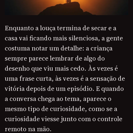
Enquanto a louça termina de secar e a
casa vai ficando mais silenciosa, a gente
costuma notar um detalhe: a criança
sempre parece lembrar de algo do
desenho que viu mais cedo. Às vezes é
uma frase curta, às vezes é a sensação de
vitória depois de um episódio. E quando
a conversa chega ao tema, aparece o
mesmo tipo de curiosidade, como se a
curiosidade viesse junto com o controle
remoto na mão.