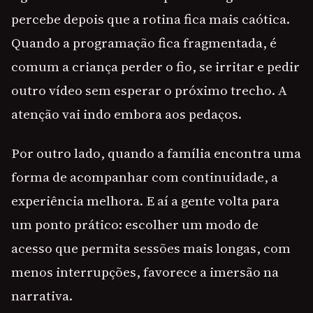
percebe depois que a rotina fica mais caótica.
Quando a programação fica fragmentada, é
comum a criança perder o fio, se irritar e pedir
outro vídeo sem esperar o próximo trecho. A
atenção vai indo embora aos pedaços.
Por outro lado, quando a família encontra uma
forma de acompanhar com continuidade, a
experiência melhora. E aí a gente volta para
um ponto prático: escolher um modo de
acesso que permita sessões mais longas, com
menos interrupções, favorece a imersão na
narrativa.