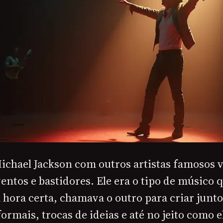
Michael Jackson com outros artistas famosos 
entos e bastidores. Ele era o tipo de músico 
 hora certa, chamava o outro para criar junto
ormais, trocas de ideias e até no jeito como e