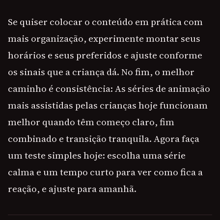
Se quiser colocar o conteúdo em prática com
mais organização, experimente montar seus
horários e seus preferidos e ajuste conforme
os sinais que a criança dá. No fim, o melhor
caminho é consistência: As séries de animação
mais assistidas pelas crianças hoje funcionam
melhor quando têm começo claro, fim
combinado e transição tranquila. Agora faça
um teste simples hoje: escolha uma série
calma e um tempo curto para ver como fica a
reação, e ajuste para amanhã.