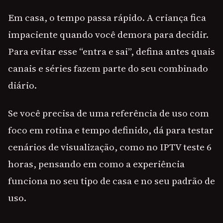
Em casa, o tempo passa rápido. A criança fica
impaciente quando você demora para decidir.
Para evitar esse “entra e sai”, defina antes quais
canais e séries fazem parte do seu combinado
diário.
Se você precisa de uma referência de uso com
foco em rotina e tempo definido, dá para testar
cenários de visualização, como no IPTV teste 6
horas, pensando em como a experiência
funciona no seu tipo de casa e no seu padrão de
uso.