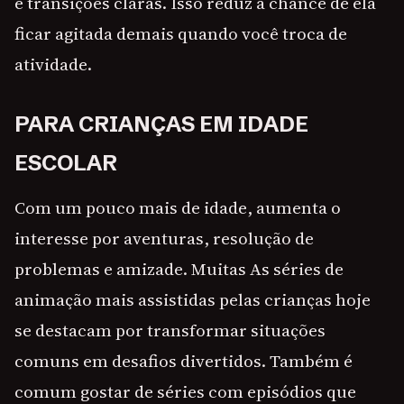
e transições claras. Isso reduz a chance de ela
ficar agitada demais quando você troca de
atividade.
PARA CRIANÇAS EM IDADE
ESCOLAR
Com um pouco mais de idade, aumenta o
interesse por aventuras, resolução de
problemas e amizade. Muitas As séries de
animação mais assistidas pelas crianças hoje
se destacam por transformar situações
comuns em desafios divertidos. Também é
comum gostar de séries com episódios que