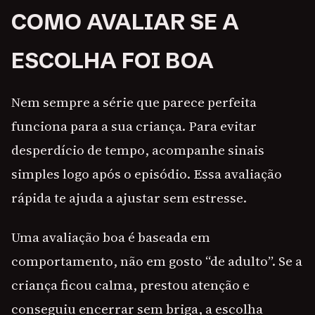
COMO AVALIAR SE A
ESCOLHA FOI BOA
Nem sempre a série que parece perfeita
funciona para a sua criança. Para evitar
desperdício de tempo, acompanhe sinais
simples logo após o episódio. Essa avaliação
rápida te ajuda a ajustar sem estresse.
Uma avaliação boa é baseada em
comportamento, não em gosto “de adulto”. Se a
criança ficou calma, prestou atenção e
conseguiu encerrar sem briga, a escolha