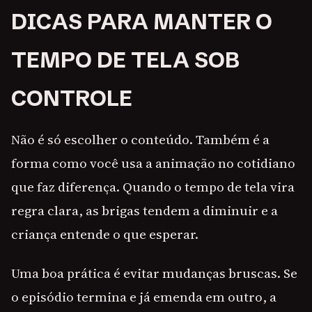
DICAS PARA MANTER O
TEMPO DE TELA SOB
CONTROLE
Não é só escolher o conteúdo. Também é a
forma como você usa a animação no cotidiano
que faz diferença. Quando o tempo de tela vira
regra clara, as brigas tendem a diminuir e a
criança entende o que esperar.
Uma boa prática é evitar mudanças bruscas. Se
o episódio termina e já emenda em outro, a