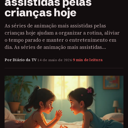
assistidas pelas
crianças hoje
As séries de animação mais assistidas pelas
crianças hoje ajudam a organizar a rotina, aliviar
o tempo parado e manter o entretenimento em
dia. As séries de animação mais assistidas…
Por Diário da TV
·
14 de maio de 2026
·
9 min de leitura