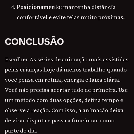
Posicionamento:
mantenha distância
confortável e evite telas muito próximas.
CONCLUSÃO
Escolher As séries de animação mais assistidas
pelas crianças hoje dá menos trabalho quando
você pensa em rotina, energia e faixa etária.
Você não precisa acertar tudo de primeira. Use
um método com duas opções, defina tempo e
observe a reação. Com isso, a animação deixa
de virar disputa e passa a funcionar como
parte do dia.