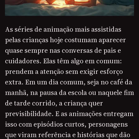
As séries de animação mais assistidas
pelas crianças hoje costumam aparecer
quase sempre nas conversas de pais e
cuidadores. Elas têm algo em comum:
prendem a atenção sem exigir esforço
extra. Em um dia comum, seja no café da
manhã, na pausa da escola ou naquele fim
de tarde corrido, a criança quer
previsibilidade. E as animações entregam
isso com episódios curtos, personagens
que viram referência e histórias que dão