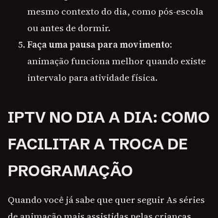
mesmo contexto do dia, como pós-escola
ou antes de dormir.
Faça uma pausa para movimento:
animação funciona melhor quando existe
intervalo para atividade física.
IPTV NO DIA A DIA: COMO
FACILITAR A TROCA DE
PROGRAMAÇÃO
Quando você já sabe que quer seguir As séries
de animação mais assistidas pelas crianças