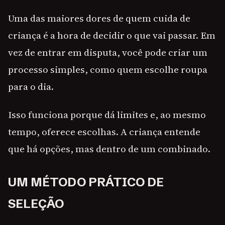
Uma das maiores dores de quem cuida de
criança é a hora de decidir o que vai passar. Em
vez de entrar em disputa, você pode criar um
processo simples, como quem escolhe roupa
para o dia.
Isso funciona porque dá limites e, ao mesmo
tempo, oferece escolhas. A criança entende
que há opções, mas dentro de um combinado.
UM MÉTODO PRÁTICO DE
SELEÇÃO