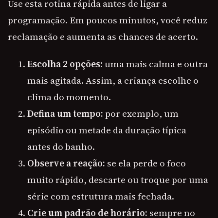
Use esta rotina rápida antes de ligar a
programação. Em poucos minutos, você reduz
reclamação e aumenta as chances de acerto.
Escolha 2 opções:
uma mais calma e outra
mais agitada. Assim, a criança escolhe o
clima do momento.
Defina um tempo:
por exemplo, um
episódio ou metade da duração típica
antes do banho.
Observe a reação:
se ela perde o foco
muito rápido, descarte ou troque por uma
série com estrutura mais fechada.
Crie um padrão de horário:
sempre no