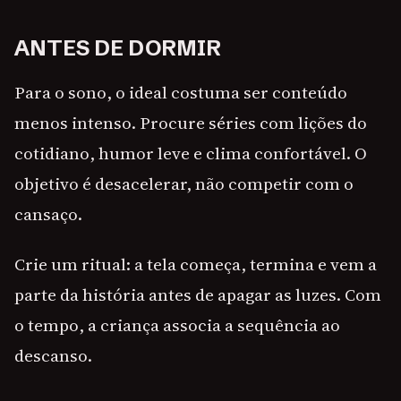
ANTES DE DORMIR
Para o sono, o ideal costuma ser conteúdo
menos intenso. Procure séries com lições do
cotidiano, humor leve e clima confortável. O
objetivo é desacelerar, não competir com o
cansaço.
Crie um ritual: a tela começa, termina e vem a
parte da história antes de apagar as luzes. Com
o tempo, a criança associa a sequência ao
descanso.