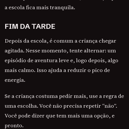
a escola fica mais tranquila.
FIM DA TARDE
Depois da escola, é comum a criança chegar
agitada. Nesse momento, tente alternar: um
episódio de aventura leve e, logo depois, algo
mais calmo. Isso ajuda a reduzir o pico de
energia.
Se a criança costuma pedir mais, use a regra de
uma escolha. Você não precisa repetir “não”.
Você pode dizer que tem mais uma opção, e
pronto.