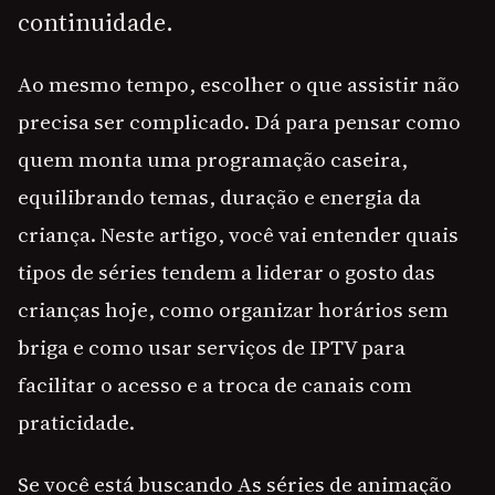
continuidade.
Ao mesmo tempo, escolher o que assistir não
precisa ser complicado. Dá para pensar como
quem monta uma programação caseira,
equilibrando temas, duração e energia da
criança. Neste artigo, você vai entender quais
tipos de séries tendem a liderar o gosto das
crianças hoje, como organizar horários sem
briga e como usar serviços de IPTV para
facilitar o acesso e a troca de canais com
praticidade.
Se você está buscando As séries de animação