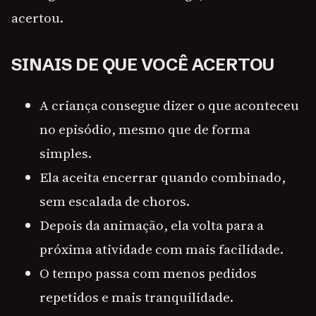
acertou.
SINAIS DE QUE VOCÊ ACERTOU
A criança consegue dizer o que aconteceu
no episódio, mesmo que de forma
simples.
Ela aceita encerrar quando combinado,
sem escalada de choros.
Depois da animação, ela volta para a
próxima atividade com mais facilidade.
O tempo passa com menos pedidos
repetidos e mais tranquilidade.