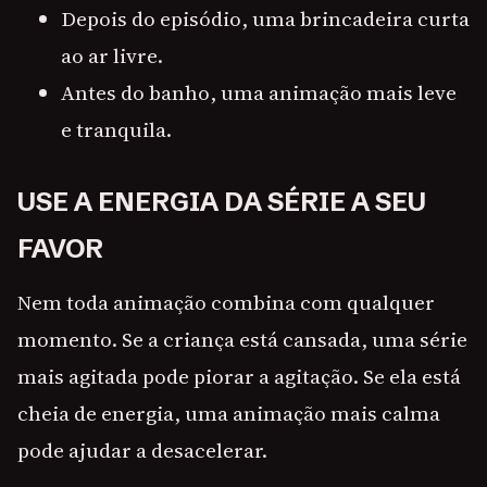
Depois do episódio, uma brincadeira curta
ao ar livre.
Antes do banho, uma animação mais leve
e tranquila.
USE A ENERGIA DA SÉRIE A SEU
FAVOR
Nem toda animação combina com qualquer
momento. Se a criança está cansada, uma série
mais agitada pode piorar a agitação. Se ela está
cheia de energia, uma animação mais calma
pode ajudar a desacelerar.