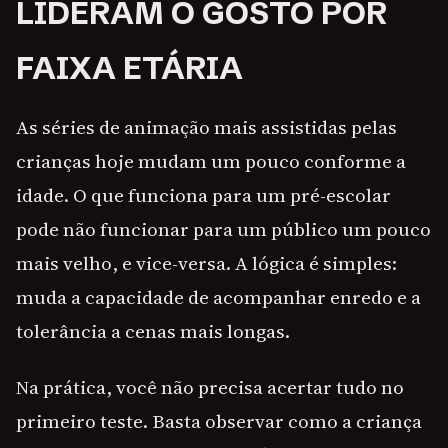
LIDERAM O GOSTO POR
FAIXA ETÁRIA
As séries de animação mais assistidas pelas
crianças hoje mudam um pouco conforme a
idade. O que funciona para um pré-escolar
pode não funcionar para um público um pouco
mais velho, e vice-versa. A lógica é simples:
muda a capacidade de acompanhar enredo e a
tolerância a cenas mais longas.
Na prática, você não precisa acertar tudo no
primeiro teste. Basta observar como a criança