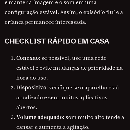
e manter a imagem e o som em uma
configuração estável. Assim, o episódio flui e a
criança permanece interessada.
CHECKLIST RÁPIDO EM CASA
Conexão:
se possível, use uma rede
estável e evite mudanças de prioridade na
hora do uso.
Dispositivo:
verifique se o aparelho está
atualizado e sem muitos aplicativos
abertos.
Volume adequado:
som muito alto tende a
cansar e aumenta a agitação.