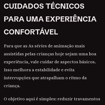
CUIDADOS TÉCNICOS
PARA UMA EXPERIÊNCIA
CONFORTÁVEL
Para que as As séries de animação mais
assistidas pelas crianças hoje sejam uma boa
experiência, vale cuidar de aspectos básicos.
Isso melhora a estabilidade e evita
interrupções que atrapalham o ritmo da
criança.
O objetivo aqui é simples: reduzir travamentos