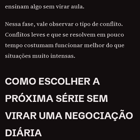
ensinam algo sem virar aula.
Nessa fase, vale observar o tipo de conflito.
Conflitos leves e que se resolvem em pouco
tempo costumam funcionar melhor do que
situações muito intensas.
COMO ESCOLHER A
PRÓXIMA SÉRIE SEM
VIRAR UMA NEGOCIAÇÃO
DIÁRIA