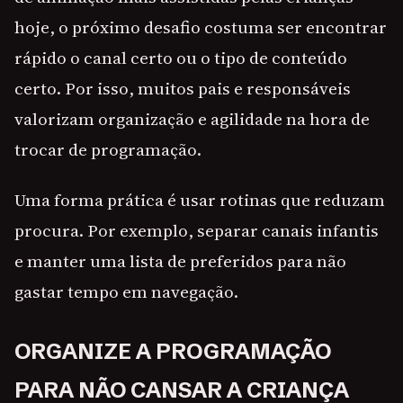
hoje, o próximo desafio costuma ser encontrar
rápido o canal certo ou o tipo de conteúdo
certo. Por isso, muitos pais e responsáveis
valorizam organização e agilidade na hora de
trocar de programação.
Uma forma prática é usar rotinas que reduzam
procura. Por exemplo, separar canais infantis
e manter uma lista de preferidos para não
gastar tempo em navegação.
ORGANIZE A PROGRAMAÇÃO
PARA NÃO CANSAR A CRIANÇA