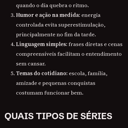
quando o dia quebra o ritmo.
Humor e ação na medida:
energia
controlada evita superestimulação,
principalmente no fim da tarde.
Linguagem simples:
frases diretas e cenas
compreensíveis facilitam o entendimento
sem cansar.
Temas do cotidiano:
escola, família,
amizade e pequenas conquistas
costumam funcionar bem.
QUAIS TIPOS DE SÉRIES