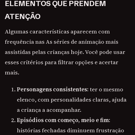
ELEMENTOS QUE PRENDEM
ATENÇÃO
Algumas características aparecem com
frequência nas As séries de animação mais
assistidas pelas crianças hoje. Você pode usar
esses critérios para filtrar opções e acertar
mais.
Personagens consistentes:
ter o mesmo
elenco, com personalidades claras, ajuda
a criança a acompanhar.
Episódios com começo, meio e fim:
histórias fechadas diminuem frustração