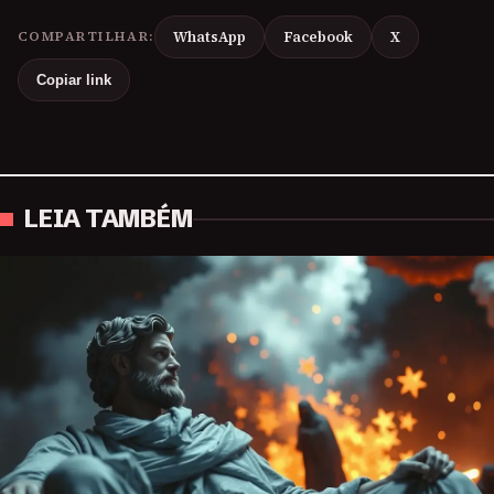
COMPARTILHAR:
WhatsApp
Facebook
X
Copiar link
LEIA TAMBÉM