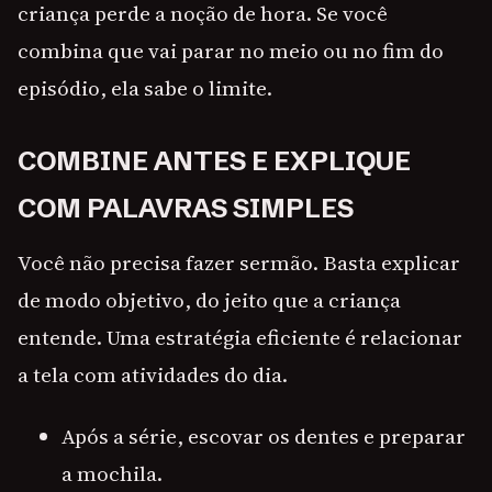
criança perde a noção de hora. Se você
combina que vai parar no meio ou no fim do
episódio, ela sabe o limite.
COMBINE ANTES E EXPLIQUE
COM PALAVRAS SIMPLES
Você não precisa fazer sermão. Basta explicar
de modo objetivo, do jeito que a criança
entende. Uma estratégia eficiente é relacionar
a tela com atividades do dia.
Após a série, escovar os dentes e preparar
a mochila.