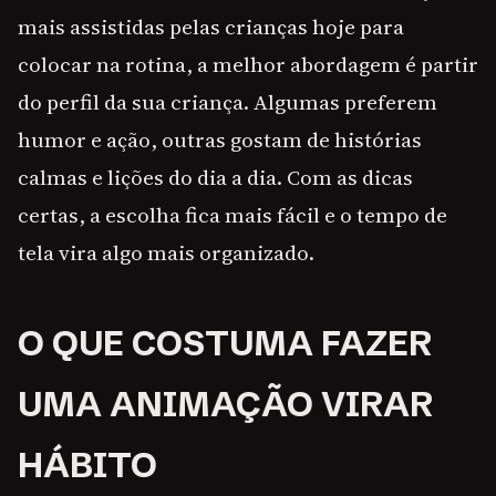
mais assistidas pelas crianças hoje para
colocar na rotina, a melhor abordagem é partir
do perfil da sua criança. Algumas preferem
humor e ação, outras gostam de histórias
calmas e lições do dia a dia. Com as dicas
certas, a escolha fica mais fácil e o tempo de
tela vira algo mais organizado.
O QUE COSTUMA FAZER
UMA ANIMAÇÃO VIRAR
HÁBITO