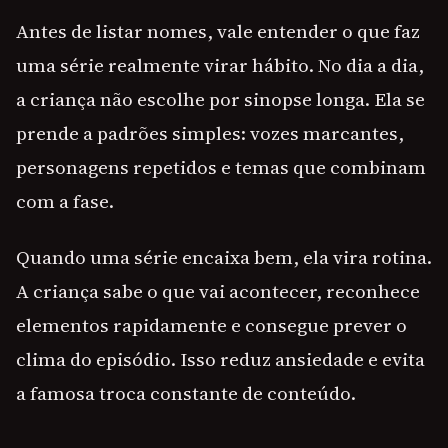
Antes de listar nomes, vale entender o que faz
uma série realmente virar hábito. No dia a dia,
a criança não escolhe por sinopse longa. Ela se
prende a padrões simples: vozes marcantes,
personagens repetidos e temas que combinam
com a fase.
Quando uma série encaixa bem, ela vira rotina.
A criança sabe o que vai acontecer, reconhece
elementos rapidamente e consegue prever o
clima do episódio. Isso reduz ansiedade e evita
a famosa troca constante de conteúdo.