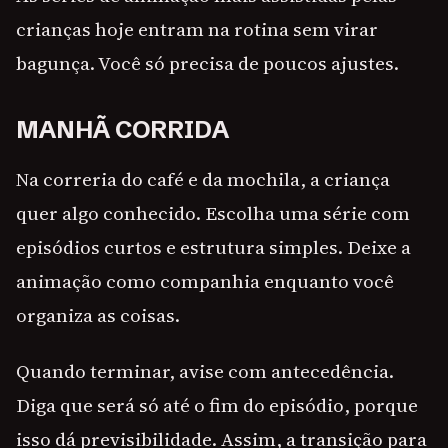
crianças hoje entram na rotina sem virar
bagunça. Você só precisa de poucos ajustes.
MANHÃ CORRIDA
Na correria do café e da mochila, a criança
quer algo conhecido. Escolha uma série com
episódios curtos e estrutura simples. Deixe a
animação como companhia enquanto você
organiza as coisas.
Quando terminar, avise com antecedência.
Diga que será só até o fim do episódio, porque
isso dá previsibilidade. Assim, a transição para