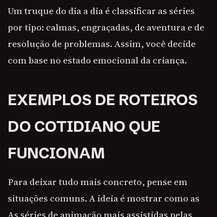
Um truque do dia a dia é classificar as séries
por tipo: calmas, engraçadas, de aventura e de
resolução de problemas. Assim, você decide
com base no estado emocional da criança.
EXEMPLOS DE ROTEIROS
DO COTIDIANO QUE
FUNCIONAM
Para deixar tudo mais concreto, pense em
situações comuns. A ideia é mostrar como as
As séries de animação mais assistidas pelas