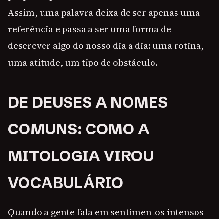
Assim, uma palavra deixa de ser apenas uma
referência e passa a ser uma forma de
descrever algo do nosso dia a dia: uma rotina,
uma atitude, um tipo de obstáculo.
DE DEUSES A NOMES
COMUNS: COMO A
MITOLOGIA VIROU
VOCABULÁRIO
Quando a gente fala em sentimentos intensos