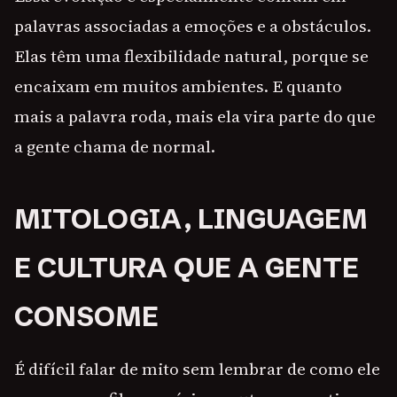
palavras associadas a emoções e a obstáculos.
Elas têm uma flexibilidade natural, porque se
encaixam em muitos ambientes. E quanto
mais a palavra roda, mais ela vira parte do que
a gente chama de normal.
MITOLOGIA, LINGUAGEM
E CULTURA QUE A GENTE
CONSOME
É difícil falar de mito sem lembrar de como ele