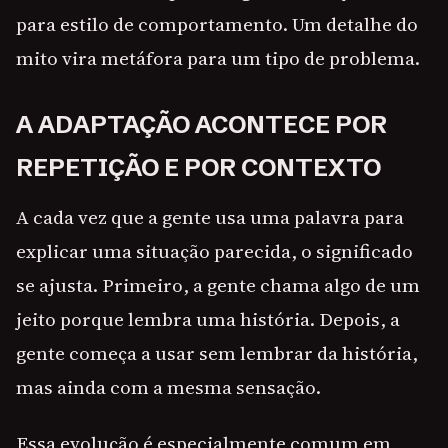
para estilo de comportamento. Um detalhe do
mito vira metáfora para um tipo de problema.
A ADAPTAÇÃO ACONTECE POR
REPETIÇÃO E POR CONTEXTO
A cada vez que a gente usa uma palavra para
explicar uma situação parecida, o significado
se ajusta. Primeiro, a gente chama algo de um
jeito porque lembra uma história. Depois, a
gente começa a usar sem lembrar da história,
mas ainda com a mesma sensação.
Essa evolução é especialmente comum em