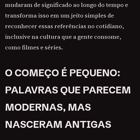
mudaram de significado ao longo do tempo e
transforma isso em um jeito simples de
reconhecer essas referências no cotidiano,
inclusive na cultura que a gente consome,
como filmes e séries.
O COMEÇO É PEQUENO:
PALAVRAS QUE PARECEM
MODERNAS, MAS
NASCERAM ANTIGAS