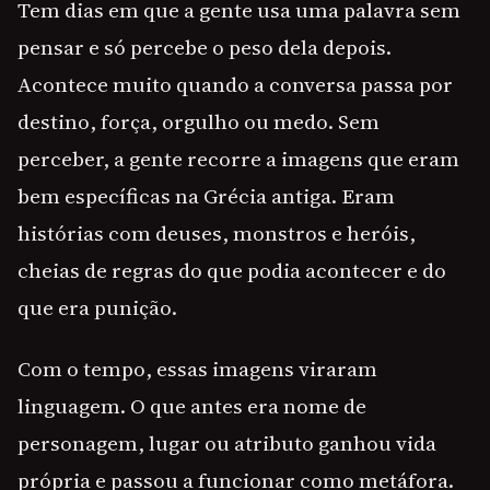
Tem dias em que a gente usa uma palavra sem
pensar e só percebe o peso dela depois.
Acontece muito quando a conversa passa por
destino, força, orgulho ou medo. Sem
perceber, a gente recorre a imagens que eram
bem específicas na Grécia antiga. Eram
histórias com deuses, monstros e heróis,
cheias de regras do que podia acontecer e do
que era punição.
Com o tempo, essas imagens viraram
linguagem. O que antes era nome de
personagem, lugar ou atributo ganhou vida
própria e passou a funcionar como metáfora.