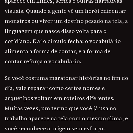
aparece em filmes, séries e outras narrativas
visuais. Quando a gente vê um herói enfrentar
monstros ou viver um destino pesado na tela, a
linguagem que nasce disso volta para o
cotidiano. E aí o círculo fecha: o vocabulário
alimenta a forma de contar, e a forma de
contar reforça o vocabulário.
Se você costuma maratonar histórias no fim do
dia, vale reparar como certos nomes e
arquétipos voltam em roteiros diferentes.
Muitas vezes, um termo que você já usa no
trabalho aparece na tela com o mesmo clima, e
você reconhece a origem sem esforço.