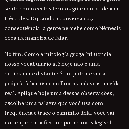
sente como certos termos guardam a ideia de
Hércules. E quando a conversa roça
consequência, a gente percebe como Nêmesis
ecoa na maneira de falar.
No fim, Como a mitologia grega influencia
nosso vocabulário até hoje não é uma
curiosidade distante: é um jeito de ver a
própria fala e usar melhor as palavras na vida
real. Aplique hoje uma dessas observações,
escolha uma palavra que você usa com
frequência e trace o caminho dela. Você vai
notar que o dia fica um pouco mais legível.