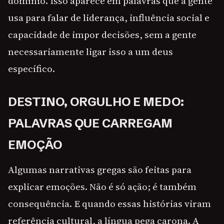
domínio. Isso aparece em palavras que a gente
usa para falar de liderança, influência social e
capacidade de impor decisões, sem a gente
necessariamente ligar isso a um deus
específico.
DESTINO, ORGULHO E MEDO:
PALAVRAS QUE CARREGAM
EMOÇÃO
Algumas narrativas gregas são feitas para
explicar emoções. Não é só ação; é também
consequência. E quando essas histórias viram
referência cultural, a língua pega carona. A