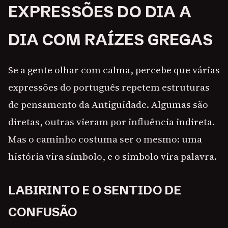
EXPRESSÕES DO DIA A
DIA COM RAÍZES GREGAS
Se a gente olhar com calma, percebe que várias
expressões do português repetem estruturas
de pensamento da Antiguidade. Algumas são
diretas, outras vieram por influência indireta.
Mas o caminho costuma ser o mesmo: uma
história vira símbolo, e o símbolo vira palavra.
LABIRINTO E O SENTIDO DE
CONFUSÃO