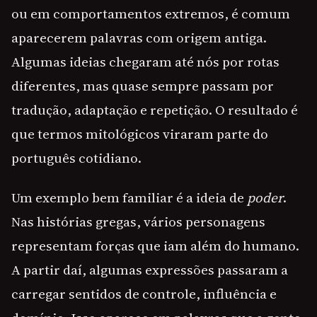
ou em comportamentos extremos, é comum
aparecerem palavras com origem antiga.
Algumas ideias chegaram até nós por rotas
diferentes, mas quase sempre passam por
tradução, adaptação e repetição. O resultado é
que termos mitológicos viraram parte do
português cotidiano.
Um exemplo bem familiar é a ideia de
poder
.
Nas histórias gregas, vários personagens
representam forças que iam além do humano.
A partir daí, algumas expressões passaram a
carregar sentidos de controle, influência e