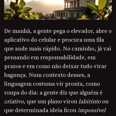
De manhã, a gente pega o elevador, abre o
aplicativo do celular e procura uma fila
que ande mais rápido. No caminho, já vai
pensando em responsabilidade, em
prazos e em como não deixar tudo virar
bagunça. Num contexto desses, a
linguagem costuma vir pronta, como
roupa do dia: a gente diz que alguém é
criativo
, que um plano virou
labirinto
ou
que determinada ideia ficou
impossível