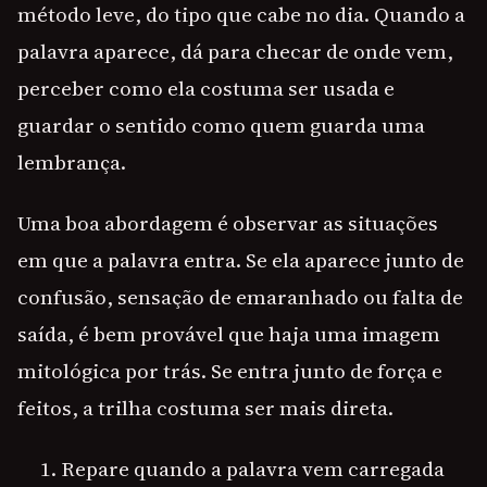
método leve, do tipo que cabe no dia. Quando a
palavra aparece, dá para checar de onde vem,
perceber como ela costuma ser usada e
guardar o sentido como quem guarda uma
lembrança.
Uma boa abordagem é observar as situações
em que a palavra entra. Se ela aparece junto de
confusão, sensação de emaranhado ou falta de
saída, é bem provável que haja uma imagem
mitológica por trás. Se entra junto de força e
feitos, a trilha costuma ser mais direta.
Repare quando a palavra vem carregada