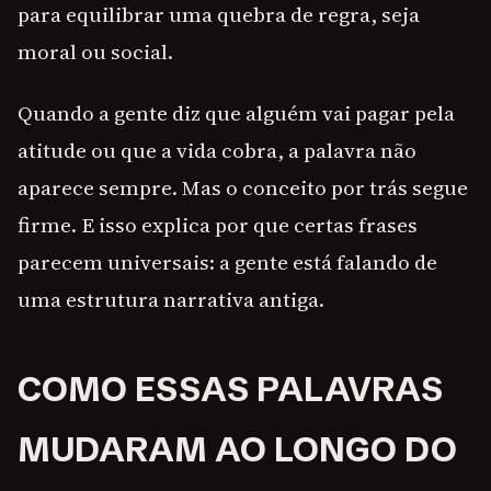
para equilibrar uma quebra de regra, seja
moral ou social.
Quando a gente diz que alguém vai pagar pela
atitude ou que a vida cobra, a palavra não
aparece sempre. Mas o conceito por trás segue
firme. E isso explica por que certas frases
parecem universais: a gente está falando de
uma estrutura narrativa antiga.
COMO ESSAS PALAVRAS
MUDARAM AO LONGO DO