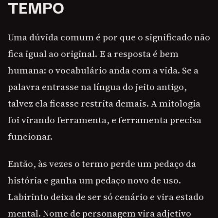
TEMPO
Uma dúvida comum é por que o significado não
fica igual ao original. E a resposta é bem
humana: o vocabulário anda com a vida. Se a
palavra entrasse na língua do jeito antigo,
talvez ela ficasse restrita demais. A mitologia
foi virando ferramenta, e ferramenta precisa
funcionar.
Então, às vezes o termo perde um pedaço da
história e ganha um pedaço novo de uso.
Labirinto deixa de ser só cenário e vira estado
mental. Nome de personagem vira adjetivo