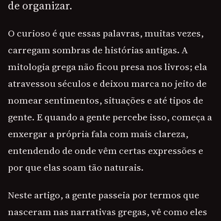
de organizar.
O curioso é que essas palavras, muitas vezes,
carregam sombras de histórias antigas. A
mitologia grega não ficou presa nos livros; ela
atravessou séculos e deixou marca no jeito de
nomear sentimentos, situações e até tipos de
gente. E quando a gente percebe isso, começa a
enxergar a própria fala com mais clareza,
entendendo de onde vêm certas expressões e
por que elas soam tão naturais.
Neste artigo, a gente passeia por termos que
nasceram nas narrativas gregas, vê como eles