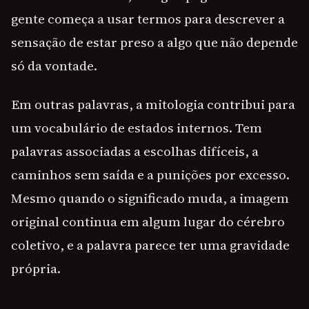
gente começa a usar termos para descrever a
sensação de estar preso a algo que não depende
só da vontade.
Em outras palavras, a mitologia contribui para
um vocabulário de estados internos. Tem
palavras associadas a escolhas difíceis, a
caminhos sem saída e a punições por excesso.
Mesmo quando o significado muda, a imagem
original continua em algum lugar do cérebro
coletivo, e a palavra parece ter uma gravidade
própria.