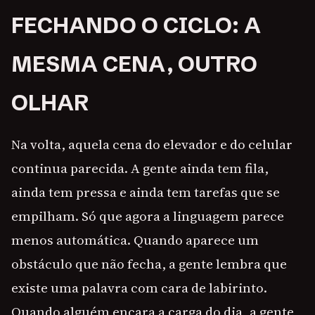
FECHANDO O CICLO: A
MESMA CENA, OUTRO
OLHAR
Na volta, aquela cena do elevador e do celular
continua parecida. A gente ainda tem fila,
ainda tem pressa e ainda tem tarefas que se
empilham. Só que agora a linguagem parece
menos automática. Quando aparece um
obstáculo que não fecha, a gente lembra que
existe uma palavra com cara de labirinto.
Quando alguém encara a carga do dia, a gente