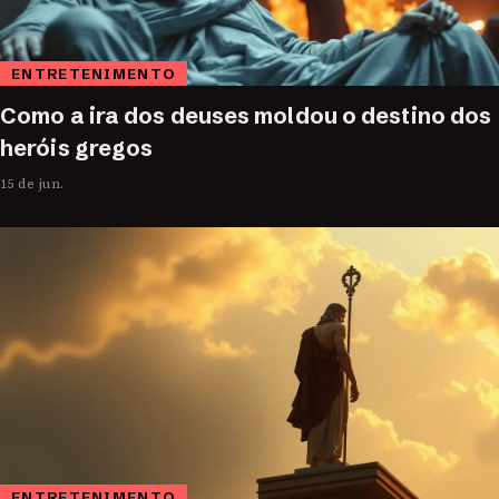
ENTRETENIMENTO
Como a ira dos deuses moldou o destino dos
heróis gregos
15 de jun.
ENTRETENIMENTO