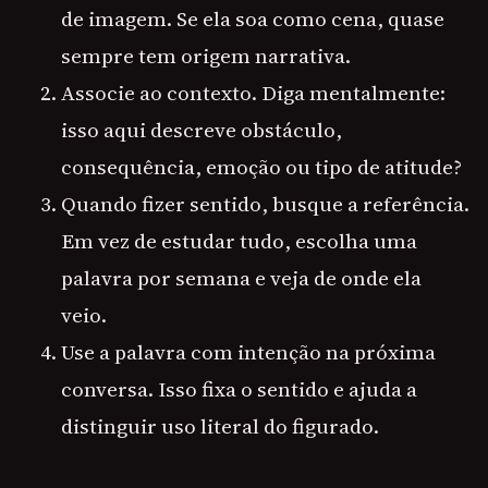
de imagem. Se ela soa como cena, quase
sempre tem origem narrativa.
Associe ao contexto. Diga mentalmente:
isso aqui descreve obstáculo,
consequência, emoção ou tipo de atitude?
Quando fizer sentido, busque a referência.
Em vez de estudar tudo, escolha uma
palavra por semana e veja de onde ela
veio.
Use a palavra com intenção na próxima
conversa. Isso fixa o sentido e ajuda a
distinguir uso literal do figurado.