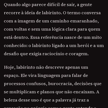
Quando algo parece difícil de sair, a gente
recorre à ideia de labirinto. O termo conversa
com a imagem de um caminho emaranhado,
com voltas e sem uma lógica clara para quem
está dentro. Essa referência nasce de um mito
conhecido: o labirinto ligado a um herói e a um
desafio que exigia raciocínio e coragem.
Hoje, labirinto não descreve apenas um
espaço. Ele vira linguagem para falar de
processos confusos, burocracia, decisões que
se multiplicam e planos que não encaixam. A
beleza desse uso é que a palavra já traz a