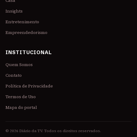
Casa
Insights
Entretenimento
Empreendedorismo
INSTITUCIONAL
Quem Somos
Contato
Política de Privacidade
Termos de Uso
Mapa do portal
© 2026 Diário da TV. Todos os direitos reservados.