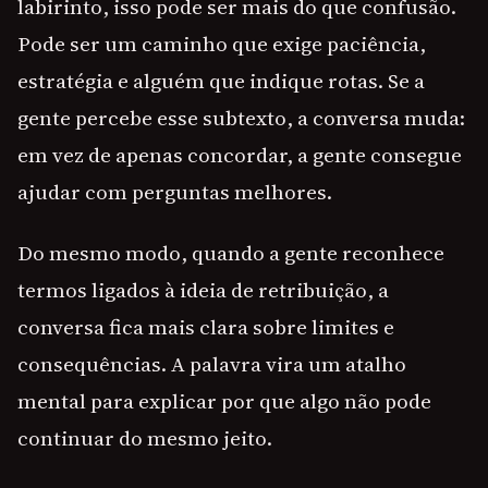
labirinto, isso pode ser mais do que confusão.
Pode ser um caminho que exige paciência,
estratégia e alguém que indique rotas. Se a
gente percebe esse subtexto, a conversa muda:
em vez de apenas concordar, a gente consegue
ajudar com perguntas melhores.
Do mesmo modo, quando a gente reconhece
termos ligados à ideia de retribuição, a
conversa fica mais clara sobre limites e
consequências. A palavra vira um atalho
mental para explicar por que algo não pode
continuar do mesmo jeito.