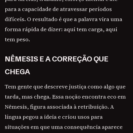
para a capacidade de atravessar períodos
difíceis. O resultado é que a palavra vira uma
forma rápida de dizer: aqui tem carga, aqui
tem peso.
NÊMESIS E A CORREÇÃO QUE
CHEGA
Tem gente que descreve justiça como algo que
tarda, mas chega. Essa noção encontra eco em
Nêmesis, figura associada à retribuição. A
língua pegou a ideia e criou usos para
situações em que uma consequência aparece