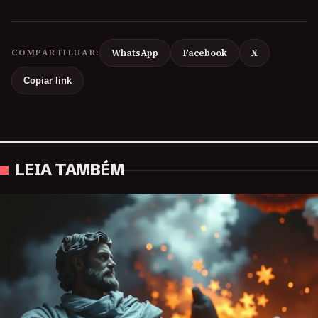
COMPARTILHAR:
WhatsApp
Facebook
X
Copiar link
LEIA TAMBÉM