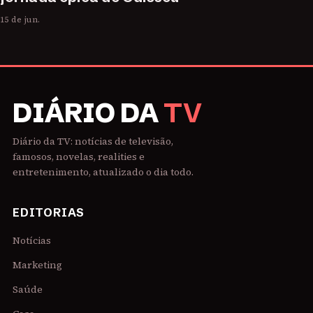
15 de jun.
DIÁRIO DA
TV
Diário da TV: notícias de televisão,
famosos, novelas, realities e
entretenimento, atualizado o dia todo.
EDITORIAS
Notícias
Marketing
Saúde