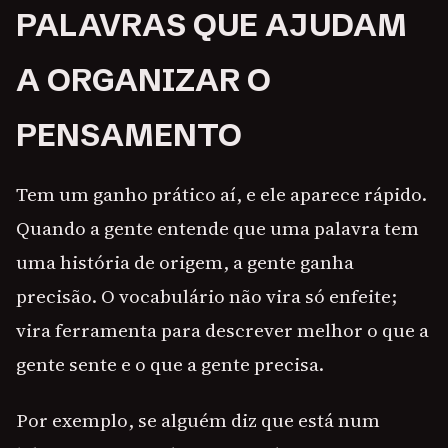
PALAVRAS QUE AJUDAM
A ORGANIZAR O
PENSAMENTO
Tem um ganho prático aí, e ele aparece rápido.
Quando a gente entende que uma palavra tem
uma história de origem, a gente ganha
precisão. O vocabulário não vira só enfeite;
vira ferramenta para descrever melhor o que a
gente sente e o que a gente precisa.
Por exemplo, se alguém diz que está num