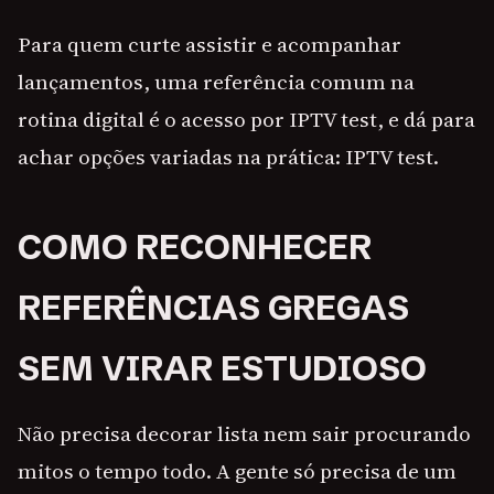
Para quem curte assistir e acompanhar
lançamentos, uma referência comum na
rotina digital é o acesso por IPTV test, e dá para
achar opções variadas na prática: IPTV test.
COMO RECONHECER
REFERÊNCIAS GREGAS
SEM VIRAR ESTUDIOSO
Não precisa decorar lista nem sair procurando
mitos o tempo todo. A gente só precisa de um