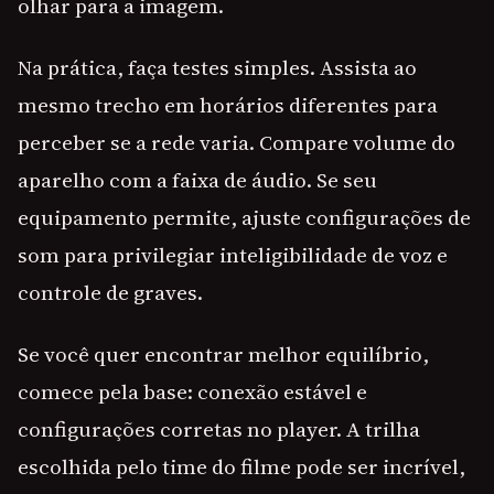
olhar para a imagem.
Na prática, faça testes simples. Assista ao
mesmo trecho em horários diferentes para
perceber se a rede varia. Compare volume do
aparelho com a faixa de áudio. Se seu
equipamento permite, ajuste configurações de
som para privilegiar inteligibilidade de voz e
controle de graves.
Se você quer encontrar melhor equilíbrio,
comece pela base: conexão estável e
configurações corretas no player. A trilha
escolhida pelo time do filme pode ser incrível,