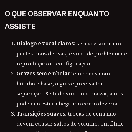
O QUE OBSERVAR ENQUANTO
ASSISTE
Diálogo e vocal claros:
se a voz some em
partes mais densas, é sinal de problema de
reprodução ou configuração.
Graves sem embolar:
em cenas com
bumbo e base, o grave precisa ter
separação. Se tudo vira uma massa, a mix
pode não estar chegando como deveria.
Transições suaves:
trocas de cena não
devem causar saltos de volume. Um filme