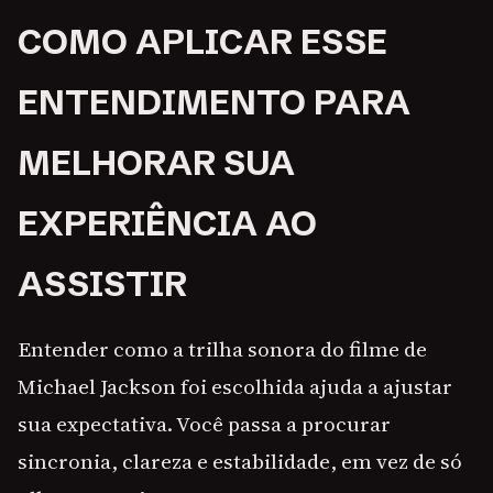
COMO APLICAR ESSE
ENTENDIMENTO PARA
MELHORAR SUA
EXPERIÊNCIA AO
ASSISTIR
Entender como a trilha sonora do filme de
Michael Jackson foi escolhida ajuda a ajustar
sua expectativa. Você passa a procurar
sincronia, clareza e estabilidade, em vez de só