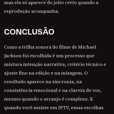
mas ela só aparece do jeito certo quando a
reprodução acompanha.
CONCLUSÃO
Como a trilha sonora do filme de Michael
Jackson foi escolhida é um processo que
mistura intenção narrativa, critério técnico e
ajuste fino na edição e na mixagem. O
resultado aparece na sincronia, na
consistência emocional e na clareza de voz,
mesmo quando o arranjo é complexo. E
quando você assiste em IPTV, essas escolhas