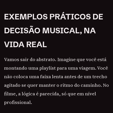
EXEMPLOS PRÁTICOS DE
DECISÃO MUSICAL, NA
VIDA REAL
Vamos sair do abstrato. Imagine que você está
montando uma playlist para uma viagem. Você
não coloca uma faixa lenta antes de um trecho
agitado se quer manter o ritmo do caminho. No
filme, a lógica é parecida, só que em nível
profissional.