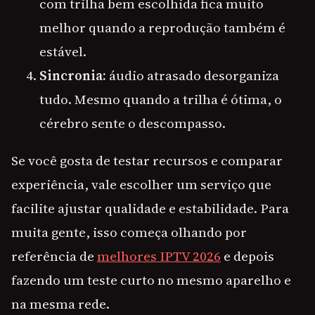
com trilha bem escolhida fica muito
melhor quando a reprodução também é
estável.
Sincronia:
áudio atrasado desorganiza
tudo. Mesmo quando a trilha é ótima, o
cérebro sente o descompasso.
Se você gosta de testar recursos e comparar
experiência, vale escolher um serviço que
facilite ajustar qualidade e estabilidade. Para
muita gente, isso começa olhando por
referência de
melhores IPTV 2026
e depois
fazendo um teste curto no mesmo aparelho e
na mesma rede.