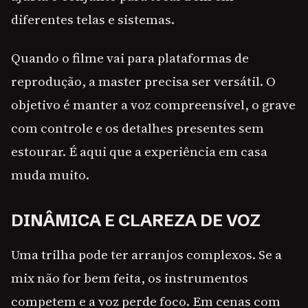
diferentes telas e sistemas.
Quando o filme vai para plataformas de
reprodução, a master precisa ser versátil. O
objetivo é manter a voz compreensível, o grave
com controle e os detalhes presentes sem
estourar. É aqui que a experiência em casa
muda muito.
DINÂMICA E CLAREZA DE VOZ
Uma trilha pode ter arranjos complexos. Se a
mix não for bem feita, os instrumentos
competem e a voz perde foco. Em cenas com