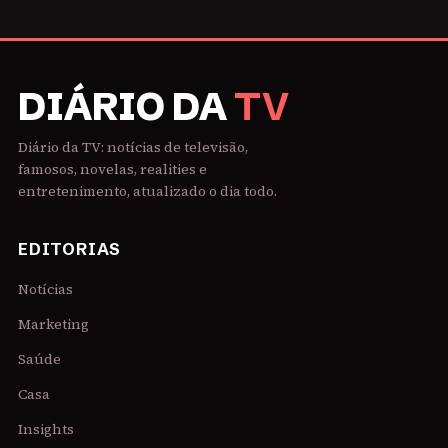
DIÁRIO DA
TV
Diário da TV: notícias de televisão,
famosos, novelas, realities e
entretenimento, atualizado o dia todo.
EDITORIAS
Notícias
Marketing
Saúde
Casa
Insights