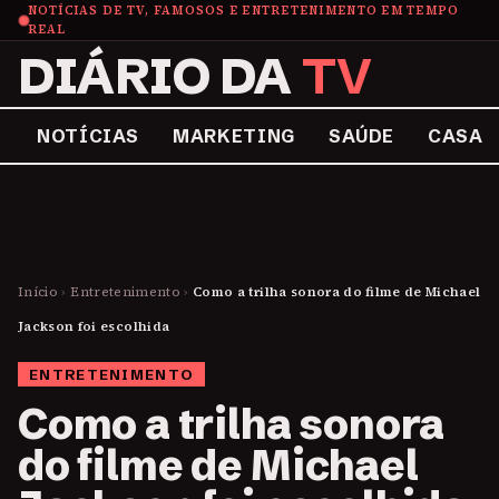
NOTÍCIAS DE TV, FAMOSOS E ENTRETENIMENTO EM TEMPO
REAL
DIÁRIO DA
TV
NOTÍCIAS
MARKETING
SAÚDE
CASA
Início
›
Entretenimento
›
Como a trilha sonora do filme de Michael
Jackson foi escolhida
ENTRETENIMENTO
Como a trilha sonora
do filme de Michael