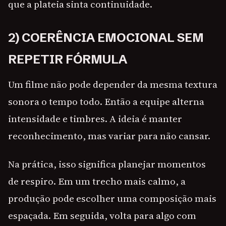
que a plateia sinta continuidade.
2) COERÊNCIA EMOCIONAL SEM
REPETIR FÓRMULA
Um filme não pode depender da mesma textura
sonora o tempo todo. Então a equipe alterna
intensidade e timbres. A ideia é manter
reconhecimento, mas variar para não cansar.
Na prática, isso significa planejar momentos
de respiro. Em um trecho mais calmo, a
produção pode escolher uma composição mais
espaçada. Em seguida, volta para algo com