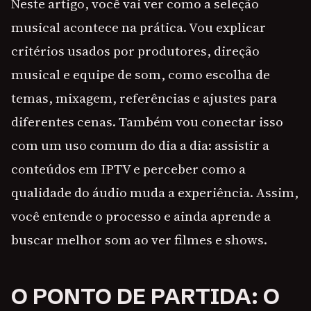
Neste artigo, você vai ver como a seleção
musical acontece na prática. Vou explicar
critérios usados por produtores, direção
musical e equipe de som, como escolha de
temas, mixagem, referências e ajustes para
diferentes cenas. Também vou conectar isso
com um uso comum do dia a dia: assistir a
conteúdos em IPTV e perceber como a
qualidade do áudio muda a experiência. Assim,
você entende o processo e ainda aprende a
buscar melhor som ao ver filmes e shows.
O PONTO DE PARTIDA: O