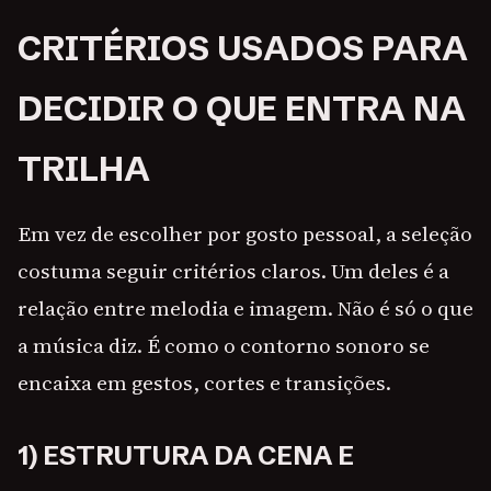
CRITÉRIOS USADOS PARA
DECIDIR O QUE ENTRA NA
TRILHA
Em vez de escolher por gosto pessoal, a seleção
costuma seguir critérios claros. Um deles é a
relação entre melodia e imagem. Não é só o que
a música diz. É como o contorno sonoro se
encaixa em gestos, cortes e transições.
1) ESTRUTURA DA CENA E