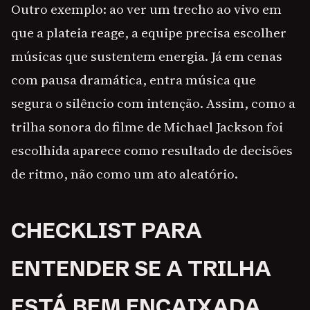
Outro exemplo: ao ver um trecho ao vivo em
que a plateia reage, a equipe precisa escolher
músicas que sustentem energia. Já em cenas
com pausa dramática, entra música que
segura o silêncio com intenção. Assim, como a
trilha sonora do filme de Michael Jackson foi
escolhida aparece como resultado de decisões
de ritmo, não como um ato aleatório.
CHECKLIST PARA
ENTENDER SE A TRILHA
ESTÁ BEM ENCAIXADA