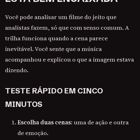
Você pode analisar um filme do jeito que
analistas fazem, só que com senso comum. A
trilha funciona quando a cena parece
inevitável. Você sente que a música
acompanhou e explicou o que a imagem estava
dizendo.
TESTE RÁPIDO EM CINCO
MINUTOS
Escolha duas cenas:
uma de ação e outra
de emoção.