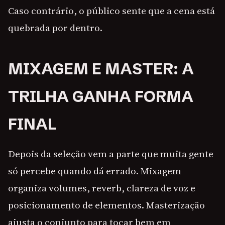
Caso contrário, o público sente que a cena está
quebrada por dentro.
MIXAGEM E MASTER: A
TRILHA GANHA FORMA
FINAL
Depois da seleção vem a parte que muita gente
só percebe quando dá errado. Mixagem
organiza volumes, reverb, clareza de voz e
posicionamento de elementos. Masterização
ajusta o conjunto para tocar bem em