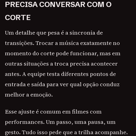
PRECISA CONVERSAR COM O
CORTE
Um detalhe que pesa é a sincronia de
transições. Trocar a música exatamente no
momento do corte pode funcionar, mas em
outras situações a troca precisa acontecer
antes. A equipe testa diferentes pontos de
entrada e saída para ver qual opção conduz
melhor a emoção.
Esse ajuste é comum em filmes com
performances. Um passo, uma pausa, um
gesto. Tudo isso pede que a trilha acompanhe.