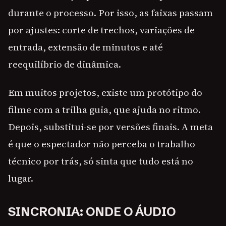
durante o processo. Por isso, as faixas passam
por ajustes: corte de trechos, variações de
entrada, extensão de minutos e até
reequilíbrio de dinâmica.
Em muitos projetos, existe um protótipo do
filme com a trilha guia, que ajuda no ritmo.
Depois, substitui-se por versões finais. A meta
é que o espectador não perceba o trabalho
técnico por trás, só sinta que tudo está no
lugar.
SINCRONIA: ONDE O ÁUDIO