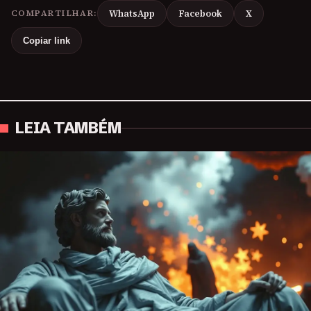
COMPARTILHAR:
WhatsApp
Facebook
X
Copiar link
LEIA TAMBÉM