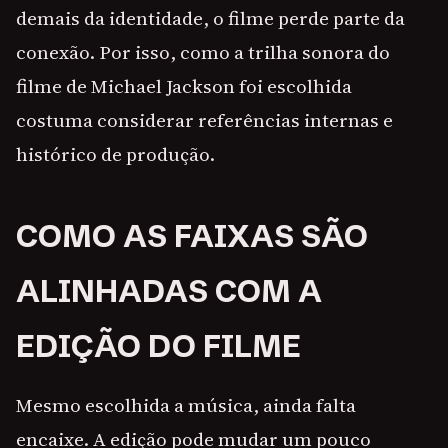
demais da identidade, o filme perde parte da
conexão. Por isso, como a trilha sonora do
filme de Michael Jackson foi escolhida
costuma considerar referências internas e
histórico de produção.
COMO AS FAIXAS SÃO
ALINHADAS COM A
EDIÇÃO DO FILME
Mesmo escolhida a música, ainda falta
encaixe. A edição pode mudar um pouco