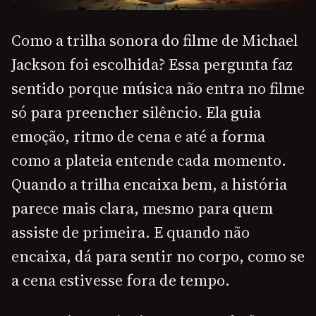
Como a trilha sonora do filme de Michael
Jackson foi escolhida? Essa pergunta faz
sentido porque música não entra no filme
só para preencher silêncio. Ela guia
emoção, ritmo de cena e até a forma
como a plateia entende cada momento.
Quando a trilha encaixa bem, a história
parece mais clara, mesmo para quem
assiste de primeira. E quando não
encaixa, dá para sentir no corpo, como se
a cena estivesse fora de tempo.