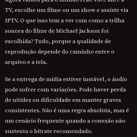
TV, escolhe um filme ou um show e assiste via
IPTV. O que isso tem a ver com como a trilha
sonora do filme de Michael Jackson foi
escolhida? Tudo, porque a qualidade de
reprodução depende do caminho entre o
arquivo e a tela.
Se a entrega de mídia estiver instável, o áudio
pode sofrer com variações. Pode haver perda
de nitidez ou dificuldade em manter graves
consistentes. Não é uma regra absoluta, mas é
um cenário frequente quando a conexão não
sustenta o bitrate recomendado.