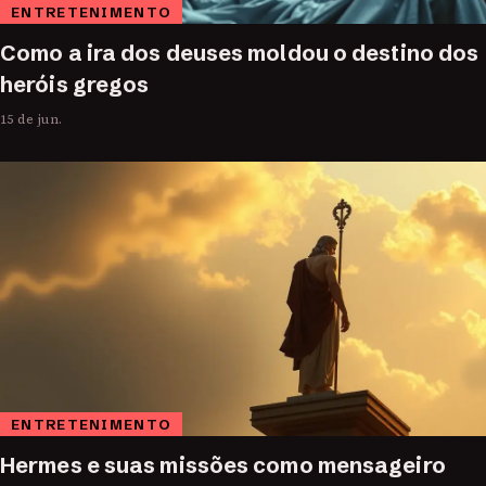
ENTRETENIMENTO
Como a ira dos deuses moldou o destino dos
heróis gregos
15 de jun.
ENTRETENIMENTO
Hermes e suas missões como mensageiro