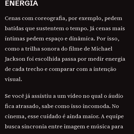
ENERGIA
Cenas com coreografia, por exemplo, pedem
batidas que sustentem o tempo. Já cenas mais
íntimas pedem espaço e dinâmica. Por isso,
como a trilha sonora do filme de Michael
Jackson foi escolhida passa por medir energia
de cada trecho e comparar com a intenção
visual.
Se você já assistiu a um vídeo no qual o áudio
fica atrasado, sabe como isso incomoda. No
cinema, esse cuidado é ainda maior. A equipe
busca sincronia entre imagem e música para