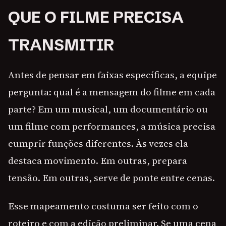
QUE O FILME PRECISA
TRANSMITIR
Antes de pensar em faixas específicas, a equipe
pergunta: qual é a mensagem do filme em cada
parte? Em um musical, um documentário ou
um filme com performances, a música precisa
cumprir funções diferentes. Às vezes ela
destaca movimento. Em outras, prepara
tensão. Em outras, serve de ponte entre cenas.
Esse mapeamento costuma ser feito com o
roteiro e com a edição preliminar. Se uma cena