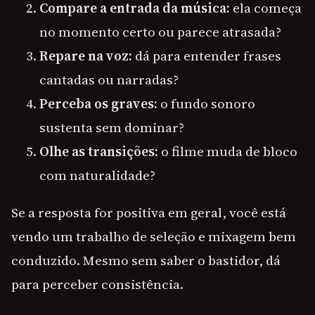
Compare a entrada da música:
ela começa
no momento certo ou parece atrasada?
Repare na voz:
dá para entender frases
cantadas ou narradas?
Perceba os graves:
o fundo sonoro
sustenta sem dominar?
Olhe as transições:
o filme muda de bloco
com naturalidade?
Se a resposta for positiva em geral, você está
vendo um trabalho de seleção e mixagem bem
conduzido. Mesmo sem saber o bastidor, dá
para perceber consistência.