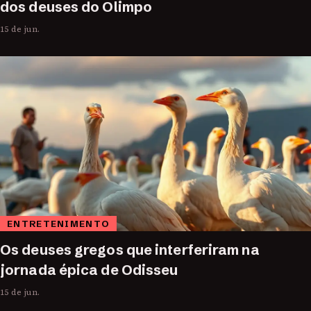
dos deuses do Olimpo
15 de jun.
ENTRETENIMENTO
Os deuses gregos que interferiram na
jornada épica de Odisseu
15 de jun.