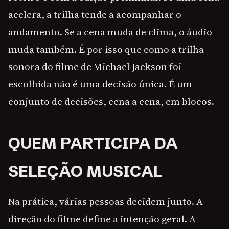
acelera, a trilha tende a acompanhar o
andamento. Se a cena muda de clima, o áudio
muda também. É por isso que como a trilha
sonora do filme de Michael Jackson foi
escolhida não é uma decisão única. É um
conjunto de decisões, cena a cena, em blocos.
QUEM PARTICIPA DA
SELEÇÃO MUSICAL
Na prática, várias pessoas decidem junto. A
direção do filme define a intenção geral. A