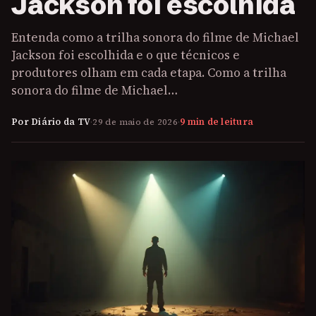
Jackson foi escolhida
Entenda como a trilha sonora do filme de Michael
Jackson foi escolhida e o que técnicos e
produtores olham em cada etapa. Como a trilha
sonora do filme de Michael…
Por Diário da TV
·
29 de maio de 2026
·
9 min de leitura