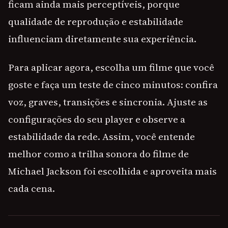
ficam ainda mais perceptíveis, porque
qualidade de reprodução e estabilidade
influenciam diretamente sua experiência.
Para aplicar agora, escolha um filme que você
goste e faça um teste de cinco minutos: confira
voz, graves, transições e sincronia. Ajuste as
configurações do seu player e observe a
estabilidade da rede. Assim, você entende
melhor como a trilha sonora do filme de
Michael Jackson foi escolhida e aproveita mais
cada cena.