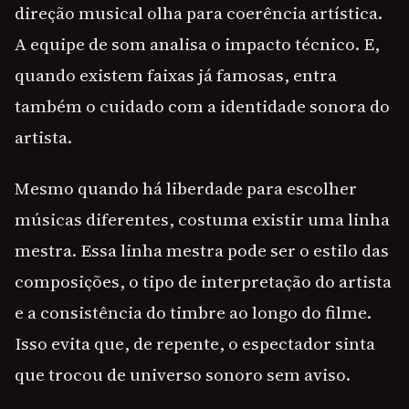
direção musical olha para coerência artística.
A equipe de som analisa o impacto técnico. E,
quando existem faixas já famosas, entra
também o cuidado com a identidade sonora do
artista.
Mesmo quando há liberdade para escolher
músicas diferentes, costuma existir uma linha
mestra. Essa linha mestra pode ser o estilo das
composições, o tipo de interpretação do artista
e a consistência do timbre ao longo do filme.
Isso evita que, de repente, o espectador sinta
que trocou de universo sonoro sem aviso.