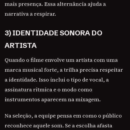
mais presença. Essa alternância ajuda a
narrativa a respirar.
3) IDENTIDADE SONORA DO
ARTISTA
Quando o filme envolve um artista com uma
marca musical forte, a trilha precisa respeitar
a identidade. Isso inclui o tipo de vocal, a
assinatura rítmica e o modo como
instrumentos aparecem na mixagem.
Na seleção, a equipe pensa em como o público
reconhece aquele som. Se a escolha afasta