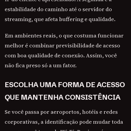
estabilidade do caminho até o servidor do
streaming, que afeta buffering e qualidade.
Em ambientes reais, o que costuma funcionar
melhor é combinar previsibilidade de acesso
com boa qualidade de conexão. Assim, você
não fica preso só a um fator.
ESCOLHA UMA FORMA DE ACESSO
QUE MANTENHA CONSISTÊNCIA
Se você passa por aeroportos, hotéis e redes
corporativas, a identificação pode mudar toda