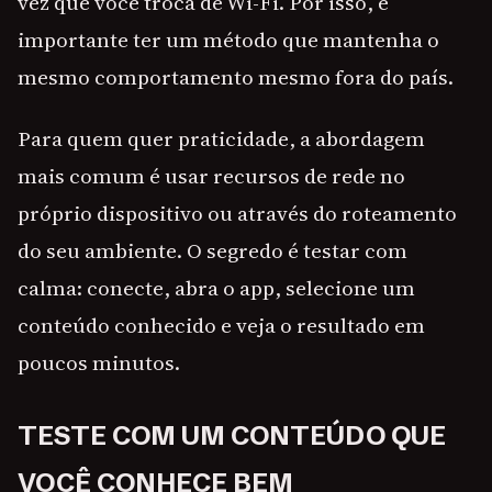
vez que você troca de Wi-Fi. Por isso, é
importante ter um método que mantenha o
mesmo comportamento mesmo fora do país.
Para quem quer praticidade, a abordagem
mais comum é usar recursos de rede no
próprio dispositivo ou através do roteamento
do seu ambiente. O segredo é testar com
calma: conecte, abra o app, selecione um
conteúdo conhecido e veja o resultado em
poucos minutos.
TESTE COM UM CONTEÚDO QUE
VOCÊ CONHECE BEM