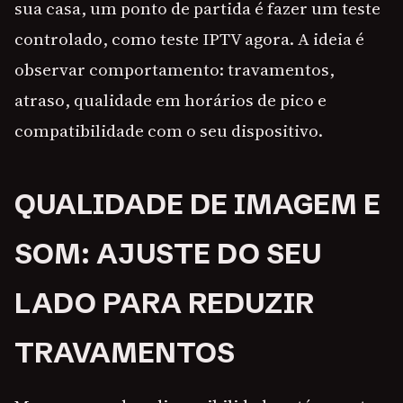
sua casa, um ponto de partida é fazer um teste
controlado, como teste IPTV agora. A ideia é
observar comportamento: travamentos,
atraso, qualidade em horários de pico e
compatibilidade com o seu dispositivo.
QUALIDADE DE IMAGEM E
SOM: AJUSTE DO SEU
LADO PARA REDUZIR
TRAVAMENTOS