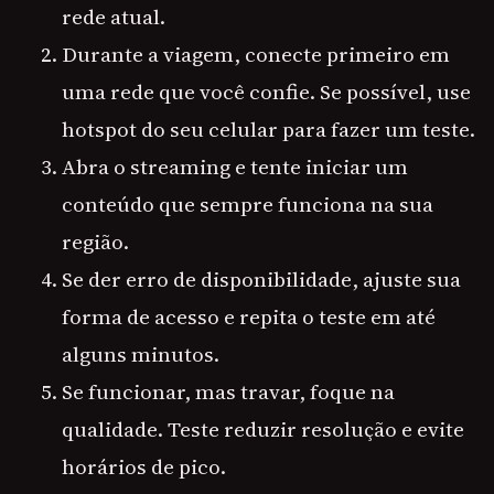
rede atual.
Durante a viagem, conecte primeiro em
uma rede que você confie. Se possível, use
hotspot do seu celular para fazer um teste.
Abra o streaming e tente iniciar um
conteúdo que sempre funciona na sua
região.
Se der erro de disponibilidade, ajuste sua
forma de acesso e repita o teste em até
alguns minutos.
Se funcionar, mas travar, foque na
qualidade. Teste reduzir resolução e evite
horários de pico.