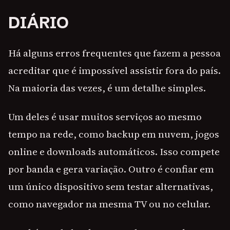
DIÁRIO
Há alguns erros frequentes que fazem a pessoa
acreditar que é impossível assistir fora do país.
Na maioria das vezes, é um detalhe simples.
Um deles é usar muitos serviços ao mesmo
tempo na rede, como backup em nuvem, jogos
online e downloads automáticos. Isso compete
por banda e gera variação. Outro é confiar em
um único dispositivo sem testar alternativas,
como navegador na mesma TV ou no celular.