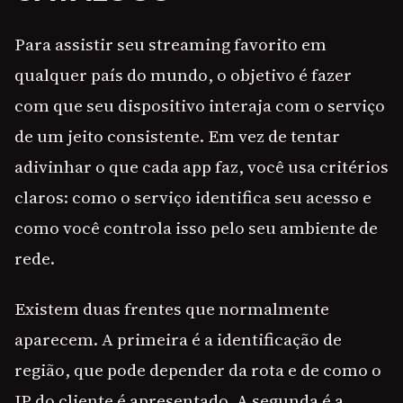
Para assistir seu streaming favorito em
qualquer país do mundo, o objetivo é fazer
com que seu dispositivo interaja com o serviço
de um jeito consistente. Em vez de tentar
adivinhar o que cada app faz, você usa critérios
claros: como o serviço identifica seu acesso e
como você controla isso pelo seu ambiente de
rede.
Existem duas frentes que normalmente
aparecem. A primeira é a identificação de
região, que pode depender da rota e de como o
IP do cliente é apresentado. A segunda é a