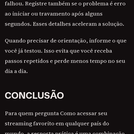
falhou. Registre também se o problema é erro
ao iniciar ou travamento após alguns
segundos. Esses detalhes aceleram a solução.
Quando precisar de orientação, informe o que
você já testou. Isso evita que você receba
passos repetidos e perde menos tempo no seu
dia a dia.
CONCLUSÃO
Para quem pergunta Como acessar seu
streaming favorito em qualquer país do
mundo, a resposta prática é uma combinação