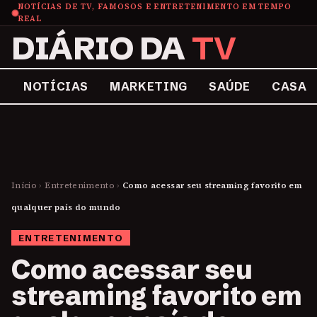
NOTÍCIAS DE TV, FAMOSOS E ENTRETENIMENTO EM TEMPO
REAL
DIÁRIO DA
TV
NOTÍCIAS
MARKETING
SAÚDE
CASA
Início
›
Entretenimento
›
Como acessar seu streaming favorito em
qualquer país do mundo
ENTRETENIMENTO
Como acessar seu
streaming favorito em