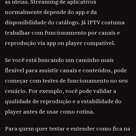
as ideias. Streaming de aplicativos
normalmente depende do app e da
disponibilidade do catálogo. Já IPTV costuma
trabalhar com funcionamento por canais e
reprodução via app ou player compatível.
Se você está buscando um caminho mais
flexível para assistir canais e conteúdos, pode
começar com testes de funcionamento no seu
cenário. Por exemplo, você pode validar a
qualidade de reprodução e a estabilidade do
player antes de usar como rotina.
Para quem quer testar e entender como fica na