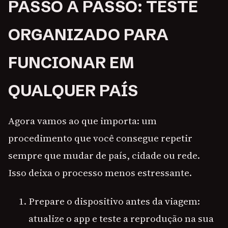
PASSO A PASSO: TESTE
ORGANIZADO PARA
FUNCIONAR EM
QUALQUER PAÍS
Agora vamos ao que importa: um
procedimento que você consegue repetir
sempre que mudar de país, cidade ou rede.
Isso deixa o processo menos estressante.
Prepare o dispositivo antes da viagem:
atualize o app e teste a reprodução na sua