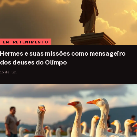
ENTRETENIMENTO
Hermes e suas missões como mensageiro
dos deuses do Olimpo
15 de jun.