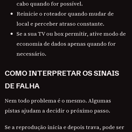
cabo quando for possível.
Reinicie o roteador quando mudar de
local e perceber atraso constante.
Se a sua TV ou box permitir, ative modo de
economia de dados apenas quando for
necessário.
COMO INTERPRETAR OS SINAIS
DE FALHA
Nem todo problema é o mesmo. Algumas
pistas ajudam a decidir o próximo passo.
Se a reprodução inicia e depois trava, pode ser