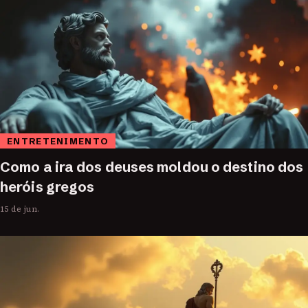
ENTRETENIMENTO
Como a ira dos deuses moldou o destino dos
heróis gregos
15 de jun.