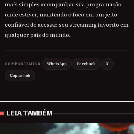
mais simples acompanhar sua programação
onde estiver, mantendo o foco em um jeito
confiável de acessar seu streaming favorito em
qualquer país do mundo.
COMPARTILHAR:
WhatsApp
Facebook
X
Copiar link
LEIA TAMBÉM