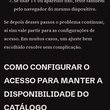
Se usar TV ou aparelho fixo, teste também
pelo navegador do mesmo dispositivo.
Se depois desses passos o problema continuar,
aí sim vale partir para as configurações de
acesso. Em muitos casos, um ajuste bem
escolhido resolve sem complicação.
COMO CONFIGURAR O
ACESSO PARA MANTER A
DISPONIBILIDADE DO
CATÁLOGO