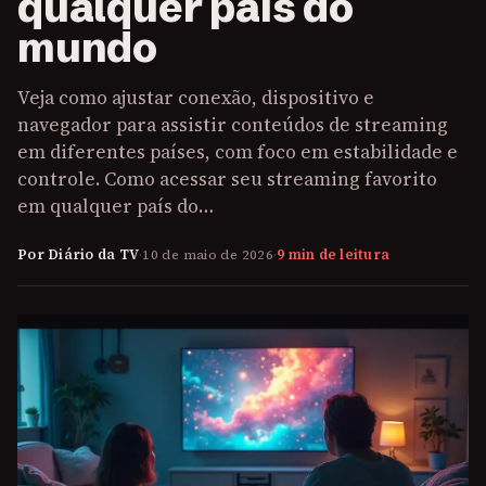
qualquer país do
mundo
Veja como ajustar conexão, dispositivo e
navegador para assistir conteúdos de streaming
em diferentes países, com foco em estabilidade e
controle. Como acessar seu streaming favorito
em qualquer país do…
Por Diário da TV
·
10 de maio de 2026
·
9 min de leitura