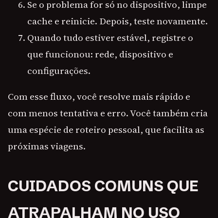
Se o problema for só no dispositivo, limpe
cache e reinicie. Depois, teste novamente.
Quando tudo estiver estável, registre o
que funcionou: rede, dispositivo e
configurações.
Com esse fluxo, você resolve mais rápido e
com menos tentativa e erro. Você também cria
uma espécie de roteiro pessoal, que facilita as
próximas viagens.
CUIDADOS COMUNS QUE
ATRAPALHAM NO USO