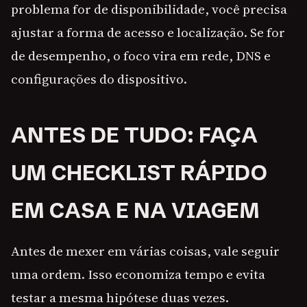
problema for de disponibilidade, você precisa
ajustar a forma de acesso e localização. Se for
de desempenho, o foco vira em rede, DNS e
configurações do dispositivo.
ANTES DE TUDO: FAÇA
UM CHECKLIST RÁPIDO
EM CASA E NA VIAGEM
Antes de mexer em várias coisas, vale seguir
uma ordem. Isso economiza tempo e evita
testar a mesma hipótese duas vezes.