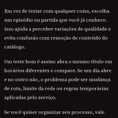
Em vez de testar com qualquer coisa, escolha
um episódio ou partida que você já conhece.
Isso ajuda a perceber variações de qualidade e
evita confusão com remoção de conteúdo do
catálogo.
Um teste bom é assim: abra o mesmo título em
horários diferentes e compare. Se um dia abre
e no outro não, o problema pode ser mudança
de rota, limite da rede ou regras temporárias
aplicadas pelo serviço.
Se você quiser organizar seu processo, vale