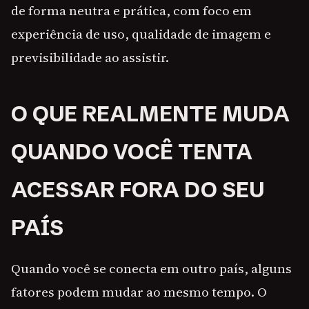
de forma neutra e prática, com foco em
experiência de uso, qualidade de imagem e
previsibilidade ao assistir.
O QUE REALMENTE MUDA
QUANDO VOCÊ TENTA
ACESSAR FORA DO SEU
PAÍS
Quando você se conecta em outro país, alguns
fatores podem mudar ao mesmo tempo. O