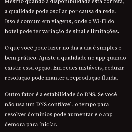
Mesmo quando a disponibilidade está correta,
a qualidade pode oscilar por causa da rede.
Isso é comum em viagens, onde o Wi-Fi do
hotel pode ter variação de sinal e limitações.
O que você pode fazer no dia a dia é simples e
bem prático. Ajuste a qualidade no app quando
existir essa opção. Em redes instáveis, reduzir
resolução pode manter a reprodução fluida.
Outro fator é a estabilidade do DNS. Se você
não usa um DNS confiável, o tempo para
resolver domínios pode aumentar e o app
demora para iniciar.