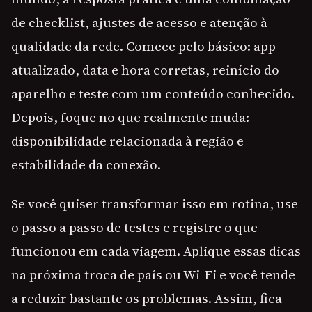
de checklist, ajustes de acesso e atenção à
qualidade da rede. Comece pelo básico: app
atualizado, data e hora corretas, reinício do
aparelho e teste com um conteúdo conhecido.
Depois, foque no que realmente muda:
disponibilidade relacionada à região e
estabilidade da conexão.
Se você quiser transformar isso em rotina, use
o passo a passo de testes e registre o que
funcionou em cada viagem. Aplique essas dicas
na próxima troca de país ou Wi-Fi e você tende
a reduzir bastante os problemas. Assim, fica