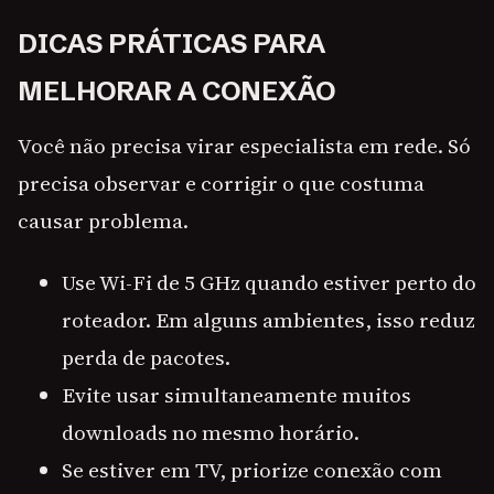
DICAS PRÁTICAS PARA
MELHORAR A CONEXÃO
Você não precisa virar especialista em rede. Só
precisa observar e corrigir o que costuma
causar problema.
Use Wi-Fi de 5 GHz quando estiver perto do
roteador. Em alguns ambientes, isso reduz
perda de pacotes.
Evite usar simultaneamente muitos
downloads no mesmo horário.
Se estiver em TV, priorize conexão com