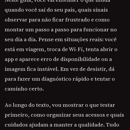
quando você sai do seu país, quais sinais
observar para não ficar frustrado e como
montar um passo a passo para funcionar no
seu dia a dia. Pense em situações reais: você
está em viagem, troca de Wi-Fi, tenta abrir o
app e aparece erro de disponibilidade ou a
imagem fica instável. Em vez de desistir, dá
para fazer um diagnóstico rápido e tentar o
caminho certo.
Ao longo do texto, vou mostrar o que testar
primeiro, como organizar seus acessos e quais
cuidados ajudam a manter a qualidade. Tudo