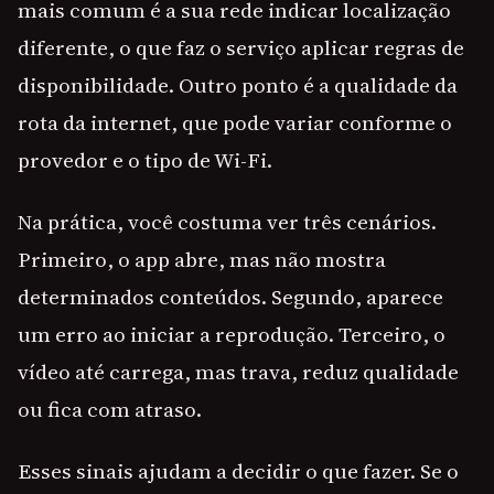
mais comum é a sua rede indicar localização
diferente, o que faz o serviço aplicar regras de
disponibilidade. Outro ponto é a qualidade da
rota da internet, que pode variar conforme o
provedor e o tipo de Wi-Fi.
Na prática, você costuma ver três cenários.
Primeiro, o app abre, mas não mostra
determinados conteúdos. Segundo, aparece
um erro ao iniciar a reprodução. Terceiro, o
vídeo até carrega, mas trava, reduz qualidade
ou fica com atraso.
Esses sinais ajudam a decidir o que fazer. Se o