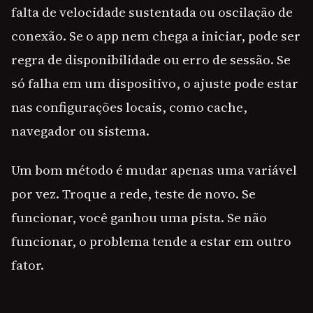
falta de velocidade sustentada ou oscilação de
conexão. Se o app nem chega a iniciar, pode ser
regra de disponibilidade ou erro de sessão. Se
só falha em um dispositivo, o ajuste pode estar
nas configurações locais, como cache,
navegador ou sistema.
Um bom método é mudar apenas uma variável
por vez. Troque a rede, teste de novo. Se
funcionar, você ganhou uma pista. Se não
funcionar, o problema tende a estar em outro
fator.