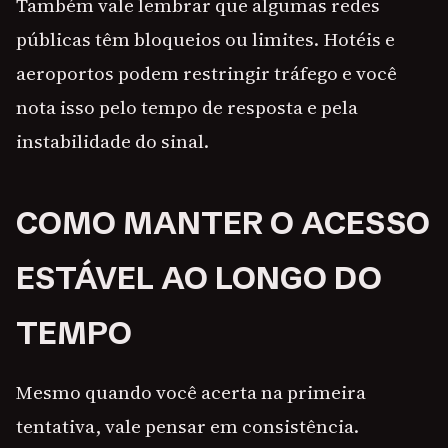
Também vale lembrar que algumas redes
públicas têm bloqueios ou limites. Hotéis e
aeroportos podem restringir tráfego e você
nota isso pelo tempo de resposta e pela
instabilidade do sinal.
COMO MANTER O ACESSO
ESTÁVEL AO LONGO DO
TEMPO
Mesmo quando você acerta na primeira
tentativa, vale pensar em consistência.