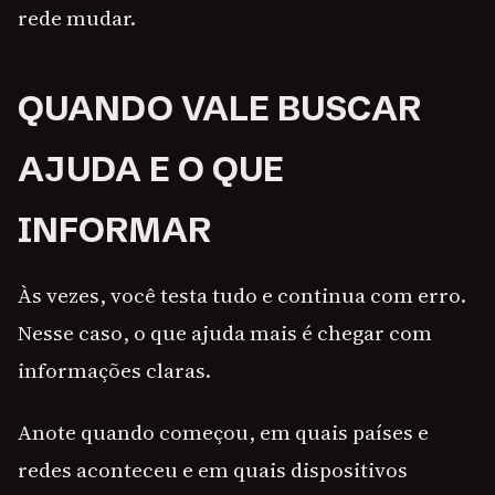
rede mudar.
QUANDO VALE BUSCAR
AJUDA E O QUE
INFORMAR
Às vezes, você testa tudo e continua com erro.
Nesse caso, o que ajuda mais é chegar com
informações claras.
Anote quando começou, em quais países e
redes aconteceu e em quais dispositivos