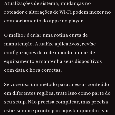
Atualizações de sistema, mudanças no
roteador e alterações de Wi-Fi podem mexer no
comportamento do app e do player.
O melhor é criar uma rotina curta de
manutenção. Atualize aplicativos, revise
configurações de rede quando mudar de
equipamento e mantenha seus dispositivos
com data e hora corretas.
Se você usa um método para acessar conteúdo
em diferentes regiões, trate isso como parte do
seu setup. Não precisa complicar, mas precisa
estar sempre pronto para ajustar quando a sua