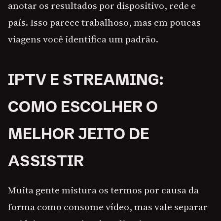
anotar os resultados por dispositivo, rede e
país. Isso parece trabalhoso, mas em poucas
viagens você identifica um padrão.
IPTV E STREAMING:
COMO ESCOLHER O
MELHOR JEITO DE
ASSISTIR
Muita gente mistura os termos por causa da
forma como consome vídeo, mas vale separar