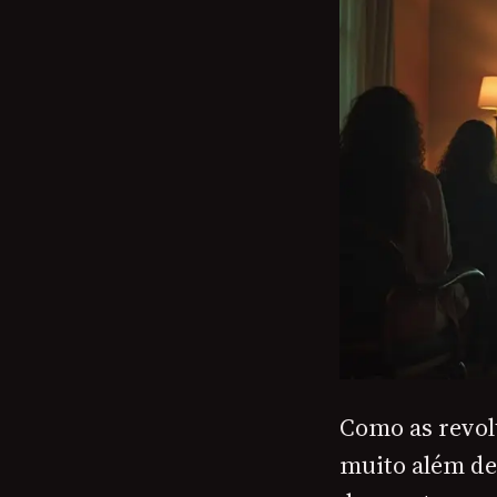
Como as revolu
muito além de 