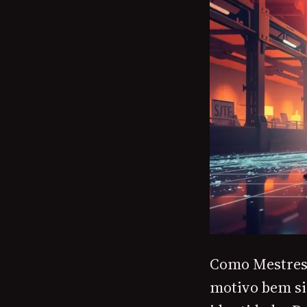
Como Mestres 
motivo bem si