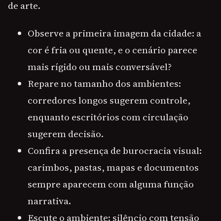
de arte.
Observe a primeira imagem da cidade: a
cor é fria ou quente, e o cenário parece
mais rígido ou mais conversável?
Repare no tamanho dos ambientes:
corredores longos sugerem controle,
enquanto escritórios com circulação
sugerem decisão.
Confira a presença de burocracia visual:
carimbos, pastas, mapas e documentos
sempre aparecem com alguma função
narrativa.
Escute o ambiente: silêncio com tensão