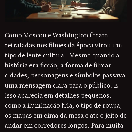
Como Moscou e Washington foram
retratadas nos filmes da época virou um
tipo de lente cultural. Mesmo quando a
história era ficção, a forma de filmar
cidades, personagens e símbolos passava
uma mensagem clara para o público. E
isso aparecia em detalhes pequenos,
como a iluminação fria, o tipo de roupa,
os mapas em cima da mesa e até o jeito de
andar em corredores longos. Para muita