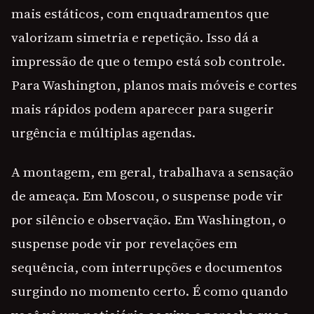
mais estáticos, com enquadramentos que
valorizam simetria e repetição. Isso dá a
impressão de que o tempo está sob controle.
Para Washington, planos mais móveis e cortes
mais rápidos podem aparecer para sugerir
urgência e múltiplas agendas.
A montagem, em geral, trabalhava a sensação
de ameaça. Em Moscou, o suspense pode vir
por silêncio e observação. Em Washington, o
suspense pode vir por revelações em
sequência, com interrupções e documentos
surgindo no momento certo. É como quando