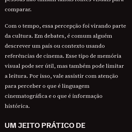
comparar.
Com o tempo, essa percepção foi virando parte
da cultura. Em debates, é comum alguém
descrever um país ou contexto usando
referências de cinema. Esse tipo de memória
visual pode ser útil, mas também pode limitar
a leitura. Por isso, vale assistir com atenção
para perceber o que é linguagem
cinematográfica e o que é informação
histórica.
UM JEITO PRÁTICO DE