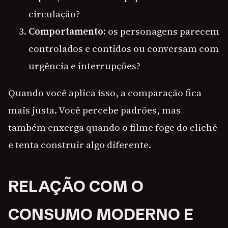
circulação?
Comportamento:
os personagens parecem
controlados e contidos ou conversam com
urgência e interrupções?
Quando você aplica isso, a comparação fica
mais justa. Você percebe padrões, mas
também enxerga quando o filme foge do clichê
e tenta construir algo diferente.
RELAÇÃO COM O
CONSUMO MODERNO E