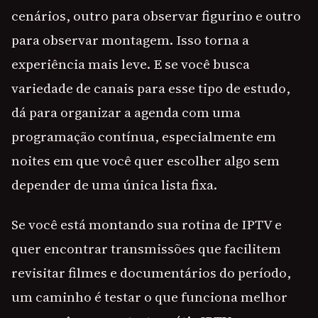
cenários, outro para observar figurino e outro
para observar montagem. Isso torna a
experiência mais leve. E se você busca
variedade de canais para esse tipo de estudo,
dá para organizar a agenda com uma
programação contínua, especialmente em
noites em que você quer escolher algo sem
depender de uma única lista fixa.
Se você está montando sua rotina de IPTV e
quer encontrar transmissões que facilitem
revisitar filmes e documentários do período,
um caminho é testar o que funciona melhor