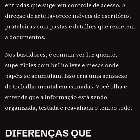
entradas que sugerem controle de acesso. A
direção de arte favorece móveis de escritório,
prateleiras com pastas e detalhes que remetem
a documentos.
Nos bastidores, é comum ver luz quente,
superfícies com brilho leve e mesas onde
papéis se acumulam. Isso cria uma sensação
de trabalho mental em camadas. Você olha e
entende que a informação está sendo
organizada, testada e reavaliada o tempo todo.
DIFERENÇAS QUE