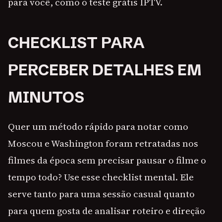
para você, como o teste grátis IPTV.
CHECKLIST PARA
PERCEBER DETALHES EM
MINUTOS
Quer um método rápido para notar como
Moscou e Washington foram retratadas nos
filmes da época sem precisar pausar o filme o
tempo todo? Use esse checklist mental. Ele
serve tanto para uma sessão casual quanto
para quem gosta de analisar roteiro e direção