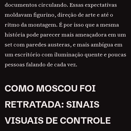
documentos circulando. Essas expectativas
moldavam figurino, direção de arte e até o
ritmo da montagem. É por isso que a mesma
história pode parecer mais ameaçadora em um
set com paredes austeras, e mais ambígua em
um escritório com iluminação quente e poucas
pessoas falando de cada vez.
COMO MOSCOU FOI
RETRATADA: SINAIS
VISUAIS DE CONTROLE