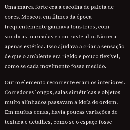
Uma marca forte era a escolha de paleta de
cores. Moscou em filmes da época
frequentemente ganhava tons frios, com
sombras marcadas e contraste alto. Não era
apenas estética. Isso ajudava a criar a sensação
de que o ambiente era rígido e pouco flexível,
como se cada movimento fosse medido.
Outro elemento recorrente eram os interiores.
Corredores longos, salas simétricas e objetos
muito alinhados passavam a ideia de ordem.
Em muitas cenas, havia poucas variações de
textura e detalhes, como se o espaço fosse