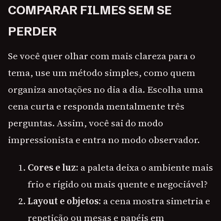
COMPARAR FILMES SEM SE
PERDER
Se você quer olhar com mais clareza para o
tema, use um método simples, como quem
organiza anotações no dia a dia. Escolha uma
cena curta e responda mentalmente três
perguntas. Assim, você sai do modo
impressionista e entra no modo observador.
Cores e luz:
a paleta deixa o ambiente mais
frio e rígido ou mais quente e negociável?
Layout e objetos:
a cena mostra simetria e
repetição ou mesas e papéis em