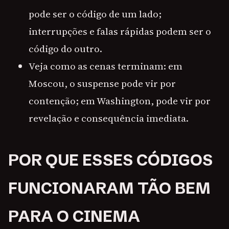
pode ser o código de um lado;
interrupções e falas rápidas podem ser o
código do outro.
Veja como as cenas terminam: em
Moscou, o suspense pode vir por
contenção; em Washington, pode vir por
revelação e consequência imediata.
POR QUE ESSES CÓDIGOS
FUNCIONARAM TÃO BEM
PARA O CINEMA