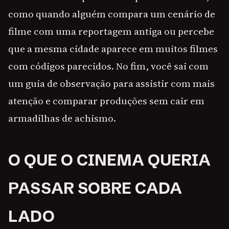
como quando alguém compara um cenário de
filme com uma reportagem antiga ou percebe
que a mesma cidade aparece em muitos filmes
com códigos parecidos. No fim, você sai com
um guia de observação para assistir com mais
atenção e comparar produções sem cair em
armadilhas de achismo.
O QUE O CINEMA QUERIA
PASSAR SOBRE CADA
LADO