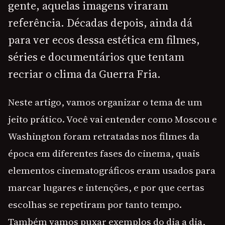
gente, aquelas imagens viraram
referência. Décadas depois, ainda dá
para ver ecos dessa estética em filmes,
séries e documentários que tentam
recriar o clima da Guerra Fria.
Neste artigo, vamos organizar o tema de um
jeito prático. Você vai entender como Moscou e
Washington foram retratadas nos filmes da
época em diferentes fases do cinema, quais
elementos cinematográficos eram usados para
marcar lugares e intenções, e por que certas
escolhas se repetiram por tanto tempo.
Também vamos puxar exemplos do dia a dia,