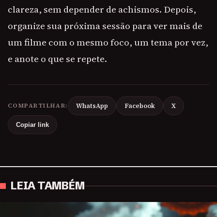
clareza, sem depender de achismos. Depois,
organize sua próxima sessão para ver mais de
um filme com o mesmo foco, um tema por vez,
e anote o que se repete.
COMPARTILHAR:
WhatsApp
Facebook
X
Copiar link
LEIA TAMBÉM