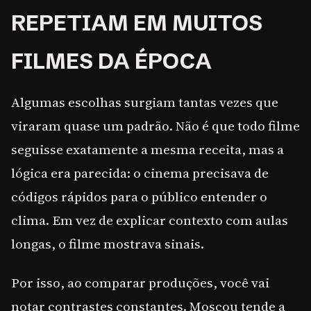
REPETIAM EM MUITOS
FILMES DA ÉPOCA
Algumas escolhas surgiam tantas vezes que
viraram quase um padrão. Não é que todo filme
seguisse exatamente a mesma receita, mas a
lógica era parecida: o cinema precisava de
códigos rápidos para o público entender o
clima. Em vez de explicar contexto com aulas
longas, o filme mostrava sinais.
Por isso, ao comparar produções, você vai
notar contrastes constantes. Moscou tende a