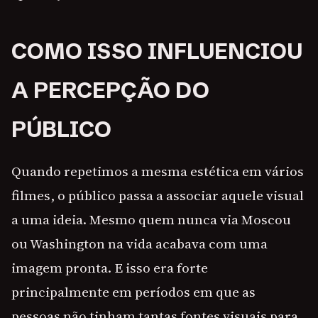
COMO ISSO INFLUENCIOU
A PERCEPÇÃO DO
PÚBLICO
Quando repetimos a mesma estética em vários
filmes, o público passa a associar aquele visual
a uma ideia. Mesmo quem nunca via Moscou
ou Washington na vida acabava com uma
imagem pronta. E isso era forte
principalmente em períodos em que as
pessoas não tinham tantas fontes visuais para