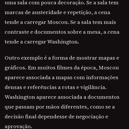
uma sala com pouca decoração. Se a sala tem
marcas de austeridade e repetição, a cena
tende a carregar Moscou. Se a sala tem mais
contraste e documentos sobre a mesa, a cena
tende a carregar Washington.
Outro exemplo é a forma de mostrar mapas e
gráficos. Em muitos filmes da época, Moscou
aparece associada a mapas com informações
densas e referências a rotas e vigilância.
Washington aparece associada a documentos
que passam por mãos diferentes, como se a
decisão final dependesse de negociação e
aprovação.