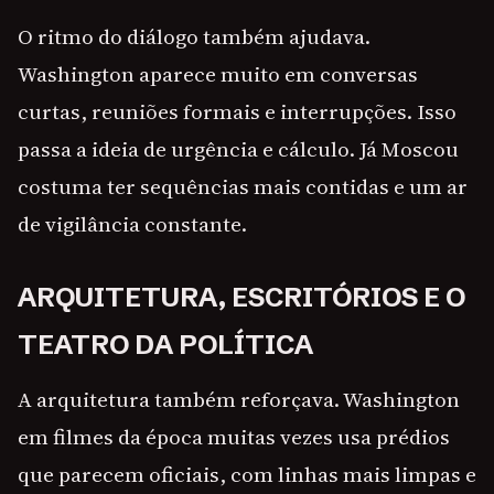
O ritmo do diálogo também ajudava.
Washington aparece muito em conversas
curtas, reuniões formais e interrupções. Isso
passa a ideia de urgência e cálculo. Já Moscou
costuma ter sequências mais contidas e um ar
de vigilância constante.
ARQUITETURA, ESCRITÓRIOS E O
TEATRO DA POLÍTICA
A arquitetura também reforçava. Washington
em filmes da época muitas vezes usa prédios
que parecem oficiais, com linhas mais limpas e