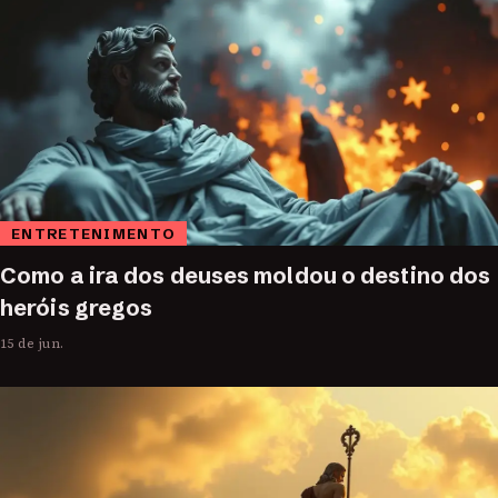
ENTRETENIMENTO
Como a ira dos deuses moldou o destino dos
heróis gregos
15 de jun.