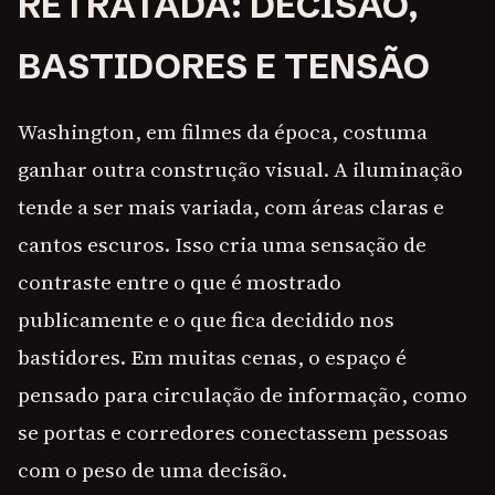
RETRATADA: DECISÃO,
BASTIDORES E TENSÃO
Washington, em filmes da época, costuma
ganhar outra construção visual. A iluminação
tende a ser mais variada, com áreas claras e
cantos escuros. Isso cria uma sensação de
contraste entre o que é mostrado
publicamente e o que fica decidido nos
bastidores. Em muitas cenas, o espaço é
pensado para circulação de informação, como
se portas e corredores conectassem pessoas
com o peso de uma decisão.