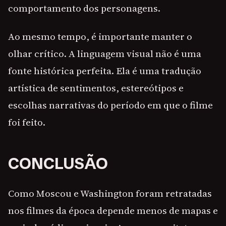
comportamento dos personagens.
Ao mesmo tempo, é importante manter o
olhar crítico. A linguagem visual não é uma
fonte histórica perfeita. Ela é uma tradução
artística de sentimentos, estereótipos e
escolhas narrativas do período em que o filme
foi feito.
CONCLUSÃO
Como Moscou e Washington foram retratadas
nos filmes da época depende menos de mapas e