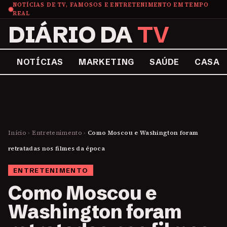
NOTÍCIAS DE TV, FAMOSOS E ENTRETENIMENTO EM TEMPO
REAL
DIÁRIO DA
TV
NOTÍCIAS
MARKETING
SAÚDE
CASA
Início
›
Entretenimento
›
Como Moscou e Washington foram
retratadas nos filmes da época
ENTRETENIMENTO
Como Moscou e
Washington foram