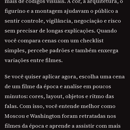
mais de códigos visuais. A cor, a arquitetura, o
figurino e a montagem ajudavam o público a
sentir controle, vigilância, negociação e risco
sem precisar de longas explicações. Quando
você compara cenas com um checklist
simples, percebe padrões e também enxerga
variações entre filmes.
Se você quiser aplicar agora, escolha uma cena
de um filme da época e analise em poucos
minutos: cores, layout, objetos e ritmo das
falas. Com isso, você entende melhor como
Moscou e Washington foram retratadas nos
filmes da época e aprende a assistir com mais