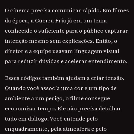
O cinema precisa comunicar rápido. Em filmes
da época, a Guerra Fria já era um tema
conhecido o suficiente para o público capturar
intenção mesmo sem explicações. Então, o
diretor e a equipe usavam linguagem visual
para reduzir dúvidas e acelerar entendimento.
Esses códigos também ajudam a criar tensão.
Quando você associa uma cor e um tipo de
ambiente a um perigo, o filme consegue
economizar tempo. Ele não precisa detalhar
tudo em diálogo. Você entende pelo
enquadramento, pela atmosfera e pelo