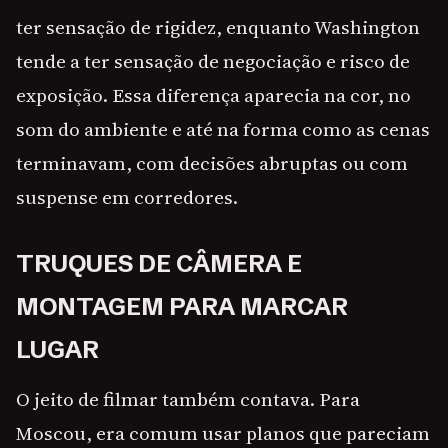
ter sensação de rigidez, enquanto Washington
tende a ter sensação de negociação e risco de
exposição. Essa diferença aparecia na cor, no
som do ambiente e até na forma como as cenas
terminavam, com decisões abruptas ou com
suspense em corredores.
TRUQUES DE CÂMERA E
MONTAGEM PARA MARCAR
LUGAR
O jeito de filmar também contava. Para
Moscou, era comum usar planos que pareciam