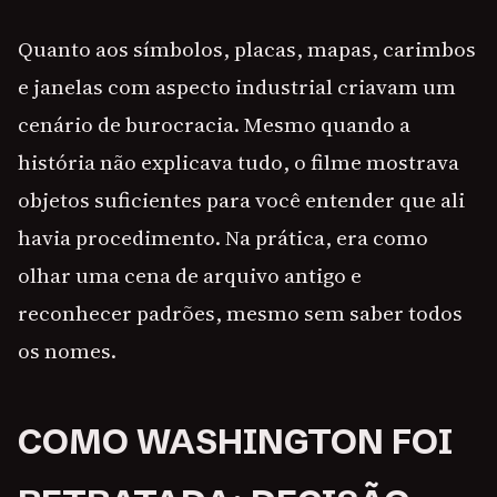
Quanto aos símbolos, placas, mapas, carimbos
e janelas com aspecto industrial criavam um
cenário de burocracia. Mesmo quando a
história não explicava tudo, o filme mostrava
objetos suficientes para você entender que ali
havia procedimento. Na prática, era como
olhar uma cena de arquivo antigo e
reconhecer padrões, mesmo sem saber todos
os nomes.
COMO WASHINGTON FOI