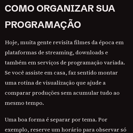
COMO ORGANIZAR SUA
PROGRAMAÇÃO
Hoje, muita gente revisita filmes da época em
plataformas de streaming, downloads e
também em serviços de programação variada.
Se você assiste em casa, faz sentido montar
uma rotina de visualização que ajude a
comparar produções sem acumular tudo ao
mesmo tempo.
Uma boa forma é separar por tema. Por
exemplo, reserve um horário para observar só