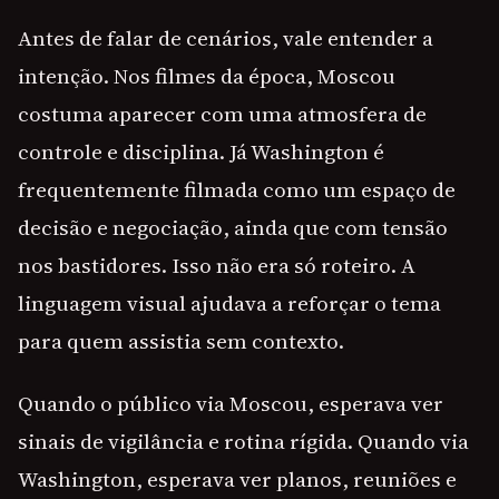
Antes de falar de cenários, vale entender a
intenção. Nos filmes da época, Moscou
costuma aparecer com uma atmosfera de
controle e disciplina. Já Washington é
frequentemente filmada como um espaço de
decisão e negociação, ainda que com tensão
nos bastidores. Isso não era só roteiro. A
linguagem visual ajudava a reforçar o tema
para quem assistia sem contexto.
Quando o público via Moscou, esperava ver
sinais de vigilância e rotina rígida. Quando via
Washington, esperava ver planos, reuniões e