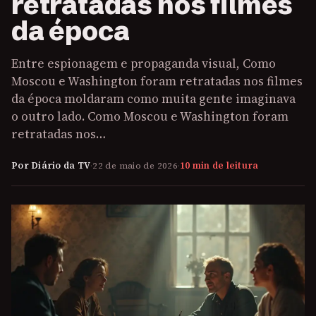
retratadas nos filmes
da época
Entre espionagem e propaganda visual, Como
Moscou e Washington foram retratadas nos filmes
da época moldaram como muita gente imaginava
o outro lado. Como Moscou e Washington foram
retratadas nos…
Por Diário da TV
·
22 de maio de 2026
·
10 min de leitura