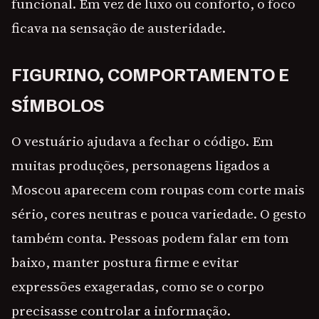
funcional. Em vez de luxo ou conforto, o foco
ficava na sensação de austeridade.
FIGURINO, COMPORTAMENTO E
SÍMBOLOS
O vestuário ajudava a fechar o código. Em
muitas produções, personagens ligados a
Moscou aparecem com roupas com corte mais
sério, cores neutras e pouca variedade. O gesto
também conta. Pessoas podem falar em tom
baixo, manter postura firme e evitar
expressões exageradas, como se o corpo
precisasse controlar a informação.