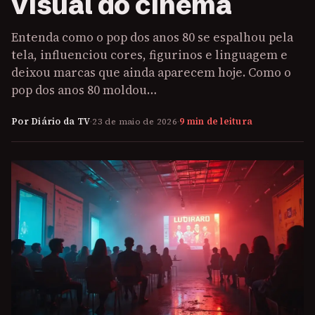
visual do cinema
Entenda como o pop dos anos 80 se espalhou pela
tela, influenciou cores, figurinos e linguagem e
deixou marcas que ainda aparecem hoje. Como o
pop dos anos 80 moldou…
Por Diário da TV
·
23 de maio de 2026
·
9 min de leitura