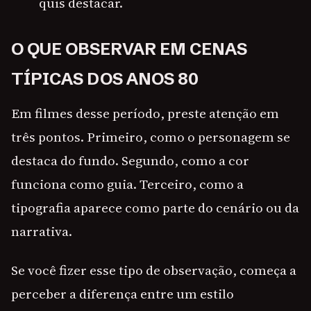
quis destacar.
O QUE OBSERVAR EM CENAS
TÍPICAS DOS ANOS 80
Em filmes desse período, preste atenção em
três pontos. Primeiro, como o personagem se
destaca do fundo. Segundo, como a cor
funciona como guia. Terceiro, como a
tipografia aparece como parte do cenário ou da
narrativa.
Se você fizer esse tipo de observação, começa a
perceber a diferença entre um estilo