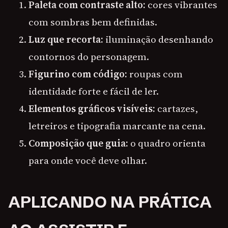
Paleta com contraste alto:
cores vibrantes
com sombras bem definidas.
Luz que recorta:
iluminação desenhando
contornos do personagem.
Figurino com código:
roupas com
identidade forte e fácil de ler.
Elementos gráficos visíveis:
cartazes,
letreiros e tipografia marcante na cena.
Composição que guia:
o quadro orienta
para onde você deve olhar.
APLICANDO NA PRÁTICA