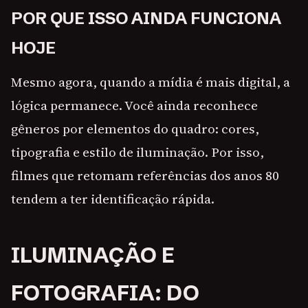
POR QUE ISSO AINDA FUNCIONA
HOJE
Mesmo agora, quando a mídia é mais digital, a
lógica permanece. Você ainda reconhece
gêneros por elementos do quadro: cores,
tipografia e estilo de iluminação. Por isso,
filmes que retomam referências dos anos 80
tendem a ter identificação rápida.
ILUMINAÇÃO E
FOTOGRAFIA: DO