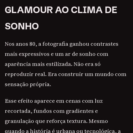
GLAMOUR AO CLIMA DE
SONHO
Nos anos 80, a fotografia ganhou contrastes
mais expressivos e um ar de sonho com
aparência mais estilizada. Não era só
reproduzir real. Era construir um mundo com
sensação própria.
Esse efeito aparece em cenas com luz
recortada, fundos com gradientes e
granulação que reforça textura. Mesmo
quando a história é urbana ou tecnológica, a