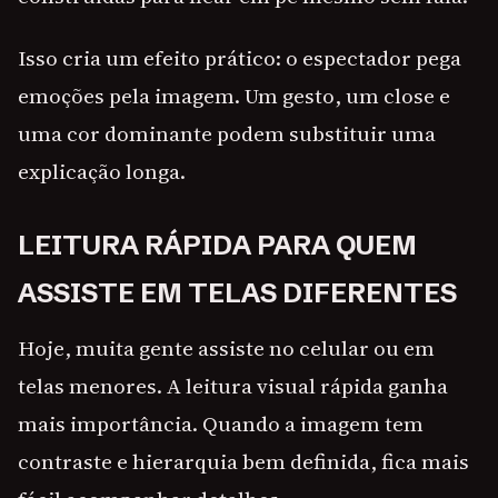
Isso cria um efeito prático: o espectador pega
emoções pela imagem. Um gesto, um close e
uma cor dominante podem substituir uma
explicação longa.
LEITURA RÁPIDA PARA QUEM
ASSISTE EM TELAS DIFERENTES
Hoje, muita gente assiste no celular ou em
telas menores. A leitura visual rápida ganha
mais importância. Quando a imagem tem
contraste e hierarquia bem definida, fica mais