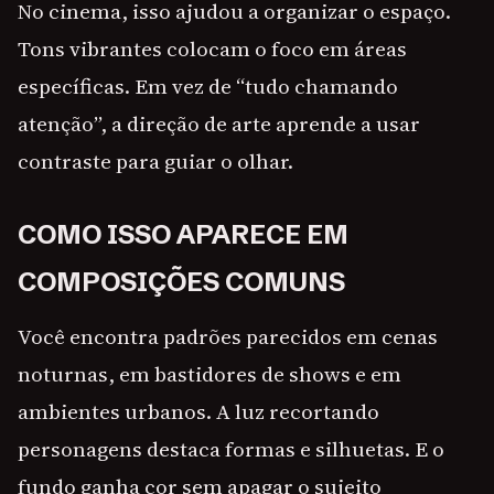
No cinema, isso ajudou a organizar o espaço.
Tons vibrantes colocam o foco em áreas
específicas. Em vez de “tudo chamando
atenção”, a direção de arte aprende a usar
contraste para guiar o olhar.
COMO ISSO APARECE EM
COMPOSIÇÕES COMUNS
Você encontra padrões parecidos em cenas
noturnas, em bastidores de shows e em
ambientes urbanos. A luz recortando
personagens destaca formas e silhuetas. E o
fundo ganha cor sem apagar o sujeito