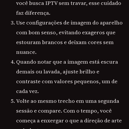
você busca IPTV sem travar, esse cuidado
faz diferença.
Use configurações de imagem do aparelho
com bom senso, evitando exageros que
estouram brancos e deixam cores sem
nuance.
Quando notar que a imagem está escura
demais ou lavada, ajuste brilho e
contraste com valores pequenos, um de
cada vez.
Volte ao mesmo trecho em uma segunda
sessão e compare. Com o tempo, você
começa a enxergar o que a direção de arte