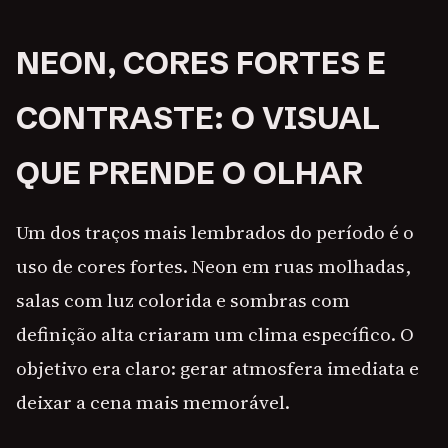
NEON, CORES FORTES E
CONTRASTE: O VISUAL
QUE PRENDE O OLHAR
Um dos traços mais lembrados do período é o
uso de cores fortes. Neon em ruas molhadas,
salas com luz colorida e sombras com
definição alta criaram um clima específico. O
objetivo era claro: gerar atmosfera imediata e
deixar a cena mais memorável.