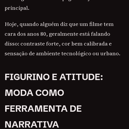
principal.
Hoje, quando alguém diz que um filme tem
cara dos anos 80, geralmente está falando
disso: contraste forte, cor bem calibrada e
sensação de ambiente tecnológico ou urbano.
FIGURINO E ATITUDE:
MODA COMO
FERRAMENTA DE
NARRATIVA