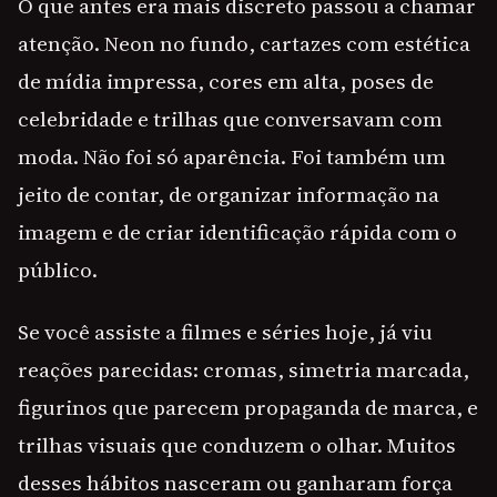
O que antes era mais discreto passou a chamar
atenção. Neon no fundo, cartazes com estética
de mídia impressa, cores em alta, poses de
celebridade e trilhas que conversavam com
moda. Não foi só aparência. Foi também um
jeito de contar, de organizar informação na
imagem e de criar identificação rápida com o
público.
Se você assiste a filmes e séries hoje, já viu
reações parecidas: cromas, simetria marcada,
figurinos que parecem propaganda de marca, e
trilhas visuais que conduzem o olhar. Muitos
desses hábitos nasceram ou ganharam força