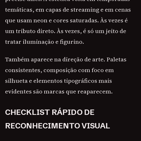
temáticas, em capas de streaming e em cenas
que usam neon e cores saturadas. Às vezes é
um tributo direto. Às vezes, é só um jeito de
tratar iluminação e figurino.
Também aparece na direção de arte. Paletas
consistentes, composição com foco em
silhueta e elementos tipográficos mais
evidentes são marcas que reaparecem.
CHECKLIST RÁPIDO DE
RECONHECIMENTO VISUAL