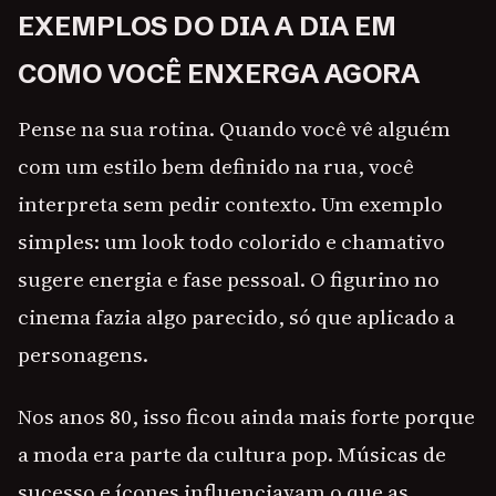
EXEMPLOS DO DIA A DIA EM
COMO VOCÊ ENXERGA AGORA
Pense na sua rotina. Quando você vê alguém
com um estilo bem definido na rua, você
interpreta sem pedir contexto. Um exemplo
simples: um look todo colorido e chamativo
sugere energia e fase pessoal. O figurino no
cinema fazia algo parecido, só que aplicado a
personagens.
Nos anos 80, isso ficou ainda mais forte porque
a moda era parte da cultura pop. Músicas de
sucesso e ícones influenciavam o que as