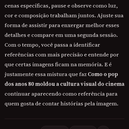
cenas específicas, pause e observe como luz,
cor e composição trabalham juntos. Ajuste sua
forma de assistir para enxergar melhor esses
detalhes e compare em uma segunda sessão.
Com o tempo, você passa a identificar
referências com mais precisão e entende por
que certas imagens ficam na memória. E é
justamente essa mistura que faz
Como o pop
dos anos 80 moldou a cultura visual do cinema
continuar aparecendo como referência para
quem gosta de contar histórias pela imagem.