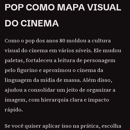
POP COMO MAPA VISUAL
DO CINEMA
Como o pop dos anos 80 moldou a cultura
visual do cinema em vários níveis. Ele mudou
paletas, fortaleceu a leitura de personagem
pelo figurino e aproximou o cinema da
linguagem da mídia de massa. Além disso,
ajudou a consolidar um jeito de organizar a
imagem, com hierarquia clara e impacto
rápido.
Se você quiser aplicar isso na prática, escolha