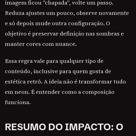
imagem ficou “chapada”, volte um passo.
Reduza ajustes um pouco, observe novamente
e só depois mude outra configuração. O
objetivo é preservar definição nas sombras e
manter cores com nuance.
Essa regra vale para qualquer tipo de
conteúdo, inclusive para quem gosta de
estética retrô. A ideia não é transformar tudo
em neon. É entender como a composição
funciona.
RESUMO DO IMPACTO: O