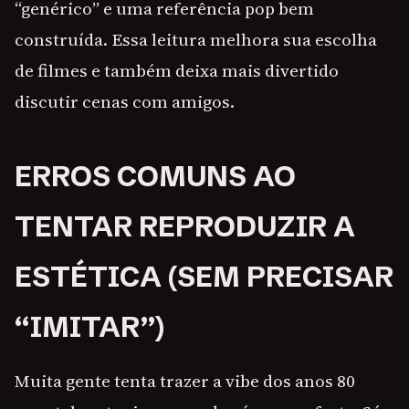
“genérico” e uma referência pop bem
construída. Essa leitura melhora sua escolha
de filmes e também deixa mais divertido
discutir cenas com amigos.
ERROS COMUNS AO
TENTAR REPRODUZIR A
ESTÉTICA (SEM PRECISAR
“IMITAR”)
Muita gente tenta trazer a vibe dos anos 80