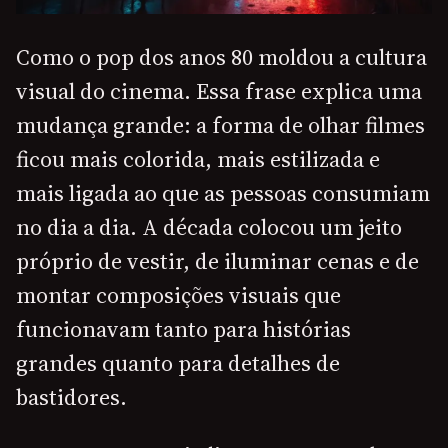
Como o pop dos anos 80 moldou a cultura
visual do cinema. Essa frase explica uma
mudança grande: a forma de olhar filmes
ficou mais colorida, mais estilizada e
mais ligada ao que as pessoas consumiam
no dia a dia. A década colocou um jeito
próprio de vestir, de iluminar cenas e de
montar composições visuais que
funcionavam tanto para histórias
grandes quanto para detalhes de
bastidores.