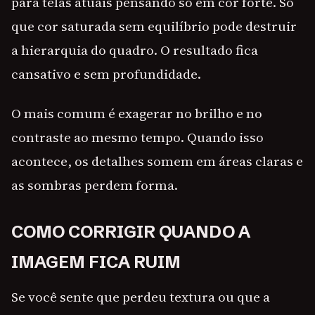
para telas atuais pensando só em cor forte. Só
que cor saturada sem equilíbrio pode destruir
a hierarquia do quadro. O resultado fica
cansativo e sem profundidade.
O mais comum é exagerar no brilho e no
contraste ao mesmo tempo. Quando isso
acontece, os detalhes somem em áreas claras e
as sombras perdem forma.
COMO CORRIGIR QUANDO A
IMAGEM FICA RUIM
Se você sente que perdeu textura ou que a