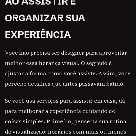
AO ASSISTIR E
ORGANIZAR SUA
EXPERIÊNCIA
Você não precisa ser designer para aproveitar
melhor essa herança visual. O segredo é
ajustar a forma como você assiste. Assim, você
percebe detalhes que antes passavam batido.
Se você usa serviços para assistir em casa, dá
para melhorar a experiência cuidando de
coisas simples. Primeiro, pense na sua rotina
de visualização: horários com mais ou menos