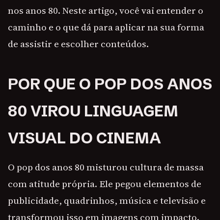
nos anos 80. Neste artigo, você vai entender o
caminho e o que dá para aplicar na sua forma
de assistir e escolher conteúdos.
POR QUE O POP DOS ANOS
80 VIROU LINGUAGEM
VISUAL DO CINEMA
O pop dos anos 80 misturou cultura de massa
com atitude própria. Ele pegou elementos de
publicidade, quadrinhos, música e televisão e
transformou isso em imagens com impacto.