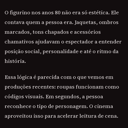
O figurino nos anos 80 não era só estética. Ele
contava quem a pessoa era. Jaquetas, ombros
marcados, tons chapados e acessórios
chamativos ajudavam o espectador a entender
posição social, personalidade e até o ritmo da
história.
Essa lógica é parecida com o que vemos em
produções recentes: roupas funcionam como
códigos visuais. Em segundos, a pessoa
reconhece o tipo de personagem. O cinema
aproveitou isso para acelerar leitura de cena.