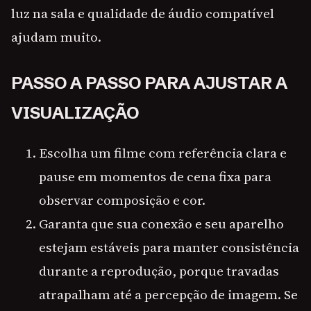
luz na sala e qualidade de áudio compatível
ajudam muito.
PASSO A PASSO PARA AJUSTAR A
VISUALIZAÇÃO
Escolha um filme com referência clara e
pause em momentos de cena fixa para
observar composição e cor.
Garanta que sua conexão e seu aparelho
estejam estáveis para manter consistência
durante a reprodução, porque travadas
atrapalham até a percepção de imagem. Se