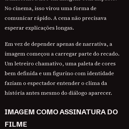
No cinema, isso virou uma forma de
comunicar rápido. A cena não precisava
esperar explicações longas.
Em vez de depender apenas de narrativa, a
imagem começou a carregar parte do recado.
Um letreiro chamativo, uma paleta de cores
bem definida e um figurino com identidade
faziam o espectador entender o clima da
história antes mesmo do diálogo aparecer.
IMAGEM COMO ASSINATURA DO
FILME