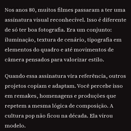
Nos anos 80, muitos filmes passaram a ter uma
assinatura visual reconhecível. Isso é diferente
de só ter boa fotografia. Era um conjunto:
iluminação, textura de cenário, tipografia em
elementos do quadro e até movimentos de
câmera pensados para valorizar estilo.
Quando essa assinatura vira referência, outros
projetos copiam e adaptam. Você percebe isso
em remakes, homenagens e produções que
repetem a mesma lógica de composição. A
cultura pop não ficou na década. Ela virou
modelo.