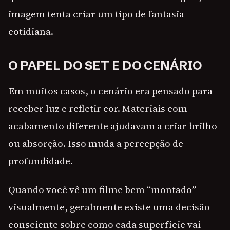
imagem tenta criar um tipo de fantasia
cotidiana.
O PAPEL DO SET E DO CENÁRIO
Em muitos casos, o cenário era pensado para
receber luz e refletir cor. Materiais com
acabamento diferente ajudavam a criar brilho
ou absorção. Isso muda a percepção de
profundidade.
Quando você vê um filme bem “montado”
visualmente, geralmente existe uma decisão
consciente sobre como cada superfície vai