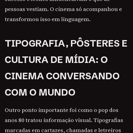
pessoas vestiam. O cinema só acompanhou e
transformou isso em linguagem.
TIPOGRAFIA, PÔSTERES E
CULTURA DE MÍDIA: O
CINEMA CONVERSANDO
COM O MUNDO
Outro ponto importante foi como o pop dos
anos 80 tratou informação visual. Tipografias
marcadas em cartazes, chamadas e letreiros