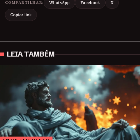
COMPARTILHAR:
WhatsApp
Facebook
X
Copiar link
LEIA TAMBÉM