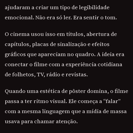
ajudaram a criar um tipo de legibilidade
emocional. Não era só ler. Era sentir o tom.
O cinema usou isso em títulos, abertura de
capítulos, placas de sinalização e efeitos
gráficos que apareciam no quadro. A ideia era
conectar o filme com a experiência cotidiana
de folhetos, TV, rádio e revistas.
Quando uma estética de pôster domina, o filme
passa a ter ritmo visual. Ele começa a “falar”
com a mesma linguagem que a mídia de massa
usava para chamar atenção.