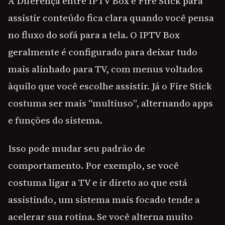
A Diferença entre IPTV Box e Fire Stick para
assistir conteúdo fica clara quando você pensa
no fluxo do sofá para a tela. O IPTV Box
geralmente é configurado para deixar tudo
mais alinhado para TV, com menus voltados
àquilo que você escolhe assistir. Já o Fire Stick
costuma ser mais “multiuso”, alternando apps
e funções do sistema.
Isso pode mudar seu padrão de
comportamento. Por exemplo, se você
costuma ligar a TV e ir direto ao que está
assistindo, um sistema mais focado tende a
acelerar sua rotina. Se você alterna muito