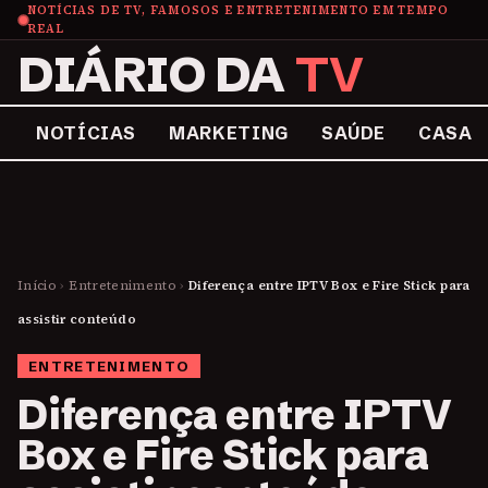
NOTÍCIAS DE TV, FAMOSOS E ENTRETENIMENTO EM TEMPO
REAL
DIÁRIO DA
TV
NOTÍCIAS
MARKETING
SAÚDE
CASA
Início
›
Entretenimento
›
Diferença entre IPTV Box e Fire Stick para
assistir conteúdo
ENTRETENIMENTO
Diferença entre IPTV
Box e Fire Stick para