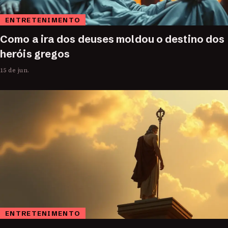
ENTRETENIMENTO
Como a ira dos deuses moldou o destino dos
heróis gregos
15 de jun.
ENTRETENIMENTO