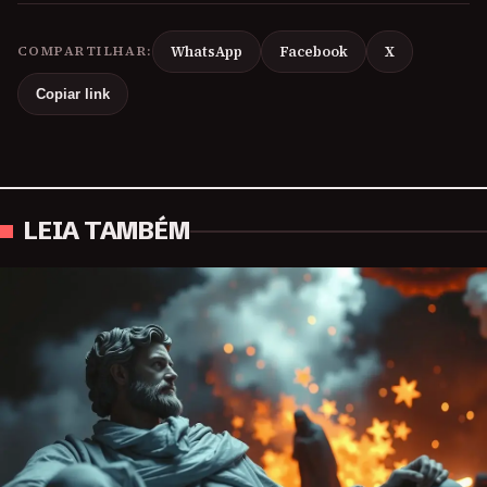
COMPARTILHAR:
WhatsApp
Facebook
X
Copiar link
LEIA TAMBÉM