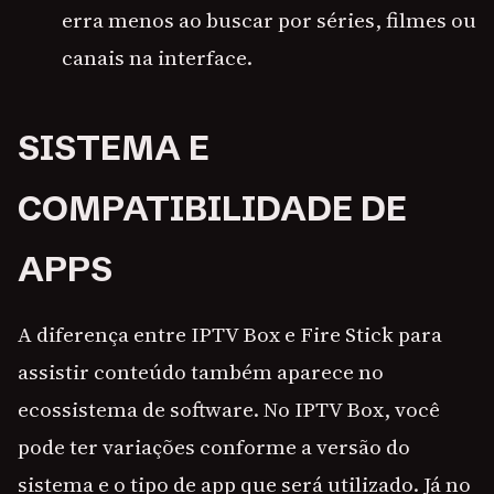
erra menos ao buscar por séries, filmes ou
canais na interface.
SISTEMA E
COMPATIBILIDADE DE
APPS
A diferença entre IPTV Box e Fire Stick para
assistir conteúdo também aparece no
ecossistema de software. No IPTV Box, você
pode ter variações conforme a versão do
sistema e o tipo de app que será utilizado. Já no