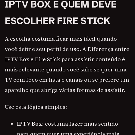
IPTV BOX E QUEM DEVE
ESCOLHER FIRE STICK
A escolha costuma ficar mais fácil quando
você define seu perfil de uso. A Diferença entre
IPTV Box e Fire Stick para assistir conteúdo é
mais relevante quando você sabe se quer uma
TV com foco em lista e canais ou se prefere um
aparelho que abriga várias formas de assistir.
Use esta lógica simples:
IPTV Box:
costuma fazer mais sentido
para quem quer uma experiência mais