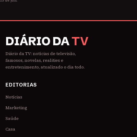
15 de jun.
DIÁRIO DA
TV
Diário da TV: notícias de televisão,
famosos, novelas, realities e
entretenimento, atualizado o dia todo.
EDITORIAS
Notícias
Marketing
Saúde
Casa