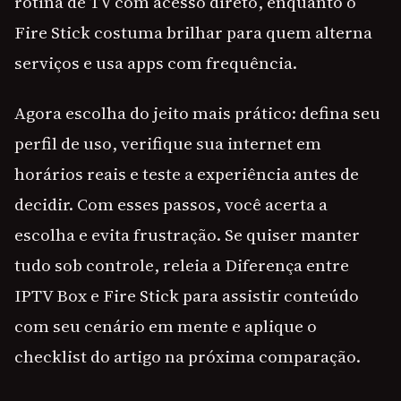
rotina de TV com acesso direto, enquanto o
Fire Stick costuma brilhar para quem alterna
serviços e usa apps com frequência.
Agora escolha do jeito mais prático: defina seu
perfil de uso, verifique sua internet em
horários reais e teste a experiência antes de
decidir. Com esses passos, você acerta a
escolha e evita frustração. Se quiser manter
tudo sob controle, releia a Diferença entre
IPTV Box e Fire Stick para assistir conteúdo
com seu cenário em mente e aplique o
checklist do artigo na próxima comparação.