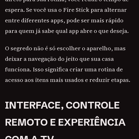
espera. Se você usa o Fire Stick para alternar
entre diferentes apps, pode ser mais rápido
para quem já sabe qual app abre o que deseja.
O segredo não é só escolher o aparelho, mas
deixar a navegação do jeito que sua casa
funciona. Isso significa criar uma rotina de
acesso aos itens mais usados e reduzir etapas.
INTERFACE, CONTROLE
REMOTO E EXPERIÊNCIA