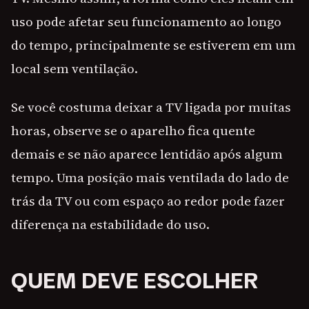
uso pode afetar seu funcionamento ao longo
do tempo, principalmente se estiverem em um
local sem ventilação.
Se você costuma deixar a TV ligada por muitas
horas, observe se o aparelho fica quente
demais e se não aparece lentidão após algum
tempo. Uma posição mais ventilada do lado de
trás da TV ou com espaço ao redor pode fazer
diferença na estabilidade do uso.
QUEM DEVE ESCOLHER