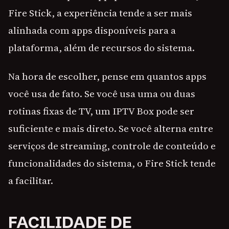
Fire Stick, a experiência tende a ser mais
alinhada com apps disponíveis para a
plataforma, além de recursos do sistema.
Na hora de escolher, pense em quantos apps
você usa de fato. Se você usa uma ou duas
rotinas fixas de TV, um IPTV Box pode ser
suficiente e mais direto. Se você alterna entre
serviços de streaming, controle de conteúdo e
funcionalidades do sistema, o Fire Stick tende
a facilitar.
FACILIDADE DE