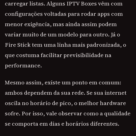
carregar listas. Alguns IPTV Boxes vêm com
configurações voltadas para rodar apps com
menor exigência, mas ainda assim podem
variar muito de um modelo para outro. Já o
Fire Stick tem uma linha mais padronizada, o
que costuma facilitar previsibilidade na
performance.
Mesmo assim, existe um ponto em comum:
ambos dependem da sua rede. Se sua internet
oscila no horário de pico, o melhor hardware
sofre. Por isso, vale observar como a qualidade
se comporta em dias e horários diferentes.