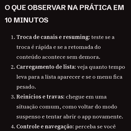
O QUE OBSERVAR NA PRÁTICA EM
10 MINUTOS
Troca de canais e resuming:
teste se a
troca é rápida e se a retomada do
conteúdo acontece sem demora.
Carregamento de lista:
veja quanto tempo
leva para a lista aparecer e se o menu fica
pesado.
Reinícios e travas:
chegue em uma
situação comum, como voltar do modo
suspenso e tentar abrir o app novamente.
Controle e navegação:
perceba se você