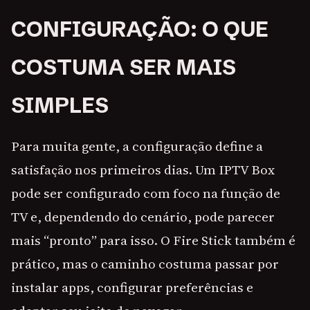
CONFIGURAÇÃO: O QUE
COSTUMA SER MAIS
SIMPLES
Para muita gente, a configuração define a
satisfação nos primeiros dias. Um IPTV Box
pode ser configurado com foco na função de
TV e, dependendo do cenário, pode parecer
mais “pronto” para isso. O Fire Stick também é
prático, mas o caminho costuma passar por
instalar apps, configurar preferências e