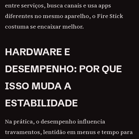
entre serviços, busca canais e usa apps
diferentes no mesmo aparelho, o Fire Stick
costuma se encaixar melhor.
HARDWARE E
DESEMPENHO: POR QUE
ISSO MUDA A
ESTABILIDADE
Na prática, o desempenho influencia
travamentos, lentidão em menus e tempo para