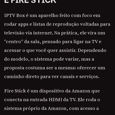
É FIRE STICK
IPTV Box é um aparelho feito com foco em
rodar apps e listas de reprodução voltadas para
televisão via internet. Na prática, ele vira um
“centro” da sala, pensado para ligar na TV e
acessar o que você quer assistir. Dependendo
do modelo, o sistema pode variar, mas a
proposta costuma ser a mesma: oferecer um
caminho direto para ver canais e serviços.
Fire Stick é um dispositivo da Amazon que
conecta na entrada HDMI da TV. Ele roda o
sistema próprio da Amazon, com acesso a