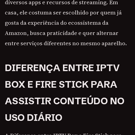
diversos apps e recursos de streaming. Em
casa, ele costuma ser escolhido por quem já
gosta da experiência do ecossistema da
Amazon, busca praticidade e quer alternar
entre serviços diferentes no mesmo aparelho.
DIFERENÇA ENTRE IPTV
BOX E FIRE STICK PARA
ASSISTIR CONTEÚDO NO
USO DIÁRIO