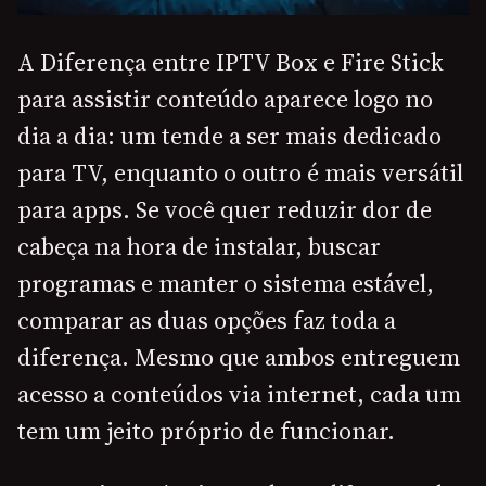
A Diferença entre IPTV Box e Fire Stick
para assistir conteúdo aparece logo no
dia a dia: um tende a ser mais dedicado
para TV, enquanto o outro é mais versátil
para apps. Se você quer reduzir dor de
cabeça na hora de instalar, buscar
programas e manter o sistema estável,
comparar as duas opções faz toda a
diferença. Mesmo que ambos entreguem
acesso a conteúdos via internet, cada um
tem um jeito próprio de funcionar.