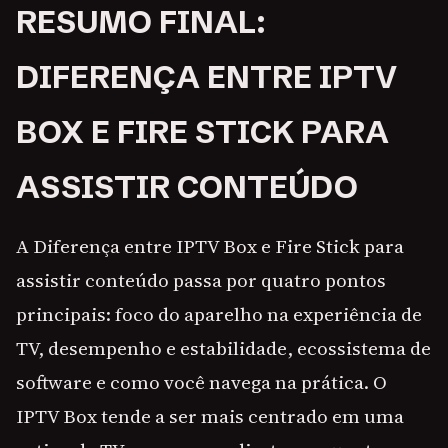
RESUMO FINAL:
DIFERENÇA ENTRE IPTV
BOX E FIRE STICK PARA
ASSISTIR CONTEÚDO
A Diferença entre IPTV Box e Fire Stick para
assistir conteúdo passa por quatro pontos
principais: foco do aparelho na experiência de
TV, desempenho e estabilidade, ecossistema de
software e como você navega na prática. O
IPTV Box tende a ser mais centrado em uma