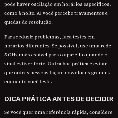
pode haver oscilação em horários específicos,
como à noite. Aí você percebe travamentos e
quedas de resolução.
Para reduzir problemas, faça testes em
horários diferentes. Se possível, use uma rede
5 GHz mais estável para o aparelho quando o
sinal estiver forte. Outra boa prática é evitar
que outras pessoas façam downloads grandes
enquanto você testa.
DICA PRÁTICA ANTES DE DECIDIR
Se você quer uma referência rápida, considere