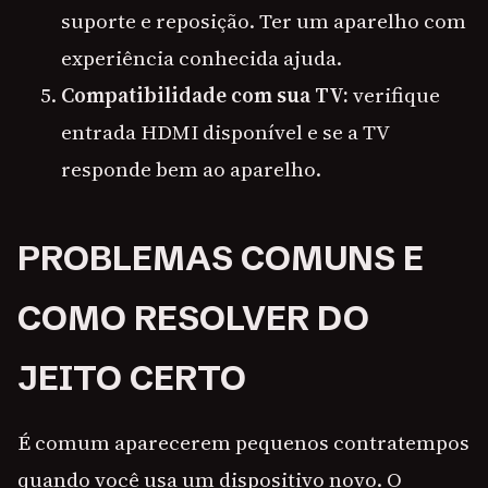
suporte e reposição. Ter um aparelho com
experiência conhecida ajuda.
Compatibilidade com sua TV:
verifique
entrada HDMI disponível e se a TV
responde bem ao aparelho.
PROBLEMAS COMUNS E
COMO RESOLVER DO
JEITO CERTO
É comum aparecerem pequenos contratempos
quando você usa um dispositivo novo. O