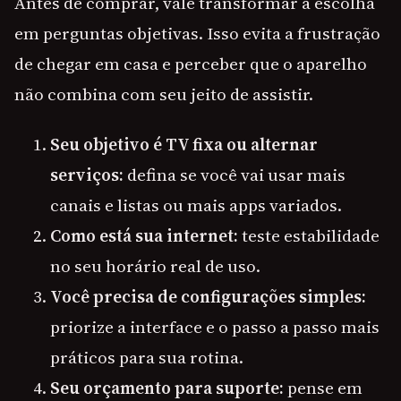
Antes de comprar, vale transformar a escolha
em perguntas objetivas. Isso evita a frustração
de chegar em casa e perceber que o aparelho
não combina com seu jeito de assistir.
Seu objetivo é TV fixa ou alternar
serviços:
defina se você vai usar mais
canais e listas ou mais apps variados.
Como está sua internet:
teste estabilidade
no seu horário real de uso.
Você precisa de configurações simples:
priorize a interface e o passo a passo mais
práticos para sua rotina.
Seu orçamento para suporte:
pense em