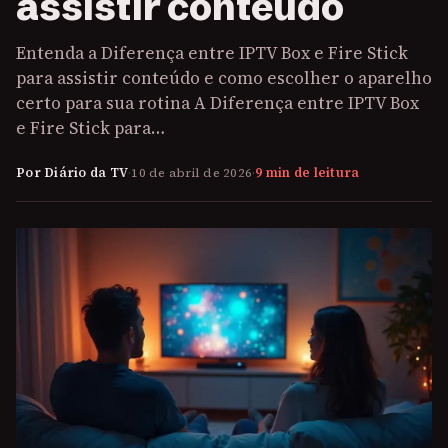
assistir conteúdo
Entenda a Diferença entre IPTV Box e Fire Stick
para assistir conteúdo e como escolher o aparelho
certo para sua rotina A Diferença entre IPTV Box
e Fire Stick para…
Por Diário da TV
·
10 de abril de 2026
·
9 min de leitura