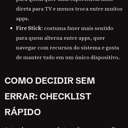
direta para TV e menos troca entre muitos
apps.
Fire Stick:
costuma fazer mais sentido
para quem alterna entre apps, quer
navegar com recursos do sistema e gosta
de manter tudo em um único dispositivo.
COMO DECIDIR SEM
ERRAR: CHECKLIST
RÁPIDO