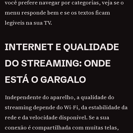
você prefere navegar por categorias, veja se o
menu responde bem e se os textos ficam
legíveis na sua TV.
INTERNET E QUALIDADE
DO STREAMING: ONDE
ESTÁ O GARGALO
Independente do aparelho, a qualidade do
streaming depende do Wi-Fi, da estabilidade da
rede e da velocidade disponível. Se a sua
conexão é compartilhada com muitas telas,