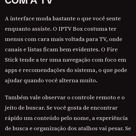
COM A TV
A interface muda bastante o que você sente
enquanto assiste. O IPTV Box costuma ter
menus com cara mais voltada para TV, onde
canais e listas ficam bem evidentes. O Fire
Stick tende a ter uma navegação com foco em
apps e recomendações do sistema, o que pode
ajudar quando você alterna muito.
Também vale observar o controle remoto e o
jeito de buscar. Se você gosta de encontrar
rápido um conteúdo pelo nome, a experiência
de busca e organização dos atalhos vai pesar. Se