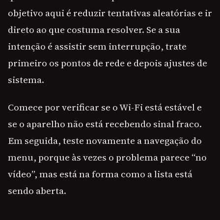
objetivo aqui é reduzir tentativas aleatórias e ir
direto ao que costuma resolver. Se a sua
intenção é assistir sem interrupção, trate
primeiro os pontos de rede e depois ajustes de
sistema.
Comece por verificar se o Wi-Fi está estável e
se o aparelho não está recebendo sinal fraco.
Em seguida, teste novamente a navegação do
menu, porque às vezes o problema parece “no
vídeo”, mas está na forma como a lista está
sendo aberta.