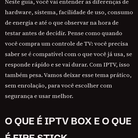
Neste guia, você vai entender as diferenças de
hardware, sistema, facilidade de uso, consumo
de energia e até o que observar na hora de
testar antes de decidir. Pense como quando
você compra um controle de TV: você precisa
saber se é compatível com o que você já usa, se
responde rápido e se vai durar. Com IPTV, isso
também pesa. Vamos deixar esse tema prático,
sem enrolação, para você escolher com
segurança e usar melhor.
O QUE É IPTV BOX E O QUE