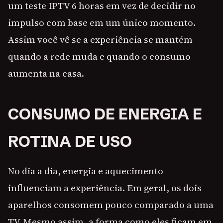
um teste IPTV 6 horas em vez de decidir no
impulso com base em um único momento.
Assim você vê se a experiência se mantém
quando a rede muda e quando o consumo
aumenta na casa.
CONSUMO DE ENERGIA E
ROTINA DE USO
No dia a dia, energia e aquecimento
influenciam a experiência. Em geral, os dois
aparelhos consomem pouco comparado a uma
TV. Mesmo assim, a forma como eles ficam em