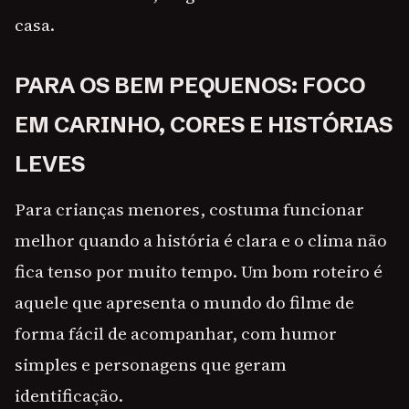
casa.
PARA OS BEM PEQUENOS: FOCO
EM CARINHO, CORES E HISTÓRIAS
LEVES
Para crianças menores, costuma funcionar
melhor quando a história é clara e o clima não
fica tenso por muito tempo. Um bom roteiro é
aquele que apresenta o mundo do filme de
forma fácil de acompanhar, com humor
simples e personagens que geram
identificação.