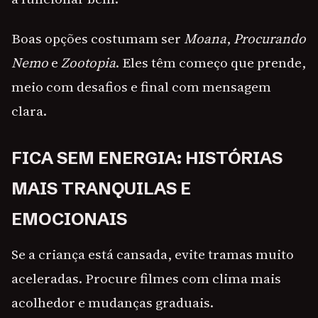
Boas opções costumam ser
Moana
,
Procurando
Nemo
e
Zootopia
. Eles têm começo que prende,
meio com desafios e final com mensagem
clara.
FICA SEM ENERGIA: HISTÓRIAS
MAIS TRANQUILAS E
EMOCIONAIS
Se a criança está cansada, evite tramas muito
aceleradas. Procure filmes com clima mais
acolhedor e mudanças graduais.