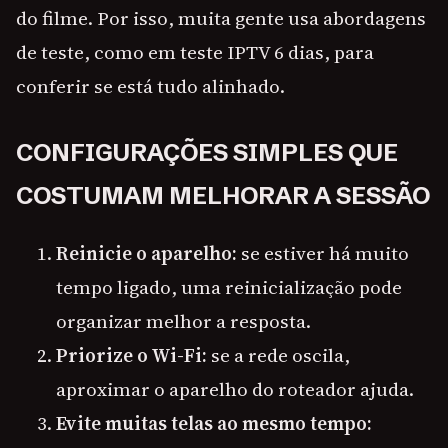
do filme. Por isso, muita gente usa abordagens
de teste, como em teste IPTV 6 dias, para
conferir se está tudo alinhado.
CONFIGURAÇÕES SIMPLES QUE
COSTUMAM MELHORAR A SESSÃO
Reinicie o aparelho:
se estiver há muito
tempo ligado, uma reinicialização pode
organizar melhor a resposta.
Priorize o Wi-Fi:
se a rede oscila,
aproximar o aparelho do roteador ajuda.
Evite muitas telas ao mesmo tempo: