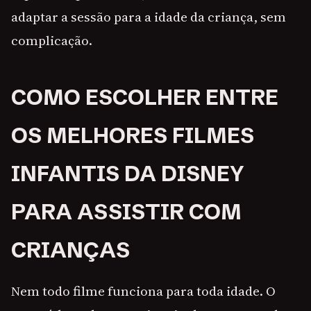
adaptar a sessão para a idade da criança, sem
complicação.
COMO ESCOLHER ENTRE
OS MELHORES FILMES
INFANTIS DA DISNEY
PARA ASSISTIR COM
CRIANÇAS
Nem todo filme funciona para toda idade. O