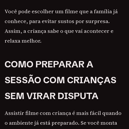
Você pode escolher um filme que a família já
conhece, para evitar sustos por surpresa.
Assim, a criança sabe o que vai acontecer e
relaxa melhor.
COMO PREPARAR A
SESSÃO COM CRIANÇAS
SEM VIRAR DISPUTA
Assistir filme com criança é mais fácil quando
o ambiente já está preparado. Se você monta