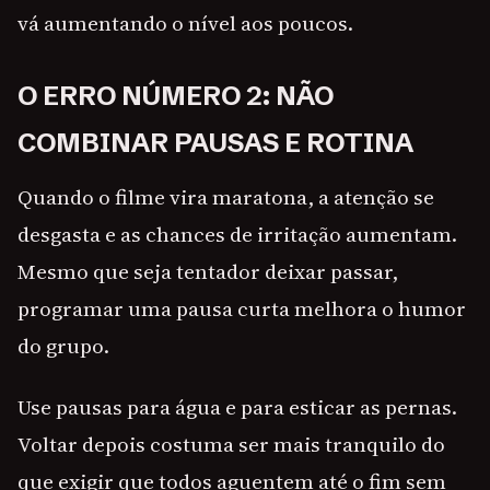
vá aumentando o nível aos poucos.
O ERRO NÚMERO 2: NÃO
COMBINAR PAUSAS E ROTINA
Quando o filme vira maratona, a atenção se
desgasta e as chances de irritação aumentam.
Mesmo que seja tentador deixar passar,
programar uma pausa curta melhora o humor
do grupo.
Use pausas para água e para esticar as pernas.
Voltar depois costuma ser mais tranquilo do
que exigir que todos aguentem até o fim sem