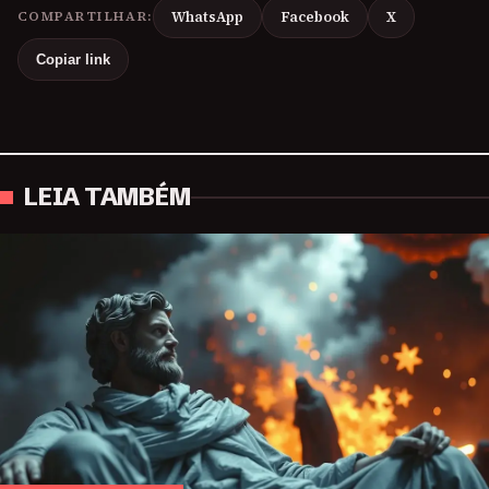
COMPARTILHAR:
WhatsApp
Facebook
X
Copiar link
LEIA TAMBÉM