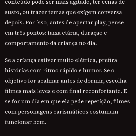
conteúdo pode ser mais agitado, ter cenas de
susto, ou trazer temas que exigem conversa
depois. Por isso, antes de apertar play, pense
em três pontos: faixa etária, duração e
comportamento da criança no dia.
Se a criança estiver muito elétrica, prefira
histórias com ritmo rápido e humor. Se o
objetivo for acalmar antes de dormir, escolha
filmes mais leves e com final reconfortante. E
se for um dia em que ela pede repetição, filmes
com personagens carismáticos costumam
funcionar bem.