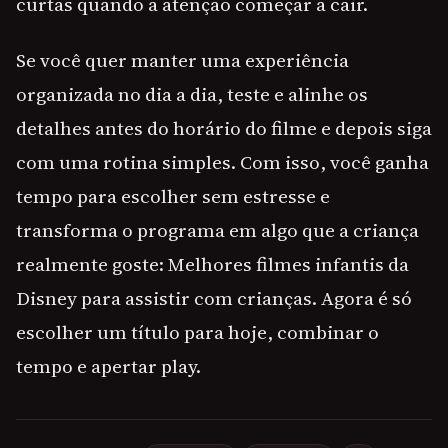
curtas quando a atenção começar a cair.
Se você quer manter uma experiência
organizada no dia a dia, teste e alinhe os
detalhes antes do horário do filme e depois siga
com uma rotina simples. Com isso, você ganha
tempo para escolher sem estresse e
transforma o programa em algo que a criança
realmente goste: Melhores filmes infantis da
Disney para assistir com crianças. Agora é só
escolher um título para hoje, combinar o
tempo e apertar play.