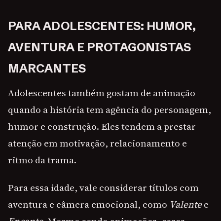
PARA ADOLESCENTES: HUMOR,
AVENTURA E PROTAGONISTAS
MARCANTES
Adolescentes também gostam de animação
quando a história tem agência do personagem,
humor e construção. Eles tendem a prestar
atenção em motivação, relacionamento e
ritmo da trama.
Para essa idade, vale considerar títulos com
aventura e câmera emocional, como
Valente
e