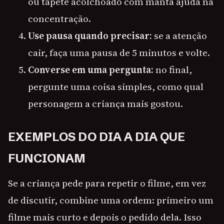
ou tapete acolchoado com manta ajuda na
concentração.
Use pausa quando precisar:
se a atenção
cair, faça uma pausa de 5 minutos e volte.
Converse em uma pergunta:
no final,
pergunte uma coisa simples, como qual
personagem a criança mais gostou.
EXEMPLOS DO DIA A DIA QUE
FUNCIONAM
Se a criança pede para repetir o filme, em vez
de discutir, combine uma ordem: primeiro um
filme mais curto e depois o pedido dela. Isso