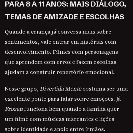
PARA 8 A 11 ANOS: MAIS DIÁLOGO,
TEMAS DE AMIZADE E ESCOLHAS
Quando a criança já conversa mais sobre
sentimentos, vale entrar em histórias com
desenvolvimento. Filmes com personagens
que aprendem com erros e fazem escolhas
ajudam a construir repertório emocional.
Nesse grupo,
Divertida Mente
costuma ser uma
excelente ponte para falar sobre emoções. Já
Frozen
funciona bem quando a família quer
um filme com músicas marcantes e lições
sobre identidade e apoio entre irmãos.