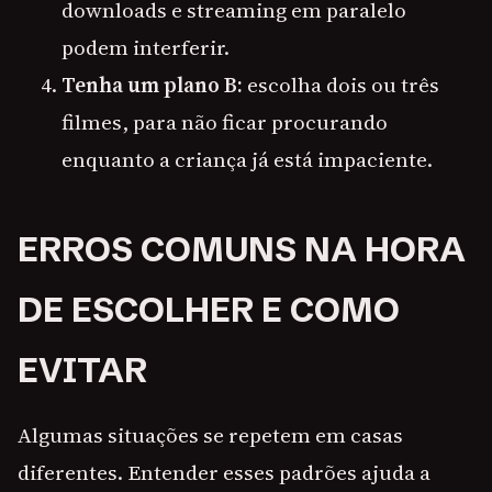
downloads e streaming em paralelo
podem interferir.
Tenha um plano B:
escolha dois ou três
filmes, para não ficar procurando
enquanto a criança já está impaciente.
ERROS COMUNS NA HORA
DE ESCOLHER E COMO
EVITAR
Algumas situações se repetem em casas
diferentes. Entender esses padrões ajuda a