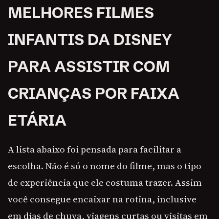
MELHORES FILMES
INFANTIS DA DISNEY
PARA ASSISTIR COM
CRIANÇAS POR FAIXA
ETÁRIA
A lista abaixo foi pensada para facilitar a
escolha. Não é só o nome do filme, mas o tipo
de experiência que ele costuma trazer. Assim
você consegue encaixar na rotina, inclusive
em dias de chuva, viagens curtas ou visitas em