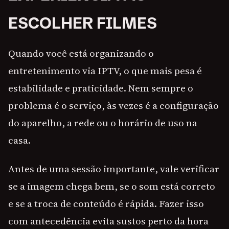
ESCOLHER FILMES
Quando você está organizando o
entretenimento via IPTV, o que mais pesa é
estabilidade e praticidade. Nem sempre o
problema é o serviço, às vezes é a configuração
do aparelho, a rede ou o horário de uso na
casa.
Antes de uma sessão importante, vale verificar
se a imagem chega bem, se o som está correto
e se a troca de conteúdo é rápida. Fazer isso
com antecedência evita sustos perto da hora