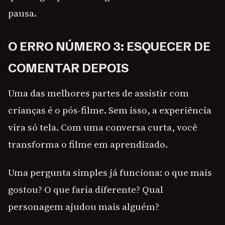
pausa.
O ERRO NÚMERO 3: ESQUECER DE
COMENTAR DEPOIS
Uma das melhores partes de assistir com
crianças é o pós-filme. Sem isso, a experiência
vira só tela. Com uma conversa curta, você
transforma o filme em aprendizado.
Uma pergunta simples já funciona: o que mais
gostou? O que faria diferente? Qual
personagem ajudou mais alguém?