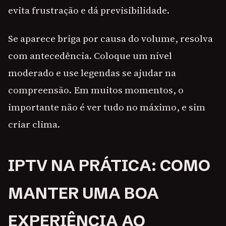
evita frustração e dá previsibilidade.
Se aparece briga por causa do volume, resolva
com antecedência. Coloque um nível
moderado e use legendas se ajudar na
compreensão. Em muitos momentos, o
importante não é ver tudo no máximo, e sim
criar clima.
IPTV NA PRÁTICA: COMO
MANTER UMA BOA
EXPERIÊNCIA AO