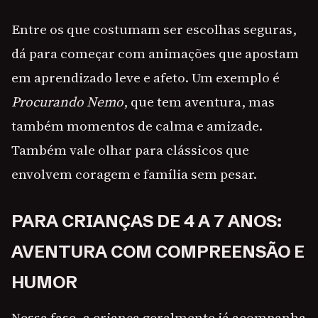
Entre os que costumam ser escolhas seguras,
dá para começar com animações que apostam
em aprendizado leve e afeto. Um exemplo é
Procurando Nemo
, que tem aventura, mas
também momentos de calma e amizade.
Também vale olhar para clássicos que
envolvem coragem e família sem pesar.
PARA CRIANÇAS DE 4 A 7 ANOS:
AVENTURA COM COMPREENSÃO E
HUMOR
Nessa fase, a criança geralmente já acompanha