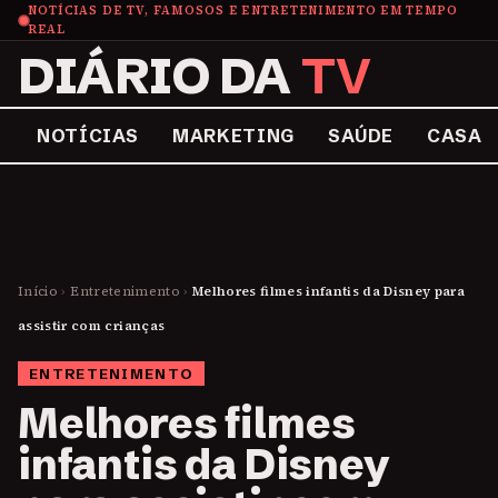
NOTÍCIAS DE TV, FAMOSOS E ENTRETENIMENTO EM TEMPO
REAL
DIÁRIO DA
TV
NOTÍCIAS
MARKETING
SAÚDE
CASA
Início
›
Entretenimento
›
Melhores filmes infantis da Disney para
assistir com crianças
ENTRETENIMENTO
Melhores filmes
infantis da Disney