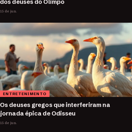
dos deuses do Olimpo
15 de jun.
ENTRETENIMENTO
Os deuses gregos que interferiram na
jornada épica de Odisseu
15 de jun.