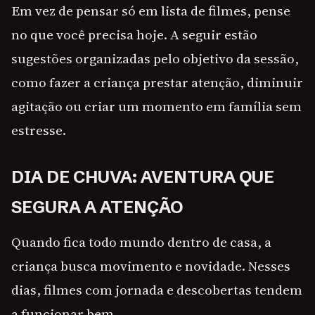
Em vez de pensar só em lista de filmes, pense
no que você precisa hoje. A seguir estão
sugestões organizadas pelo objetivo da sessão,
como fazer a criança prestar atenção, diminuir
agitação ou criar um momento em família sem
estresse.
DIA DE CHUVA: AVENTURA QUE
SEGURA A ATENÇÃO
Quando fica todo mundo dentro de casa, a
criança busca movimento e novidade. Nesses
dias, filmes com jornada e descobertas tendem
a funcionar bem.