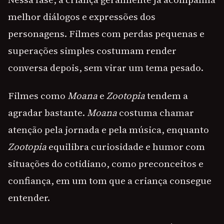
melhor diálogos e expressões dos
personagens. Filmes com perdas pequenas e
superações simples costumam render
conversa depois, sem virar um tema pesado.
Filmes como
Moana
e
Zootopia
tendem a
agradar bastante.
Moana
costuma chamar
atenção pela jornada e pela música, enquanto
Zootopia
equilibra curiosidade e humor com
situações do cotidiano, como preconceitos e
confiança, em um tom que a criança consegue
entender.