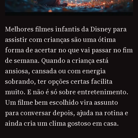
Melhores filmes infantis da Disney para
assistir com crianças são uma ótima
forma de acertar no que vai passar no fim
de semana. Quando a criança está
ansiosa, cansada ou com energia
sobrando, ter opções certas facilita
muito. E não é só sobre entretenimento.
Um filme bem escolhido vira assunto
para conversar depois, ajuda na rotina e
ainda cria um clima gostoso em casa.