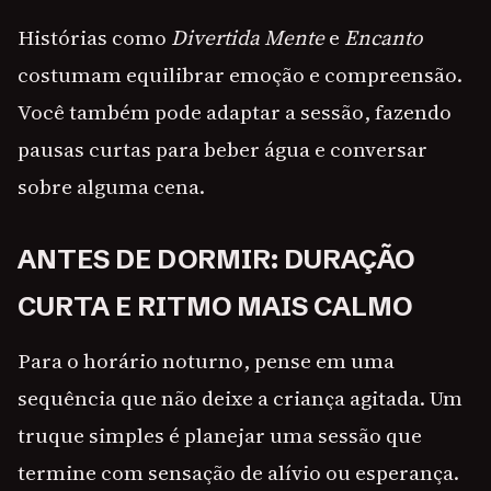
Histórias como
Divertida Mente
e
Encanto
costumam equilibrar emoção e compreensão.
Você também pode adaptar a sessão, fazendo
pausas curtas para beber água e conversar
sobre alguma cena.
ANTES DE DORMIR: DURAÇÃO
CURTA E RITMO MAIS CALMO
Para o horário noturno, pense em uma
sequência que não deixe a criança agitada. Um
truque simples é planejar uma sessão que
termine com sensação de alívio ou esperança.