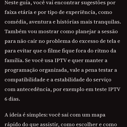
Neste guia, você vai encontrar sugestões por
faixa etária e por tipo de experiência, como
comédia, aventura e histórias mais tranquilas.
Também vou mostrar como planejar a sessão
para não cair no problema do excesso de tela e
para evitar que o filme fique fora do ritmo da
família. Se você usa IPTV e quer manter a
programação organizada, vale a pena testar a
compatibilidade e a estabilidade do serviço
com antecedência, por exemplo em teste IPTV
6 dias.
A ideia é simples: você sai com um mapa
rápido do que assistir, como escolher e como