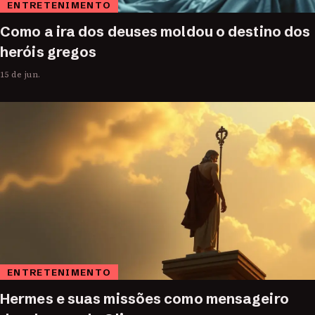
ENTRETENIMENTO
Como a ira dos deuses moldou o destino dos
heróis gregos
15 de jun.
ENTRETENIMENTO
Hermes e suas missões como mensageiro