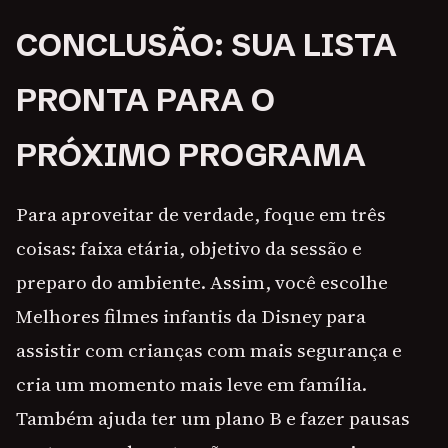
CONCLUSÃO: SUA LISTA
PRONTA PARA O
PRÓXIMO PROGRAMA
Para aproveitar de verdade, foque em três
coisas: faixa etária, objetivo da sessão e
preparo do ambiente. Assim, você escolhe
Melhores filmes infantis da Disney para
assistir com crianças com mais segurança e
cria um momento mais leve em família.
Também ajuda ter um plano B e fazer pausas