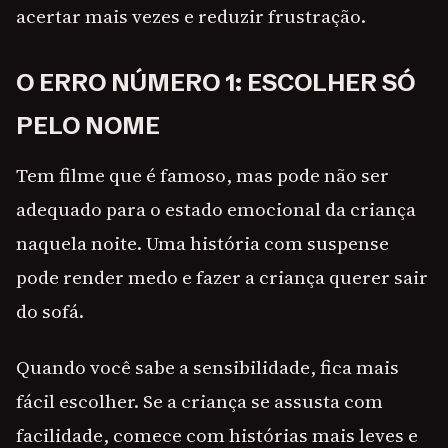
acertar mais vezes e reduzir frustração.
O ERRO NÚMERO 1: ESCOLHER SÓ
PELO NOME
Tem filme que é famoso, mas pode não ser
adequado para o estado emocional da criança
naquela noite. Uma história com suspense
pode render medo e fazer a criança querer sair
do sofá.
Quando você sabe a sensibilidade, fica mais
fácil escolher. Se a criança se assusta com
facilidade, comece com histórias mais leves e