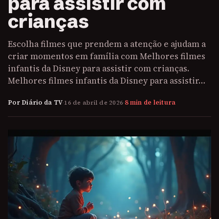
para assistir com
crianças
Escolha filmes que prendem a atenção e ajudam a
criar momentos em família com Melhores filmes
infantis da Disney para assistir com crianças.
Melhores filmes infantis da Disney para assistir…
Por Diário da TV
·
16 de abril de 2026
·
8 min de leitura