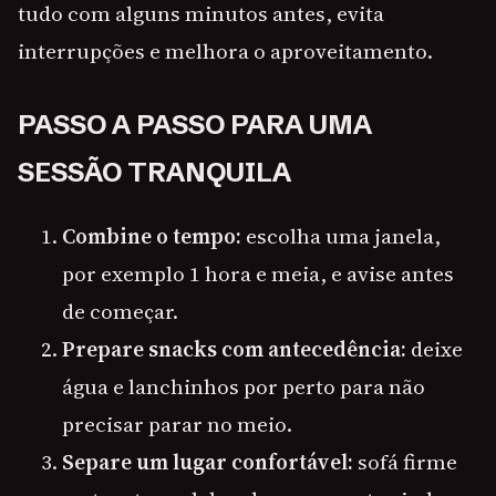
tudo com alguns minutos antes, evita
interrupções e melhora o aproveitamento.
PASSO A PASSO PARA UMA
SESSÃO TRANQUILA
Combine o tempo:
escolha uma janela,
por exemplo 1 hora e meia, e avise antes
de começar.
Prepare snacks com antecedência:
deixe
água e lanchinhos por perto para não
precisar parar no meio.
Separe um lugar confortável:
sofá firme