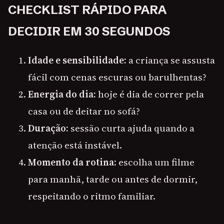
CHECKLIST RÁPIDO PARA
DECIDIR EM 30 SEGUNDOS
Idade e sensibilidade:
a criança se assusta
fácil com cenas escuras ou barulhentas?
Energia do dia:
hoje é dia de correr pela
casa ou de deitar no sofá?
Duração:
sessão curta ajuda quando a
atenção está instável.
Momento da rotina:
escolha um filme
para manhã, tarde ou antes de dormir,
respeitando o ritmo familiar.