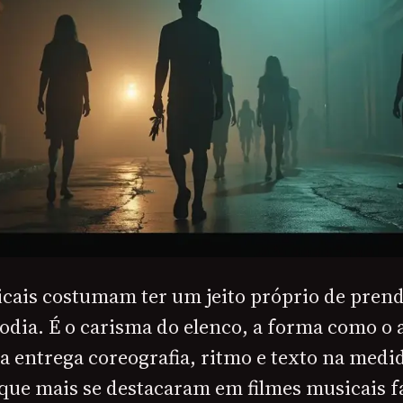
icais costumam ter um jeito próprio de prend
odia. É o carisma do elenco, a forma como o a
 entrega coreografia, ritmo e texto na medid
 que mais se destacaram em filmes musicais 