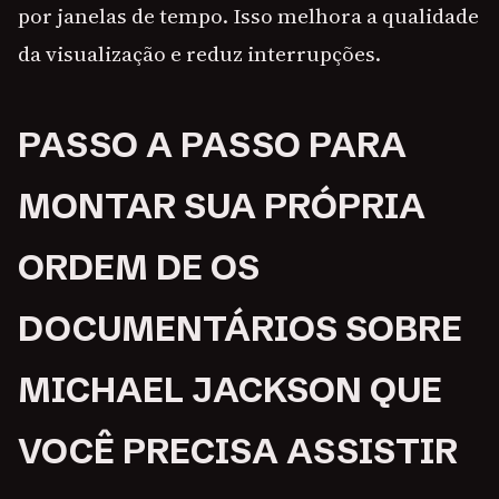
por janelas de tempo. Isso melhora a qualidade
da visualização e reduz interrupções.
PASSO A PASSO PARA
MONTAR SUA PRÓPRIA
ORDEM DE OS
DOCUMENTÁRIOS SOBRE
MICHAEL JACKSON QUE
VOCÊ PRECISA ASSISTIR