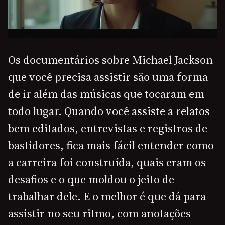
Os documentários sobre Michael Jackson
que você precisa assistir são uma forma
de ir além das músicas que tocaram em
todo lugar. Quando você assiste a relatos
bem editados, entrevistas e registros de
bastidores, fica mais fácil entender como
a carreira foi construída, quais eram os
desafios e o que moldou o jeito de
trabalhar dele. E o melhor é que dá para
assistir no seu ritmo, com anotações