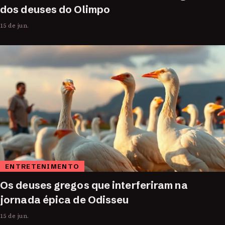
dos deuses do Olimpo
15 de jun.
ENTRETENIMENTO
Os deuses gregos que interferiram na
jornada épica de Odisseu
15 de jun.