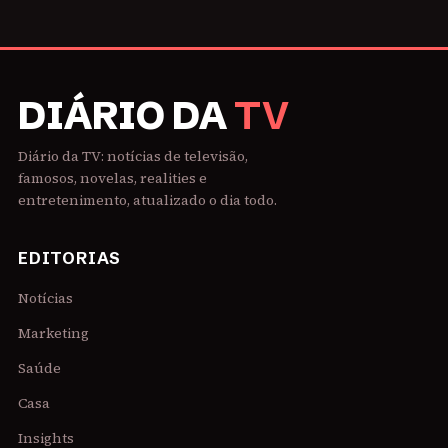
DIÁRIO DA
TV
Diário da TV: notícias de televisão,
famosos, novelas, realities e
entretenimento, atualizado o dia todo.
EDITORIAS
Notícias
Marketing
Saúde
Casa
Insights