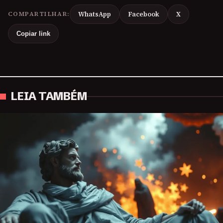
COMPARTILHAR:
WhatsApp
Facebook
X
Copiar link
LEIA TAMBÉM