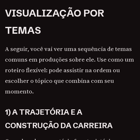
VISUALIZAÇÃO POR
TEMAS
A seguir, você vai ver uma sequência de temas
comuns em produções sobre ele. Use como um
roteiro flexível: pode assistir na ordem ou
escolher o tópico que combina com seu
momento.
1) A TRAJETÓRIA E A
CONSTRUÇÃO DA CARREIRA