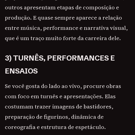
outros apresentam etapas de composição e
produção. E quase sempre aparece a relação
entre música, performance e narrativa visual,
que é um traço muito forte da carreira dele.
3) TURNÊS, PERFORMANCES E
ENSAIOS
Se você gosta do lado ao vivo, procure obras
com foco em turnês e apresentações. Elas
costumam trazer imagens de bastidores,
preparação de figurinos, dinâmica de
coreografia e estrutura de espetáculo.