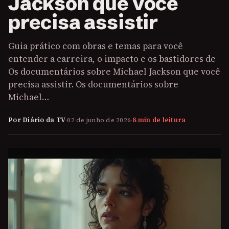
Jackson que você
precisa assistir
Guia prático com obras e temas para você
entender a carreira, o impacto e os bastidores de
Os documentários sobre Michael Jackson que você
precisa assistir. Os documentários sobre
Michael…
Por Diário da TV
·
02 de junho de 2026
·
8 min de leitura