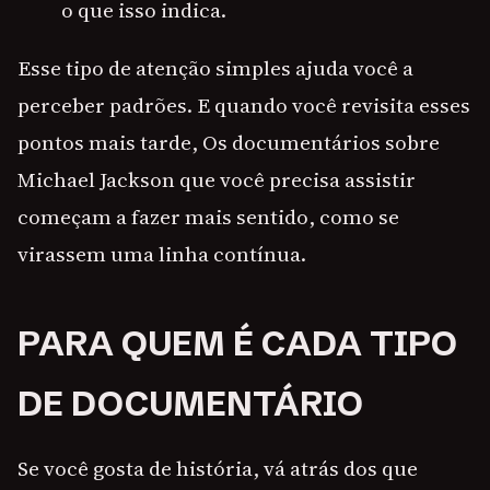
o que isso indica.
Esse tipo de atenção simples ajuda você a
perceber padrões. E quando você revisita esses
pontos mais tarde, Os documentários sobre
Michael Jackson que você precisa assistir
começam a fazer mais sentido, como se
virassem uma linha contínua.
PARA QUEM É CADA TIPO
DE DOCUMENTÁRIO
Se você gosta de história, vá atrás dos que