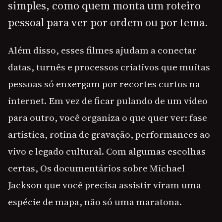
simples, como quem monta um roteiro
pessoal para ver por ordem ou por tema.
Além disso, esses filmes ajudam a conectar
datas, turnês e processos criativos que muitas
pessoas só enxergam por recortes curtos na
internet. Em vez de ficar pulando de um vídeo
para outro, você organiza o que quer ver: fase
artística, rotina de gravação, performances ao
vivo e legado cultural. Com algumas escolhas
certas, Os documentários sobre Michael
Jackson que você precisa assistir viram uma
espécie de mapa, não só uma maratona.