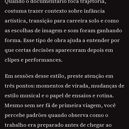
Quando o documentário foca trajetória,
costuma trazer contexto sobre infância
artística, transição para carreira solo e como
as escolhas de imagem e som foram ganhando
forma. Esse tipo de obra ajuda a entender por
que certas decisões apareceram depois em
clipes e performances.
Em sessões desse estilo, preste atenção em
três pontos: momentos de virada, mudanças de
estilo musical e o papel de ensaios e rotina.
Mesmo sem ser fã de primeira viagem, você
percebe padrões quando observa como o
trabalho era preparado antes de chegar ao