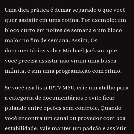
Uma dica prática é deixar separado o que você
quer assistir em uma rotina. Por exemplo: um
bloco curto em noites de semana e um bloco
maior no fim de semana. Assim, Os
documentários sobre Michael Jackson que
você precisa assistir não viram uma busca
infinita, e sim uma programação com ritmo.
Se você usa lista IPTV M3U, crie um atalho para
a categoria de documentários e evite ficar
pulando entre opções sem controle. Quando
você encontra um canal ou provedor com boa
estabilidade, vale manter um padrão e assistir