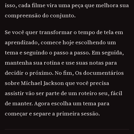
isso, cada filme vira uma peça que melhora sua
compreensão do conjunto.
Se você quer transformar o tempo de tela em
aprendizado, comece hoje escolhendo um
tema e seguindo o passo a passo. Em seguida,
mantenha sua rotina e use suas notas para
decidir o próximo. No fim, Os documentários
sobre Michael Jackson que você precisa
assistir vão ser parte de um roteiro seu, fácil
de manter. Agora escolha um tema para
começar e separe a primeira sessão.