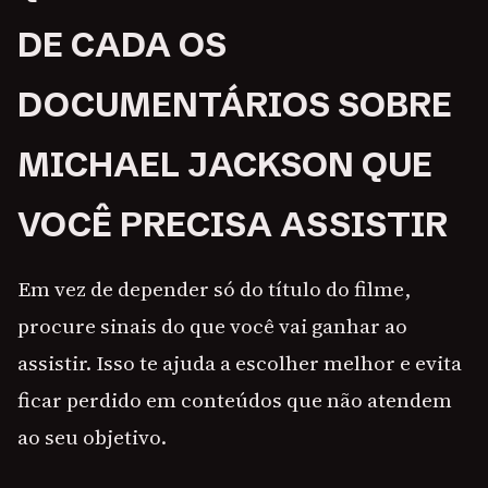
DE CADA OS
DOCUMENTÁRIOS SOBRE
MICHAEL JACKSON QUE
VOCÊ PRECISA ASSISTIR
Em vez de depender só do título do filme,
procure sinais do que você vai ganhar ao
assistir. Isso te ajuda a escolher melhor e evita
ficar perdido em conteúdos que não atendem
ao seu objetivo.