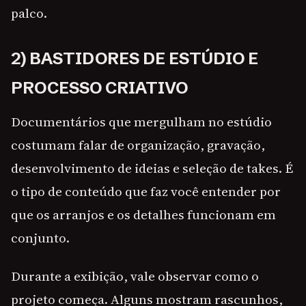
palco.
2) BASTIDORES DE ESTÚDIO E
PROCESSO CRIATIVO
Documentários que mergulham no estúdio
costumam falar de organização, gravação,
desenvolvimento de ideias e seleção de takes. É
o tipo de conteúdo que faz você entender por
que os arranjos e os detalhes funcionam em
conjunto.
Durante a exibição, vale observar como o
projeto começa. Alguns mostram rascunhos,