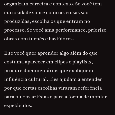
organizam carreira e contexto. Se você tem
curiosidade sobre como as coisas são
produzidas, escolha os que entram no
processo. Se você ama performance, priorize
obras com turnês e bastidores.
E se você quer aprender algo além do que
costuma aparecer em clipes e playlists,
procure documentários que expliquem
influência cultural. Eles ajudam a entender
por que certas escolhas viraram referência
para outros artistas e para a forma de montar
espetáculos.