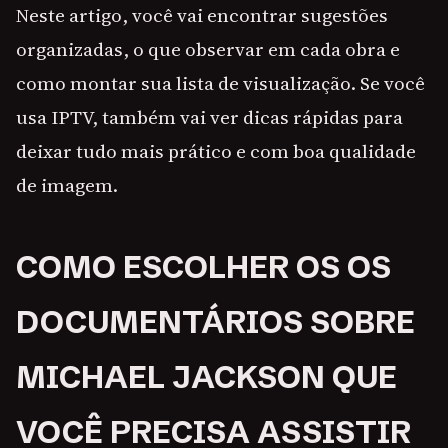
Neste artigo, você vai encontrar sugestões
organizadas, o que observar em cada obra e
como montar sua lista de visualização. Se você
usa IPTV, também vai ver dicas rápidas para
deixar tudo mais prático e com boa qualidade
de imagem.
COMO ESCOLHER OS OS
DOCUMENTÁRIOS SOBRE
MICHAEL JACKSON QUE
VOCÊ PRECISA ASSISTIR