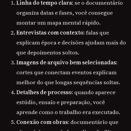
Linha do tempo clara:
se o documentário
organiza datas e fases, você consegue
montar um mapa mental rápido.
Entrevistas com contexto:
falas que
explicam época e decisões ajudam mais do
que depoimentos soltos.
Imagens de arquivo bem selecionadas:
cortes que conectam eventos explicam
melhor do que longas sequências soltas.
Detalhes de processo:
quando aparece
estúdio, ensaio e preparação, você
aprende como o trabalho era executado.
Conexão com obras:
documentário que