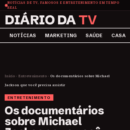
NOTÍCIAS DE TV, FAMOSOS E ENTRETENIMENTO EM TEMPO
REAL
DIÁRIO DA
TV
NOTÍCIAS
MARKETING
SAÚDE
CASA
Início
›
Entretenimento
›
Os documentários sobre Michael
Jackson que você precisa assistir
ENTRETENIMENTO
Os documentários
sobre Michael