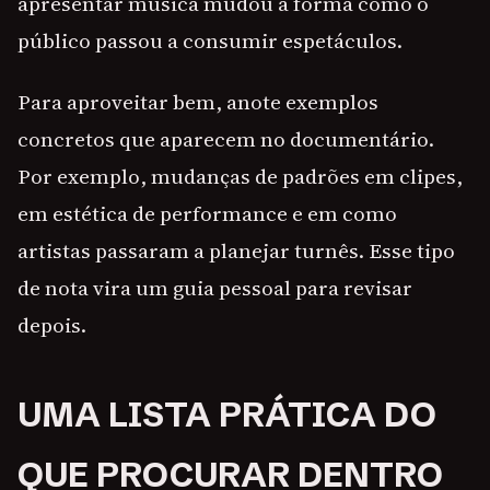
apresentar música mudou a forma como o
público passou a consumir espetáculos.
Para aproveitar bem, anote exemplos
concretos que aparecem no documentário.
Por exemplo, mudanças de padrões em clipes,
em estética de performance e em como
artistas passaram a planejar turnês. Esse tipo
de nota vira um guia pessoal para revisar
depois.
UMA LISTA PRÁTICA DO
QUE PROCURAR DENTRO