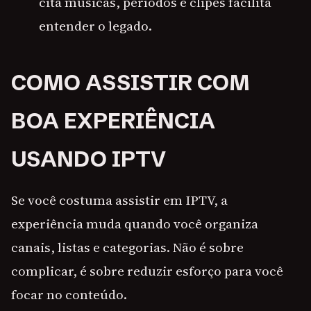
cita músicas, períodos e clipes facilita
entender o legado.
COMO ASSISTIR COM
BOA EXPERIÊNCIA
USANDO IPTV
Se você costuma assistir em IPTV, a
experiência muda quando você organiza
canais, listas e categorias. Não é sobre
complicar, é sobre reduzir esforço para você
focar no conteúdo.