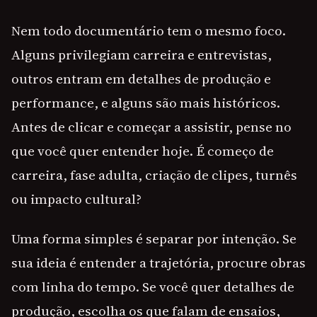
Nem todo documentário tem o mesmo foco.
Alguns privilegiam carreira e entrevistas,
outros entram em detalhes de produção e
performance, e alguns são mais históricos.
Antes de clicar e começar a assistir, pense no
que você quer entender hoje. É começo de
carreira, fase adulta, criação de clipes, turnês
ou impacto cultural?
Uma forma simples é separar por intenção. Se
sua ideia é entender a trajetória, procure obras
com linha do tempo. Se você quer detalhes de
produção, escolha os que falam de ensaios,