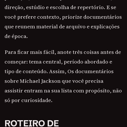
direção, estúdio e escolha de repertório. E se
você prefere contexto, priorize documentários
que reunem material de arquivo e explicações
de época.
Para ficar mais fácil, anote três coisas antes de
começar: tema central, período abordado e
tipo de conteúdo. Assim, Os documentários
sobre Michael Jackson que você precisa
assistir entram na sua lista com propósito, não
só por curiosidade.
ROTEIRO DE