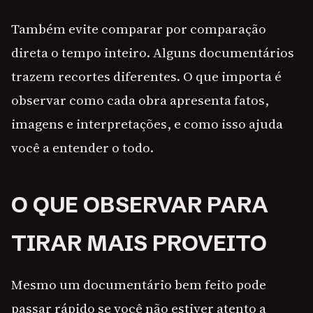
Também evite comparar por comparação
direta o tempo inteiro. Alguns documentários
trazem recortes diferentes. O que importa é
observar como cada obra apresenta fatos,
imagens e interpretações, e como isso ajuda
você a entender o todo.
O QUE OBSERVAR PARA
TIRAR MAIS PROVEITO
Mesmo um documentário bem feito pode
passar rápido se você não estiver atento a