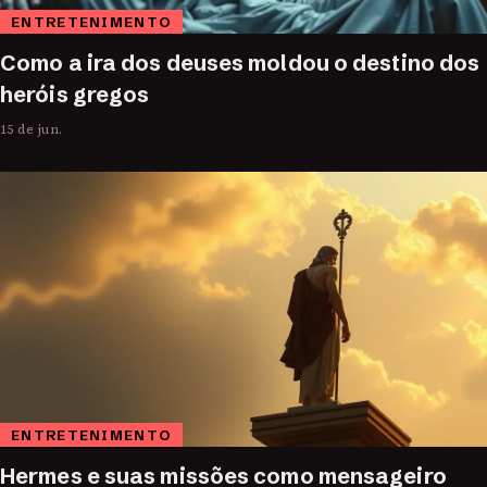
ENTRETENIMENTO
Como a ira dos deuses moldou o destino dos
heróis gregos
15 de jun.
ENTRETENIMENTO
Hermes e suas missões como mensageiro