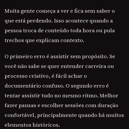
Muita gente começa a ver e fica sem saber o
que está perdendo. Isso acontece quando a
pessoa troca de conteúdo toda hora ou pula
trechos que explicam contexto.
O primeiro erro é assistir sem propósito. Se
você não sabe se quer entender carreira ou
processo criativo, é fácil achar o
documentário confuso. O segundo erro é
tentar assistir tudo no mesmo ritmo. Melhor
fazer pausas e escolher sessões com duração
confortável, principalmente quando há muitos
elementos históricos.