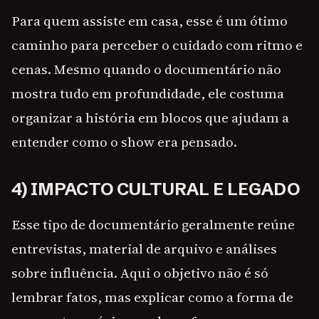
Para quem assiste em casa, esse é um ótimo
caminho para perceber o cuidado com ritmo e
cenas. Mesmo quando o documentário não
mostra tudo em profundidade, ele costuma
organizar a história em blocos que ajudam a
entender como o show era pensado.
4) IMPACTO CULTURAL E LEGADO
Esse tipo de documentário geralmente reúne
entrevistas, material de arquivo e análises
sobre influência. Aqui o objetivo não é só
lembrar fatos, mas explicar como a forma de