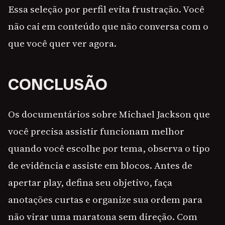
Essa seleção por perfil evita frustração. Você
não cai em conteúdo que não conversa com o
que você quer ver agora.
CONCLUSÃO
Os documentários sobre Michael Jackson que
você precisa assistir funcionam melhor
quando você escolhe por tema, observa o tipo
de evidência e assiste em blocos. Antes de
apertar play, defina seu objetivo, faça
anotações curtas e organize sua ordem para
não virar uma maratona sem direção. Com