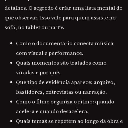
detalhes. O segredo é criar uma lista mental do
que observar. Isso vale para quem assiste no
sofá, no tablet ou na TV.
Como o documentário conecta música
com visual e performance.
Quais momentos são tratados como
viradas e por quê.
Que tipo de evidência aparece: arquivo,
bastidores, entrevistas ou narração.
Como o filme organiza o ritmo: quando
acelera e quando desacelera.
Quais temas se repetem ao longo da obra e