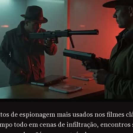
os de espionagem mais usados nos filmes cl
mpo todo em cenas de infiltração, encontros 