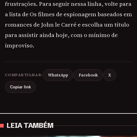
frustrações. Para seguir nessa linha, volte para
a lista de Os filmes de espionagem baseados em
romances de John le Carré e escolha um título
para assistir ainda hoje, com o mínimo de
improviso.
COMPARTILHAR:
WhatsApp
Facebook
X
Copiar link
LEIA TAMBÉM