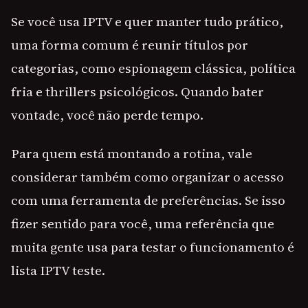
Se você usa IPTV e quer manter tudo prático,
uma forma comum é reunir títulos por
categorias, como espionagem clássica, política
fria e thrillers psicológicos. Quando bater
vontade, você não perde tempo.
Para quem está montando a rotina, vale
considerar também como organizar o acesso
com uma ferramenta de preferências. Se isso
fizer sentido para você, uma referência que
muita gente usa para testar o funcionamento é
lista IPTV teste.