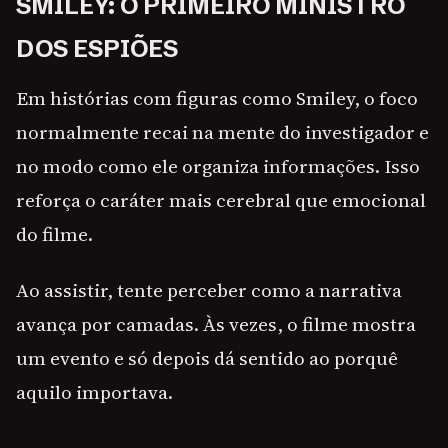
SMILEY: O PRIMEIRO MINISTRO
DOS ESPIÕES
Em histórias com figuras como Smiley, o foco
normalmente recai na mente do investigador e
no modo como ele organiza informações. Isso
reforça o caráter mais cerebral que emocional
do filme.
Ao assistir, tente perceber como a narrativa
avança por camadas. Às vezes, o filme mostra
um evento e só depois dá sentido ao porquê
aquilo importava.