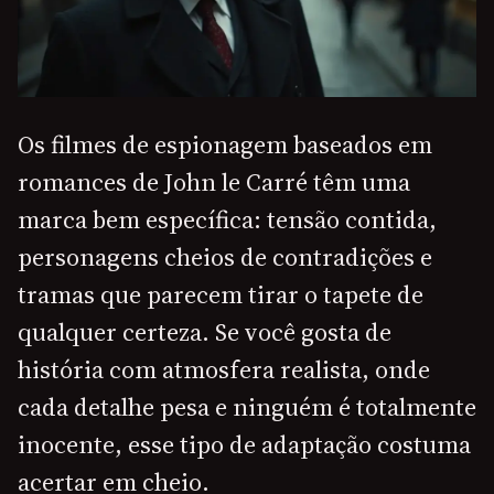
Os filmes de espionagem baseados em
romances de John le Carré têm uma
marca bem específica: tensão contida,
personagens cheios de contradições e
tramas que parecem tirar o tapete de
qualquer certeza. Se você gosta de
história com atmosfera realista, onde
cada detalhe pesa e ninguém é totalmente
inocente, esse tipo de adaptação costuma
acertar em cheio.