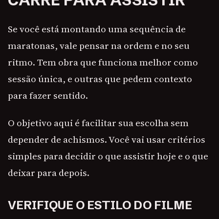
CARRÉ PARA ASSISTIR
Se você está montando uma sequência de
maratonas, vale pensar na ordem e no seu
ritmo. Tem obra que funciona melhor como
sessão única, e outras que pedem contexto
para fazer sentido.
O objetivo aqui é facilitar sua escolha sem
depender de achismos. Você vai usar critérios
simples para decidir o que assistir hoje e o que
deixar para depois.
VERIFIQUE O ESTILO DO FILME