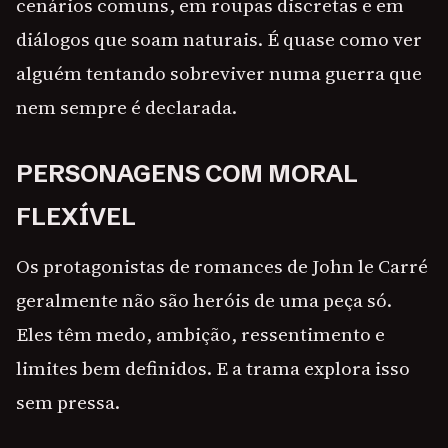
cenários comuns, em roupas discretas e em
diálogos que soam naturais. É quase como ver
alguém tentando sobreviver numa guerra que
nem sempre é declarada.
PERSONAGENS COM MORAL
FLEXÍVEL
Os protagonistas de romances de John le Carré
geralmente não são heróis de uma peça só.
Eles têm medo, ambição, ressentimento e
limites bem definidos. E a trama explora isso
sem pressa.