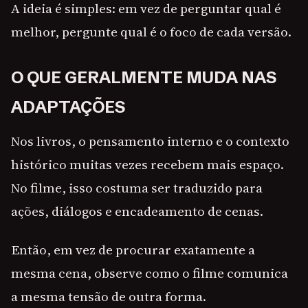
A ideia é simples: em vez de perguntar qual é
melhor, pergunte qual é o foco de cada versão.
O QUE GERALMENTE MUDA NAS
ADAPTAÇÕES
Nos livros, o pensamento interno e o contexto
histórico muitas vezes recebem mais espaço.
No filme, isso costuma ser traduzido para
ações, diálogos e encadeamento de cenas.
Então, em vez de procurar exatamente a
mesma cena, observe como o filme comunica
a mesma tensão de outra forma.