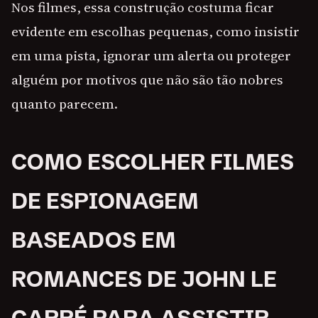
Nos filmes, essa construção costuma ficar
evidente em escolhas pequenas, como insistir
em uma pista, ignorar um alerta ou proteger
alguém por motivos que não são tão nobres
quanto parecem.
COMO ESCOLHER FILMES
DE ESPIONAGEM
BASEADOS EM
ROMANCES DE JOHN LE