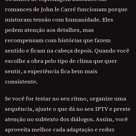
romances de John le Carré funcionam porque
misturam tensão com humanidade. Eles
pedem atenção aos detalhes, mas
recompensam com histórias que fazem
sentido e ficam na cabeça depois. Quando você
escolhe a obra pelo tipo de clima que quer
sentir, a experiência fica bem mais
consistente.
Se você for testar no seu ritmo, organize uma
sequência, ajuste o que dá no seu IPTV e preste
atenção no subtexto dos diálogos. Assim, você
aproveita melhor cada adaptação e reduz