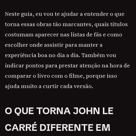
Neste guia, eu vou te ajudar a entender o que
torna essas obras tão marcantes, quais títulos
costumam aparecer nas listas de fãs e como
escolher onde assistir para manter a
experiência boa no dia a dia. Também vou
indicar pontos para prestar atenção na hora de
comparar o livro com o filme, porque isso
ajuda muito a curtir cada versão.
O QUE TORNA JOHN LE
CARRÉ DIFERENTE EM