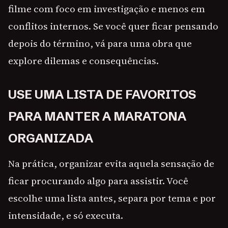
filme com foco em investigação e menos em
conflitos internos. Se você quer ficar pensando
depois do término, vá para uma obra que
explore dilemas e consequências.
USE UMA LISTA DE FAVORITOS
PARA MANTER A MARATONA
ORGANIZADA
Na prática, organizar evita aquela sensação de
ficar procurando algo para assistir. Você
escolhe uma lista antes, separa por tema e por
intensidade, e só executa.