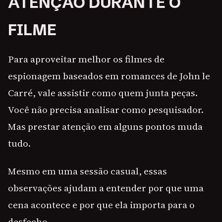
ATENÇÃO DURANTE O
FILME
Para aproveitar melhor os filmes de
espionagem baseados em romances de John le
Carré, vale assistir como quem junta peças.
Você não precisa analisar como pesquisador.
Mas prestar atenção em alguns pontos muda
tudo.
Mesmo em uma sessão casual, essas
observações ajudam a entender por que uma
cena acontece e por que ela importa para o
desfecho.