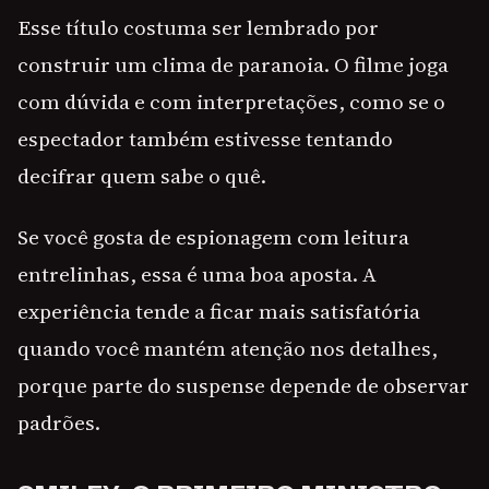
Esse título costuma ser lembrado por
construir um clima de paranoia. O filme joga
com dúvida e com interpretações, como se o
espectador também estivesse tentando
decifrar quem sabe o quê.
Se você gosta de espionagem com leitura
entrelinhas, essa é uma boa aposta. A
experiência tende a ficar mais satisfatória
quando você mantém atenção nos detalhes,
porque parte do suspense depende de observar
padrões.