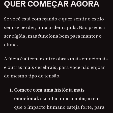
QUER COMEÇAR AGORA
Se você está começando e quer sentir o estilo
sem se perder, uma ordem ajuda. Não precisa
ser rígida, mas funciona bem para manter o
clima.
A ideia é alternar entre obras mais emocionais
e outras mais cerebrais, para você não enjoar
do mesmo tipo de tensão.
Comece com uma história mais
emocional:
escolha uma adaptação em
que o impacto humano esteja forte, para