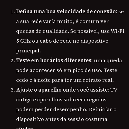
Defina uma boa velocidade de conexão:
se
a sua rede varia muito, é comum ver
quedas de qualidade. Se possível, use Wi-Fi
5 GHz ou cabo de rede no dispositivo
principal.
Teste em horários diferentes:
uma queda
pode acontecer só em pico de uso. Teste
cedo e à noite para ter um retrato real.
Ajuste o aparelho onde você assiste:
TV
antiga e aparelhos sobrecarregados
podem perder desempenho. Reiniciar o
dispositivo antes da sessão costuma
ajudar.