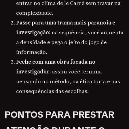
entrar no clima de le Carré sem travar na
complexidade.
Passe para uma trama mais paranoia e
investigação:
na sequência, você aumenta
a densidade e pega o jeito do jogo de
informação.
Feche com uma obra focada no
investigador:
assim você termina
pensando no método, na ética torta e nas
consequências das escolhas.
PONTOS PARA PRESTAR