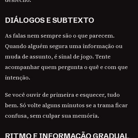
DIÁLOGOS E SUBTEXTO
As falas nem sempre são o que parecem.
Quando alguém segura uma informação ou
muda de assunto, é sinal de jogo. Tente
acompanhar quem pergunta o quê e com que
intenção.
Se você ouvir de primeira e esquecer, tudo
bem. Só volte alguns minutos se a trama ficar
confusa, sem culpar sua memória.
RITMO E INFORMAÇÃO GRADUAL