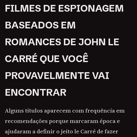
FILMES DE ESPIONAGEM
BASEADOS EM
ROMANCES DE JOHN LE
CARRÉ QUE VOCÊ
PROVAVELMENTE VAI
ENCONTRAR
Alguns títulos aparecem com frequência em
recomendações porque marcaram época e
ajudaram a definir o jeito le Carré de fazer