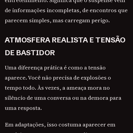
entretenimento. Significa que o suspense vem
de informações incompletas, de encontros que
parecem simples, mas carregam perigo.
ATMOSFERA REALISTA E TENSÃO
DE BASTIDOR
Uma diferença prática é como a tensão
aparece. Você não precisa de explosões o
tempo todo. Às vezes, a ameaça mora no
silêncio de uma conversa ou na demora para
uma resposta.
Em adaptações, isso costuma aparecer em