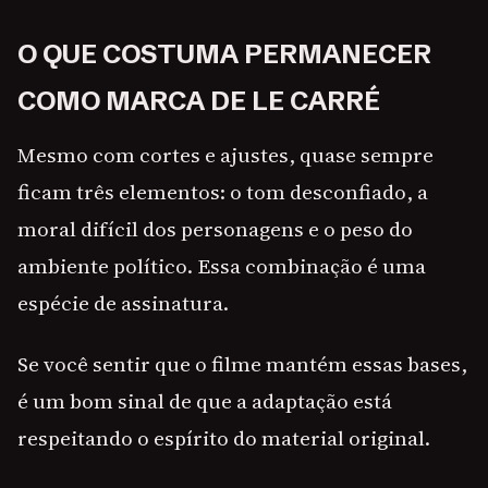
O QUE COSTUMA PERMANECER
COMO MARCA DE LE CARRÉ
Mesmo com cortes e ajustes, quase sempre
ficam três elementos: o tom desconfiado, a
moral difícil dos personagens e o peso do
ambiente político. Essa combinação é uma
espécie de assinatura.
Se você sentir que o filme mantém essas bases,
é um bom sinal de que a adaptação está
respeitando o espírito do material original.