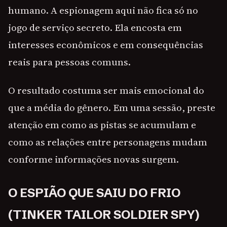
humano. A espionagem aqui não fica só no
jogo de serviço secreto. Ela encosta em
interesses econômicos e em consequências
reais para pessoas comuns.
O resultado costuma ser mais emocional do
que a média do gênero. Em uma sessão, preste
atenção em como as pistas se acumulam e
como as relações entre personagens mudam
conforme informações novas surgem.
O ESPIÃO QUE SAIU DO FRIO
(TINKER TAILOR SOLDIER SPY)