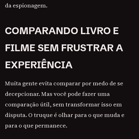
da espionagem.
COMPARANDO LIVRO E
FILME SEM FRUSTRAR A
EXPERIÊNCIA
Muita gente evita comparar por medo de se
decepcionar. Mas você pode fazer uma
comparação útil, sem transformar isso em
disputa. O truque é olhar para o que muda e
para o que permanece.