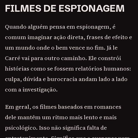
FILMES DE ESPIONAGEM
Quando alguém pensa em espionagem, é
comum imaginar ação direta, frases de efeito e
um mundo onde o bem vence no fim. Já le
Carré vai para outro caminho. Ele constrói
histórias como se fossem relatórios humanos:
culpa, dúvida e burocracia andam lado a lado
com a investigação.
Em geral, os filmes baseados em romances
dele mantêm um ritmo mais lento e mais
psicológico. Isso não significa falta de