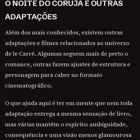
O NOITE DO CORUJA E OUTRAS
ADAPTAÇÕES
Além dos mais conhecidos, existem outras
adaptações e filmes relacionados ao universo
de le Carré. Algumas seguem mais de perto o
romance, outras fazem ajustes de estrutura e
personagem para caber no formato
cinematográfico.
O que ajuda aqui é ter em mente que nem toda
adaptação entrega a mesma sensação de livro,
mas várias mantêm o espírito: ambiguidade,
consequência e uma visão menos glamourosa