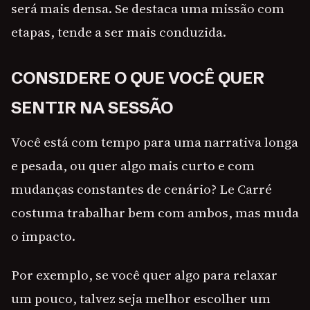
será mais densa. Se destaca uma missão com
etapas, tende a ser mais conduzida.
CONSIDERE O QUE VOCÊ QUER
SENTIR NA SESSÃO
Você está com tempo para uma narrativa longa
e pesada, ou quer algo mais curto e com
mudanças constantes de cenário? Le Carré
costuma trabalhar bem com ambos, mas muda
o impacto.
Por exemplo, se você quer algo para relaxar
um pouco, talvez seja melhor escolher um