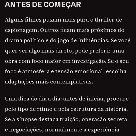
ANTES DE COMEÇAR
Alguns filmes puxam mais para o thriller de
espionagem. Outros ficam mais próximos do
drama político e do jogo de influências. Se você
quer ver algo mais direto, pode preferir uma
obra com foco maior em investigação. Se o seu
foco é atmosfera e tensão emocional, escolha
adaptações mais contemplativas.
Uma dica do dia a dia: antes de iniciar, procure
pelo tipo de ritmo e pela estrutura da história.
Se a sinopse destaca traição, operação secreta
e negociações, normalmente a experiência