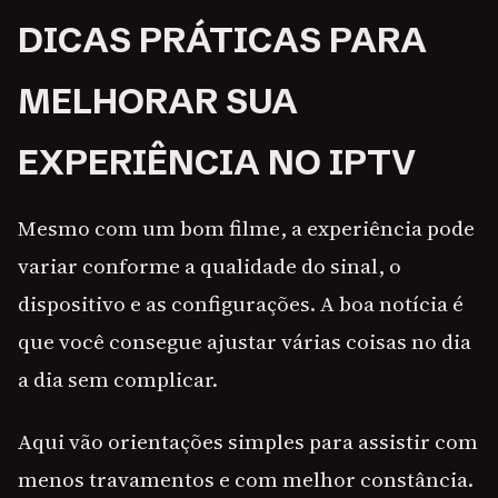
DICAS PRÁTICAS PARA
MELHORAR SUA
EXPERIÊNCIA NO IPTV
Mesmo com um bom filme, a experiência pode
variar conforme a qualidade do sinal, o
dispositivo e as configurações. A boa notícia é
que você consegue ajustar várias coisas no dia
a dia sem complicar.
Aqui vão orientações simples para assistir com
menos travamentos e com melhor constância.