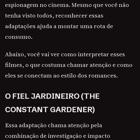
espionagem no cinema. Mesmo que você não
tenha visto todos, reconhecer essas
adaptações ajuda a montar uma rota de
consumo.
Abaixo, você vai ver como interpretar esses
filmes, o que costuma chamar atenção e como
eles se conectam ao estilo dos romances.
O FIEL JARDINEIRO (THE
CONSTANT GARDENER)
Essa adaptação chama atenção pela
combinação de investigação e impacto