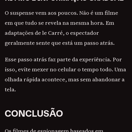
O suspense vem aos poucos. Não é um filme
em que tudo se revela na mesma hora. Em
adaptações de le Carré, o espectador
geralmente sente que está um passo atrás.
Esse passo atrás faz parte da experiência. Por
isso, evite mexer no celular o tempo todo. Uma
olhada rápida acontece, mas sem abandonar a
tela.
CONCLUSÃO
Os filmes de espionagem baseados em