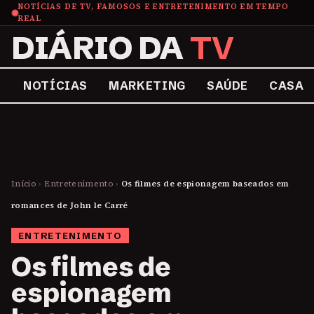
NOTÍCIAS DE TV, FAMOSOS E ENTRETENIMENTO EM TEMPO
REAL
DIÁRIO DA
TV
NOTÍCIAS
MARKETING
SAÚDE
CASA
Início
›
Entretenimento
›
Os filmes de espionagem baseados em
romances de John le Carré
ENTRETENIMENTO
Os filmes de
espionagem