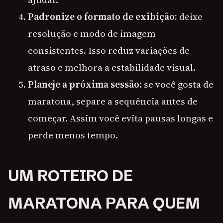
Padronize o formato de exibição:
deixe
resolução e modo de imagem
consistentes. Isso reduz variações de
atraso e melhora a estabilidade visual.
Planeje a próxima sessão:
se você gosta de
maratona, separe a sequência antes de
começar. Assim você evita pausas longas e
perde menos tempo.
UM ROTEIRO DE
MARATONA PARA QUEM