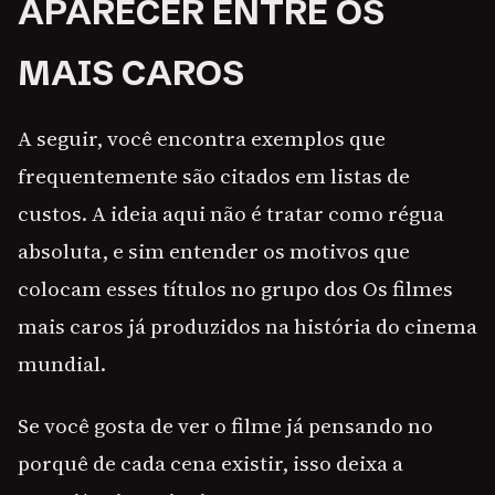
APARECER ENTRE OS
MAIS CAROS
A seguir, você encontra exemplos que
frequentemente são citados em listas de
custos. A ideia aqui não é tratar como régua
absoluta, e sim entender os motivos que
colocam esses títulos no grupo dos Os filmes
mais caros já produzidos na história do cinema
mundial.
Se você gosta de ver o filme já pensando no
porquê de cada cena existir, isso deixa a