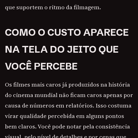
que suportem o ritmo da filmagem.
COMO O CUSTO APARECE
NA TELA DO JEITO QUE
VOCÊ PERCEBE
Os filmes mais caros já produzidos na história
do cinema mundial não ficam caros apenas por
causa de números em relatórios. Isso costuma
virar qualidade percebida em alguns pontos
bem claros. Você pode notar pela consistência
visual, pelo nível de detalhes e por cenas que