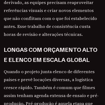
derivado, as equipes precisam reaproveitar
referências visuais e criar novos elementos
que não conflitam com o que foi estabelecido
antes. Esse trabalho de consistência custa
horas de revisão e alterações técnicas.
LONGAS COM ORÇAMENTO ALTO
E ELENCO EM ESCALA GLOBAL
Quando o projeto junta elenco de diferentes
países e prevê locações diversas, a logística
cresce rápido. Também é comum que filmes
assim tenham agenda extensa de ensaio e pré-
produção. Pré-produção é aquela etapa que