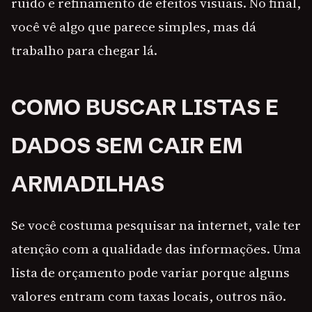
ruído e refinamento de efeitos visuais. No final,
você vê algo que parece simples, mas dá
trabalho para chegar lá.
COMO BUSCAR LISTAS E
DADOS SEM CAIR EM
ARMADILHAS
Se você costuma pesquisar na internet, vale ter
atenção com a qualidade das informações. Uma
lista de orçamento pode variar porque alguns
valores entram com taxas locais, outros não.