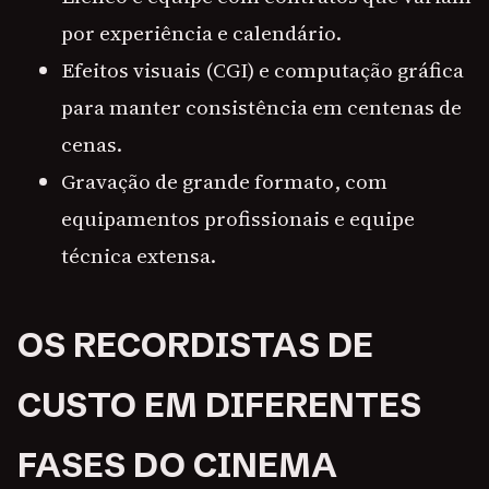
por experiência e calendário.
Efeitos visuais (CGI) e computação gráfica
para manter consistência em centenas de
cenas.
Gravação de grande formato, com
equipamentos profissionais e equipe
técnica extensa.
OS RECORDISTAS DE
CUSTO EM DIFERENTES
FASES DO CINEMA