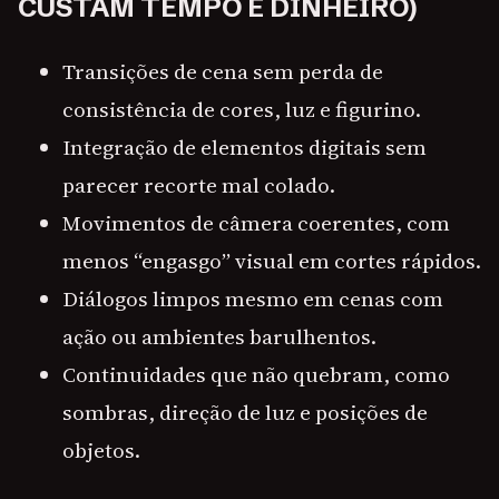
CUSTAM TEMPO E DINHEIRO)
Transições de cena sem perda de
consistência de cores, luz e figurino.
Integração de elementos digitais sem
parecer recorte mal colado.
Movimentos de câmera coerentes, com
menos “engasgo” visual em cortes rápidos.
Diálogos limpos mesmo em cenas com
ação ou ambientes barulhentos.
Continuidades que não quebram, como
sombras, direção de luz e posições de
objetos.