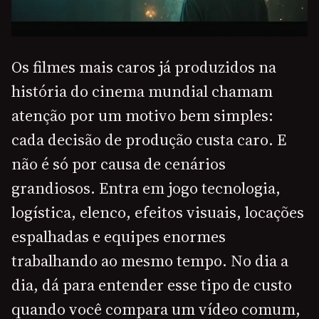
Os filmes mais caros já produzidos na
história do cinema mundial chamam
atenção por um motivo bem simples:
cada decisão de produção custa caro. E
não é só por causa de cenários
grandiosos. Entra em jogo tecnologia,
logística, elenco, efeitos visuais, locações
espalhadas e equipes enormes
trabalhando ao mesmo tempo. No dia a
dia, dá para entender esse tipo de custo
quando você compara um vídeo comum,