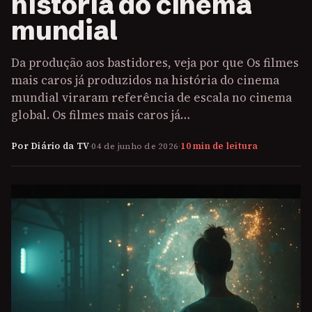
história do cinema
mundial
Da produção aos bastidores, veja por que Os filmes
mais caros já produzidos na história do cinema
mundial viraram referência de escala no cinema
global. Os filmes mais caros já…
Por Diário da TV
·
04 de junho de 2026
·
10 min de leitura