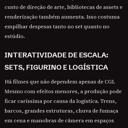
custo de direção de arte, bibliotecas de assets e
renderização também aumenta. Isso costuma
empilhar despesas tanto no set quanto no
estúdio.
INTERATIVIDADE DE ESCALA:
SETS, FIGURINO E LOGÍSTICA
Há filmes que não dependem apenas de CGI.
Mesmo com efeitos menores, a produção pode
ficar caríssima por causa da logística. Trens,
barcos, grandes estruturas, chuva de fumaça
em cena e manobras de câmera em espaços