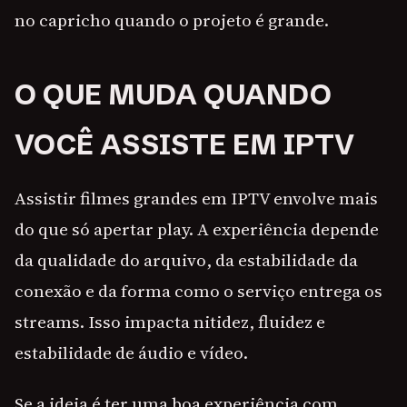
no capricho quando o projeto é grande.
O QUE MUDA QUANDO
VOCÊ ASSISTE EM IPTV
Assistir filmes grandes em IPTV envolve mais
do que só apertar play. A experiência depende
da qualidade do arquivo, da estabilidade da
conexão e da forma como o serviço entrega os
streams. Isso impacta nitidez, fluidez e
estabilidade de áudio e vídeo.
Se a ideia é ter uma boa experiência com