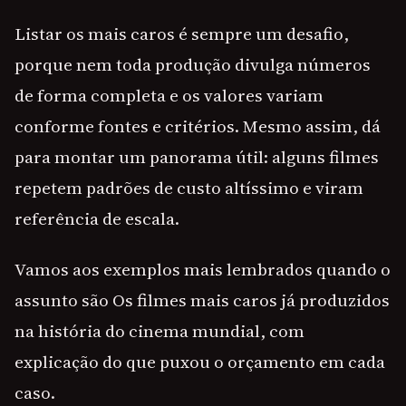
Listar os mais caros é sempre um desafio,
porque nem toda produção divulga números
de forma completa e os valores variam
conforme fontes e critérios. Mesmo assim, dá
para montar um panorama útil: alguns filmes
repetem padrões de custo altíssimo e viram
referência de escala.
Vamos aos exemplos mais lembrados quando o
assunto são Os filmes mais caros já produzidos
na história do cinema mundial, com
explicação do que puxou o orçamento em cada
caso.