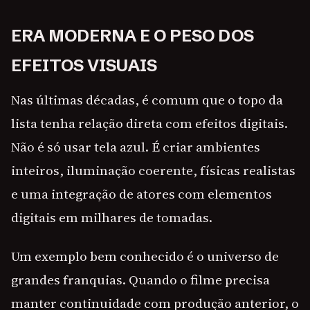
ERA MODERNA E O PESO DOS
EFEITOS VISUAIS
Nas últimas décadas, é comum que o topo da
lista tenha relação direta com efeitos digitais.
Não é só usar tela azul. É criar ambientes
inteiros, iluminação coerente, físicas realistas
e uma integração de atores com elementos
digitais em milhares de tomadas.
Um exemplo bem conhecido é o universo de
grandes franquias. Quando o filme precisa
manter continuidade com produção anterior, o