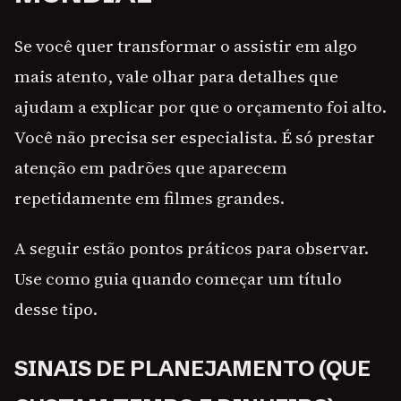
Se você quer transformar o assistir em algo
mais atento, vale olhar para detalhes que
ajudam a explicar por que o orçamento foi alto.
Você não precisa ser especialista. É só prestar
atenção em padrões que aparecem
repetidamente em filmes grandes.
A seguir estão pontos práticos para observar.
Use como guia quando começar um título
desse tipo.
SINAIS DE PLANEJAMENTO (QUE