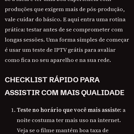
produções que exigem mais de pós-produção,
vale cuidar do básico. E aqui entra uma rotina
prática: testar antes de se comprometer com
longas sessões. Uma forma simples de começar
é usar um teste de IPTV grátis para avaliar
como fica no seu aparelho e na sua rede.
CHECKLIST RÁPIDO PARA
ASSISTIR COM MAIS QUALIDADE
Teste no horário que você mais assiste:
a
noite costuma ter mais uso na internet.
Veja se o filme mantém boa taxa de