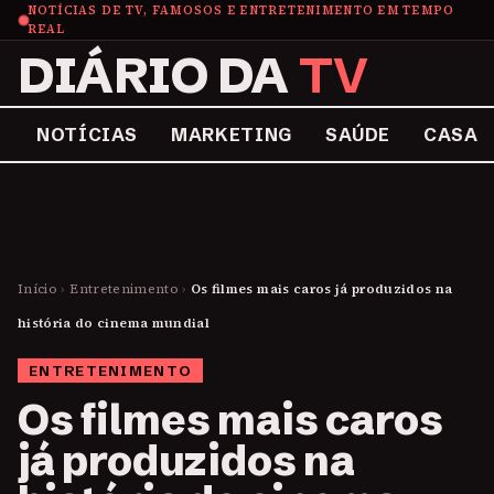
NOTÍCIAS DE TV, FAMOSOS E ENTRETENIMENTO EM TEMPO
REAL
DIÁRIO DA
TV
NOTÍCIAS
MARKETING
SAÚDE
CASA
Início
›
Entretenimento
›
Os filmes mais caros já produzidos na
história do cinema mundial
ENTRETENIMENTO
Os filmes mais caros
já produzidos na