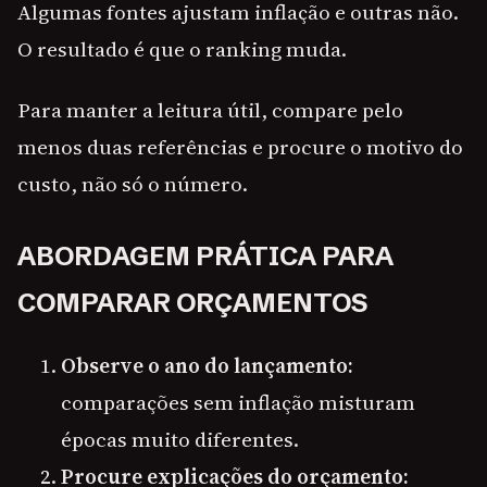
Algumas fontes ajustam inflação e outras não.
O resultado é que o ranking muda.
Para manter a leitura útil, compare pelo
menos duas referências e procure o motivo do
custo, não só o número.
ABORDAGEM PRÁTICA PARA
COMPARAR ORÇAMENTOS
Observe o ano do lançamento:
comparações sem inflação misturam
épocas muito diferentes.
Procure explicações do orçamento: