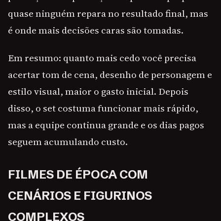
quase ninguém repara no resultado final, mas
é onde mais decisões caras são tomadas.
Em resumo: quanto mais cedo você precisa
acertar tom de cena, desenho de personagem e
estilo visual, maior o gasto inicial. Depois
disso, o set costuma funcionar mais rápido,
mas a equipe continua grande e os dias pagos
seguem acumulando custo.
FILMES DE ÉPOCA COM
CENÁRIOS E FIGURINOS
COMPLEXOS