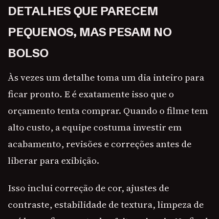
DETALHES QUE PARECEM
PEQUENOS, MAS PESAM NO
BOLSO
Às vezes um detalhe toma um dia inteiro para
ficar pronto. E é exatamente isso que o
orçamento tenta comprar. Quando o filme tem
alto custo, a equipe costuma investir em
acabamento, revisões e correções antes de
liberar para exibição.
Isso inclui correção de cor, ajustes de
contraste, estabilidade de textura, limpeza de