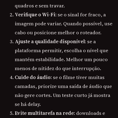
quadros e sem travar.
Verifique o Wi-Fi:
se o sinal for fraco, a
imagem pode variar. Quando possível, use
cabo ou posicione melhor o roteador.
Ajuste a qualidade disponível:
se a
plataforma permitir, escolha o nível que
mantém estabilidade. Melhor um pouco
menos de nitidez do que interrupção.
Cuide do áudio:
se o filme tiver muitas
camadas, priorize uma saída de áudio que
não gere cortes. Um teste curto já mostra
se há delay.
Evite multitarefa na rede:
downloads e