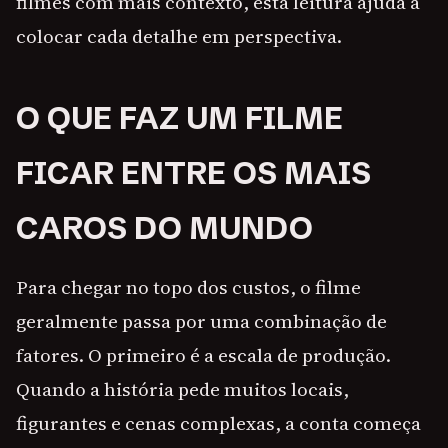
filmes com mais contexto, esta leitura ajuda a
colocar cada detalhe em perspectiva.
O QUE FAZ UM FILME
FICAR ENTRE OS MAIS
CAROS DO MUNDO
Para chegar no topo dos custos, o filme
geralmente passa por uma combinação de
fatores. O primeiro é a escala de produção.
Quando a história pede muitos locais,
figurantes e cenas complexas, a conta começa