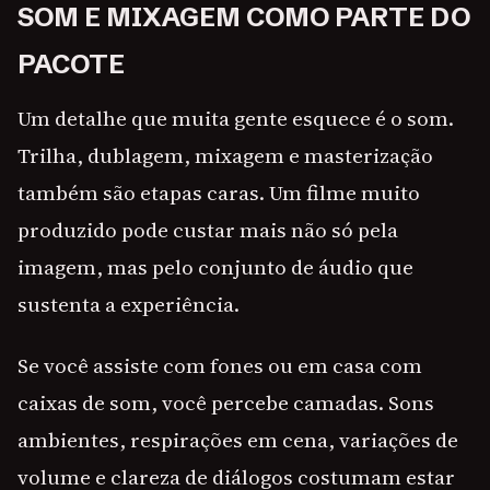
SOM E MIXAGEM COMO PARTE DO
PACOTE
Um detalhe que muita gente esquece é o som.
Trilha, dublagem, mixagem e masterização
também são etapas caras. Um filme muito
produzido pode custar mais não só pela
imagem, mas pelo conjunto de áudio que
sustenta a experiência.
Se você assiste com fones ou em casa com
caixas de som, você percebe camadas. Sons
ambientes, respirações em cena, variações de
volume e clareza de diálogos costumam estar