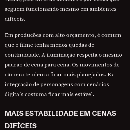
seguem funcionando mesmo em ambientes
difíceis.
Em produções com alto orçamento, é comum
que o filme tenha menos quedas de
continuidade. A iluminação respeita o mesmo
padrão de cena para cena. Os movimentos de
câmera tendem a ficar mais planejados. E a
integração de personagens com cenários
digitais costuma ficar mais estável.
MAIS ESTABILIDADE EM CENAS
DIFÍCEIS