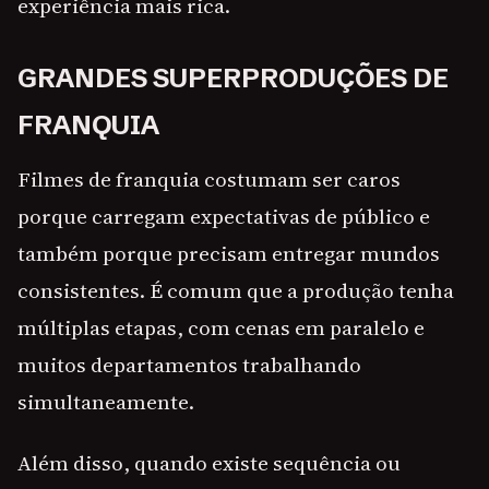
experiência mais rica.
GRANDES SUPERPRODUÇÕES DE
FRANQUIA
Filmes de franquia costumam ser caros
porque carregam expectativas de público e
também porque precisam entregar mundos
consistentes. É comum que a produção tenha
múltiplas etapas, com cenas em paralelo e
muitos departamentos trabalhando
simultaneamente.
Além disso, quando existe sequência ou