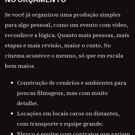
Se você já organizou uma produção simples
para algo pessoal, como um evento com vídeo,
reconhece a lógica. Quanto mais pessoas, mais
etapas e mais revisão, maior o custo. No
cinema acontece o mesmo, só que em escala
bem maior.
Construção de cenários e ambientes para
poucas filmagens, mas com muito
detalhe.
Locações em locais caros ou distantes,
com transporte e equipe grande.
Elenco e equipe com contratos que variam