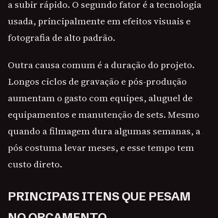
a subir rápido. O segundo fator é a tecnologia
usada, principalmente em efeitos visuais e
fotografia de alto padrão.
Outra causa comum é a duração do projeto.
Longos ciclos de gravação e pós-produção
aumentam o gasto com equipes, aluguel de
equipamentos e manutenção de sets. Mesmo
quando a filmagem dura algumas semanas, a
pós costuma levar meses, e esse tempo tem
custo direto.
PRINCIPAIS ITENS QUE PESAM
NO ORÇAMENTO