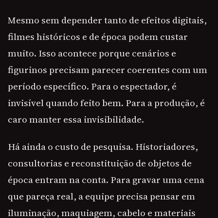
Mesmo sem depender tanto de efeitos digitais,
filmes históricos e de época podem custar
muito. Isso acontece porque cenários e
figurinos precisam parecer coerentes com um
período específico. Para o espectador, é
invisível quando feito bem. Para a produção, é
caro manter essa invisibilidade.
Há ainda o custo de pesquisa. Historiadores,
consultorias e reconstituição de objetos de
época entram na conta. Para gravar uma cena
que pareça real, a equipe precisa pensar em
iluminação, maquiagem, cabelo e materiais