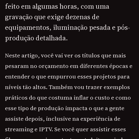
feito em algumas horas, com uma
gravação que exige dezenas de
equipamentos, iluminação pesada e pós-
produção detalhada.
Neste artigo, você vai ver os títulos que mais
pesaram no orçamento em diferentes épocas e
entender o que empurrou esses projetos para
níveis tão altos. Também vou trazer exemplos
práticos do que costuma inflar o custo e como
esse tipo de produção impacta o que a gente
assiste depois, inclusive na experiência de
streaming e IPTV. Se você quer assistir esses