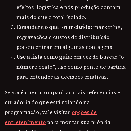
efeitos, logística e pós-produção contam
mais do que o total isolado.
Considere o que foi incluído:
marketing,
regravações e custos de distribuição
podem entrar em algumas contagens.
Use a lista como guia:
em vez de buscar “o
número exato”, use como ponto de partida
para entender as decisões criativas.
Se você quer acompanhar mais referências e
curadoria do que está rolando na
programação, vale visitar
opções de
entretenimento
para montar sua própria