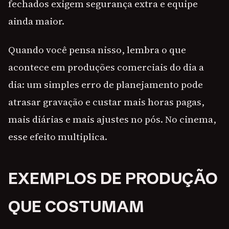
fechados exigem segurança extra e equipe
ainda maior.
Quando você pensa nisso, lembra o que
acontece em produções comerciais do dia a
dia: um simples erro de planejamento pode
atrasar gravação e custar mais horas pagas,
mais diárias e mais ajustes no pós. No cinema,
esse efeito multiplica.
EXEMPLOS DE PRODUÇÃO
QUE COSTUMAM