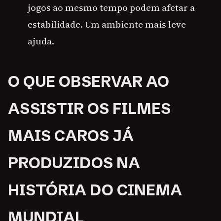
jogos ao mesmo tempo podem afetar a
estabilidade. Um ambiente mais leve
ajuda.
O QUE OBSERVAR AO
ASSISTIR OS FILMES
MAIS CAROS JÁ
PRODUZIDOS NA
HISTÓRIA DO CINEMA
MUNDIAL