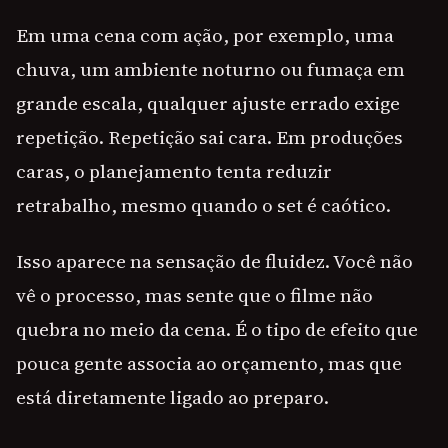
Em uma cena com ação, por exemplo, uma
chuva, um ambiente noturno ou fumaça em
grande escala, qualquer ajuste errado exige
repetição. Repetição sai cara. Em produções
caras, o planejamento tenta reduzir
retrabalho, mesmo quando o set é caótico.
Isso aparece na sensação de fluidez. Você não
vê o processo, mas sente que o filme não
quebra no meio da cena. É o tipo de efeito que
pouca gente associa ao orçamento, mas que
está diretamente ligado ao preparo.