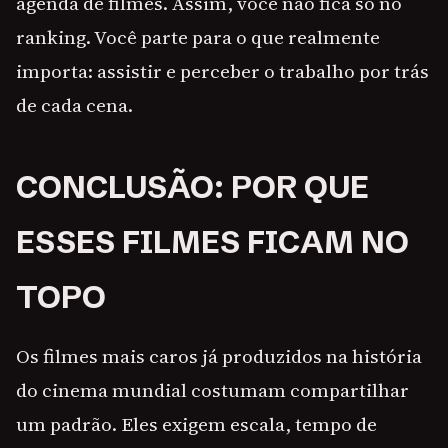
agenda de filmes. Assim, você não fica só no
ranking. Você parte para o que realmente
importa: assistir e perceber o trabalho por trás
de cada cena.
CONCLUSÃO: POR QUE
ESSES FILMES FICAM NO
TOPO
Os filmes mais caros já produzidos na história
do cinema mundial costumam compartilhar
um padrão. Eles exigem escala, tempo de