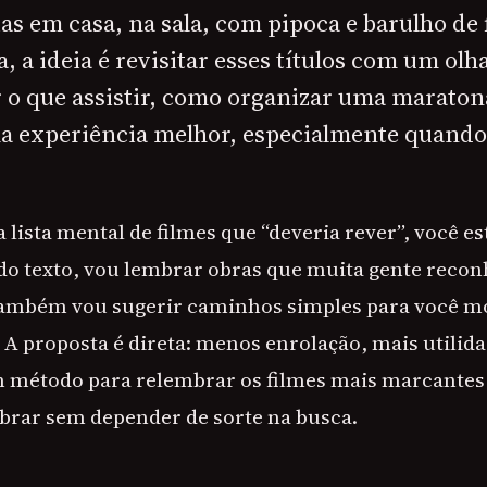
as em casa, na sala, com pipoca e barulho de 
 a ideia é revisitar esses títulos com um olha
 o que assistir, como organizar uma marato
a experiência melhor, especialmente quando
lista mental de filmes que “deveria rever”, você es
 do texto, vou lembrar obras que muita gente recon
também vou sugerir caminhos simples para você m
A proposta é direta: menos enrolação, mais utilida
 método para relembrar os filmes mais marcantes
brar sem depender de sorte na busca.