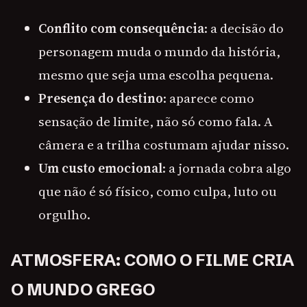
Conflito com consequência
: a decisão do
personagem muda o mundo da história,
mesmo que seja uma escolha pequena.
Presença do destino
: aparece como
sensação de limite, não só como fala. A
câmera e a trilha costumam ajudar nisso.
Um custo emocional
: a jornada cobra algo
que não é só físico, como culpa, luto ou
orgulho.
ATMOSFERA: COMO O FILME CRIA
O MUNDO GREGO