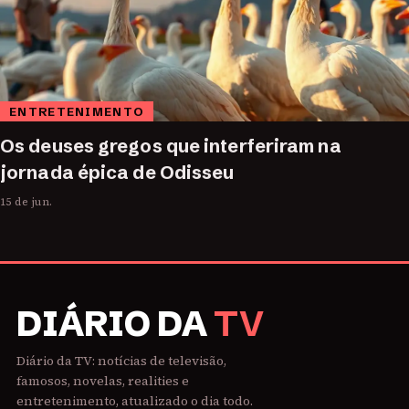
ENTRETENIMENTO
Os deuses gregos que interferiram na
jornada épica de Odisseu
15 de jun.
DIÁRIO DA
TV
Diário da TV: notícias de televisão,
famosos, novelas, realities e
entretenimento, atualizado o dia todo.