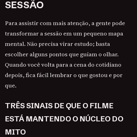
SESSÃO
Para assistir com mais atenção, a gente pode
transformar a sessão em um pequeno mapa
mental. Não precisa virar estudo; basta
escolher alguns pontos que guiam o olhar.
Quando você volta para a cena do cotidiano
depois, fica fácil lembrar o que gostou e por
que.
TRÊS SINAIS DE QUE O FILME
ESTÁ MANTENDO O NÚCLEO DO
MITO