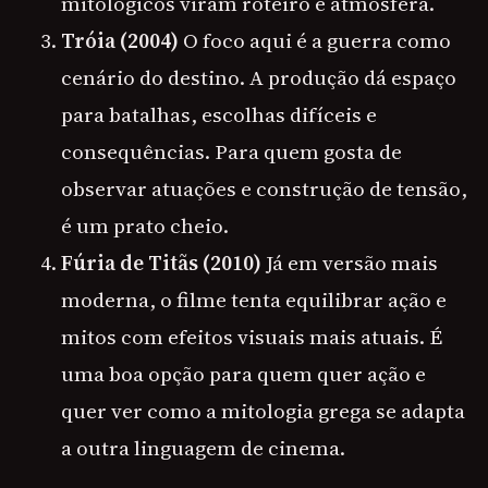
mitológicos viram roteiro e atmosfera.
Tróia (2004)
O foco aqui é a guerra como
cenário do destino. A produção dá espaço
para batalhas, escolhas difíceis e
consequências. Para quem gosta de
observar atuações e construção de tensão,
é um prato cheio.
Fúria de Titãs (2010)
Já em versão mais
moderna, o filme tenta equilibrar ação e
mitos com efeitos visuais mais atuais. É
uma boa opção para quem quer ação e
quer ver como a mitologia grega se adapta
a outra linguagem de cinema.