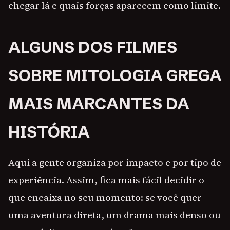
chegar lá e quais forças aparecem como limite.
ALGUNS DOS FILMES
SOBRE MITOLOGIA GREGA
MAIS MARCANTES DA
HISTÓRIA
Aqui a gente organiza por impacto e por tipo de
experiência. Assim, fica mais fácil decidir o
que encaixa no seu momento: se você quer
uma aventura direta, um drama mais denso ou