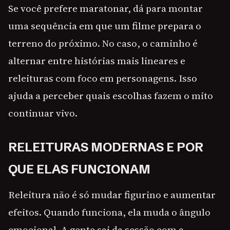
Se você prefere maratonar, dá para montar
uma sequência em que um filme prepara o
terreno do próximo. No caso, o caminho é
alternar entre histórias mais lineares e
releituras com foco em personagens. Isso
ajuda a perceber quais escolhas fazem o mito
continuar vivo.
RELEITURAS MODERNAS E POR
QUE ELAS FUNCIONAM
Releitura não é só mudar figurino e aumentar
efeitos. Quando funciona, ela muda o ângulo
emocional. A gente sai da sessão com a