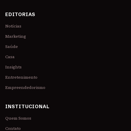
EDITORIAS
Notícias
Marketing
Saúde
Casa
Insights
Entretenimento
Empreendedorismo
INSTITUCIONAL
Quem Somos
Contato