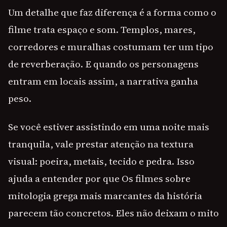
Um detalhe que faz diferença é a forma como o
filme trata espaço e som. Templos, mares,
corredores e muralhas costumam ter um tipo
de reverberação. E quando os personagens
entram em locais assim, a narrativa ganha
peso.
Se você estiver assistindo em uma noite mais
tranquila, vale prestar atenção na textura
visual: poeira, metais, tecido e pedra. Isso
ajuda a entender por que Os filmes sobre
mitologia grega mais marcantes da história
parecem tão concretos. Eles não deixam o mito