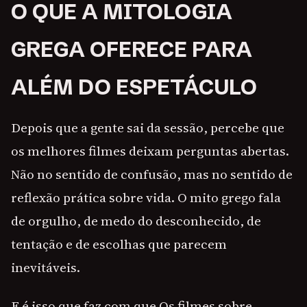
O QUE A MITOLOGIA
GREGA OFERECE PARA
ALÉM DO ESPETÁCULO
Depois que a gente sai da sessão, percebe que
os melhores filmes deixam perguntas abertas.
Não no sentido de confusão, mas no sentido de
reflexão prática sobre vida. O mito grego fala
de orgulho, de medo do desconhecido, de
tentação e de escolhas que parecem
inevitáveis.
E é isso que faz com que Os filmes sobre