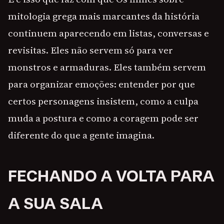
mitologia grega mais marcantes da história
continuem aparecendo em listas, conversas e
revisitas. Eles não servem só para ver
monstros e armaduras. Eles também servem
para organizar emoções: entender por que
certos personagens insistem, como a culpa
muda a postura e como a coragem pode ser
diferente do que a gente imagina.
FECHANDO A VOLTA PARA
A SUA SALA