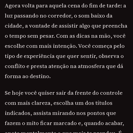
Agora volta para aquela cena do fim de tarde: a
luz passando no corredor, o som baixo da
cidade, a vontade de assistir algo que preencha
o tempo sem pesar. Com as dicas na mão, você
escolhe com mais intenção. Você começa pelo
tipo de experiência que quer sentir, observa o
conflito e presta atenção na atmosfera que dá
forma ao destino.
Se hoje você quiser sair da frente do controle
com mais clareza, escolha um dos títulos
indicados, assista mirando nos pontos que
fazem o mito ficar marcado e, quando acabar,