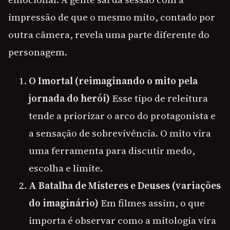
impressão de que o mesmo mito, contado por
outra câmera, revela uma parte diferente do
personagem.
O Imortal (reimaginando o mito pela
jornada do herói)
Esse tipo de releitura
tende a priorizar o arco do protagonista e
a sensação de sobrevivência. O mito vira
uma ferramenta para discutir medo,
escolha e limite.
A Batalha de Místeres e Deuses (variações
do imaginário)
Em filmes assim, o que
importa é observar como a mitologia vira