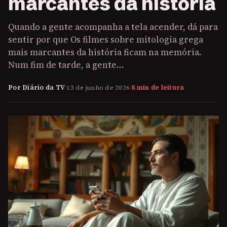
marcantes da história
Quando a gente acompanha a tela acender, dá para
sentir por que Os filmes sobre mitologia grega
mais marcantes da história ficam na memória.
Num fim de tarde, a gente…
Por Diário da TV
·
13 de junho de 2026
·
8 min de leitura