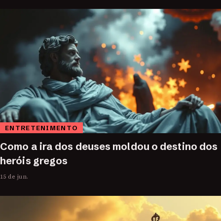
ENTRETENIMENTO
Como a ira dos deuses moldou o destino dos
heróis gregos
15 de jun.