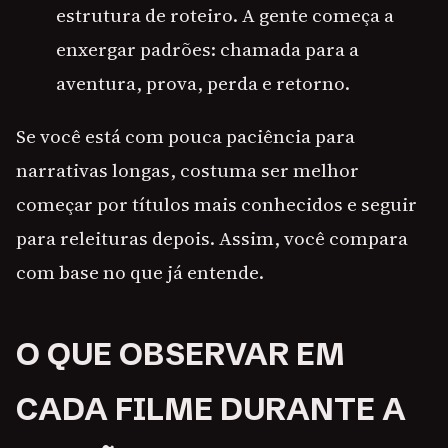
estrutura de roteiro. A gente começa a
enxergar padrões: chamada para a
aventura, prova, perda e retorno.
Se você está com pouca paciência para
narrativas longas, costuma ser melhor
começar por títulos mais conhecidos e seguir
para releituras depois. Assim, você compara
com base no que já entende.
O QUE OBSERVAR EM
CADA FILME DURANTE A