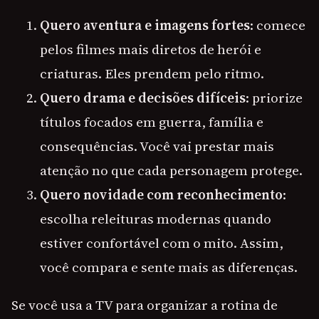
Quero aventura e imagens fortes
: comece
pelos filmes mais diretos de herói e
criaturas. Eles prendem pelo ritmo.
Quero drama e decisões difíceis
: priorize
títulos focados em guerra, família e
consequências. Você vai prestar mais
atenção no que cada personagem protege.
Quero novidade com reconhecimento
:
escolha releituras modernas quando
estiver confortável com o mito. Assim,
você compara e sente mais as diferenças.
Se você usa a TV para organizar a rotina de