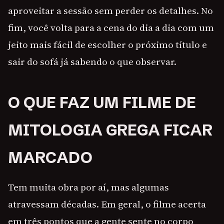
aproveitar a sessão sem perder os detalhes. No
fim, você volta para a cena do dia a dia com um
jeito mais fácil de escolher o próximo título e
sair do sofá já sabendo o que observar.
O QUE FAZ UM FILME DE
MITOLOGIA GREGA FICAR
MARCADO
Tem muita obra por aí, mas algumas
atravessam décadas. Em geral, o filme acerta
em três pontos que a gente sente no corpo