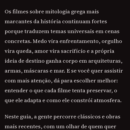
Os filmes sobre mitologia grega mais
marcantes da história continuam fortes
porque traduzem temas universais em cenas
concretas. Medo vira enfrentamento, orgulho
vira queda, amor vira sacrifício e a própria
ideia de destino ganha corpo em arquiteturas,
armas, máscaras e mar. E se você quer assistir
com mais atenção, dá para escolher melhor:
entender o que cada filme tenta preservar, o
que ele adapta e como ele constrói atmosfera.
Neste guia, a gente percorre clássicos e obras
mais recentes, com um olhar de quem quer