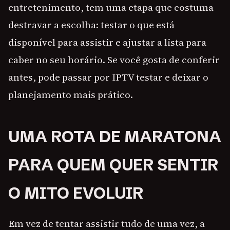
entretenimento, tem uma etapa que costuma
destravar a escolha: testar o que está
disponível para assistir e ajustar a lista para
caber no seu horário. Se você gosta de conferir
antes, pode passar por IPTV testar e deixar o
planejamento mais prático.
UMA ROTA DE MARATONA
PARA QUEM QUER SENTIR
O MITO EVOLUIR
Em vez de tentar assistir tudo de uma vez, a