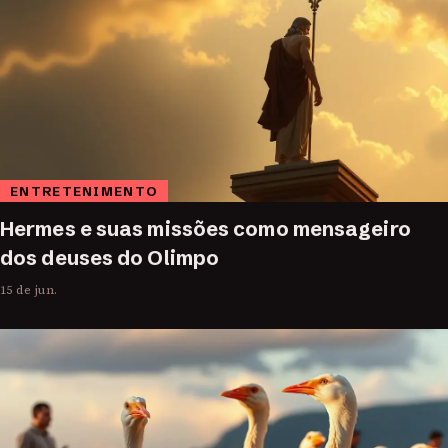
ENTRETENIMENTO
Hermes e suas missões como mensageiro
dos deuses do Olimpo
15 de jun.