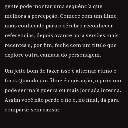
gente pode montar uma sequência que
melhora a percepção. Comece com um filme
mais conhecido para o cérebro reconhecer
referências, depois avance para versões mais
recentes e, por fim, feche com um título que
explore outra camada do personagem.
Um jeito bom de fazer isso é alternar ritmo e
foco. Quando um filme é mais ação, o próximo
pode ser mais guerra ou mais jornada interna.
Assim você não perde o fio e, no final, dá para
comparar sem cansar.