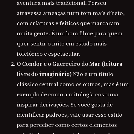
aventura mais tradicional. Perseu
atravessa ameaças num tom mais direto,
com criaturas e feitiços que marcaram
muita gente. É um bom filme para quem
quer sentir o mito em estado mais
folclórico e espetacular.
O Condor e o Guerreiro do Mar (leitura
livre do imaginário)
Não é um título
clássico central como os outros, mas é um
exemplo de como a mitologia costuma
inspirar derivações. Se você gosta de
identificar padrões, vale usar esse estilo
para perceber como certos elementos