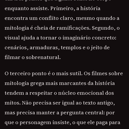
enquanto assiste. Primeiro, a história
encontra um conflito claro, mesmo quando a
mitologia é cheia de ramificações. Segundo, o
visual ajuda a tornar o imaginário concreto:
cenários, armaduras, templos e o jeito de
filmar o sobrenatural.
O terceiro ponto é o mais sutil. Os filmes sobre
mitologia grega mais marcantes da história
tendem a respeitar o núcleo emocional dos
mitos. Não precisa ser igual ao texto antigo,
mas precisa manter a pergunta central: por
que o personagem insiste, o que ele paga para