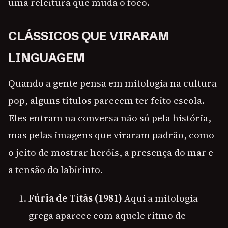
uma releitura que muda o foco.
CLÁSSICOS QUE VIRARAM
LINGUAGEM
Quando a gente pensa em mitologia na cultura
pop, alguns títulos parecem ter feito escola.
Eles entram na conversa não só pela história,
mas pelas imagens que viraram padrão, como
o jeito de mostrar heróis, a presença do mar e
a tensão do labirinto.
Fúria de Titãs (1981)
Aqui a mitologia
grega aparece com aquele ritmo de