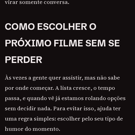
virar somente conversa.
COMO ESCOLHER O
PRÓXIMO FILME SEM SE
PERDER
Às vezes a gente quer assistir, mas não sabe
por onde começar. A lista cresce, o tempo
passa, e quando vê já estamos rolando opções
sem decidir nada. Para evitar isso, ajuda ter
uma regra simples: escolher pelo seu tipo de
humor do momento.