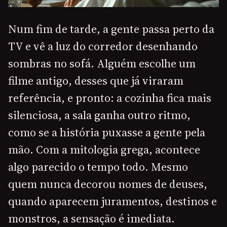
Num fim de tarde, a gente passa perto da
TV e vê a luz do corredor desenhando
sombras no sofá. Alguém escolhe um
filme antigo, desses que já viraram
referência, e pronto: a cozinha fica mais
silenciosa, a sala ganha outro ritmo,
como se a história puxasse a gente pela
mão. Com a mitologia grega, acontece
algo parecido o tempo todo. Mesmo
quem nunca decorou nomes de deuses,
quando aparecem juramentos, destinos e
monstros, a sensação é imediata.