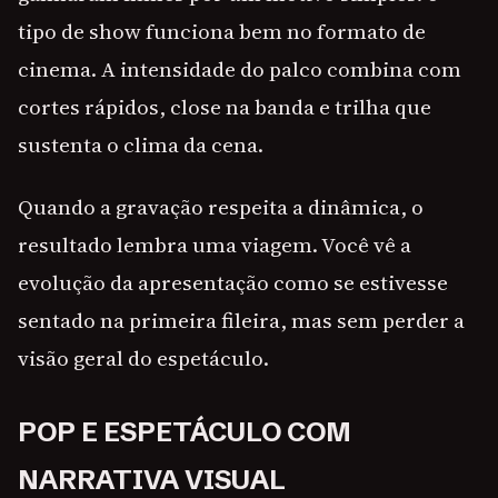
tipo de show funciona bem no formato de
cinema. A intensidade do palco combina com
cortes rápidos, close na banda e trilha que
sustenta o clima da cena.
Quando a gravação respeita a dinâmica, o
resultado lembra uma viagem. Você vê a
evolução da apresentação como se estivesse
sentado na primeira fileira, mas sem perder a
visão geral do espetáculo.
POP E ESPETÁCULO COM
NARRATIVA VISUAL