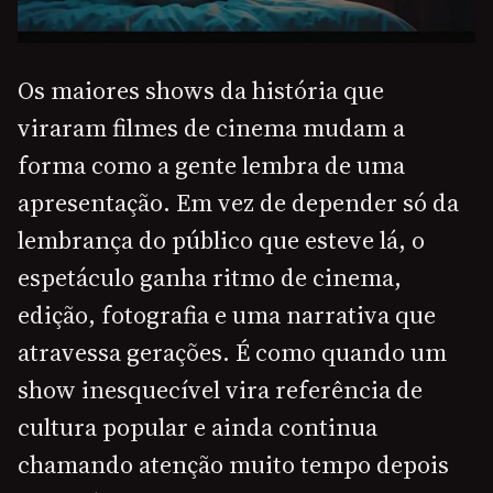
Os maiores shows da história que
viraram filmes de cinema mudam a
forma como a gente lembra de uma
apresentação. Em vez de depender só da
lembrança do público que esteve lá, o
espetáculo ganha ritmo de cinema,
edição, fotografia e uma narrativa que
atravessa gerações. É como quando um
show inesquecível vira referência de
cultura popular e ainda continua
chamando atenção muito tempo depois