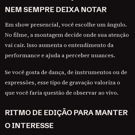
NEM SEMPRE DEIXA NOTAR
Em show presencial, você escolhe um ângulo.
No filme, a montagem decide onde sua atenção
vai cair. Isso aumenta o entendimento da
performance e ajuda a perceber nuances.
Se você gosta de dança, de instrumentos ou de
expressões, esse tipo de gravação valoriza o
que você faria questão de observar ao vivo.
RITMO DE EDIÇÃO PARA MANTER
O INTERESSE