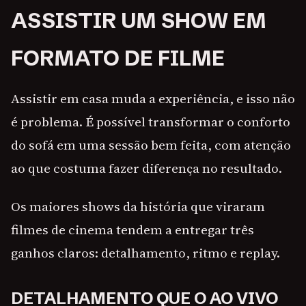
ASSISTIR UM SHOW EM
FORMATO DE FILME
Assistir em casa muda a experiência, e isso não
é problema. É possível transformar o conforto
do sofá em uma sessão bem feita, com atenção
ao que costuma fazer diferença no resultado.
Os maiores shows da história que viraram
filmes de cinema tendem a entregar três
ganhos claros: detalhamento, ritmo e replay.
DETALHAMENTO QUE O AO VIVO