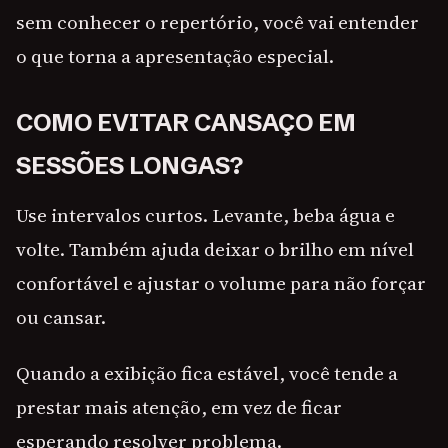
sem conhecer o repertório, você vai entender
o que torna a apresentação especial.
COMO EVITAR CANSAÇO EM
SESSÕES LONGAS?
Use intervalos curtos. Levante, beba água e
volte. Também ajuda deixar o brilho em nível
confortável e ajustar o volume para não forçar
ou cansar.
Quando a exibição fica estável, você tende a
prestar mais atenção, em vez de ficar
esperando resolver problema.