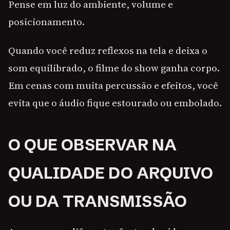
Pense em luz do ambiente, volume e
posicionamento.
Quando você reduz reflexos na tela e deixa o
som equilibrado, o filme do show ganha corpo.
Em cenas com muita percussão e efeitos, você
evita que o áudio fique estourado ou embolado.
O QUE OBSERVAR NA
QUALIDADE DO ARQUIVO
OU DA TRANSMISSÃO