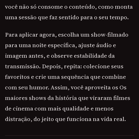
você não só consome o conteúdo, como monta
uma sessão que faz sentido para o seu tempo.
Para aplicar agora, escolha um show-filmado
para uma noite específica, ajuste áudio e
imagem antes, e observe estabilidade da
transmissão. Depois, repita: colecione seus
favoritos e crie uma sequência que combine
com seu humor. Assim, você aproveita os Os
maiores shows da história que viraram filmes
de cinema com mais qualidade e menos
distração, do jeito que funciona na vida real.