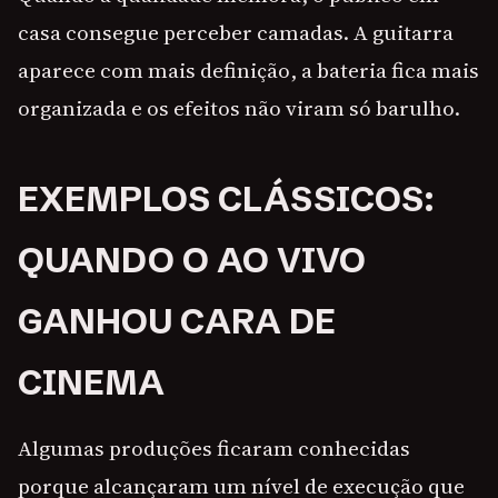
casa consegue perceber camadas. A guitarra
aparece com mais definição, a bateria fica mais
organizada e os efeitos não viram só barulho.
EXEMPLOS CLÁSSICOS:
QUANDO O AO VIVO
GANHOU CARA DE
CINEMA
Algumas produções ficaram conhecidas
porque alcançaram um nível de execução que