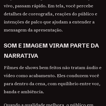
vivo, passam rápido. Em tela, você percebe
detalhes de coreografia, reações do público e
intenções de palco que ajudam a entender a
mensagem da apresentação.
SOM E IMAGEM VIRAM PARTE DA
NARRATIVA
Filmes de shows bem feitos não tratam áudio e
vídeo como acabamento. Eles conduzem você
para dentro da cena, com equilíbrio entre voz,
banda e ambiência.
Quando a qualidade melhora, o público em