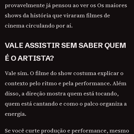
provavelmente já pensou ao ver os Os maiores
shows da história que viraram filmes de
cinema circulando por aí.
VALE ASSISTIR SEM SABER QUEM
É O ARTISTA?
Vale sim. O filme do show costuma explicar o
contexto pelo ritmo e pela performance. Além
disso, a direção mostra quem está tocando,
quem está cantando e como o palco organiza a
energia.
Se você curte produção e performance, mesmo