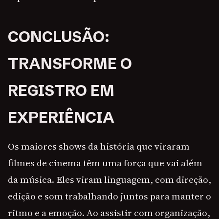
CONCLUSÃO:
TRANSFORME O
REGISTRO EM
EXPERIÊNCIA
Os maiores shows da história que viraram
filmes de cinema têm uma força que vai além
da música. Eles viram linguagem, com direção,
edição e som trabalhando juntos para manter o
ritmo e a emoção. Ao assistir com organização,