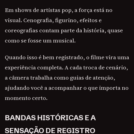
Em shows de artistas pop, a força está no
visual. Cenografia, figurino, efeitos e
coreografias contam parte da história, quase
como se fosse um musical.
Quando isso é bem registrado, o filme vira uma
experiência completa. A cada troca de cenário,
a câmera trabalha como guias de atenção,
ajudando você a acompanhar o que importa no
momento certo.
BANDAS HISTÓRICAS E A
SENSAÇÃO DE REGISTRO