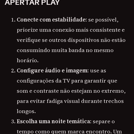
APERTAR PLAY
Conecte com estabilidade:
se possível,
priorize uma conexão mais consistente e
verifique se outros dispositivos não estão
consumindo muita banda no mesmo
horário.
Configure áudio e imagem:
use as
configurações da TV para garantir que
som e contraste não estejam no extremo,
para evitar fadiga visual durante trechos
longos.
Escolha uma noite temática:
separe o
tempo como quem marca encontro. Um