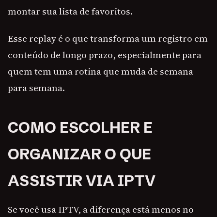
montar sua lista de favoritos.
Esse replay é o que transforma um registro em
conteúdo de longo prazo, especialmente para
quem tem uma rotina que muda de semana
para semana.
COMO ESCOLHER E
ORGANIZAR O QUE
ASSISTIR VIA IPTV
Se você usa IPTV, a diferença está menos no