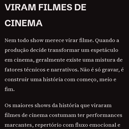
VIRAM FILMES DE
CINEMA
Nem todo show merece virar filme. Quando a
produção decide transformar um espetáculo
em cinema, geralmente existe uma mistura de
fatores técnicos e narrativos. Não é só gravar, é
construir uma história com começo, meio e
fim.
Os maiores shows da história que viraram
filmes de cinema costumam ter performances
marcantes, repertório com fluxo emocional e