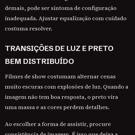
demais, pode ser sintoma de configuração
inadequada. Ajustar equalização com cuidado
costuma resolver.
TRANSIÇÕES DE LUZ E PRETO
BEM DISTRIBUÍDO
Filmes de show costumam alternar cenas
muito escuras com explosões de luz. Quando a
imagem não tem boa resposta, o preto vira
uma massa e as cores perdem detalhes.
Ao escolher a forma de assistir, procure
consistência de imagem. É isso que deixa a