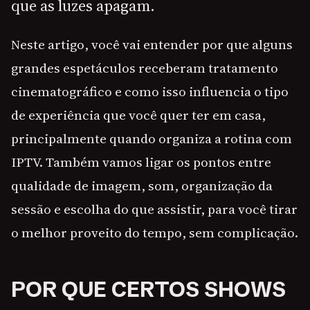
que as luzes apagam.
Neste artigo, você vai entender por que alguns
grandes espetáculos receberam tratamento
cinematográfico e como isso influencia o tipo
de experiência que você quer ter em casa,
principalmente quando organiza a rotina com
IPTV. Também vamos ligar os pontos entre
qualidade de imagem, som, organização da
sessão e escolha do que assistir, para você tirar
o melhor proveito do tempo, sem complicação.
POR QUE CERTOS SHOWS