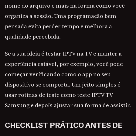
nome do arquivo e mais na forma como você
organiza a sessão. Uma programação bem
pensada evita perder tempo e melhora a
qualidade percebida.
Se a sua ideia é testar IPTV na TV e manter a
experiência estável, por exemplo, você pode
começar verificando como o app no seu
dispositivo se comporta. Um jeito simples é
usar rotinas de teste como teste IPTV TV
Samsung e depois ajustar sua forma de assistir.
CHECKLIST PRÁTICO ANTES DE