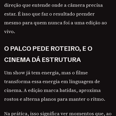
direção que entende onde a câmera precisa
estar. É isso que faz o resultado prender
mesmo para quem nunca foi a uma edição ao
vivo.
O PALCO PEDE ROTEIRO, E O
CINEMA DÁ ESTRUTURA
Um show já tem energia, mas o filme
transforma essa energia em linguagem de
cinema. A edição marca batidas, aproxima
rostos e alterna planos para manter o ritmo.
Na prática, isso significa ver momentos que, ao