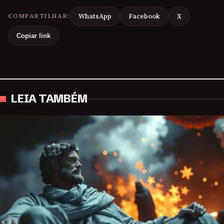
COMPARTILHAR:
WhatsApp
Facebook
X
Copiar link
LEIA TAMBÉM