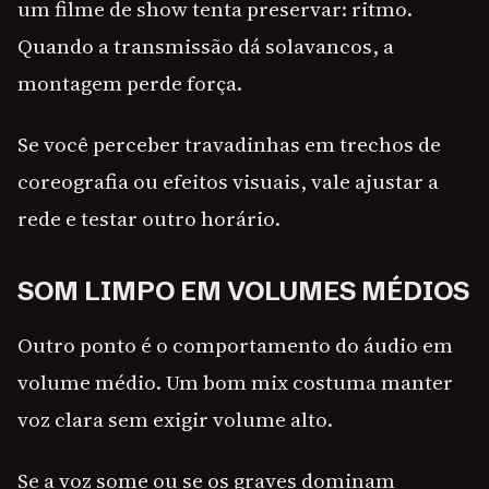
um filme de show tenta preservar: ritmo.
Quando a transmissão dá solavancos, a
montagem perde força.
Se você perceber travadinhas em trechos de
coreografia ou efeitos visuais, vale ajustar a
rede e testar outro horário.
SOM LIMPO EM VOLUMES MÉDIOS
Outro ponto é o comportamento do áudio em
volume médio. Um bom mix costuma manter
voz clara sem exigir volume alto.
Se a voz some ou se os graves dominam