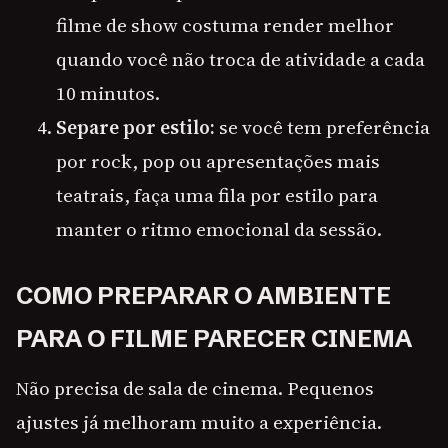
filme de show costuma render melhor
quando você não troca de atividade a cada
10 minutos.
Separe por estilo:
se você tem preferência
por rock, pop ou apresentações mais
teatrais, faça uma fila por estilo para
manter o ritmo emocional da sessão.
COMO PREPARAR O AMBIENTE
PARA O FILME PARECER CINEMA
Não precisa de sala de cinema. Pequenos
ajustes já melhoram muito a experiência.