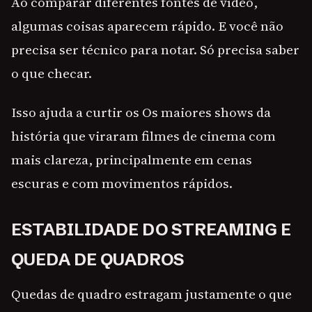
Ao comparar diferentes fontes de vídeo,
algumas coisas aparecem rápido. E você não
precisa ser técnico para notar. Só precisa saber
o que checar.
Isso ajuda a curtir os Os maiores shows da
história que viraram filmes de cinema com
mais clareza, principalmente em cenas
escuras e com movimentos rápidos.
ESTABILIDADE DO STREAMING E
QUEDA DE QUADROS
Quedas de quadro estragam justamente o que