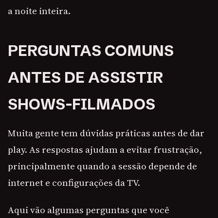
a noite inteira.
PERGUNTAS COMUNS
ANTES DE ASSISTIR
SHOWS-FILMADOS
Muita gente tem dúvidas práticas antes de dar
play. As respostas ajudam a evitar frustração,
principalmente quando a sessão depende de
internet e configurações da TV.
Aqui vão algumas perguntas que você