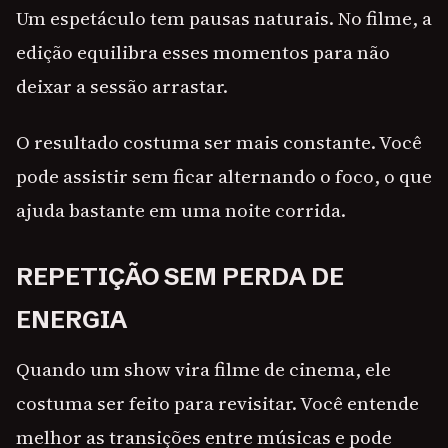
Um espetáculo tem pausas naturais. No filme, a
edição equilibra esses momentos para não
deixar a sessão arrastar.
O resultado costuma ser mais constante. Você
pode assistir sem ficar alternando o foco, o que
ajuda bastante em uma noite corrida.
REPETIÇÃO SEM PERDA DE
ENERGIA
Quando um show vira filme de cinema, ele
costuma ser feito para revisitar. Você entende
melhor as transições entre músicas e pode