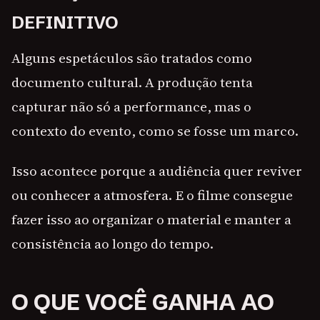
DEFINITIVO
Alguns espetáculos são tratados como
documento cultural. A produção tenta
capturar não só a performance, mas o
contexto do evento, como se fosse um marco.
Isso acontece porque a audiência quer reviver
ou conhecer a atmosfera. E o filme consegue
fazer isso ao organizar o material e manter a
consistência ao longo do tempo.
O QUE VOCÊ GANHA AO