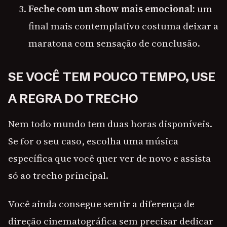
Feche com um show mais emocional:
um
final mais contemplativo costuma deixar a
maratona com sensação de conclusão.
SE VOCÊ TEM POUCO TEMPO, USE
A REGRA DO TRECHO
Nem todo mundo tem duas horas disponíveis.
Se for o seu caso, escolha uma música
específica que você quer ver de novo e assista
só ao trecho principal.
Você ainda consegue sentir a diferença de
direção cinematográfica sem precisar dedicar