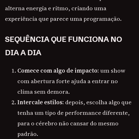
alterna energia e ritmo, criando uma
experiência que parece uma programação.
SEQUÊNCIA QUE FUNCIONA NO
DIA A DIA
Comece com algo de impacto:
um show
com abertura forte ajuda a entrar no
clima sem demora.
Intercale estilos:
depois, escolha algo que
tenha um tipo de performance diferente,
para o cérebro não cansar do mesmo
padrão.