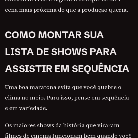
cena mais próxima do que a produção queria.
COMO MONTAR SUA
LISTA DE SHOWS PARA
ASSISTIR EM SEQUÊNCIA
Uma boa maratona evita que você quebre o
clima no meio. Para isso, pense em sequência
e em variedade.
Os maiores shows da história que viraram
filmes de cinema funcionam bem quando você