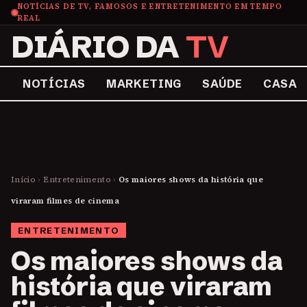
NOTÍCIAS DE TV, FAMOSOS E ENTRETENIMENTO EM TEMPO
REAL
DIÁRIO DA
TV
NOTÍCIAS
MARKETING
SAÚDE
CASA
Início
›
Entretenimento
›
Os maiores shows da história que
viraram filmes de cinema
ENTRETENIMENTO
Os maiores shows da
história que viraram