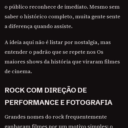
o público reconhece de imediato. Mesmo sem
saber o histórico completo, muita gente sente
a diferença quando assiste.
A ideia aqui não é listar por nostalgia, mas
entender o padrão que se repete nos Os
maiores shows da história que viraram filmes
de cinema.
ROCK COM DIREÇÃO DE
PERFORMANCE E FOTOGRAFIA
Grandes nomes do rock frequentemente
ganharam filmes por um motivo simples: o