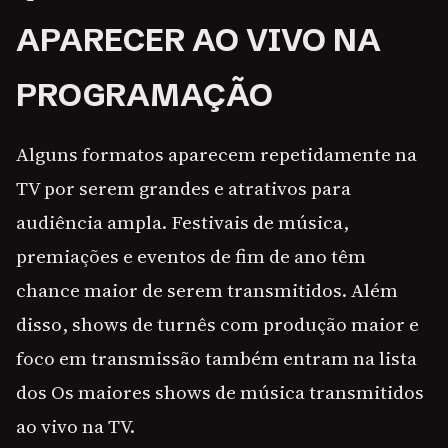
APARECER AO VIVO NA
PROGRAMAÇÃO
Alguns formatos aparecem repetidamente na
TV por serem grandes e atrativos para
audiência ampla. Festivais de música,
premiações e eventos de fim de ano têm
chance maior de serem transmitidos. Além
disso, shows de turnês com produção maior e
foco em transmissão também entram na lista
dos Os maiores shows de música transmitidos
ao vivo na TV.