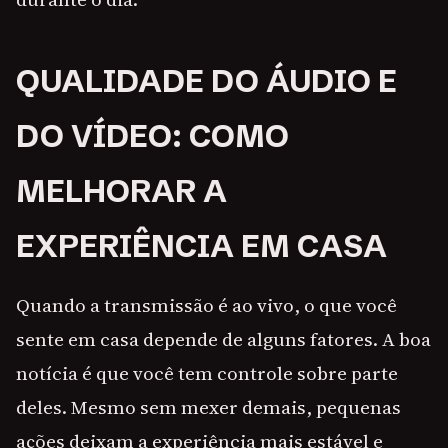
QUALIDADE DO ÁUDIO E
DO VÍDEO: COMO
MELHORAR A
EXPERIÊNCIA EM CASA
Quando a transmissão é ao vivo, o que você
sente em casa depende de alguns fatores. A boa
notícia é que você tem controle sobre parte
deles. Mesmo sem mexer demais, pequenas
ações deixam a experiência mais estável e