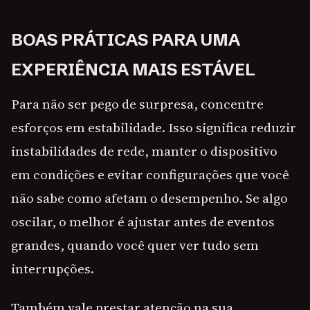
BOAS PRÁTICAS PARA UMA
EXPERIÊNCIA MAIS ESTÁVEL
Para não ser pego de surpresa, concentre
esforços em estabilidade. Isso significa reduzir
instabilidades de rede, manter o dispositivo
em condições e evitar configurações que você
não sabe como afetam o desempenho. Se algo
oscilar, o melhor é ajustar antes de eventos
grandes, quando você quer ver tudo sem
interrupções.
Também vale prestar atenção na sua