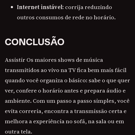
Internet instável:
corrija reduzindo
outros consumos de rede no horário.
CONCLUSÃO
Assistir Os maiores shows de música
transmitidos ao vivo na TV fica bem mais fácil
quando você organiza o básico: sabe o que quer
ver, confere o horário antes e prepara áudio e
ambiente. Com um passo a passo simples, você
evita correria, encontra a transmissão certa e
melhora a experiência no sofá, na sala ou em
outra tela.