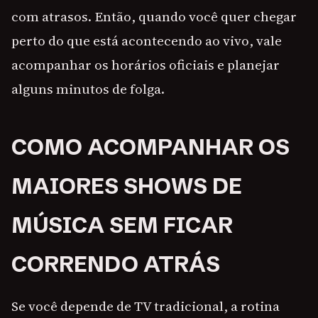
com atrasos. Então, quando você quer chegar
perto do que está acontecendo ao vivo, vale
acompanhar os horários oficiais e planejar
alguns minutos de folga.
COMO ACOMPANHAR OS
MAIORES SHOWS DE
MÚSICA SEM FICAR
CORRENDO ATRÁS
Se você depende de TV tradicional, a rotina