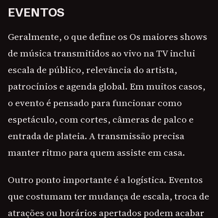
EVENTOS
Geralmente, o que define os Os maiores shows
de música transmitidos ao vivo na TV inclui
escala de público, relevância do artista,
patrocínios e agenda global. Em muitos casos,
o evento é pensado para funcionar como
espetáculo, com cortes, câmeras de palco e
entrada de plateia. A transmissão precisa
manter ritmo para quem assiste em casa.
Outro ponto importante é a logística. Eventos
que costumam ter mudança de escala, troca de
atrações ou horários apertados podem acabar