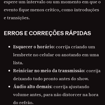
espere um intervalo ou um momento em que o
evento fique menos crítico, como introduções
e transições.
ERROS E CORREÇÕES RÁPIDAS
Esquecer o horário:
corrija criando um
lembrete no celular ou anotando em uma
lista.
Reiniciar no meio da transmissão:
corrija
deixando tudo pronto antes do show.
Áudio alto demais:
corrija ajustando
volume antes, para não distorcer na hora
do refrão.