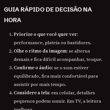
GUIA RÁPIDO DE DECISÃO NA
HORA
Priorize o que você quer ver:
performance, plateia ou bastidores.
Olhe o ritmo da imagem:
se alterna
demais e fica difícil acompanhar, troque.
Confirme o áudio:
se o som estiver
equilibrado, fica mais confortável para
assistir por mais tempo.
Considere a tela:
em celular, detalhes
pequenos podem sumir. Em TV, a leitura
melhora.