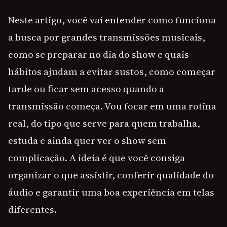
Neste artigo, você vai entender como funciona
a busca por grandes transmissões musicais,
como se preparar no dia do show e quais
hábitos ajudam a evitar sustos, como começar
tarde ou ficar sem acesso quando a
transmissão começa. Vou focar em uma rotina
real, do tipo que serve para quem trabalha,
estuda e ainda quer ver o show sem
complicação. A ideia é que você consiga
organizar o que assistir, conferir qualidade do
áudio e garantir uma boa experiência em telas
diferentes.