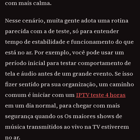
com mais calma.
Nesse cenário, muita gente adota uma rotina
parecida com a de teste, só para entender
tempo de estabilidade e funcionamento do que
está no ar. Por exemplo, você pode usar um
período inicial para testar comportamento de
tela e áudio antes de um grande evento. Se isso
fizer sentido pra sua organização, um caminho
comum é iniciar com um
IPTV teste 4 horas
em um dia normal, para chegar com mais
segurança quando os Os maiores shows de
música transmitidos ao vivo na TV estiverem
no ar.