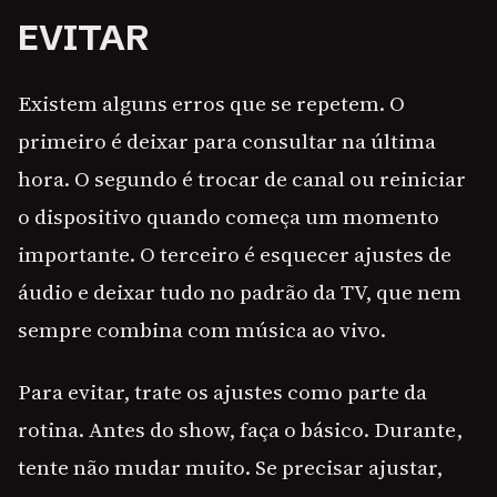
EVITAR
Existem alguns erros que se repetem. O
primeiro é deixar para consultar na última
hora. O segundo é trocar de canal ou reiniciar
o dispositivo quando começa um momento
importante. O terceiro é esquecer ajustes de
áudio e deixar tudo no padrão da TV, que nem
sempre combina com música ao vivo.
Para evitar, trate os ajustes como parte da
rotina. Antes do show, faça o básico. Durante,
tente não mudar muito. Se precisar ajustar,