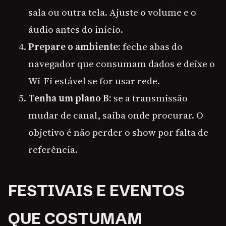
sala ou outra tela. Ajuste o volume e o
áudio antes do início.
Prepare o ambiente:
feche abas do
navegador que consumam dados e deixe o
Wi-Fi estável se for usar rede.
Tenha um plano B:
se a transmissão
mudar de canal, saiba onde procurar. O
objetivo é não perder o show por falta de
referência.
FESTIVAIS E EVENTOS
QUE COSTUMAM