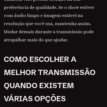
preferência de qualidade. Se o show estiver
com áudio limpo e imagem estável na
resolução que você usa, mantenha assim.
Mudar demais durante a transmissão pode
atrapalhar mais do que ajudar.
COMO ESCOLHER A
MELHOR TRANSMISSÃO
QUANDO EXISTEM
VÁRIAS OPÇÕES