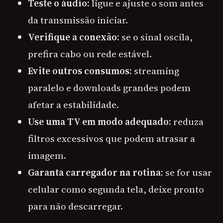
Teste o áudio:
ligue e ajuste o som antes
da transmissão iniciar.
Verifique a conexão:
se o sinal oscila,
prefira cabo ou rede estável.
Evite outros consumos:
streaming
paralelo e downloads grandes podem
afetar a estabilidade.
Use uma TV em modo adequado:
reduza
filtros excessivos que podem atrasar a
imagem.
Garanta carregador na rotina:
se for usar
celular como segunda tela, deixe pronto
para não descarregar.