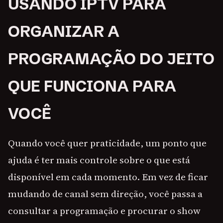
USANDO IPTV PARA
ORGANIZAR A
PROGRAMAÇÃO DO JEITO
QUE FUNCIONA PARA
VOCÊ
Quando você quer praticidade, um ponto que
ajuda é ter mais controle sobre o que está
disponível em cada momento. Em vez de ficar
mudando de canal sem direção, você passa a
consultar a programação e procurar o show