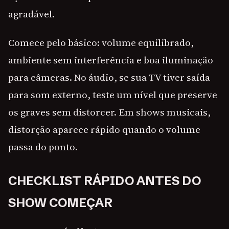
agradável.
Comece pelo básico: volume equilibrado,
ambiente sem interferência e boa iluminação
para câmeras. No áudio, se sua TV tiver saída
para som externo, teste um nível que preserve
os graves sem distorcer. Em shows musicais,
distorção aparece rápido quando o volume
passa do ponto.
CHECKLIST RÁPIDO ANTES DO
SHOW COMEÇAR