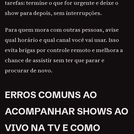
tarefas: termine o que for urgente e deixe o
show para depois, sem interrupções.
Para quem mora com outras pessoas, avise
qual horário e qual canal você vai usar. Isso
evita brigas por controle remoto e melhora a
chance de assistir sem ter que parar e
procurar de novo.
ERROS COMUNS AO
ACOMPANHAR SHOWS AO
VIVO NA TV E COMO