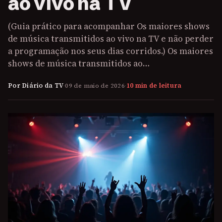
ao vivo na TV
(Guia prático para acompanhar Os maiores shows
de música transmitidos ao vivo na TV e não perder
a programação nos seus dias corridos.) Os maiores
shows de música transmitidos ao…
Por Diário da TV
·
09 de maio de 2026
·
10 min de leitura