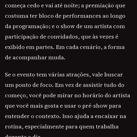
começa cedo e vai até noite; a premiação que
costuma ter bloco de performances ao longo
da programação; e o show de um artista com
participação de convidados, que às vezes é
exibido em partes. Em cada cenário, a forma
de acompanhar muda.
Se o evento tem várias atrações, vale buscar
um ponto de foco. Em vez de assistir tudo do
começo, você pode mirar no horário do artista
que você mais gosta e usar o pré-show para
entender o contexto. Isso ajuda a encaixar na
rotina, especialmente para quem trabalha
durante o dia.