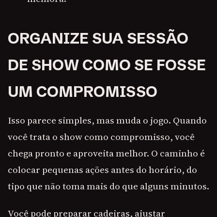
ORGANIZE SUA SESSÃO
DE SHOW COMO SE FOSSE
UM COMPROMISSO
Isso parece simples, mas muda o jogo. Quando
você trata o show como compromisso, você
chega pronto e aproveita melhor. O caminho é
colocar pequenas ações antes do horário, do
tipo que não toma mais do que alguns minutos.
Você pode preparar cadeiras, ajustar