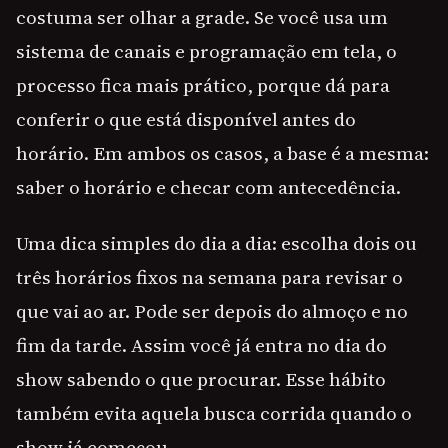
costuma ser olhar a grade. Se você usa um
sistema de canais e programação em tela, o
processo fica mais prático, porque dá para
conferir o que está disponível antes do
horário. Em ambos os casos, a base é a mesma:
saber o horário e checar com antecedência.
Uma dica simples do dia a dia: escolha dois ou
três horários fixos na semana para revisar o
que vai ao ar. Pode ser depois do almoço e no
fim da tarde. Assim você já entra no dia do
show sabendo o que procurar. Esse hábito
também evita aquela busca corrida quando o
show já começou.