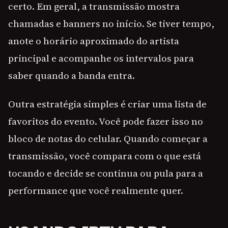
certo. Em geral, a transmissão mostra
chamadas e banners no início. Se tiver tempo,
anote o horário aproximado do artista
principal e acompanhe os intervalos para
saber quando a banda entra.
Outra estratégia simples é criar uma lista de
favoritos do evento. Você pode fazer isso no
bloco de notas do celular. Quando começar a
transmissão, você compara com o que está
tocando e decide se continua ou pula para a
performance que você realmente quer.