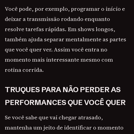
Você pode, por exemplo, programar o início e
deixar a transmissão rodando enquanto
resolve tarefas rápidas. Em shows longos,
também ajuda separar mentalmente as partes
que você quer ver. Assim você entra no
momento mais interessante mesmo com
rotina corrida.
TRUQUES PARA NÃO PERDER AS
PERFORMANCES QUE VOCÊ QUER
Se você sabe que vai chegar atrasado,
mantenha um jeito de identificar o momento