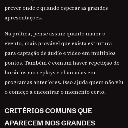
prever onde e quando esperar as grandes
apresentações.
Na prática, pense assim: quanto maior o
evento, mais provável que exista estrutura
para captação de áudio e vídeo em múltiplos
pontos. Também é comum haver repetição de
horários em replays e chamadas em
programas anteriores. Isso ajuda quem não viu
o começo a encontrar o momento certo.
CRITÉRIOS COMUNS QUE
APARECEM NOS GRANDES