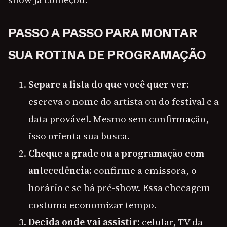
PASSO A PASSO PARA MONTAR
SUA ROTINA DE PROGRAMAÇÃO
Separe a lista do que você quer ver:
escreva o nome do artista ou do festival e a
data provável. Mesmo sem confirmação,
isso orienta sua busca.
Cheque a grade ou a programação com
antecedência:
confirme a emissora, o
horário e se há pré-show. Essa checagem
costuma economizar tempo.
Decida onde vai assistir:
celular, TV da