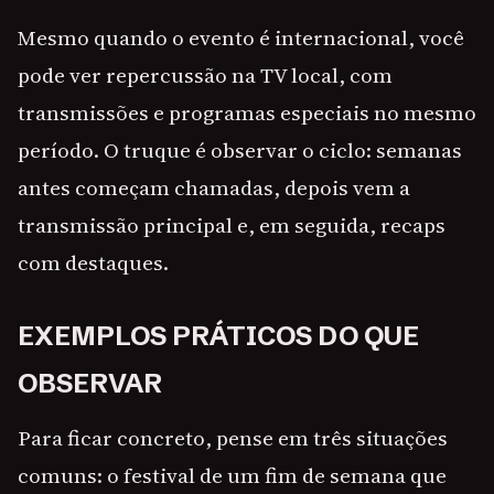
Mesmo quando o evento é internacional, você
pode ver repercussão na TV local, com
transmissões e programas especiais no mesmo
período. O truque é observar o ciclo: semanas
antes começam chamadas, depois vem a
transmissão principal e, em seguida, recaps
com destaques.
EXEMPLOS PRÁTICOS DO QUE
OBSERVAR
Para ficar concreto, pense em três situações
comuns: o festival de um fim de semana que