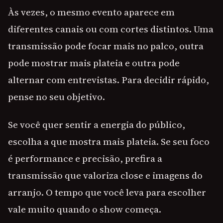
Às vezes, o mesmo evento aparece em
diferentes canais ou com cortes distintos. Uma
transmissão pode focar mais no palco, outra
pode mostrar mais plateia e outra pode
alternar com entrevistas. Para decidir rápido,
pense no seu objetivo.
Se você quer sentir a energia do público,
escolha a que mostra mais plateia. Se seu foco
é performance e precisão, prefira a
transmissão que valoriza close e imagens do
arranjo. O tempo que você leva para escolher
vale muito quando o show começa.