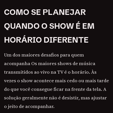
COMO SE PLANEJAR
QUANDO O SHOW É EM
HORÁRIO DIFERENTE
Um dos maiores desafios para quem
acompanha Os maiores shows de música
transmitidos ao vivo na TV é o horário. Às
vezes o show acontece mais cedo ou mais tarde
do que você consegue ficar na frente da tela. A
solução geralmente não é desistir, mas ajustar
o jeito de acompanhar.