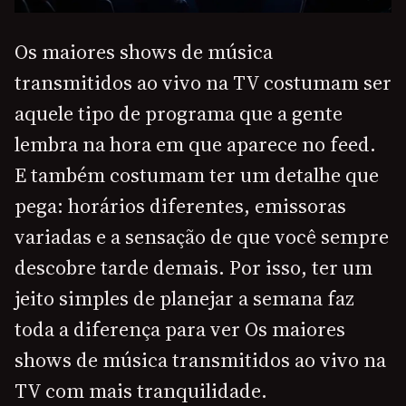
Os maiores shows de música
transmitidos ao vivo na TV costumam ser
aquele tipo de programa que a gente
lembra na hora em que aparece no feed.
E também costumam ter um detalhe que
pega: horários diferentes, emissoras
variadas e a sensação de que você sempre
descobre tarde demais. Por isso, ter um
jeito simples de planejar a semana faz
toda a diferença para ver Os maiores
shows de música transmitidos ao vivo na
TV com mais tranquilidade.