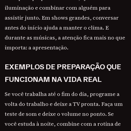
iluminação e combinar com alguém para
assistir junto. Em shows grandes, conversar
antes do início ajuda a manter o clima. E
durante as músicas, a atenção fica mais no que
importa: a apresentação.
EXEMPLOS DE PREPARAÇÃO QUE
FUNCIONAM NA VIDA REAL
Se você trabalha até o fim do dia, programe a
volta do trabalho e deixe a TV pronta. Faça um
teste de som e deixe o volume no ponto. Se
você estuda à noite, combine com a rotina de