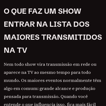
O QUE FAZ UM SHOW
ENTRAR NA LISTA DOS
MAIORES TRANSMITIDOS
NA TV
Nem todo show vira transmissão em rede ou
aparece na TV ao mesmo tempo para todo
mundo. Os maiores eventos normalmente têm
algo em comum: grande alcance e produção
pensada para transmissão. Quando você
entende o que influencia isso, fica mais fácil