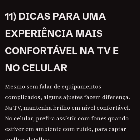
11) DICAS PARA UMA
EXPERIÊNCIA MAIS
CONFORTÁVEL NA TV E
NO CELULAR
Mesmo sem falar de equipamentos
complicados, alguns ajustes fazem diferença.
Na TV, mantenha brilho em nível confortável.
No celular, prefira assistir com fones quando
estiver em ambiente com ruído, para captar
melhor detalhes.