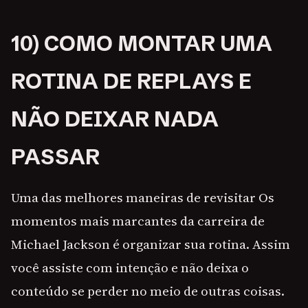
10) COMO MONTAR UMA
ROTINA DE REPLAYS E
NÃO DEIXAR NADA
PASSAR
Uma das melhores maneiras de revisitar Os
momentos mais marcantes da carreira de
Michael Jackson é organizar sua rotina. Assim
você assiste com intenção e não deixa o
conteúdo se perder no meio de outras coisas.