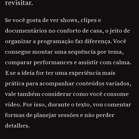
revisitar.
Se você gosta de ver shows, clipes e
documentários no conforto de casa, o jeito de
organizar a programação faz diferença. Você
consegue montar uma sequência por tema,
comparar performances e assistir com calma.
E se a ideia for ter uma experiência mais
prática para acompanhar conteúdos variados,
vale também considerar como você consome
vídeo. Por isso, durante o texto, vou comentar
formas de planejar sessões e não perder
detalhes.