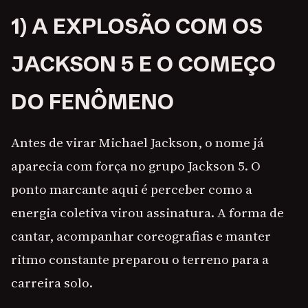
1) A EXPLOSÃO COM OS
JACKSON 5 E O COMEÇO
DO FENÔMENO
Antes de virar Michael Jackson, o nome já
aparecia com força no grupo Jackson 5. O
ponto marcante aqui é perceber como a
energia coletiva virou assinatura. A forma de
cantar, acompanhar coreografias e manter
ritmo constante preparou o terreno para a
carreira solo.