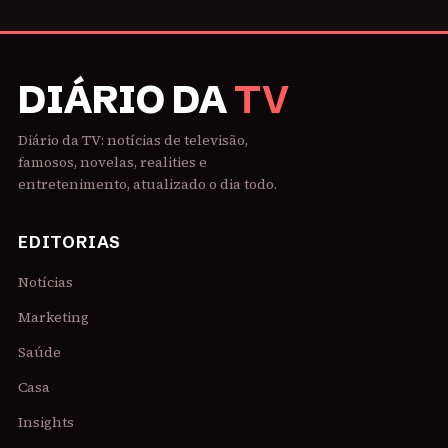
DIÁRIO DA
TV
Diário da TV: notícias de televisão,
famosos, novelas, realities e
entretenimento, atualizado o dia todo.
EDITORIAS
Notícias
Marketing
Saúde
Casa
Insights