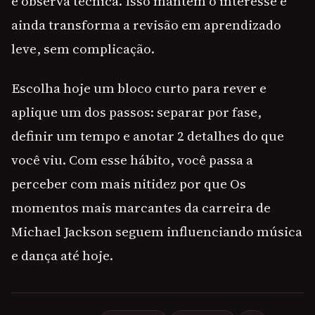
e observa técnica. Isso mantém o interesse e
ainda transforma a revisão em aprendizado
leve, sem complicação.
Escolha hoje um bloco curto para rever e
aplique um dos passos: separar por fase,
definir um tempo e anotar 2 detalhes do que
você viu. Com esse hábito, você passa a
perceber com mais nitidez por que Os
momentos mais marcantes da carreira de
Michael Jackson seguem influenciando música
e dança até hoje.