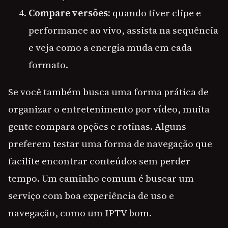
Compare versões:
quando tiver clipe e
performance ao vivo, assista na sequência
e veja como a energia muda em cada
formato.
Se você também busca uma forma prática de
organizar o entretenimento por vídeo, muita
gente compara opções e rotinas. Alguns
preferem testar uma forma de navegação que
facilite encontrar conteúdos sem perder
tempo. Um caminho comum é buscar um
serviço com boa experiência de uso e
navegação, como um IPTV bom.