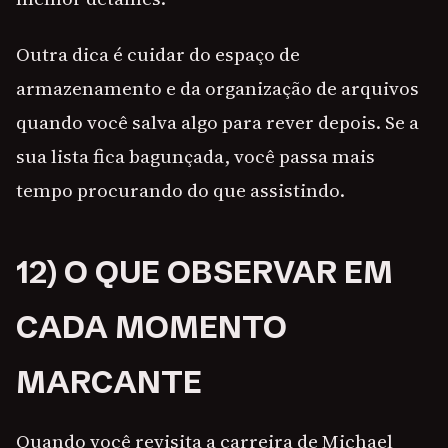
Outra dica é cuidar do espaço de
armazenamento e da organização de arquivos
quando você salva algo para rever depois. Se a
sua lista fica bagunçada, você passa mais
tempo procurando do que assistindo.
12) O QUE OBSERVAR EM
CADA MOMENTO
MARCANTE
Quando você revisita a carreira de Michael