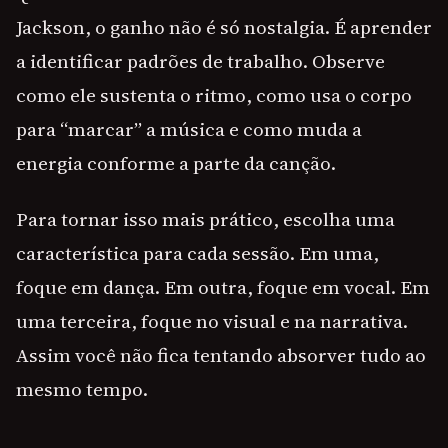
Jackson, o ganho não é só nostalgia. É aprender
a identificar padrões de trabalho. Observe
como ele sustenta o ritmo, como usa o corpo
para “marcar” a música e como muda a
energia conforme a parte da canção.
Para tornar isso mais prático, escolha uma
característica para cada sessão. Em uma,
foque em dança. Em outra, foque em vocal. Em
uma terceira, foque no visual e na narrativa.
Assim você não fica tentando absorver tudo ao
mesmo tempo.