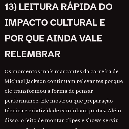
13) LEITURA RÁPIDA DO
IMPACTO CULTURAL E
POR QUE AINDA VALE
RELEMBRAR
Os momentos mais marcantes da carreira de
Michael Jackson continuam relevantes porque
ele transformou a forma de pensar
performance. Ele mostrou que preparação
técnica e criatividade caminham juntas. Além
disso, o jeito de montar clipes e shows serviu