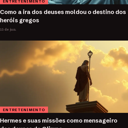
ENTRETENIMENTO
Como a ira dos deuses moldou o destino dos
heróis gregos
15 de jun.
ENTRETENIMENTO
Hermes e suas missões como mensageiro