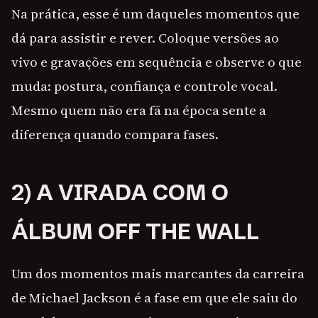
Na prática, esse é um daqueles momentos que
dá para assistir e rever. Coloque versões ao
vivo e gravações em sequência e observe o que
muda: postura, confiança e controle vocal.
Mesmo quem não era fã na época sente a
diferença quando compara fases.
2) A VIRADA COM O
ÁLBUM OFF THE WALL
Um dos momentos mais marcantes da carreira
de Michael Jackson é a fase em que ele saiu do