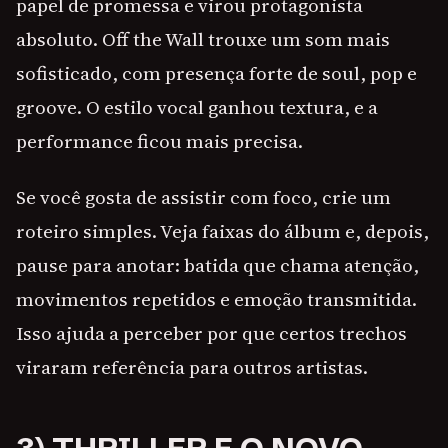
papel de promessa e virou protagonista
absoluto. Off the Wall trouxe um som mais
sofisticado, com presença forte de soul, pop e
groove. O estilo vocal ganhou textura, e a
performance ficou mais precisa.
Se você gosta de assistir com foco, crie um
roteiro simples. Veja faixas do álbum e, depois,
pause para anotar: batida que chama atenção,
movimentos repetidos e emoção transmitida.
Isso ajuda a perceber por que certos trechos
viraram referência para outros artistas.