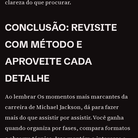
clareza do que procurar.
CONCLUSÃO: REVISITE
COM MÉTODO E
APROVEITE CADA
DETALHE
Ao lembrar Os momentos mais marcantes da
carreira de Michael Jackson, dá para fazer
mais do que assistir por assistir. Você ganha
quando organiza por fases, compara formatos