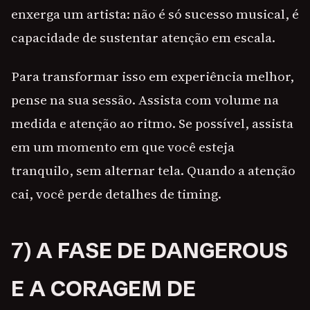
enxerga um artista: não é só sucesso musical, é
capacidade de sustentar atenção em escala.
Para transformar isso em experiência melhor,
pense na sua sessão. Assista com volume na
medida e atenção ao ritmo. Se possível, assista
em um momento em que você esteja
tranquilo, sem alternar tela. Quando a atenção
cai, você perde detalhes de timing.
7) A FASE DE DANGEROUS
E A CORAGEM DE