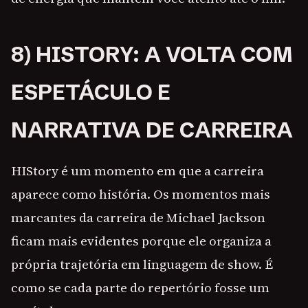
8) HISTORY: A VOLTA COM
ESPETÁCULO E
NARRATIVA DE CARREIRA
HIStory é um momento em que a carreira
aparece como história. Os momentos mais
marcantes da carreira de Michael Jackson
ficam mais evidentes porque ele organiza a
própria trajetória em linguagem de show. É
como se cada parte do repertório fosse um