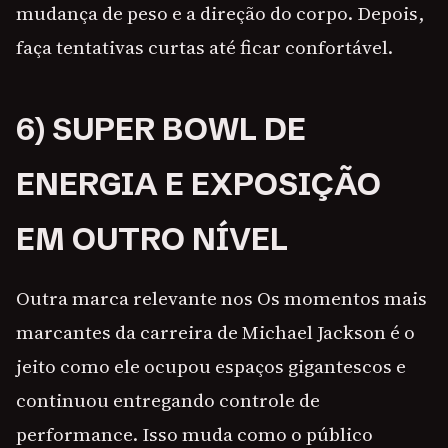
mudança de peso e a direção do corpo. Depois,
faça tentativas curtas até ficar confortável.
6) SUPER BOWL DE
ENERGIA E EXPOSIÇÃO
EM OUTRO NÍVEL
Outra marca relevante nos Os momentos mais
marcantes da carreira de Michael Jackson é o
jeito como ele ocupou espaços gigantescos e
continuou entregando controle de
performance. Isso muda como o público