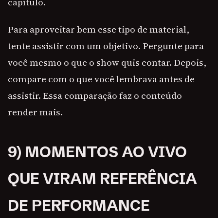
capítulo.
Para aproveitar bem esse tipo de material,
tente assistir com um objetivo. Pergunte para
você mesmo o que o show quis contar. Depois,
compare com o que você lembrava antes de
assistir. Essa comparação faz o conteúdo
render mais.
9) MOMENTOS AO VIVO
QUE VIRAM REFERÊNCIA
DE PERFORMANCE