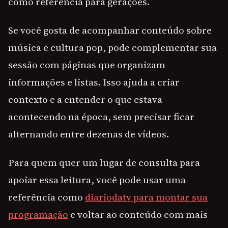
como referência para gerações.
Se você gosta de acompanhar conteúdo sobre
música e cultura pop, pode complementar sua
sessão com páginas que organizam
informações e listas. Isso ajuda a criar
contexto e a entender o que estava
acontecendo na época, sem precisar ficar
alternando entre dezenas de vídeos.
Para quem quer um lugar de consulta para
apoiar essa leitura, você pode usar uma
referência como
diariodatv para montar sua
programação
e voltar ao conteúdo com mais