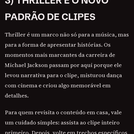
3) THRILLER E O NOVO
PADRÃO DE CLIPES
Thriller é um marco não só para a música, mas
para a forma de apresentar histórias. Os
momentos mais marcantes da carreira de
Michael Jackson passam por aqui porque ele
levou narrativa para o clipe, misturou dança
com cinema e criou algo memorável em
detalhes.
Para quem revisita o conteúdo em casa, vale
um cuidado simples: assista ao clipe inteiro
primeiro. Depois, volte em trechos específicos