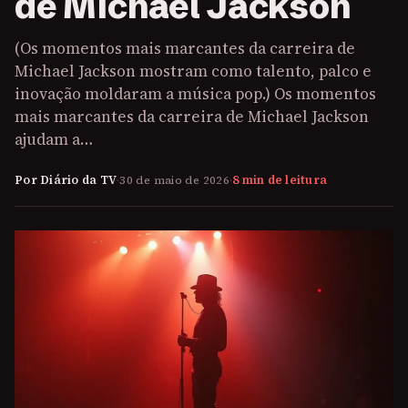
de Michael Jackson
(Os momentos mais marcantes da carreira de
Michael Jackson mostram como talento, palco e
inovação moldaram a música pop.) Os momentos
mais marcantes da carreira de Michael Jackson
ajudam a…
Por Diário da TV
·
30 de maio de 2026
·
8 min de leitura