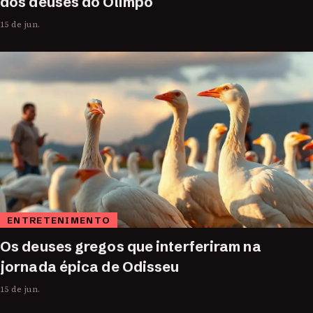
dos deuses do Olimpo
15 de jun.
ENTRETENIMENTO
Os deuses gregos que interferiram na
jornada épica de Odisseu
15 de jun.