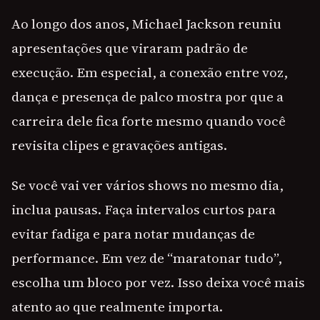
Ao longo dos anos, Michael Jackson reuniu
apresentações que viraram padrão de
execução. Em especial, a conexão entre voz,
dança e presença de palco mostra por que a
carreira dele fica forte mesmo quando você
revisita clipes e gravações antigas.
Se você vai ver vários shows no mesmo dia,
inclua pausas. Faça intervalos curtos para
evitar fadiga e para notar mudanças de
performance. Em vez de “maratonar tudo”,
escolha um bloco por vez. Isso deixa você mais
atento ao que realmente importa.