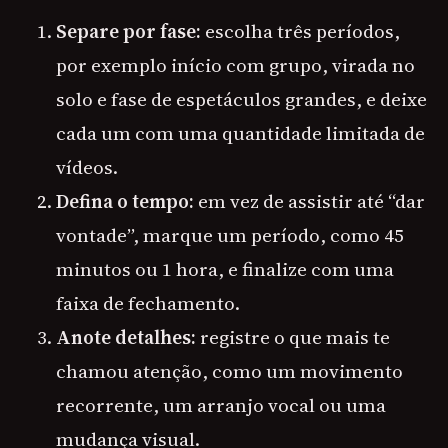
Separe por fase:
escolha três períodos,
por exemplo início com grupo, virada no
solo e fase de espetáculos grandes, e deixe
cada um com uma quantidade limitada de
vídeos.
Defina o tempo:
em vez de assistir até “dar
vontade”, marque um período, como 45
minutos ou 1 hora, e finalize com uma
faixa de fechamento.
Anote detalhes:
registre o que mais te
chamou atenção, como um movimento
recorrente, um arranjo vocal ou uma
mudança visual.