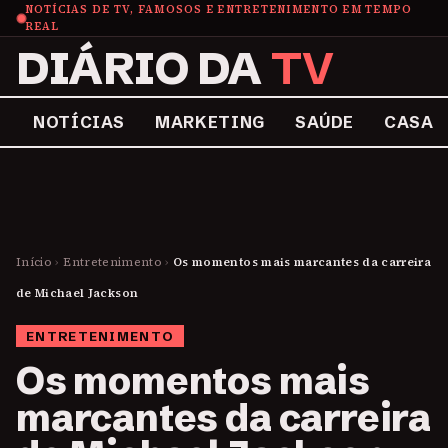
NOTÍCIAS DE TV, FAMOSOS E ENTRETENIMENTO EM TEMPO
REAL
DIÁRIO DA
TV
NOTÍCIAS
MARKETING
SAÚDE
CASA
Início
›
Entretenimento
›
Os momentos mais marcantes da carreira
de Michael Jackson
ENTRETENIMENTO
Os momentos mais
marcantes da carreira