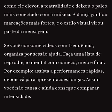
como ele elevou a teatralidade e deixou o palco
mais conectado com a música. A dança ganhou
marcações mais fortes, e o estilo visual virou
parte da mensagem.
Se você consome vídeos com frequência,
organiza por sessão ajuda. Faça uma lista de
reprodução mental com começo, meio e final.
Por exemplo: assista a performances rápidas,
depois vá para apresentações longas. Assim
você não cansa e ainda consegue comparar
intensidade.