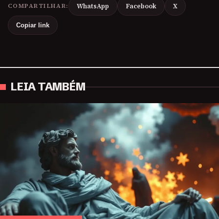
COMPARTILHAR:
WhatsApp
Facebook
X
Copiar link
LEIA TAMBÉM