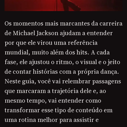
Os momentos mais marcantes da carreira
de Michael Jackson ajudam a entender
por que ele virou uma referência
mundial, muito além dos hits. A cada
fase, ele ajustou o ritmo, o visual e o jeito
de contar histórias com a própria dança.
Neste guia, você vai relembrar passagens
que marcaram a trajetória dele e, ao
mesmo tempo, vai entender como
transformar esse tipo de conteúdo em
uma rotina melhor para assistir e