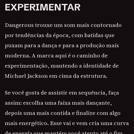
EXPERIMENTAR
Dangerous trouxe um som mais contornado
por tendências da época, com batidas que
puxam para a dança e para a produção mais
moderna. A marca aqui é o caminho de
experimentação, mantendo a identidade de
Michael Jackson em cima da estrutura.
Se você gosta de assistir em sequência, faça
assim: escolha uma faixa mais dançante,
depois uma mais contida e finalize com algo
mais energético. Esse vai e vem cria uma curva
de energia que mantém você atento até o fim.