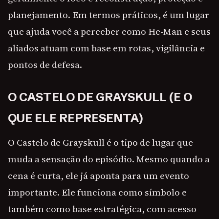
planejamento. Em termos práticos, é um lugar
que ajuda você a perceber como He-Man e seus
aliados atuam com base em rotas, vigilância e
pontos de defesa.
O CASTELO DE GRAYSKULL (E O
QUE ELE REPRESENTA)
O Castelo de Grayskull é o tipo de lugar que
muda a sensação do episódio. Mesmo quando a
cena é curta, ele já aponta para um evento
importante. Ele funciona como símbolo e
também como base estratégica, com acesso