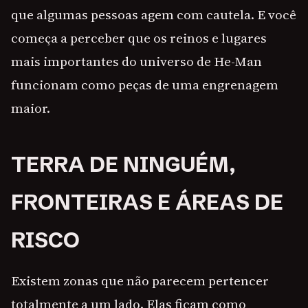
que algumas pessoas agem com cautela. E você
começa a perceber que os reinos e lugares
mais importantes do universo de He-Man
funcionam como peças de uma engrenagem
maior.
TERRA DE NINGUÉM,
FRONTEIRAS E ÁREAS DE
RISCO
Existem zonas que não parecem pertencer
totalmente a um lado. Elas ficam como