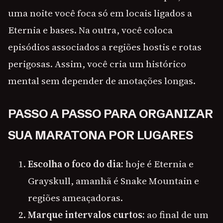
uma noite você foca só em locais ligados a
Eternia e bases. Na outra, você coloca
episódios associados a regiões hostis e rotas
perigosas. Assim, você cria um histórico
mental sem depender de anotações longas.
PASSO A PASSO PARA ORGANIZAR
SUA MARATONA POR LUGARES
Escolha o foco do dia:
hoje é Eternia e
Grayskull, amanhã é Snake Mountain e
regiões ameaçadoras.
Marque intervalos curtos:
ao final de um