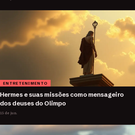
ENTRETENIMENTO
Hermes e suas missões como mensageiro
dos deuses do Olimpo
15 de jun.