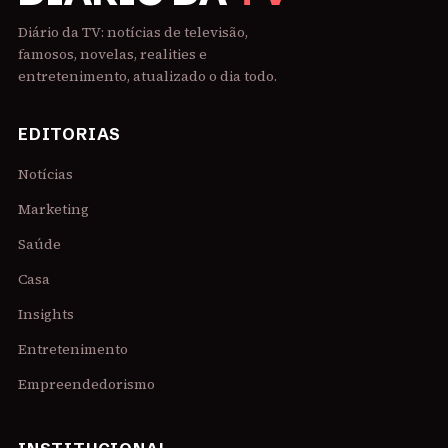
Diário da TV: notícias de televisão,
famosos, novelas, realities e
entretenimento, atualizado o dia todo.
EDITORIAS
Notícias
Marketing
Saúde
Casa
Insights
Entretenimento
Empreendedorismo