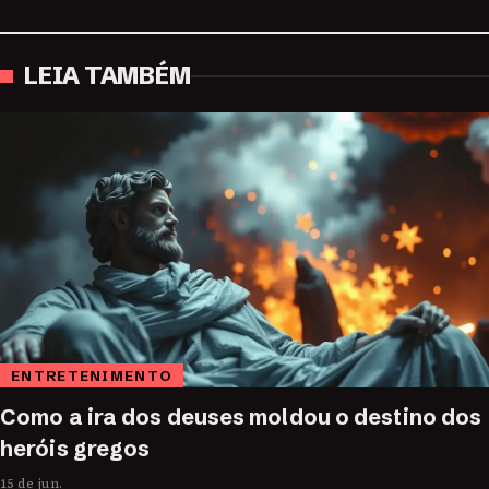
LEIA TAMBÉM
ENTRETENIMENTO
Como a ira dos deuses moldou o destino dos
heróis gregos
15 de jun.