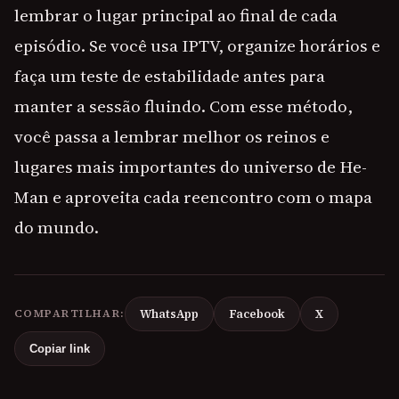
lembrar o lugar principal ao final de cada
episódio. Se você usa IPTV, organize horários e
faça um teste de estabilidade antes para
manter a sessão fluindo. Com esse método,
você passa a lembrar melhor os reinos e
lugares mais importantes do universo de He-
Man e aproveita cada reencontro com o mapa
do mundo.
COMPARTILHAR:
WhatsApp
Facebook
X
Copiar link