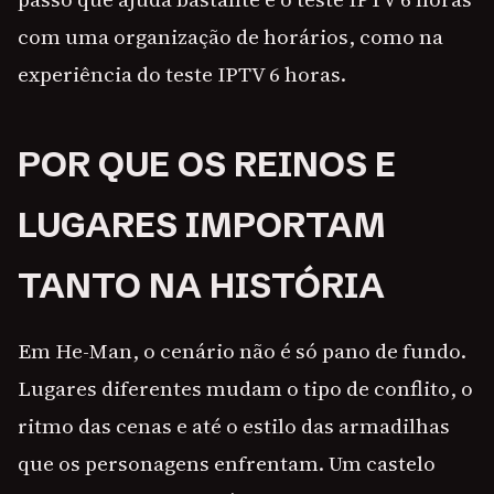
com uma organização de horários, como na
experiência do teste IPTV 6 horas.
POR QUE OS REINOS E
LUGARES IMPORTAM
TANTO NA HISTÓRIA
Em He-Man, o cenário não é só pano de fundo.
Lugares diferentes mudam o tipo de conflito, o
ritmo das cenas e até o estilo das armadilhas
que os personagens enfrentam. Um castelo