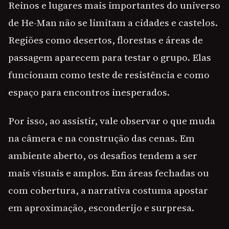
Reinos e lugares mais importantes do universo
de He-Man não se limitam a cidades e castelos.
Regiões como desertos, florestas e áreas de
passagem aparecem para testar o grupo. Elas
funcionam como teste de resistência e como
espaço para encontros inesperados.
Por isso, ao assistir, vale observar o que muda
na câmera e na construção das cenas. Em
ambiente aberto, os desafios tendem a ser
mais visuais e amplos. Em áreas fechadas ou
com cobertura, a narrativa costuma apostar
em aproximação, esconderijo e surpresa.