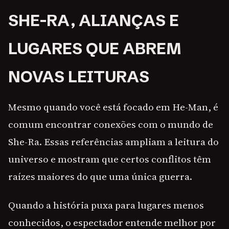
SHE-RA, ALIANÇAS E
LUGARES QUE ABREM
NOVAS LEITURAS
Mesmo quando você está focado em He-Man, é
comum encontrar conexões com o mundo de
She-Ra. Essas referências ampliam a leitura do
universo e mostram que certos conflitos têm
raízes maiores do que uma única guerra.
Quando a história puxa para lugares menos
conhecidos, o espectador entende melhor por