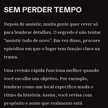
SEM PERDER TEMPO
Depois de assistir, muita gente quer rever só
para lembrar detalhes. O segredo é não tentar
“assistir tudo de novo”. Em vez disso, procure
episódios em que o lugar tem função clara na
trama.
Uma revisão rápida funciona melhor quando
você escolhe um objetivo. Por exemplo,
lembrar como um local específico muda o
ritmo da história. Assim, você revisa com
propósito e sente que realmente está