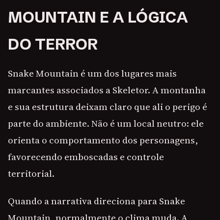
MOUNTAIN E A LÓGICA
DO TERROR
Snake Mountain é um dos lugares mais
marcantes associados a Skeletor. A montanha
e sua estrutura deixam claro que ali o perigo é
parte do ambiente. Não é um local neutro: ele
orienta o comportamento dos personagens,
favorecendo emboscadas e controle
territorial.
Quando a narrativa direciona para Snake
Mountain, normalmente o clima muda. A