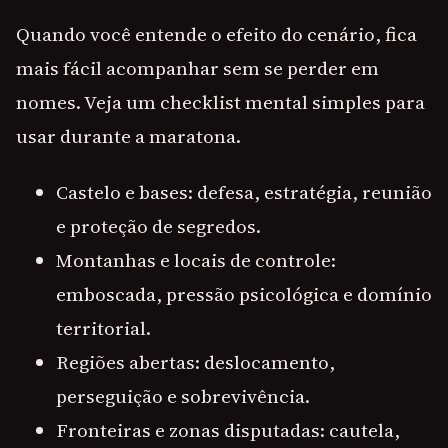
Quando você entende o efeito do cenário, fica
mais fácil acompanhar sem se perder em
nomes. Veja um checklist mental simples para
usar durante a maratona.
Castelo e bases: defesa, estratégia, reunião
e proteção de segredos.
Montanhas e locais de controle:
emboscada, pressão psicológica e domínio
territorial.
Regiões abertas: deslocamento,
perseguição e sobrevivência.
Fronteiras e zonas disputadas: cautela,