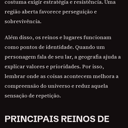
costuma exigir estratégia e resistência. Uma
região aberta favorece perseguição e
sobrevivência.
Além disso, os reinos e lugares funcionam
como pontos de identidade. Quando um
personagem fala de seu lar, a geografia ajuda a
explicar valores e prioridades. Por isso,
lembrar onde as coisas acontecem melhora a
compreensão do universo e reduz aquela
sensação de repetição.
PRINCIPAIS REINOS DE