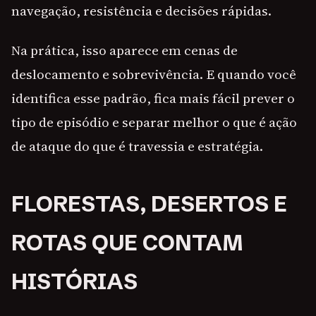
navegação, resistência e decisões rápidas.
Na prática, isso aparece em cenas de
deslocamento e sobrevivência. E quando você
identifica esse padrão, fica mais fácil prever o
tipo de episódio e separar melhor o que é ação
de ataque do que é travessia e estratégia.
FLORESTAS, DESERTOS E
ROTAS QUE CONTAM
HISTÓRIAS