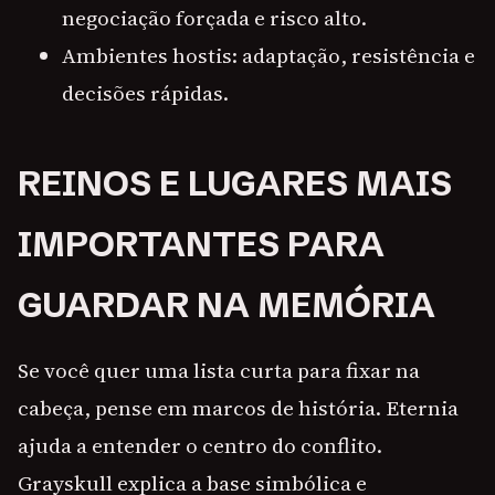
negociação forçada e risco alto.
Ambientes hostis: adaptação, resistência e
decisões rápidas.
REINOS E LUGARES MAIS
IMPORTANTES PARA
GUARDAR NA MEMÓRIA
Se você quer uma lista curta para fixar na
cabeça, pense em marcos de história. Eternia
ajuda a entender o centro do conflito.
Grayskull explica a base simbólica e