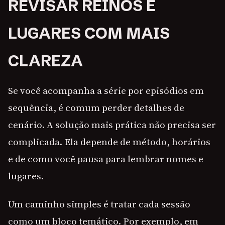
REVISAR REINOS E
LUGARES COM MAIS
CLAREZA
Se você acompanha a série por episódios em
sequência, é comum perder detalhes de
cenário. A solução mais prática não precisa ser
complicada. Ela depende de método, horários
e de como você pausa para lembrar nomes e
lugares.
Um caminho simples é tratar cada sessão
como um bloco temático. Por exemplo, em