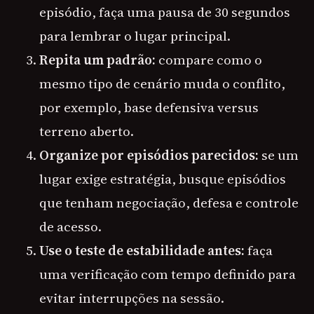
episódio, faça uma pausa de 30 segundos
para lembrar o lugar principal.
Repita um padrão:
compare como o
mesmo tipo de cenário muda o conflito,
por exemplo, base defensiva versus
terreno aberto.
Organize por episódios parecidos:
se um
lugar exige estratégia, busque episódios
que tenham negociação, defesa e controle
de acesso.
Use o teste de estabilidade antes:
faça
uma verificação com tempo definido para
evitar interrupções na sessão.