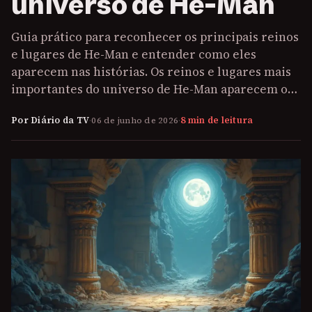
universo de He-Man
Guia prático para reconhecer os principais reinos
e lugares de He-Man e entender como eles
aparecem nas histórias. Os reinos e lugares mais
importantes do universo de He-Man aparecem o…
Por Diário da TV
·
06 de junho de 2026
·
8 min de leitura