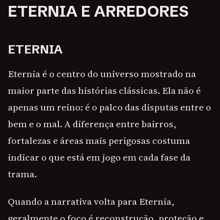
ETERNIA E ARREDORES
ETERNIA
Eternia é o centro do universo mostrado na
maior parte das histórias clássicas. Ela não é
apenas um reino: é o palco das disputas entre o
bem e o mal. A diferença entre bairros,
fortalezas e áreas mais perigosas costuma
indicar o que está em jogo em cada fase da
trama.
Quando a narrativa volta para Eternia,
geralmente o foco é reconstrução, proteção e