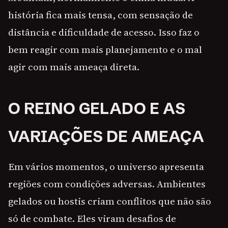
história fica mais tensa, com sensação de
distância e dificuldade de acesso. Isso faz o
bem reagir com mais planejamento e o mal
agir com mais ameaça direta.
O REINO GELADO E AS
VARIAÇÕES DE AMEAÇA
Em vários momentos, o universo apresenta
regiões com condições adversas. Ambientes
gelados ou hostis criam conflitos que não são
só de combate. Eles viram desafios de