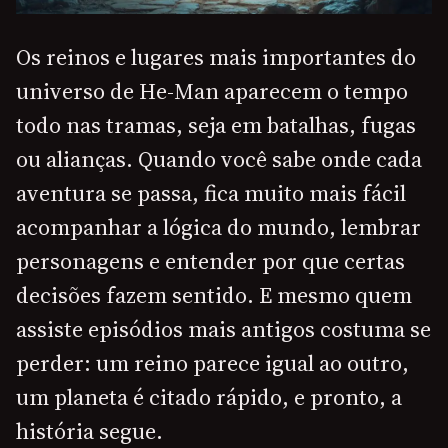
Os reinos e lugares mais importantes do
universo de He-Man aparecem o tempo
todo nas tramas, seja em batalhas, fugas
ou alianças. Quando você sabe onde cada
aventura se passa, fica muito mais fácil
acompanhar a lógica do mundo, lembrar
personagens e entender por que certas
decisões fazem sentido. E mesmo quem
assiste episódios mais antigos costuma se
perder: um reino parece igual ao outro,
um planeta é citado rápido, e pronto, a
história segue.