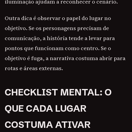
iluminação ajudam a reconhecer o cenário.
Outra dica é observar o papel do lugar no
objetivo. Se os personagens precisam de
comunicação, a história tende a levar para
pontos que funcionam como centro. Se o
objetivo é fuga, a narrativa costuma abrir para
rotas e áreas externas.
CHECKLIST MENTAL: O
QUE CADA LUGAR
COSTUMA ATIVAR