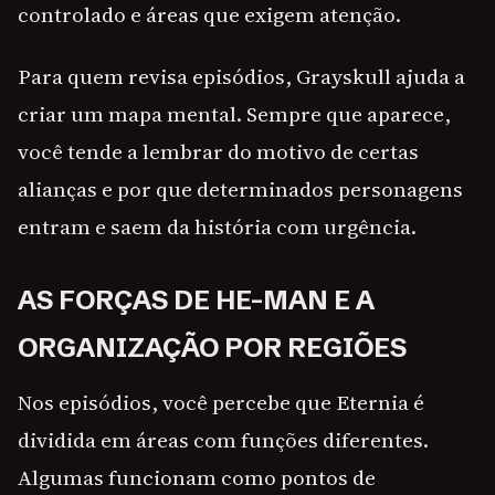
controlado e áreas que exigem atenção.
Para quem revisa episódios, Grayskull ajuda a
criar um mapa mental. Sempre que aparece,
você tende a lembrar do motivo de certas
alianças e por que determinados personagens
entram e saem da história com urgência.
AS FORÇAS DE HE-MAN E A
ORGANIZAÇÃO POR REGIÕES
Nos episódios, você percebe que Eternia é
dividida em áreas com funções diferentes.
Algumas funcionam como pontos de