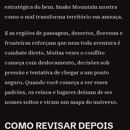
estratégica do bem. Snake Mountain mostra
como o mal transforma território em ameaça.
E as regiões de passagem, desertos, florestas e
fronteiras reforçam que nem toda aventura é
combate direto. Muitas vezes o conflito
começa com deslocamento, decisões sob
pressão e tentativa de chegar a um ponto
seguro. Quando você começa a ver esses
padrões, os reinos e lugares deixam de ser
nomes soltos e viram um mapa do universo.
COMO REVISAR DEPOIS