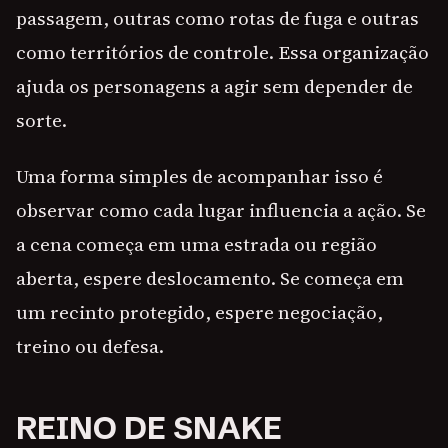
passagem, outras como rotas de fuga e outras
como territórios de controle. Essa organização
ajuda os personagens a agir sem depender de
sorte.
Uma forma simples de acompanhar isso é
observar como cada lugar influencia a ação. Se
a cena começa em uma estrada ou região
aberta, espere deslocamento. Se começa em
um recinto protegido, espere negociação,
treino ou defesa.
REINO DE SNAKE