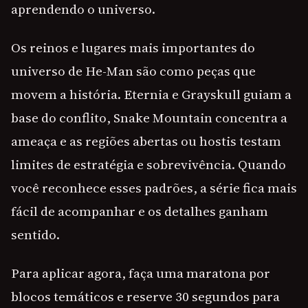
aprendendo o universo.
Os reinos e lugares mais importantes do
universo de He-Man são como peças que
movem a história. Eternia e Grayskull guiam a
base do conflito, Snake Mountain concentra a
ameaça e as regiões abertas ou hostis testam
limites de estratégia e sobrevivência. Quando
você reconhece esses padrões, a série fica mais
fácil de acompanhar e os detalhes ganham
sentido.
Para aplicar agora, faça uma maratona por
blocos temáticos e reserve 30 segundos para