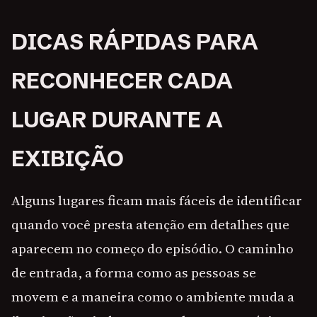
DICAS RÁPIDAS PARA
RECONHECER CADA
LUGAR DURANTE A
EXIBIÇÃO
Alguns lugares ficam mais fáceis de identificar
quando você presta atenção em detalhes que
aparecem no começo do episódio. O caminho
de entrada, a forma como as pessoas se
movem e a maneira como o ambiente muda a