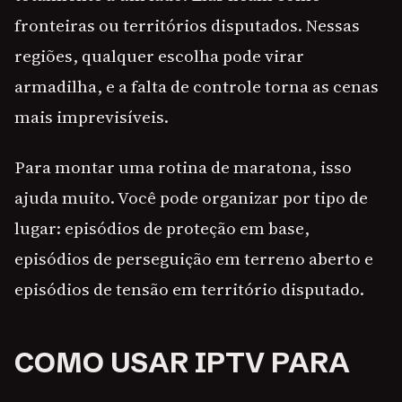
fronteiras ou territórios disputados. Nessas
regiões, qualquer escolha pode virar
armadilha, e a falta de controle torna as cenas
mais imprevisíveis.
Para montar uma rotina de maratona, isso
ajuda muito. Você pode organizar por tipo de
lugar: episódios de proteção em base,
episódios de perseguição em terreno aberto e
episódios de tensão em território disputado.
COMO USAR IPTV PARA