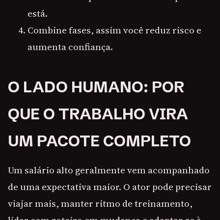
está.
Combine fases, assim você reduz risco e
aumenta confiança.
O LADO HUMANO: POR
QUE O TRABALHO VIRA
UM PACOTE COMPLETO
Um salário alto geralmente vem acompanhado
de uma expectativa maior. O ator pode precisar
viajar mais, manter ritmo de treinamento,