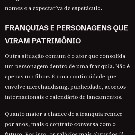
nomes e a expectativa de espetáculo.
FRANQUIAS E PERSONAGENS QUE
VIRAM PATRIMÔNIO
Outra situação comum é o ator que consolida
um personagem dentro de uma franquia. Não é
apenas um filme. É uma continuidade que
envolve merchandising, publicidade, acordos
internacionais e calendário de lançamentos.
Quanto maior a chance de a franquia render
por anos, mais o contrato conversa com o
futuro. Por isso, os salários mais absurdos já