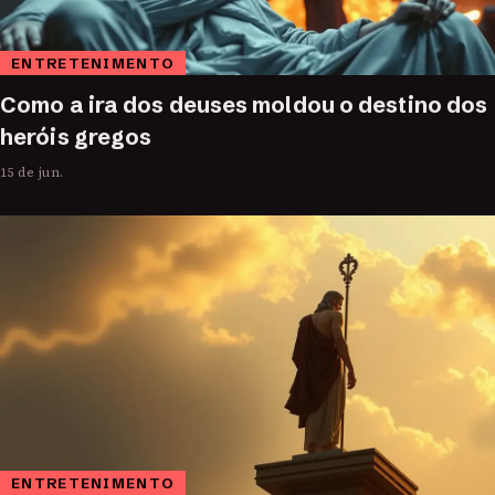
ENTRETENIMENTO
Como a ira dos deuses moldou o destino dos
heróis gregos
15 de jun.
ENTRETENIMENTO