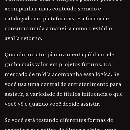
acompanhar mais conteúdo seriado e
catalogado em plataformas. E a forma de
consumo muda a maneira como o estúdio
avalia retorno.
Quando um ator já movimenta público, ele
ganha mais valor em projetos futuros. E o
mercado de mídia acompanha essa lógica. Se
você usa uma central de entretenimento para
assistir, a variedade de títulos influencia o que
você vê e quando você decide assistir.
Se você está testando diferentes formas de
organizar sua rotina de filmes e séries, uma