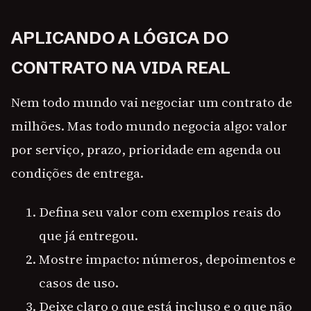
APLICANDO A LÓGICA DO
CONTRATO NA VIDA REAL
Nem todo mundo vai negociar um contrato de
milhões. Mas todo mundo negocia algo: valor
por serviço, prazo, prioridade em agenda ou
condições de entrega.
Defina seu valor com exemplos reais do
que já entregou.
Mostre impacto: números, depoimentos e
casos de uso.
Deixe claro o que está incluso e o que não