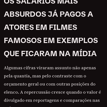
OS SALÁRIOS MAIS
ABSURDOS JÁ PAGOS A
ATORES EM FILMES
FAMOSOS EM EXEMPLOS
QUE FICARAM NA MÍDIA
Algumas cifras viraram assunto não apenas
pela quantia, mas pelo contraste com o
orçamento geral ou com outras posições do
elenco. A repercussão cresce quando o valor é
divulgado em reportagens e comparações nas