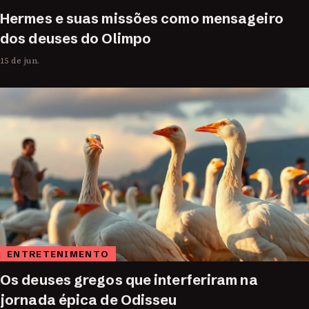
Hermes e suas missões como mensageiro
dos deuses do Olimpo
15 de jun.
ENTRETENIMENTO
Os deuses gregos que interferiram na
jornada épica de Odisseu