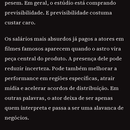
pesem. Em geral, o estúdio está comprando
previsibilidade. E previsibilidade costuma
custar caro.
Os salários mais absurdos já pagos a atores em
filmes famosos aparecem quando o astro vira
peça central do produto. A presença dele pode
reduzir incerteza. Pode também melhorar a
performance em regiões específicas, atrair
mídia e acelerar acordos de distribuição. Em
outras palavras, o ator deixa de ser apenas
quem interpreta e passa a ser uma alavanca de
negócios.