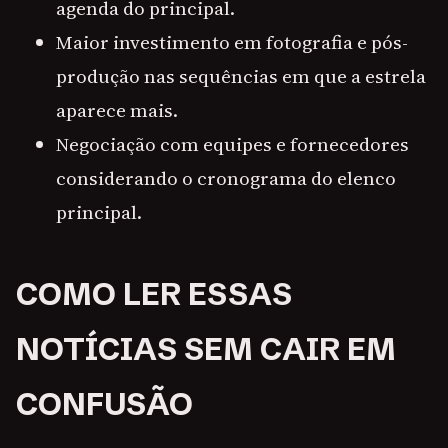
agenda do principal.
Maior investimento em fotografia e pós-
produção nas sequências em que a estrela
aparece mais.
Negociação com equipes e fornecedores
considerando o cronograma do elenco
principal.
COMO LER ESSAS
NOTÍCIAS SEM CAIR EM
CONFUSÃO