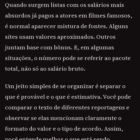
Quando surgem listas com os salários mais
absurdos já pagos a atores em filmes famosos,
é normal aparecer mistura de fontes. Alguns
sites usam valores aproximados. Outros
juntam base com bônus. E, em algumas
situações, o número pode se referir ao pacote
total, não só ao salário bruto.
Um jeito simples de se organizar é separar o
que é provável e o que é estimativa. Você pode
comparar o texto de diferentes reportagens e
observar se elas mencionam claramente o
formato do valor e o tipo de acordo. Assim,
você entende melhor o que está sendo