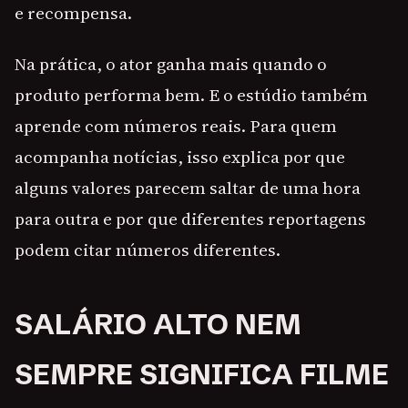
e recompensa.
Na prática, o ator ganha mais quando o
produto performa bem. E o estúdio também
aprende com números reais. Para quem
acompanha notícias, isso explica por que
alguns valores parecem saltar de uma hora
para outra e por que diferentes reportagens
podem citar números diferentes.
SALÁRIO ALTO NEM
SEMPRE SIGNIFICA FILME