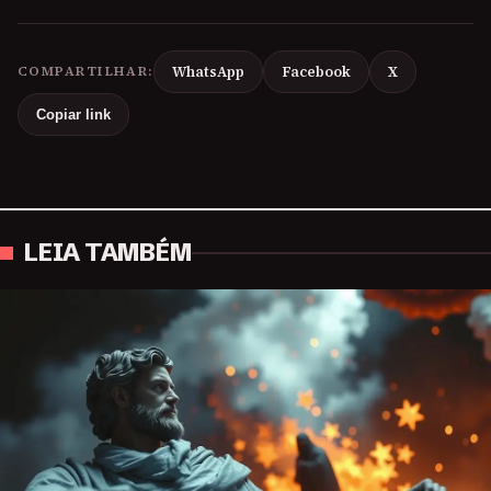
COMPARTILHAR:
WhatsApp
Facebook
X
Copiar link
LEIA TAMBÉM