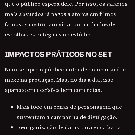
que o público espera dele. Por isso, os salários
mais absurdos já pagos a atores em filmes
famosos costumam vir acompanhados de
escolhas estratégicas no estúdio.
IMPACTOS PRÁTICOS NO SET
Nem sempre o público entende como o salário
mexe na produção. Mas, no dia a dia, isso
aparece em decisões bem concretas.
Mais foco em cenas do personagem que
sustentam a campanha de divulgação.
Reorganização de datas para encaixar a