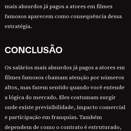
mais absurdos já pagos a atores em filmes
famosos aparecem como consequência dessa
estratégia.
CONCLUSÃO
Os salários mais absurdos já pagos a atores em
filmes famosos chamam atenção por números
altos, mas fazem sentido quando você entende
a lógica do mercado. Eles costumam surgir
onde existe previsibilidade, impacto comercial
e participação em franquias. Também
dependem de como o contrato é estruturado,