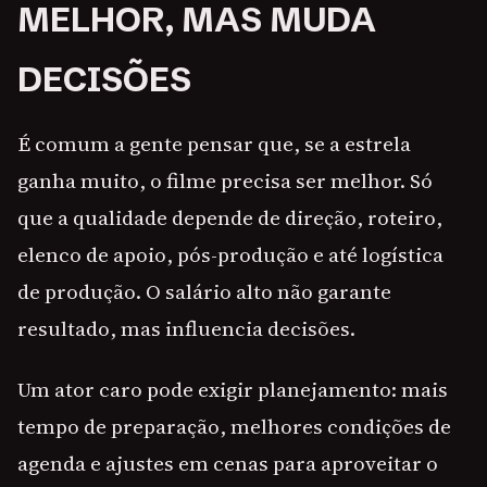
MELHOR, MAS MUDA
DECISÕES
É comum a gente pensar que, se a estrela
ganha muito, o filme precisa ser melhor. Só
que a qualidade depende de direção, roteiro,
elenco de apoio, pós-produção e até logística
de produção. O salário alto não garante
resultado, mas influencia decisões.
Um ator caro pode exigir planejamento: mais
tempo de preparação, melhores condições de
agenda e ajustes em cenas para aproveitar o