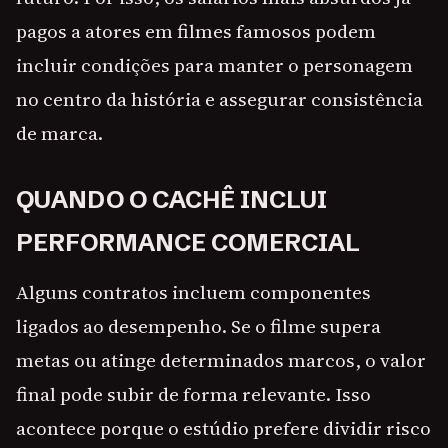
pagos a atores em filmes famosos podem
incluir condições para manter o personagem
no centro da história e assegurar consistência
de marca.
QUANDO O CACHÊ INCLUI
PERFORMANCE COMERCIAL
Alguns contratos incluem componentes
ligados ao desempenho. Se o filme supera
metas ou atinge determinados marcos, o valor
final pode subir de forma relevante. Isso
acontece porque o estúdio prefere dividir risco