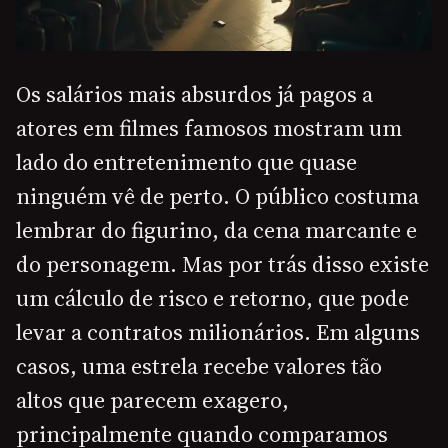
Os salários mais absurdos já pagos a
atores em filmes famosos mostram um
lado do entretenimento que quase
ninguém vê de perto. O público costuma
lembrar do figurino, da cena marcante e
do personagem. Mas por trás disso existe
um cálculo de risco e retorno, que pode
levar a contratos milionários. Em alguns
casos, uma estrela recebe valores tão
altos que parecem exagero,
principalmente quando comparamos