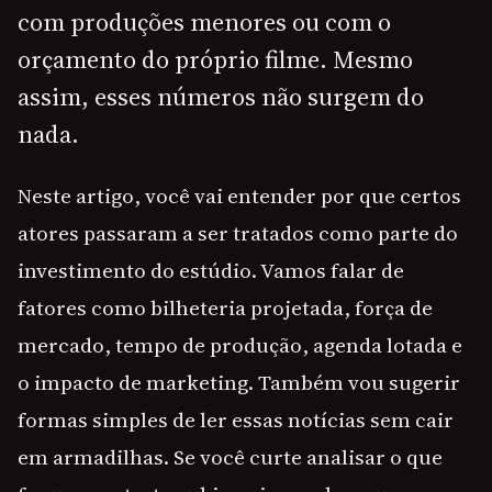
com produções menores ou com o
orçamento do próprio filme. Mesmo
assim, esses números não surgem do
nada.
Neste artigo, você vai entender por que certos
atores passaram a ser tratados como parte do
investimento do estúdio. Vamos falar de
fatores como bilheteria projetada, força de
mercado, tempo de produção, agenda lotada e
o impacto de marketing. Também vou sugerir
formas simples de ler essas notícias sem cair
em armadilhas. Se você curte analisar o que