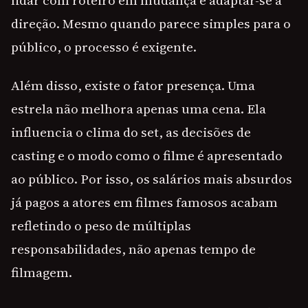
lidar com roteiro em mudança e adaptar-se à
direção. Mesmo quando parece simples para o
público, o processo é exigente.
Além disso, existe o fator presença. Uma
estrela não melhora apenas uma cena. Ela
influencia o clima do set, as decisões de
casting e o modo como o filme é apresentado
ao público. Por isso, os salários mais absurdos
já pagos a atores em filmes famosos acabam
refletindo o peso de múltiplas
responsabilidades, não apenas tempo de
filmagem.