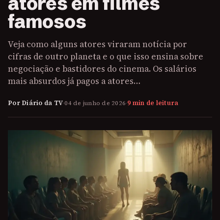
atores em filmes
famosos
Veja como alguns atores viraram notícia por
cifras de outro planeta e o que isso ensina sobre
negociação e bastidores do cinema. Os salários
mais absurdos já pagos a atores…
Por Diário da TV
·
04 de junho de 2026
·
9 min de leitura