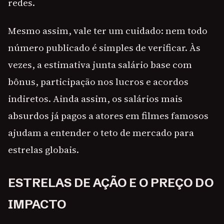
redes.
Mesmo assim, vale ter um cuidado: nem todo
número publicado é simples de verificar. Às
vezes, a estimativa junta salário base com
bônus, participação nos lucros e acordos
indiretos. Ainda assim, os salários mais
absurdos já pagos a atores em filmes famosos
ajudam a entender o teto de mercado para
estrelas globais.
ESTRELAS DE AÇÃO E O PREÇO DO
IMPACTO