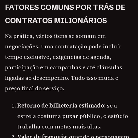
FATORES COMUNS POR TRÁS DE
CONTRATOS MILIONÁRIOS
Na prática, vários itens se somam em
negociações. Uma contratação pode incluir
tempo exclusivo, exigências de agenda,
participação em campanhas e até cláusulas
ligadas ao desempenho. Tudo isso muda o
preço final do serviço.
Retorno de bilheteria estimado:
se a
estrela costuma puxar público, o estúdio
trabalha com metas mais altas.
Valor de franquia:
quando o personagem