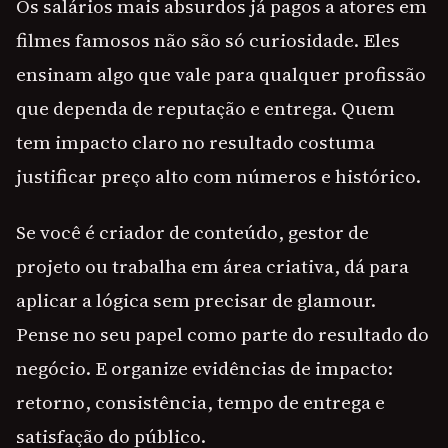
Os salários mais absurdos já pagos a atores em
filmes famosos não são só curiosidade. Eles
ensinam algo que vale para qualquer profissão
que dependa de reputação e entrega. Quem
tem impacto claro no resultado costuma
justificar preço alto com números e histórico.
Se você é criador de conteúdo, gestor de
projeto ou trabalha em área criativa, dá para
aplicar a lógica sem precisar de glamour.
Pense no seu papel como parte do resultado do
negócio. E organize evidências de impacto:
retorno, consistência, tempo de entrega e
satisfação do público.