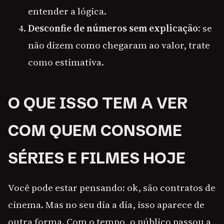
entender a lógica.
Desconfie de números sem explicação:
se
não dizem como chegaram ao valor, trate
como estimativa.
O QUE ISSO TEM A VER
COM QUEM CONSOME
SÉRIES E FILMES HOJE
Você pode estar pensando: ok, são contratos de
cinema. Mas no seu dia a dia, isso aparece de
outra forma. Com o tempo, o público passou a