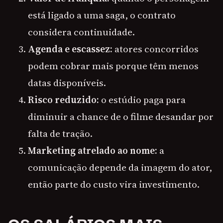
está ligado a uma saga, o contrato
considera continuidade.
Agenda e escassez:
atores concorridos
podem cobrar mais porque têm menos
datas disponíveis.
Risco reduzido:
o estúdio paga para
diminuir a chance de o filme desandar por
falta de tração.
Marketing atrelado ao nome:
a
comunicação depende da imagem do ator,
então parte do custo vira investimento.