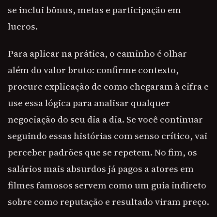
se inclui bônus, metas e participação em
lucros.
Para aplicar na prática, o caminho é olhar
além do valor bruto: confirme contexto,
procure explicação de como chegaram à cifra e
use essa lógica para analisar qualquer
negociação do seu dia a dia. Se você continuar
seguindo essas histórias com senso crítico, vai
perceber padrões que se repetem. No fim, os
salários mais absurdos já pagos a atores em
filmes famosos servem como um guia indireto
sobre como reputação e resultado viram preço.