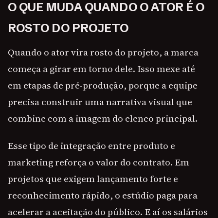
O QUE MUDA QUANDO O ATOR É O
ROSTO DO PROJETO
Quando o ator vira rosto do projeto, a marca
começa a girar em torno dele. Isso mexe até
em etapas de pré-produção, porque a equipe
precisa construir uma narrativa visual que
combine com a imagem do elenco principal.
Esse tipo de integração entre produto e
marketing reforça o valor do contrato. Em
projetos que exigem lançamento forte e
reconhecimento rápido, o estúdio paga para
acelerar a aceitação do público. E aí os salários