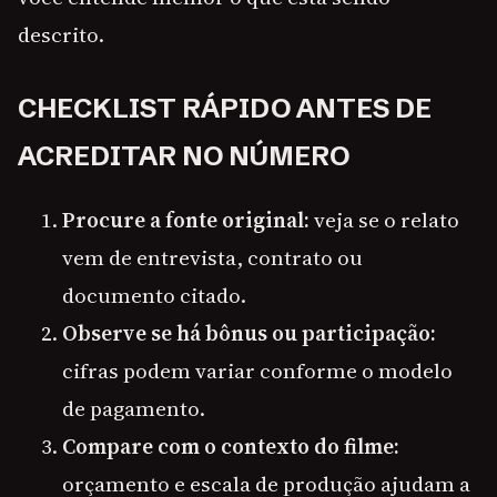
descrito.
CHECKLIST RÁPIDO ANTES DE
ACREDITAR NO NÚMERO
Procure a fonte original:
veja se o relato
vem de entrevista, contrato ou
documento citado.
Observe se há bônus ou participação:
cifras podem variar conforme o modelo
de pagamento.
Compare com o contexto do filme:
orçamento e escala de produção ajudam a