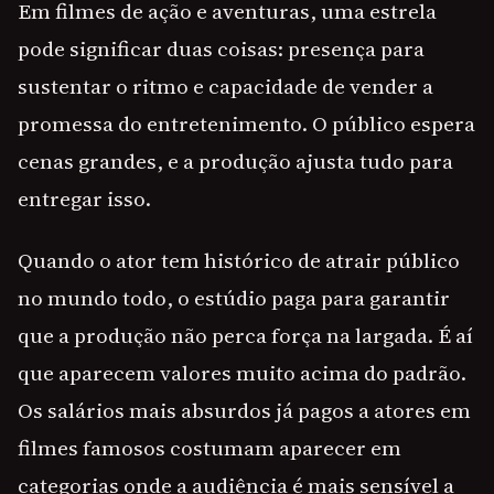
Em filmes de ação e aventuras, uma estrela
pode significar duas coisas: presença para
sustentar o ritmo e capacidade de vender a
promessa do entretenimento. O público espera
cenas grandes, e a produção ajusta tudo para
entregar isso.
Quando o ator tem histórico de atrair público
no mundo todo, o estúdio paga para garantir
que a produção não perca força na largada. É aí
que aparecem valores muito acima do padrão.
Os salários mais absurdos já pagos a atores em
filmes famosos costumam aparecer em
categorias onde a audiência é mais sensível a