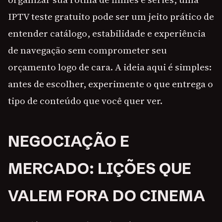
IPTV teste gratuito pode ser um jeito prático de
entender catálogo, estabilidade e experiência
de navegação sem comprometer seu
orçamento logo de cara. A ideia aqui é simples:
antes de escolher, experimente o que entrega o
tipo de conteúdo que você quer ver.
NEGOCIAÇÃO E
MERCADO: LIÇÕES QUE
VALEM FORA DO CINEMA