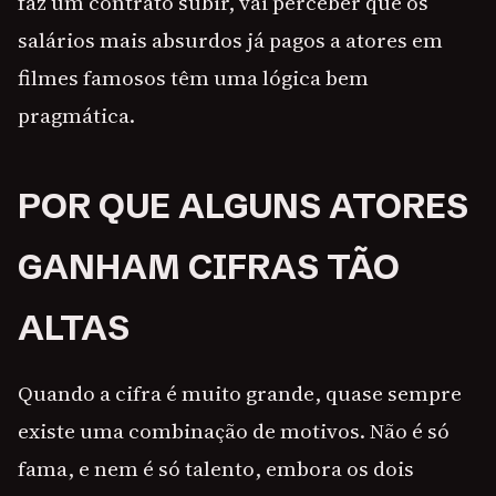
faz um contrato subir, vai perceber que os
salários mais absurdos já pagos a atores em
filmes famosos têm uma lógica bem
pragmática.
POR QUE ALGUNS ATORES
GANHAM CIFRAS TÃO
ALTAS
Quando a cifra é muito grande, quase sempre
existe uma combinação de motivos. Não é só
fama, e nem é só talento, embora os dois