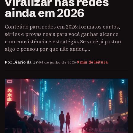
viralizar nas redes
ainda em 2026
Conteúdo para redes em 2026: formatos curtos,
séries e provas reais para você ganhar alcance
com consistência e estratégia. Se você já postou
algo e pensou por que não andou,…
Por Diário da TV
·
04 de junho de 2026
·
9 min de leitura