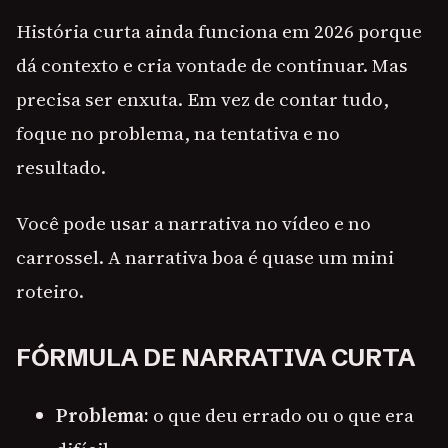
História curta ainda funciona em 2026 porque
dá contexto e cria vontade de continuar. Mas
precisa ser enxuta. Em vez de contar tudo,
foque no problema, na tentativa e no
resultado.
Você pode usar a narrativa no vídeo e no
carrossel. A narrativa boa é quase um mini
roteiro.
FÓRMULA DE NARRATIVA CURTA
Problema:
o que deu errado ou o que era