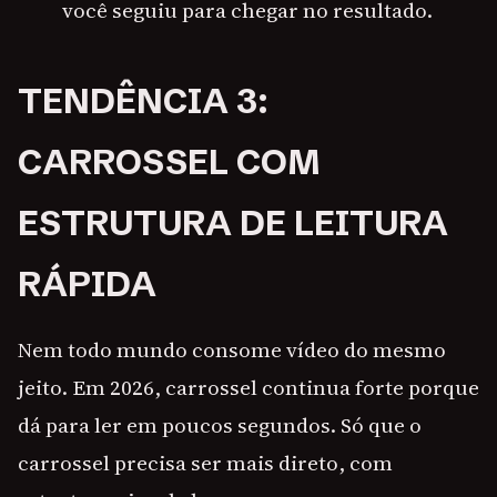
você seguiu para chegar no resultado.
TENDÊNCIA 3:
CARROSSEL COM
ESTRUTURA DE LEITURA
RÁPIDA
Nem todo mundo consome vídeo do mesmo
jeito. Em 2026, carrossel continua forte porque
dá para ler em poucos segundos. Só que o
carrossel precisa ser mais direto, com