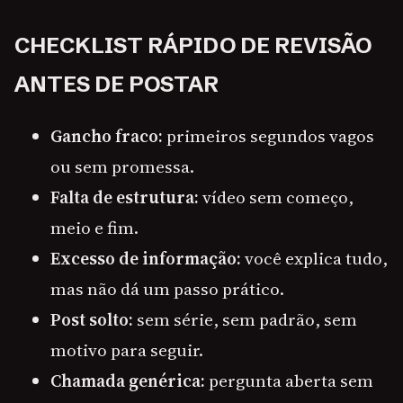
CHECKLIST RÁPIDO DE REVISÃO
ANTES DE POSTAR
Gancho fraco:
primeiros segundos vagos
ou sem promessa.
Falta de estrutura:
vídeo sem começo,
meio e fim.
Excesso de informação:
você explica tudo,
mas não dá um passo prático.
Post solto:
sem série, sem padrão, sem
motivo para seguir.
Chamada genérica:
pergunta aberta sem