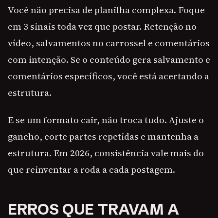
Você não precisa de planilha complexa. Foque
em 3 sinais toda vez que postar. Retenção no
vídeo, salvamentos no carrossel e comentários
com intenção. Se o conteúdo gera salvamento e
comentários específicos, você está acertando a
estrutura.
E se um formato cair, não troca tudo. Ajuste o
gancho, corte partes repetidas e mantenha a
estrutura. Em 2026, consistência vale mais do
que reinventar a roda a cada postagem.
ERROS QUE TRAVAM A