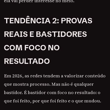
ela vai perder interesse no meio.
TENDÊNCIA 2: PROVAS
REAIS E BASTIDORES
COM FOCO NO
RESULTADO
Em 2026, as redes tendem a valorizar conteúdo
que mostra processo. Mas não é qualquer
bastidor. É bastidor com foco no resultado: o
que foi feito, por que foi feito e o que mudou.