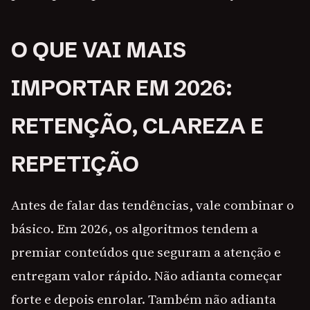
O QUE VAI MAIS
IMPORTAR EM 2026:
RETENÇÃO, CLAREZA E
REPETIÇÃO
Antes de falar das tendências, vale combinar o
básico. Em 2026, os algoritmos tendem a
premiar conteúdos que seguram a atenção e
entregam valor rápido. Não adianta começar
forte e depois enrolar. Também não adianta