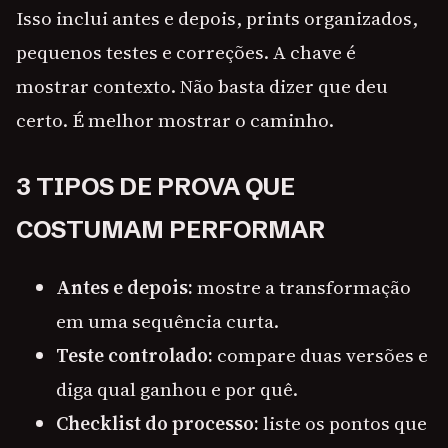
Isso inclui antes e depois, prints organizados,
pequenos testes e correções. A chave é
mostrar contexto. Não basta dizer que deu
certo. É melhor mostrar o caminho.
3 TIPOS DE PROVA QUE
COSTUMAM PERFORMAR
Antes e depois:
mostre a transformação
em uma sequência curta.
Teste controlado:
compare duas versões e
diga qual ganhou e por quê.
Checklist do processo:
liste os pontos que