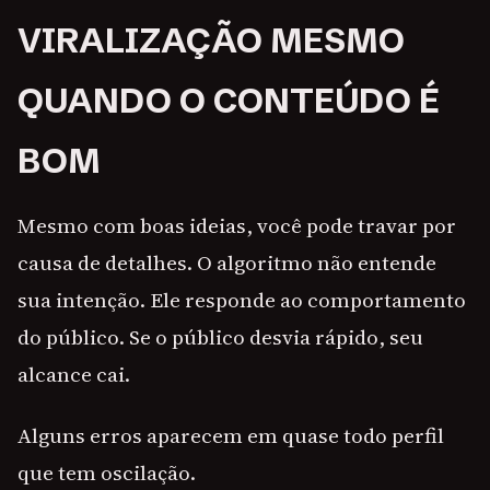
VIRALIZAÇÃO MESMO
QUANDO O CONTEÚDO É
BOM
Mesmo com boas ideias, você pode travar por
causa de detalhes. O algoritmo não entende
sua intenção. Ele responde ao comportamento
do público. Se o público desvia rápido, seu
alcance cai.
Alguns erros aparecem em quase todo perfil
que tem oscilação.