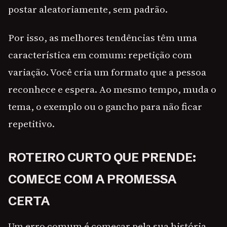
postar aleatoriamente, sem padrão.
Por isso, as melhores tendências têm uma
característica em comum: repetição com
variação. Você cria um formato que a pessoa
reconhece e espera. Ao mesmo tempo, muda o
tema, o exemplo ou o gancho para não ficar
repetitivo.
ROTEIRO CURTO QUE PRENDE:
COMECE COM A PROMESSA
CERTA
Um erro comum é começar pela sua história.