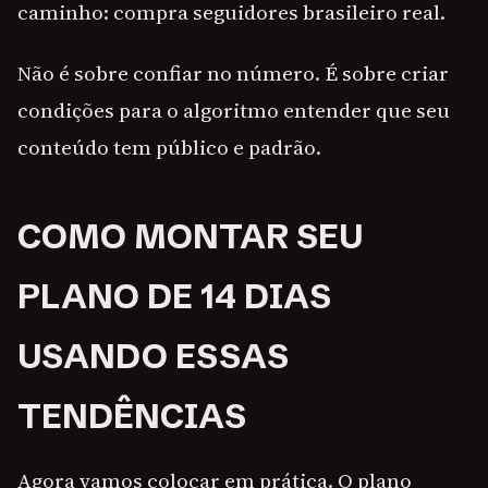
caminho: compra seguidores brasileiro real.
Não é sobre confiar no número. É sobre criar
condições para o algoritmo entender que seu
conteúdo tem público e padrão.
COMO MONTAR SEU
PLANO DE 14 DIAS
USANDO ESSAS
TENDÊNCIAS
Agora vamos colocar em prática. O plano