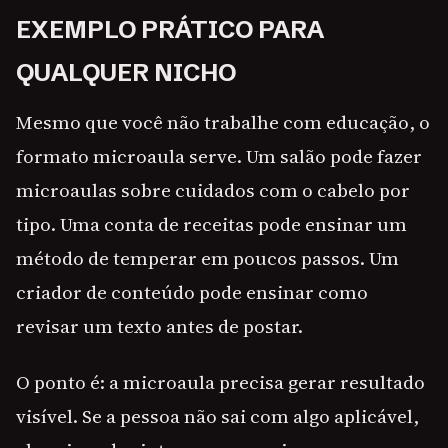
EXEMPLO PRÁTICO PARA
QUALQUER NICHO
Mesmo que você não trabalhe com educação, o
formato microaula serve. Um salão pode fazer
microaulas sobre cuidados com o cabelo por
tipo. Uma conta de receitas pode ensinar um
método de temperar em poucos passos. Um
criador de conteúdo pode ensinar como
revisar um texto antes de postar.
O ponto é: a microaula precisa gerar resultado
visível. Se a pessoa não sai com algo aplicável,