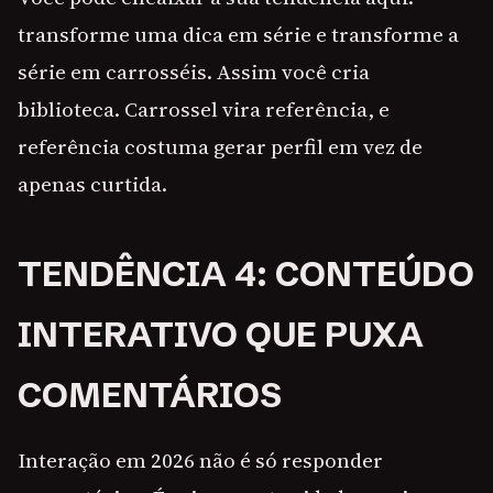
transforme uma dica em série e transforme a
série em carrosséis. Assim você cria
biblioteca. Carrossel vira referência, e
referência costuma gerar perfil em vez de
apenas curtida.
TENDÊNCIA 4: CONTEÚDO
INTERATIVO QUE PUXA
COMENTÁRIOS
Interação em 2026 não é só responder