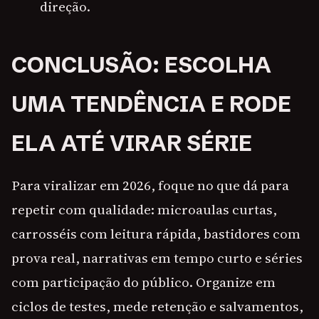
direção.
CONCLUSÃO: ESCOLHA
UMA TENDÊNCIA E RODE
ELA ATÉ VIRAR SÉRIE
Para viralizar em 2026, foque no que dá para
repetir com qualidade: microaulas curtas,
carrosséis com leitura rápida, bastidores com
prova real, narrativas em tempo curto e séries
com participação do público. Organize em
ciclos de testes, mede retenção e salvamentos,