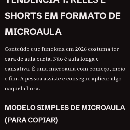
SHORTS EM FORMATO DE
MICROAULA
Conteúdo que funciona em 2026 costuma ter
cara de aula curta. Não é aula longa e
cansativa. É uma microaula com começo, meio
e fim. A pessoa assiste e consegue aplicar algo
naquela hora.
MODELO SIMPLES DE MICROAULA
(PARA COPIAR)