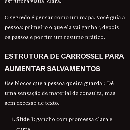
estrutura visual clara.
O segredo é pensar como um mapa. Você guia a
pessoa: primeiro o que ela vai ganhar, depois
os passos e por fim um resumo prático.
ESTRUTURA DE CARROSSEL PARA
AUMENTAR SALVAMENTOS
Use blocos que a pessoa queira guardar. Dê
uma sensação de material de consulta, mas
sem excesso de texto.
Slide 1:
gancho com promessa clara e
curta.