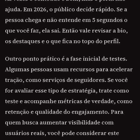
ajuda. Em 2026, o público decide rápido. Se a
pessoa chega e não entende em 5 segundos o
que você faz, ela sai. Então vale revisar a bio,
os destaques e o que fica no topo do perfil.
Outro ponto prático é a fase inicial de testes.
Algumas pessoas usam recursos para acelerar
tração, como serviços de seguidores. Se você
for avaliar esse tipo de estratégia, trate como
teste e acompanhe métricas de verdade, como
retenção e qualidade do engajamento. Para
quem busca aumentar visibilidade com
usuários reais, você pode considerar este