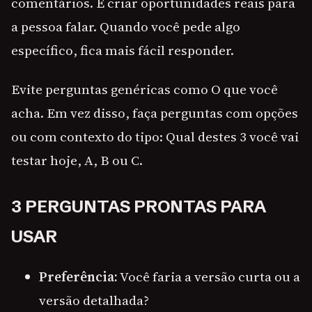
comentários. É criar oportunidades reais para
a pessoa falar. Quando você pede algo
específico, fica mais fácil responder.
Evite perguntas genéricas como O que você
acha. Em vez disso, faça perguntas com opções
ou com contexto do tipo: Qual destes 3 você vai
testar hoje, A, B ou C.
3 PERGUNTAS PRONTAS PARA
USAR
Preferência:
Você faria a versão curta ou a
versão detalhada?