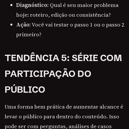
Diagnóstico:
Qual é seu maior problema
hoje: roteiro, edição ou consistência?
Ação:
Você vai testar o passo 1 ou o passo 2
primeiro?
TENDÊNCIA 5: SÉRIE COM
PARTICIPAÇÃO DO
PÚBLICO
Uma forma bem prática de aumentar alcance é
levar o público para dentro do conteúdo. Isso
pode ser com perguntas, análises de casos