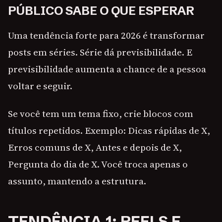
PÚBLICO SABE O QUE ESPERAR
Uma tendência forte para 2026 é transformar
posts em séries. Série dá previsibilidade. E
previsibilidade aumenta a chance de a pessoa
voltar e seguir.
Se você tem um tema fixo, crie blocos com
títulos repetidos. Exemplo: Dicas rápidas de X,
Erros comuns de X, Antes e depois de X,
Pergunta do dia de X. Você troca apenas o
assunto, mantendo a estrutura.
TENDÊNCIA 1: REELS E