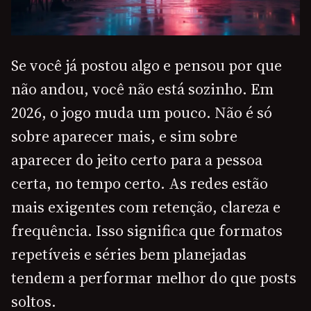
Se você já postou algo e pensou por que
não andou, você não está sozinho. Em
2026, o jogo muda um pouco. Não é só
sobre aparecer mais, e sim sobre
aparecer do jeito certo para a pessoa
certa, no tempo certo. As redes estão
mais exigentes com retenção, clareza e
frequência. Isso significa que formatos
repetíveis e séries bem planejadas
tendem a performar melhor do que posts
soltos.