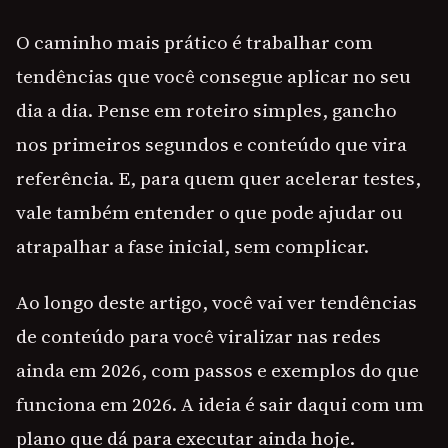
O caminho mais prático é trabalhar com
tendências que você consegue aplicar no seu
dia a dia. Pense em roteiro simples, gancho
nos primeiros segundos e conteúdo que vira
referência. E, para quem quer acelerar testes,
vale também entender o que pode ajudar ou
atrapalhar a fase inicial, sem complicar.
Ao longo deste artigo, você vai ver tendências
de conteúdo para você viralizar nas redes
ainda em 2026, com passos e exemplos do que
funciona em 2026. A ideia é sair daqui com um
plano que dá para executar ainda hoje.