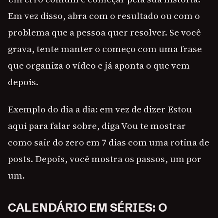
Em vez disso, abra com o resultado ou com o
problema que a pessoa quer resolver. Se você
grava, tente manter o começo com uma frase
que organiza o vídeo e já aponta o que vem
depois.
Exemplo do dia a dia: em vez de dizer Estou
aqui para falar sobre, diga Vou te mostrar
como sair do zero em 7 dias com uma rotina de
posts. Depois, você mostra os passos, um por
um.
CALENDÁRIO EM SÉRIES: O