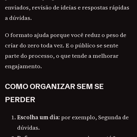
enviados, revisão de ideias e respostas rápidas
a dúvidas.
O formato ajuda porque você reduz o peso de
criar do zero toda vez. E o público se sente
parte do processo, o que tende a melhorar
engajamento.
COMO ORGANIZAR SEM SE
PERDER
Escolha um dia:
por exemplo, Segunda de
dúvidas.