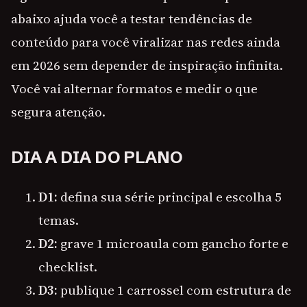
abaixo ajuda você a testar tendências de
conteúdo para você viralizar nas redes ainda
em 2026 sem depender de inspiração infinita.
Você vai alternar formatos e medir o que
segura atenção.
DIA A DIA DO PLANO
D1:
defina sua série principal e escolha 5
temas.
D2:
grave 1 microaula com gancho forte e
checklist.
D3:
publique 1 carrossel com estrutura de