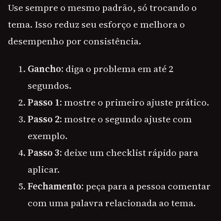
Use sempre o mesmo padrão, só trocando o
tema. Isso reduz seu esforço e melhora o
desempenho por consistência.
Gancho:
diga o problema em até 2
segundos.
Passo 1:
mostre o primeiro ajuste prático.
Passo 2:
mostre o segundo ajuste com
exemplo.
Passo 3:
deixe um checklist rápido para
aplicar.
Fechamento:
peça para a pessoa comentar
com uma palavra relacionada ao tema.