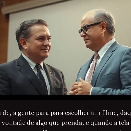
de, a gente para para escolher um filme, daqu
a vontade de algo que prenda, e quando a tela