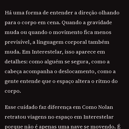
Há uma forma de entender a direção olhando
para o corpo em cena. Quando a gravidade
muda ou quando o movimento fica menos
previsível, a linguagem corporal também
muda. Em Interestelar, isso aparece em
detalhes: como alguém se segura, como a
cabeça acompanha o deslocamento, como a
gente entende que o espaço altera o ritmo do
corpo.
Esse cuidado faz diferença em Como Nolan
retratou viagens no espaço em Interestelar
porque não é apenas uma nave se movendo. É