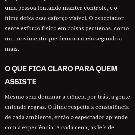
uma pessoa tentando manter controle, e o
filme deixa esse esforço visível. O espectador
sente esforço físico em coisas pequenas, como
um movimento que demora meio segundo a
mais.
O QUE FICA CLARO PARA QUEM
ASSISTE
Mesmo sem dominar a ciência por trás, a gente
entende regras. O filme respeita a consistência
de cada ambiente, então o espectador aprende
com a experiência. A cada cena, as leis de