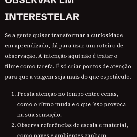
OBSERVAR EM
INTERESTELAR
Se a gente quiser transformar a curiosidade
em aprendizado, dá para usar um roteiro de
observação. A intenção aqui não é tratar o
filme como tarefa. É só criar pontos de atenção
para que a viagem seja mais do que espetáculo.
Presta atenção no tempo entre cenas,
como o ritmo muda e o que isso provoca
na sua sensação.
Observa referências de escala e material,
como naves e ambientes ganham