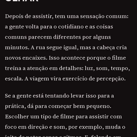
Depois de assistir, tem uma sensação comum:
a gente volta para o cotidiano e as coisas
comuns parecem diferentes por alguns
minutos. A rua segue igual, mas a cabeça cria
novos encaixes. Isso acontece porque o filme
treina a atenção em detalhes: luz, som, tempo,
escala. A viagem vira exercício de percepção.
Se a gente está tentando levar isso para a
prática, dá para começar bem pequeno.
Escolher um tipo de filme para assistir com
foco em direção e som, por exemplo, muda o