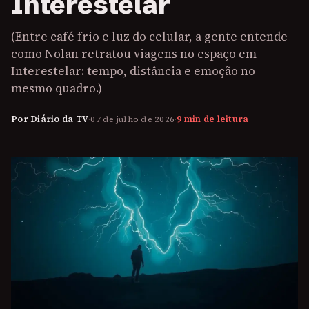
Interestelar
(Entre café frio e luz do celular, a gente entende
como Nolan retratou viagens no espaço em
Interestelar: tempo, distância e emoção no
mesmo quadro.)
Por Diário da TV
·
07 de julho de 2026
·
9 min de leitura