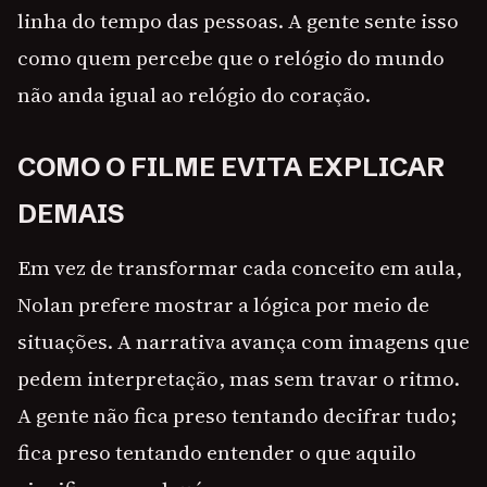
linha do tempo das pessoas. A gente sente isso
como quem percebe que o relógio do mundo
não anda igual ao relógio do coração.
COMO O FILME EVITA EXPLICAR
DEMAIS
Em vez de transformar cada conceito em aula,
Nolan prefere mostrar a lógica por meio de
situações. A narrativa avança com imagens que
pedem interpretação, mas sem travar o ritmo.
A gente não fica preso tentando decifrar tudo;
fica preso tentando entender o que aquilo