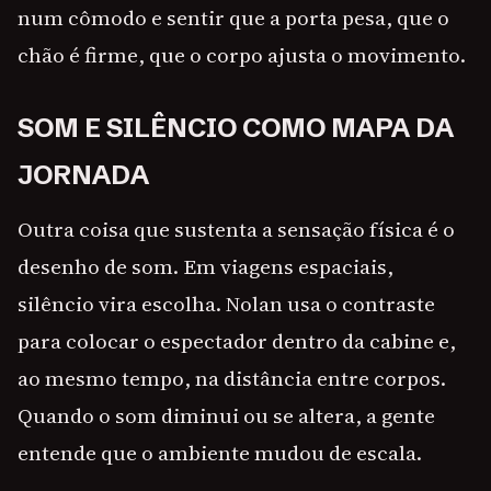
num cômodo e sentir que a porta pesa, que o
chão é firme, que o corpo ajusta o movimento.
SOM E SILÊNCIO COMO MAPA DA
JORNADA
Outra coisa que sustenta a sensação física é o
desenho de som. Em viagens espaciais,
silêncio vira escolha. Nolan usa o contraste
para colocar o espectador dentro da cabine e,
ao mesmo tempo, na distância entre corpos.
Quando o som diminui ou se altera, a gente
entende que o ambiente mudou de escala.