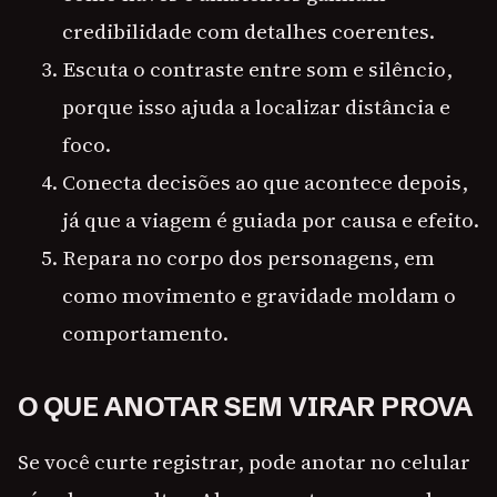
credibilidade com detalhes coerentes.
Escuta o contraste entre som e silêncio,
porque isso ajuda a localizar distância e
foco.
Conecta decisões ao que acontece depois,
já que a viagem é guiada por causa e efeito.
Repara no corpo dos personagens, em
como movimento e gravidade moldam o
comportamento.
O QUE ANOTAR SEM VIRAR PROVA
Se você curte registrar, pode anotar no celular