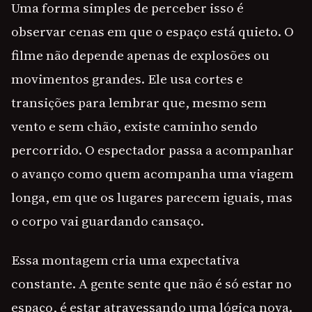
Uma forma simples de perceber isso é
observar cenas em que o espaço está quieto. O
filme não depende apenas de explosões ou
movimentos grandes. Ele usa cortes e
transições para lembrar que, mesmo sem
vento e sem chão, existe caminho sendo
percorrido. O espectador passa a acompanhar
o avanço como quem acompanha uma viagem
longa, em que os lugares parecem iguais, mas
o corpo vai guardando cansaço.
Essa montagem cria uma expectativa
constante. A gente sente que não é só estar no
espaço, é estar atravessando uma lógica nova.