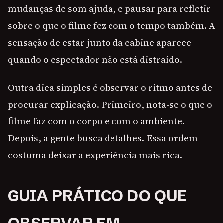
mudanças de som ajuda, e pausar para refletir
sobre o que o filme fez com o tempo também. A
sensação de estar junto da cabine aparece
quando o espectador não está distraído.
Outra dica simples é observar o ritmo antes de
procurar explicação. Primeiro, nota-se o que o
filme faz com o corpo e com o ambiente.
Depois, a gente busca detalhes. Essa ordem
costuma deixar a experiência mais rica.
GUIA PRÁTICO DO QUE