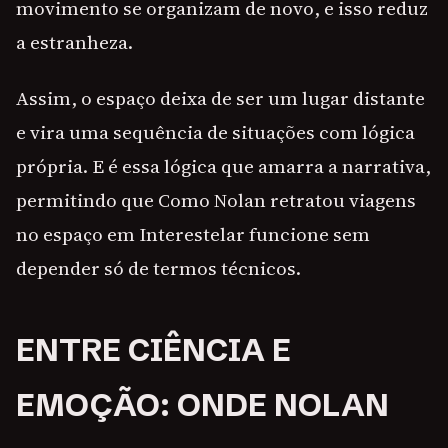
movimento se organizam de novo, e isso reduz
a estranheza.
Assim, o espaço deixa de ser um lugar distante
e vira uma sequência de situações com lógica
própria. E é essa lógica que amarra a narrativa,
permitindo que Como Nolan retratou viagens
no espaço em Interestelar funcione sem
depender só de termos técnicos.
ENTRE CIÊNCIA E
EMOÇÃO: ONDE NOLAN