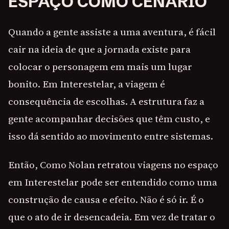
ESPAÇO COMO CENÁRIO
Quando a gente assiste a uma aventura, é fácil
cair na ideia de que a jornada existe para
colocar o personagem em mais um lugar
bonito. Em Interestelar, a viagem é
consequência de escolhas. A estrutura faz a
gente acompanhar decisões que têm custo, e
isso dá sentido ao movimento entre sistemas.
Então, Como Nolan retratou viagens no espaço
em Interestelar pode ser entendido como uma
construção de causa e efeito. Não é só ir. É o
que o ato de ir desencadeia. Em vez de tratar o