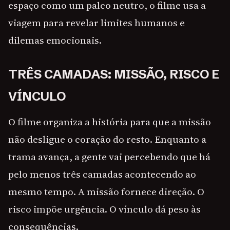
espaço como um palco neutro, o filme usa a
viagem para revelar limites humanos e
dilemas emocionais.
TRÊS CAMADAS: MISSÃO, RISCO E
VÍNCULO
O filme organiza a história para que a missão
não desligue o coração do resto. Enquanto a
trama avança, a gente vai percebendo que há
pelo menos três camadas acontecendo ao
mesmo tempo. A missão fornece direção. O
risco impõe urgência. O vínculo dá peso às
consequências.