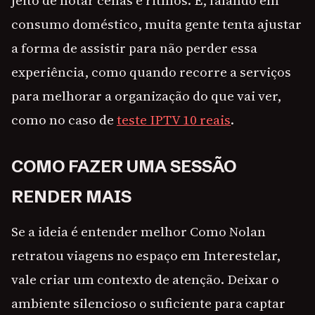
jeito de notar cenas e ritmos. E, falando em
consumo doméstico, muita gente tenta ajustar
a forma de assistir para não perder essa
experiência, como quando recorre a serviços
para melhorar a organização do que vai ver,
como no caso de
teste IPTV 10 reais
.
COMO FAZER UMA SESSÃO
RENDER MAIS
Se a ideia é entender melhor Como Nolan
retratou viagens no espaço em Interestelar,
vale criar um contexto de atenção. Deixar o
ambiente silencioso o suficiente para captar