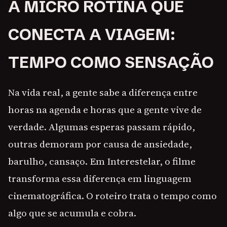
A MICRO ROTINA QUE
CONECTA A VIAGEM:
TEMPO COMO SENSAÇÃO
Na vida real, a gente sabe a diferença entre
horas na agenda e horas que a gente vive de
verdade. Algumas esperas passam rápido,
outras demoram por causa de ansiedade,
barulho, cansaço. Em Interestelar, o filme
transforma essa diferença em linguagem
cinematográfica. O roteiro trata o tempo como
algo que se acumula e cobra.