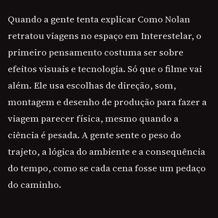
Quando a gente tenta explicar Como Nolan
retratou viagens no espaço em Interestelar, o
primeiro pensamento costuma ser sobre
efeitos visuais e tecnologia. Só que o filme vai
além. Ele usa escolhas de direção, som,
montagem e desenho de produção para fazer a
viagem parecer física, mesmo quando a
ciência é pesada. A gente sente o peso do
trajeto, a lógica do ambiente e a consequência
do tempo, como se cada cena fosse um pedaço
do caminho.