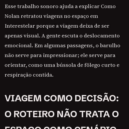
Esse trabalho sonoro ajuda a explicar Como
Nolan retratou viagens no espaço em
Interestelar porque a viagem deixa de ser
apenas visual. A gente escuta o deslocamento
emocional. Em algumas passagens, o barulho
não serve para impressionar; ele serve para
orientar, como uma bússola de fôlego curto e
respiração contida.
VIAGEM COMO DECISÃO:
O ROTEIRO NÃO TRATA O