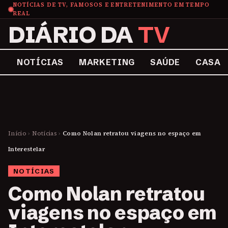
NOTÍCIAS DE TV, FAMOSOS E ENTRETENIMENTO EM TEMPO
REAL
DIÁRIO DA
TV
NOTÍCIAS
MARKETING
SAÚDE
CASA
Início
›
Notícias
›
Como Nolan retratou viagens no espaço em
Interestelar
NOTÍCIAS
Como Nolan retratou
viagens no espaço em