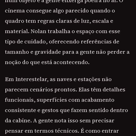
num objeto e a gente enxerga poeira no ar. O
cinema consegue algo parecido quando o
quadro tem regras claras de luz, escala e
material. Nolan trabalha o espaço com esse
tipo de cuidado, oferecendo referências de
tamanho e gravidade para a gente não perder a
noção do que está acontecendo.
Em Interestelar, as naves e estações não
parecem cenários prontos. Elas têm detalhes
funcionais, superfícies com acabamento
consistente e gestos que fazem sentido dentro
da cabine. A gente nota isso sem precisar
pensar em termos técnicos. É como entrar