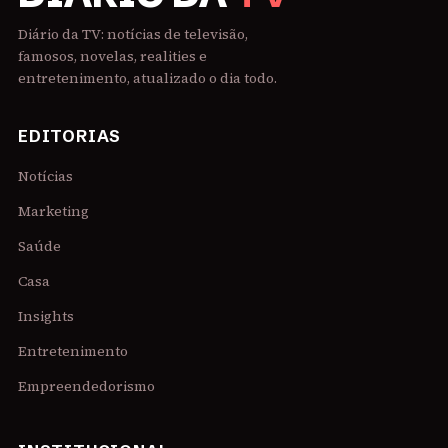
Diário da TV: notícias de televisão,
famosos, novelas, realities e
entretenimento, atualizado o dia todo.
EDITORIAS
Notícias
Marketing
Saúde
Casa
Insights
Entretenimento
Empreendedorismo