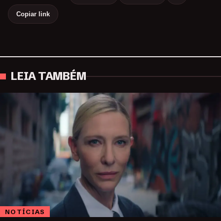
Copiar link
LEIA TAMBÉM
NOTÍCIAS