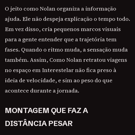
O jeito como Nolan organiza a informação
ajuda. Ele não despeja explicação o tempo todo.
Em vez disso, cria pequenos marcos visuais
para a gente entender que a trajetória tem
fases. Quando o ritmo muda, a sensação muda
também. Assim, Como Nolan retratou viagens
no espaço em Interestelar não fica preso à
ideia de velocidade, e sim ao peso do que
acontece durante a jornada.
MONTAGEM QUE FAZ A
DISTÂNCIA PESAR