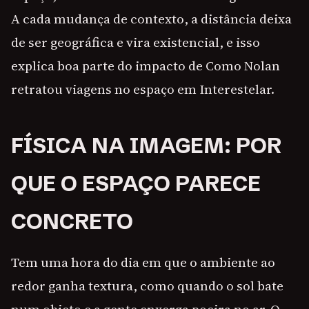
A cada mudança de contexto, a distância deixa
de ser geográfica e vira existencial, e isso
explica boa parte do impacto de Como Nolan
retratou viagens no espaço em Interestelar.
FÍSICA NA IMAGEM: POR
QUE O ESPAÇO PARECE
CONCRETO
Tem uma hora do dia em que o ambiente ao
redor ganha textura, como quando o sol bate