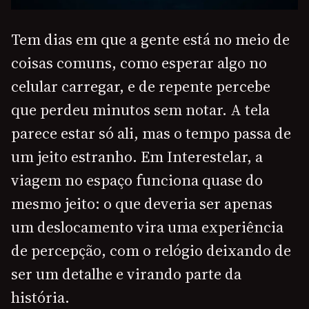
Tem dias em que a gente está no meio de
coisas comuns, como esperar algo no
celular carregar, e de repente percebe
que perdeu minutos sem notar. A tela
parece estar só ali, mas o tempo passa de
um jeito estranho. Em Interestelar, a
viagem no espaço funciona quase do
mesmo jeito: o que deveria ser apenas
um deslocamento vira uma experiência
de percepção, com o relógio deixando de
ser um detalhe e virando parte da
história.