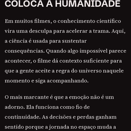
COLOCA A HUMANIDADE
Em muitos filmes, o conhecimento científico
vira uma desculpa para acelerar a trama. Aqui,
a ciência é usada para sustentar
consequências. Quando algo impossível parece
acontecer, o filme dá contexto suficiente para
que a gente aceite a regra do universo naquele
momento e siga acompanhando.
O mais marcante é que a emoção não é um
adorno. Ela funciona como fio de
continuidade. As decisões e perdas ganham
sentido porque a jornada no espaço muda a