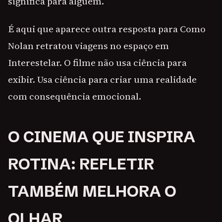
significa para alguém.
É aqui que aparece outra resposta para Como
Nolan retratou viagens no espaço em
Interestelar. O filme não usa ciência para
exibir. Usa ciência para criar uma realidade
com consequência emocional.
O CINEMA QUE INSPIRA
ROTINA: REFLETIR
TAMBÉM MELHORA O
OLHAR