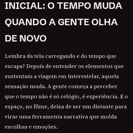
INICIAL: O TEMPO MUDA
QUANDO A GENTE OLHA
DE NOVO
Lembra da tela carregando e do tempo que
escapa? Depois de entender os elementos que
sustentam a viagem em Interestelar, aquela
sensação muda. A gente começa a perceber
que o tempo não é só relógio, é experiência. E o
espaço, no filme, deixa de ser um distante para
virar uma ferramenta narrativa que molda
escolhas e emoções.