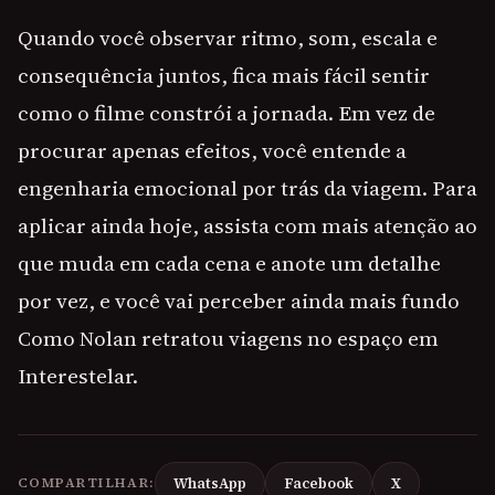
Quando você observar ritmo, som, escala e
consequência juntos, fica mais fácil sentir
como o filme constrói a jornada. Em vez de
procurar apenas efeitos, você entende a
engenharia emocional por trás da viagem. Para
aplicar ainda hoje, assista com mais atenção ao
que muda em cada cena e anote um detalhe
por vez, e você vai perceber ainda mais fundo
Como Nolan retratou viagens no espaço em
Interestelar.
COMPARTILHAR:
WhatsApp
Facebook
X