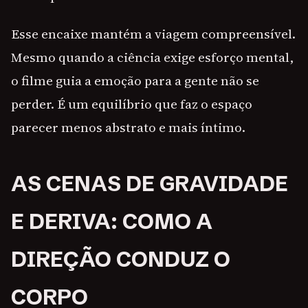
Esse encaixe mantém a viagem compreensível.
Mesmo quando a ciência exige esforço mental,
o filme guia a emoção para a gente não se
perder. É um equilíbrio que faz o espaço
parecer menos abstrato e mais íntimo.
AS CENAS DE GRAVIDADE
E DERIVA: COMO A
DIREÇÃO CONDUZ O
CORPO